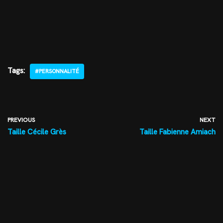
Tags:
#PERSONNALITÉ
PREVIOUS
NEXT
Taille Cécile Grès
Taille Fabienne Amiach