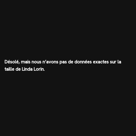
Désolé, mais nous n’avons pas de données exactes sur la
taille de Linda Lorin.