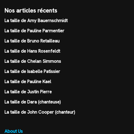
Nos articles récents
La taille de Amy Bauernschmidt
La taille de Pauline Parmentier
La taille de Bruno Retailleau
La taille de Hans Rosenfeldt
La taille de Chelan Simmons
La taille de Isabelle Patissier
La taille de Pauline Kael
La taille de Justin Pierre
La taille de Dara (chanteuse)
La taille de John Cooper (chanteur)
About Us