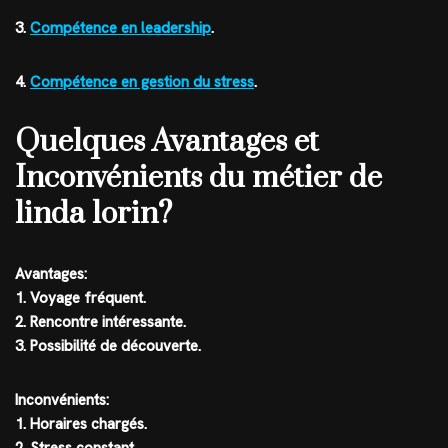
3.
Compétence en leadership
.
4.
Compétence en gestion du stress
.
Quelques Avantages et
Inconvénients du métier de
linda lorin?
Avantages:
1. Voyage fréquent.
2. Rencontre intéressante.
3. Possibilité de découverte.
Inconvénients:
1. Horaires chargés.