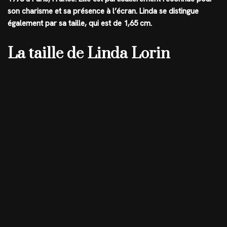
son charisme et sa présence à l’écran. Linda se distingue
également par sa taille, qui est de
1,65 cm
.
La taille de Linda Lorin