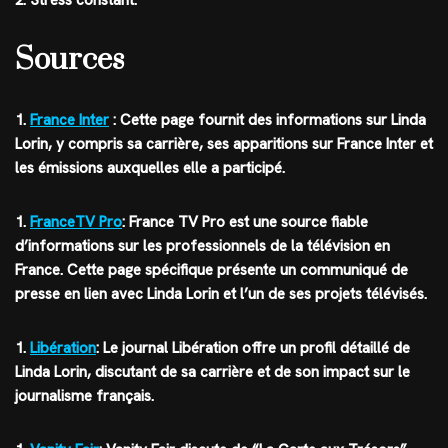
2. Stress constant.
Sources
1.
France Inter
: Cette page fournit des informations sur Linda
Lorin, y compris sa carrière, ses apparitions sur France Inter et
les émissions auxquelles elle a participé.
1.
FranceTV Pro
: France TV Pro est une source fiable
d’informations sur les professionnels de la télévision en
France. Cette page spécifique présente un communiqué de
presse en lien avec Linda Lorin et l’un de ses projets télévisés.
1.
Libération
: Le journal Libération offre un profil détaillé de
Linda Lorin, discutant de sa carrière et de son impact sur le
journalisme français.