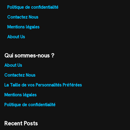
Politique de confidentialité
Contactez Nous
Mentions légales
About Us
Qui sommes-nous ?
About Us
Contactez Nous
La Taille de vos Personnalités Préférées
Mentions légales
Politique de confidentialité
Recent Posts