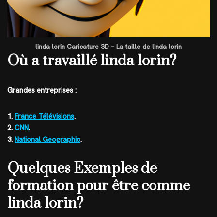
linda lorin Caricature 3D – La taille de linda lorin
Où a travaillé linda lorin?
Grandes entreprises :
1.
France Télévisions
.
2.
CNN
.
3.
National Geographic
.
Quelques Exemples de
formation pour être comme
linda lorin?