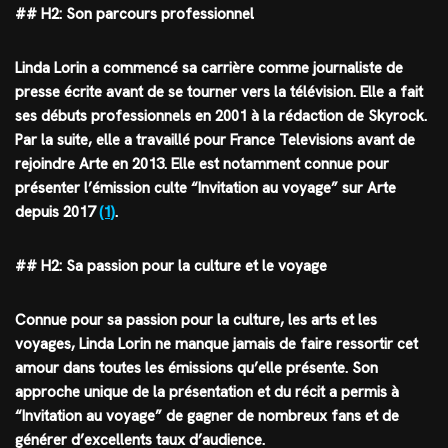
## H2: Son parcours professionnel
Linda Lorin a commencé sa carrière comme journaliste de
presse écrite avant de se tourner vers la télévision. Elle a fait
ses débuts professionnels en 2001 à la rédaction de Skyrock.
Par la suite, elle a travaillé pour France Televisions avant de
rejoindre Arte en 2013. Elle est notamment connue pour
présenter l’émission culte “Invitation au voyage” sur Arte
depuis 2017
(1)
.
## H2: Sa passion pour la culture et le voyage
Connue pour sa passion pour la culture, les arts et les
voyages, Linda Lorin ne manque jamais de faire ressortir cet
amour dans toutes les émissions qu’elle présente. Son
approche unique de la présentation et du récit a permis à
“Invitation au voyage” de gagner de nombreux fans et de
générer d’excellents taux d’audience.