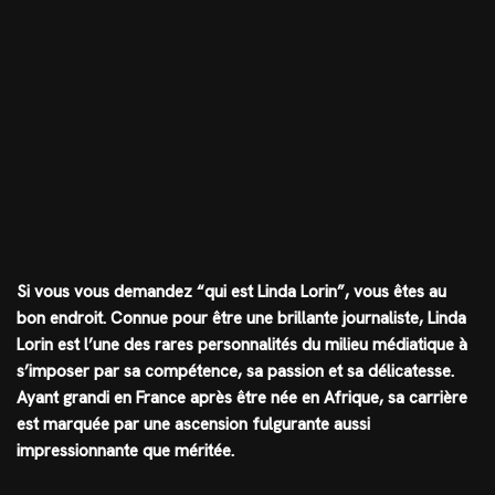
Si vous vous demandez “qui est Linda Lorin”, vous êtes au
bon endroit. Connue pour être une brillante journaliste, Linda
Lorin est l’une des rares personnalités du milieu médiatique à
s’imposer par sa compétence, sa passion et sa délicatesse.
Ayant grandi en France après être née en Afrique, sa carrière
est marquée par une ascension fulgurante aussi
impressionnante que méritée.