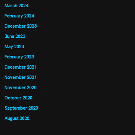
March 2024
February 2024
December 2023
June 2023
May 2023
February 2023
December 2021
November 2021
November 2020
October 2020
September 2020
August 2020