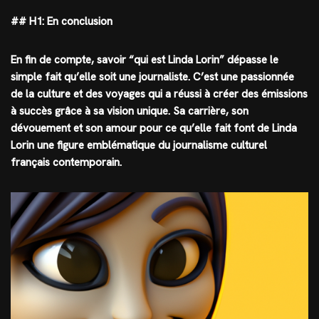
## H1: En conclusion
En fin de compte, savoir “qui est Linda Lorin” dépasse le
simple fait qu’elle soit une journaliste. C’est une passionnée
de la culture et des voyages qui a réussi à créer des émissions
à succès grâce à sa vision unique. Sa carrière, son
dévouement et son amour pour ce qu’elle fait font de Linda
Lorin une figure emblématique du journalisme culturel
français contemporain.