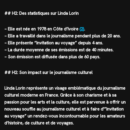
## H2: Des statistiques sur Linda Lorin
– Elle est née en 1978 en Côte d’Ivoire
(2)
.
– Elle a travaillé dans le journalisme pendant plus de 20 ans.
– Elle présente “Invitation au voyage” depuis 4 ans.
– La durée moyenne de ses émissions est de 40 minutes.
– Son émission est diffusée dans plus de 60 pays.
## H2: Son impact sur le journalisme culturel
Linda Lorin représente un visage emblématique du journalisme
culturel moderne en France. Grâce à son charisme et à sa
passion pour les arts et la culture, elle est parvenue à offrir un
nouveau souffle au journalisme culturel et à faire d'”Invitation
au voyage” un rendez-vous incontournable pour les amateurs
d’histoire, de culture et de voyages.