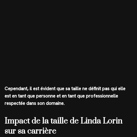
Cependant, il est évident que sa taille ne définit pas qui elle
est en tant que personne et en tant que professionnelle
respectée dans son domaine.
Impact de la taille de Linda Lorin
sur sa carrière