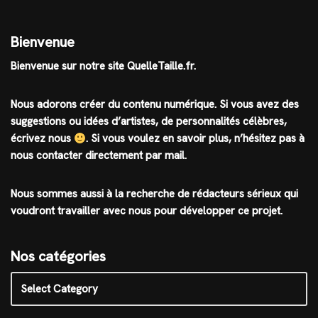
Bienvenue
Bienvenue sur notre site QuelleTaille.fr.
Nous adorons créer du contenu numérique. Si vous avez des
suggestions ou idées d’artistes, de personnalités célèbres,
écrivez nous
.
Si vous voulez en savoir plus, n’hésitez pas à
nous contacter directement par mail.
Nous sommes aussi à la recherche de rédacteurs sérieux qui
voudront travailler avec nous pour développer ce projet.
Nos catégories