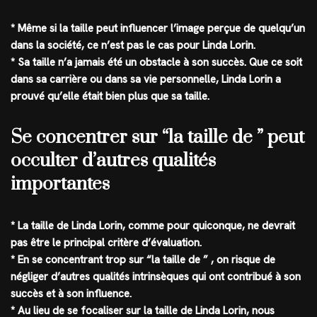
* Même si la taille peut influencer l’image perçue de quelqu’un
dans la société, ce n’est pas le cas pour Linda Lorin.
* Sa taille n’a jamais été un obstacle à son succès. Que ce soit
dans sa carrière ou dans sa vie personnelle, Linda Lorin a
prouvé qu’elle était bien plus que sa taille.
Se concentrer sur “la taille de ” peut
occulter d’autres qualités
importantes
* La taille de Linda Lorin, comme pour quiconque, ne devrait
pas être le principal critère d’évaluation.
* En se concentrant trop sur “la taille de ” , on risque de
négliger d’autres qualités intrinsèques qui ont contribué à son
succès et à son influence.
* Au lieu de se focaliser sur la taille de Linda Lorin, nous