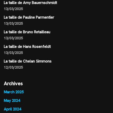
La taille de Amy Bauernschmidt
13/03/2025
La taille de Pauline Parmentier
13/03/2025
La taille de Bruno Retailleau
13/03/2025
La taille de Hans Rosenfeldt
13/03/2025
La taille de Chelan Simmons
12/03/2025
Archives
March 2025
May 2024
April 2024