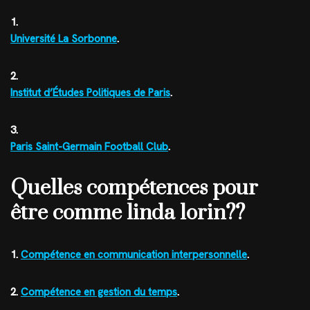
1.
Université La Sorbonne
.
2.
Institut d’Études Politiques de Paris
.
3.
Paris Saint-Germain Football Club
.
Quelles compétences pour
être comme linda lorin??
1.
Compétence en communication interpersonnelle
.
2.
Compétence en gestion du temps
.