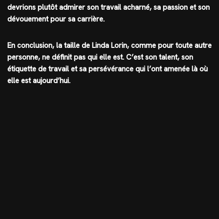
devrions plutôt admirer son travail acharné, sa passion et son
dévouement pour sa carrière.
En conclusion, la taille de Linda Lorin, comme pour toute autre
personne, ne définit pas qui elle est. C’est son talent, son
étiquette de travail et sa persévérance qui l’ont amenée là où
elle est aujourd’hui.