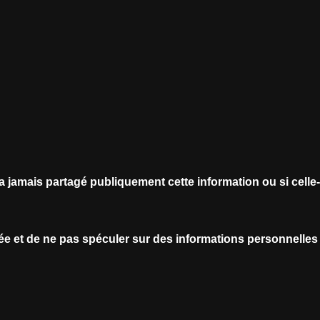
a jamais partagé publiquement cette information ou si celle-
ivée et de ne pas spéculer sur des informations personnelles