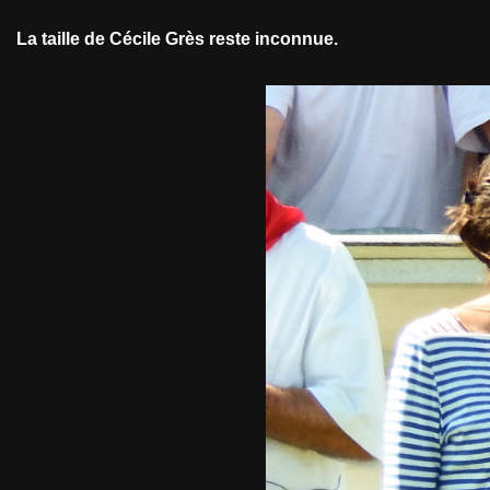
La taille de Cécile Grès reste inconnue.