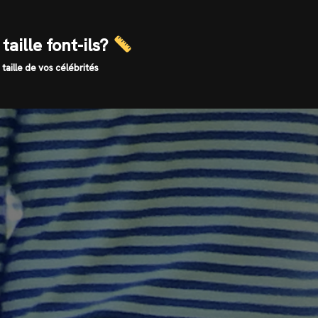
taille font-ils?
 taille de vos célébrités