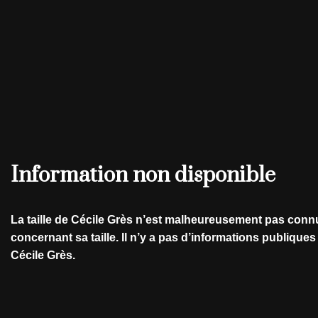
Information non disponible
La taille de Cécile Grès n’est malheureusement pas conn
concernant sa taille. Il n’y a pas d’informations publique
Cécile Grès.