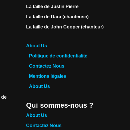
La taille de Justin Pierre
La taille de Dara (chanteuse)
La taille de John Cooper (chanteur)
About Us
Politique de confidentialité
Contactez Nous
Mentions légales
About Us
e de
Qui sommes-nous ?
About Us
Contactez Nous