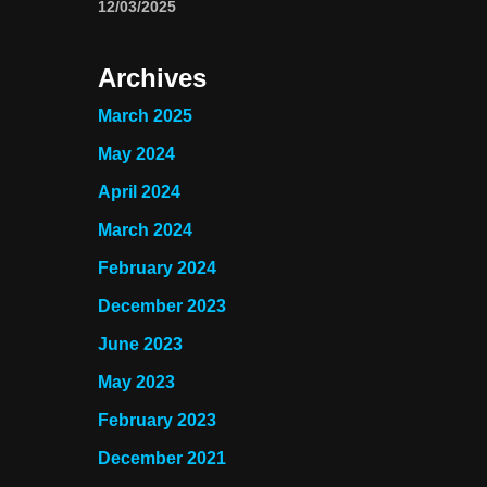
12/03/2025
Archives
March 2025
May 2024
April 2024
March 2024
February 2024
December 2023
June 2023
May 2023
February 2023
December 2021