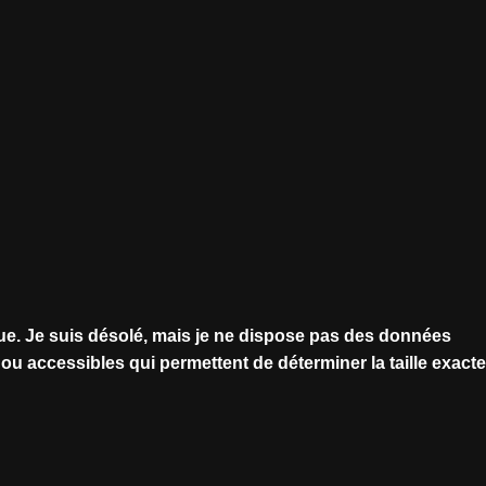
ue. Je suis désolé, mais je ne dispose pas des données
s ou accessibles qui permettent de déterminer la taille exact