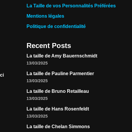
La Taille de vos Personnalités Préférées
Mentions légales
Politique de confidentialité
Recent Posts
La taille de Amy Bauernschmidt
13/03/2025
La taille de Pauline Parmentier
ci
13/03/2025
La taille de Bruno Retailleau
13/03/2025
La taille de Hans Rosenfeldt
13/03/2025
La taille de Chelan Simmons