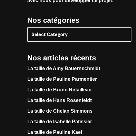
avec nous pour développer ce projet.
Nos catégories
Nos articles récents
La taille de Amy Bauernschmidt
La taille de Pauline Parmentier
La taille de Bruno Retailleau
La taille de Hans Rosenfeldt
La taille de Chelan Simmons
La taille de Isabelle Patissier
La taille de Pauline Kael