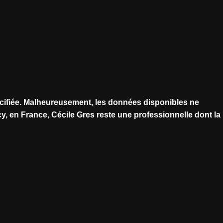
pécifiée. Malheureusement, les données disponibles ne
y, en France, Cécile Gres reste une professionnelle dont la