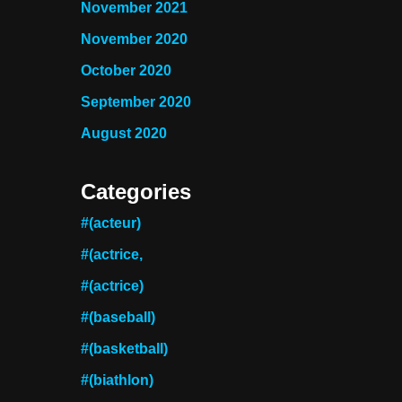
November 2021
November 2020
October 2020
September 2020
August 2020
Categories
#(acteur)
#(actrice,
#(actrice)
#(baseball)
#(basketball)
#(biathlon)