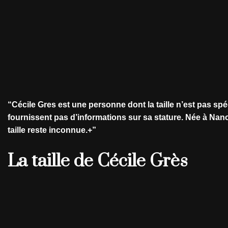
“
Cécile Gres
est une personne dont la taille n’est pas s
fournissent pas d’informations sur sa stature. Née à Nanc
taille reste inconnue.+”
La taille de Cécile Grès