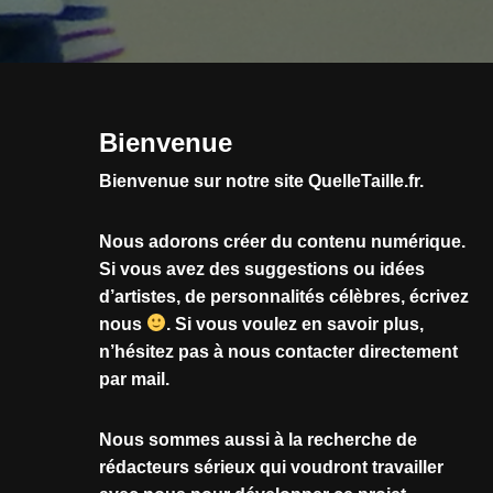
Bienvenue
Bienvenue sur notre site QuelleTaille.fr.
Nous adorons créer du contenu numérique.
Si vous avez des suggestions ou idées
d’artistes, de personnalités célèbres, écrivez
nous
.
Si vous voulez en savoir plus,
n’hésitez pas à nous contacter directement
par mail.
Nous sommes aussi à la recherche de
rédacteurs sérieux qui voudront travailler