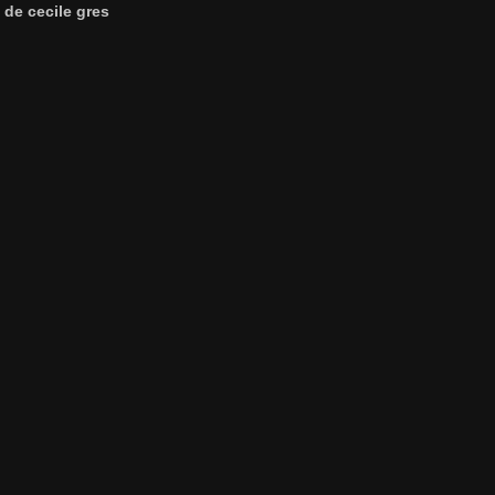
e de cecile gres