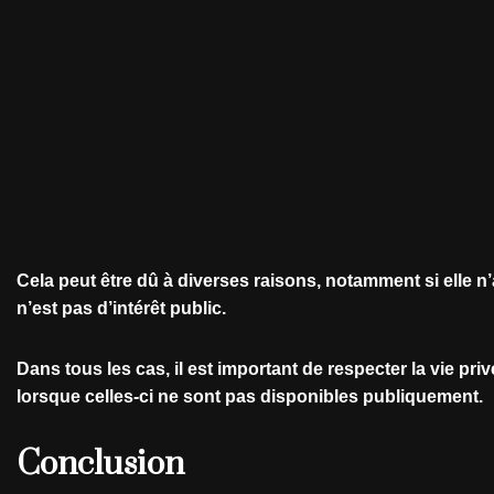
Cela peut être dû à diverses raisons, notamment si elle n’
n’est pas d’intérêt public.
Dans tous les cas, il est important de respecter la vie pr
lorsque celles-ci ne sont pas disponibles publiquement.
Conclusion