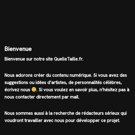
Bienvenue
Bienvenue sur notre site QuelleTaille.fr.
Nous adorons créer du contenu numérique. Si vous avez des
suggestions ou idées d’artistes, de personnalités célèbres,
écrivez nous
.
Si vous voulez en savoir plus, n’hésitez pas à
nous contacter directement par mail.
Nous sommes aussi à la recherche de rédacteurs sérieux qui
voudront travailler avec nous pour développer ce projet.