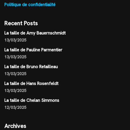
Politique de confidentialité
Recent Posts
La taille de Amy Bauernschmidt
13/03/2025
La taille de Pauline Parmentier
13/03/2025
La taille de Bruno Retailleau
13/03/2025
La taille de Hans Rosenfeldt
13/03/2025
La taille de Chelan Simmons
12/03/2025
Archives