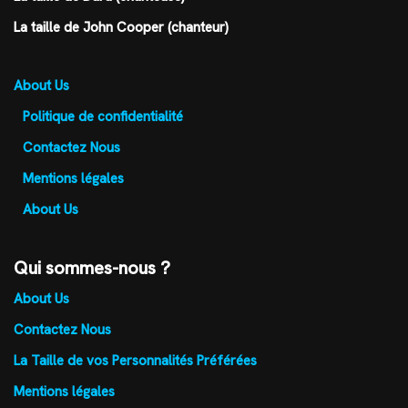
La taille de John Cooper (chanteur)
About Us
Politique de confidentialité
Contactez Nous
Mentions légales
About Us
Qui sommes-nous ?
About Us
Contactez Nous
La Taille de vos Personnalités Préférées
Mentions légales