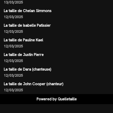
13/03/2025
La taille de Chelan Simmons
12/03/2025
La taille de Isabelle Patissier
12/03/2025
La taille de Pauline Kael
12/03/2025
La taille de Justin Pierre
12/03/2025
La taille de Dara (chanteuse)
12/03/2025
La taille de John Cooper (chanteur)
12/03/2025
Powered by
Quelletaille