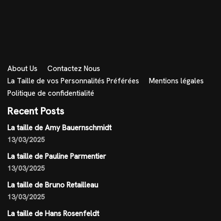
About Us
Contactez Nous
La Taille de vos Personnalités Préférées
Mentions légales
Politique de confidentialité
Recent Posts
La taille de Amy Bauernschmidt
13/03/2025
La taille de Pauline Parmentier
13/03/2025
La taille de Bruno Retailleau
13/03/2025
La taille de Hans Rosenfeldt