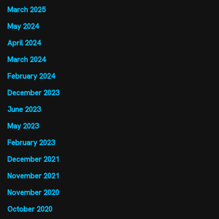
March 2025
May 2024
April 2024
March 2024
February 2024
December 2023
June 2023
May 2023
February 2023
December 2021
November 2021
November 2020
October 2020