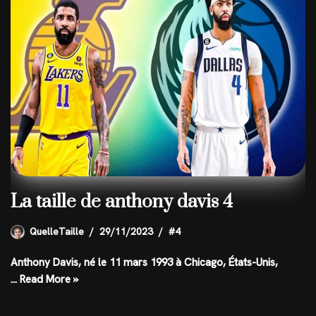
La taille de anthony davis 4
QuelleTaille
29/11/2023
#4
Anthony Davis, né le 11 mars 1993 à Chicago, États-Unis,
…
Read More »