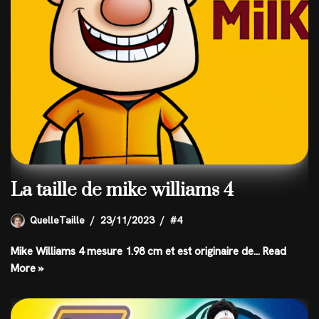
La taille de mike williams 4
QuelleTaille
23/11/2023
#4
Mike Williams 4 mesure 1.98 cm et est originaire de…
Read
More »