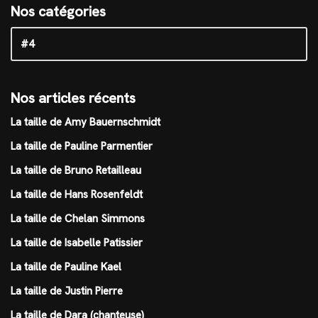
Nos catégories
Nos articles récents
La taille de Amy Bauernschmidt
La taille de Pauline Parmentier
La taille de Bruno Retailleau
La taille de Hans Rosenfeldt
La taille de Chelan Simmons
La taille de Isabelle Patissier
La taille de Pauline Kael
La taille de Justin Pierre
La taille de Dara (chanteuse)