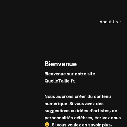
About Us
Bienvenue
Bienvenue sur notre site
QuelleTaille.fr.
Nous adorons créer du contenu
numérique. Si vous avez des
suggestions ou idées d’artistes, de
personnalités célèbres, écrivez nous
.
Si vous voulez en savoir plus,