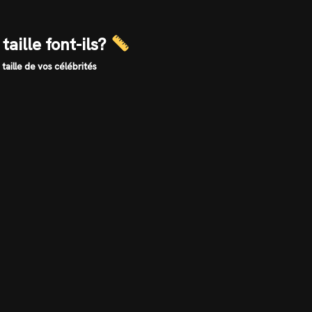
taille font-ils?
 taille de vos célébrités