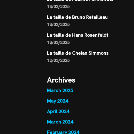
13/03/2025
La taille de Bruno Retailleau
13/03/2025
La taille de Hans Rosenfeldt
13/03/2025
La taille de Chelan Simmons
12/03/2025
Archives
March 2025
May 2024
April 2024
March 2024
February 2024