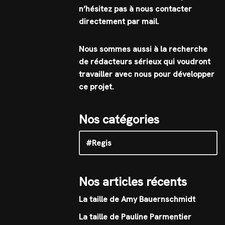
n’hésitez pas à nous contacter
directement par mail.
Nous sommes aussi à la recherche
de rédacteurs sérieux qui voudront
travailler avec nous pour développer
ce projet.
Nos catégories
Nos articles récents
La taille de Amy Bauernschmidt
La taille de Pauline Parmentier