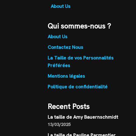
About Us
Qui sommes-nous ?
About Us
Contactez Nous
La Taille de vos Personnalités
Préférées
Mentions légales
Politique de confidentialité
Recent Posts
La taille de Amy Bauernschmidt
13/03/2025
La taille de Pauline Parmentier