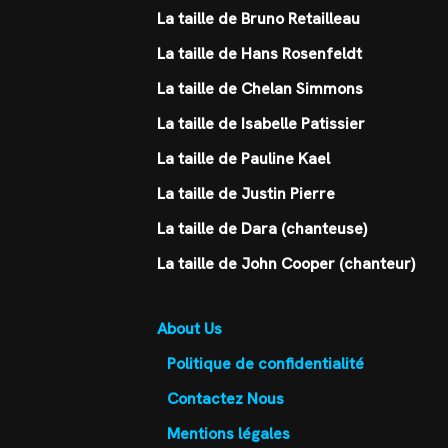
La taille de Bruno Retailleau
La taille de Hans Rosenfeldt
La taille de Chelan Simmons
La taille de Isabelle Patissier
La taille de Pauline Kael
La taille de Justin Pierre
La taille de Dara (chanteuse)
La taille de John Cooper (chanteur)
About Us
Politique de confidentialité
Contactez Nous
Mentions légales