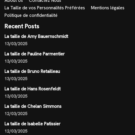
About Us
Contactez Nous
La Taille de vos Personnalités Préférées
Mentions légales
Politique de confidentialité
Recent Posts
La taille de Amy Bauernschmidt
13/03/2025
La taille de Pauline Parmentier
13/03/2025
La taille de Bruno Retailleau
13/03/2025
La taille de Hans Rosenfeldt
13/03/2025
La taille de Chelan Simmons
12/03/2025
La taille de Isabelle Patissier
12/03/2025