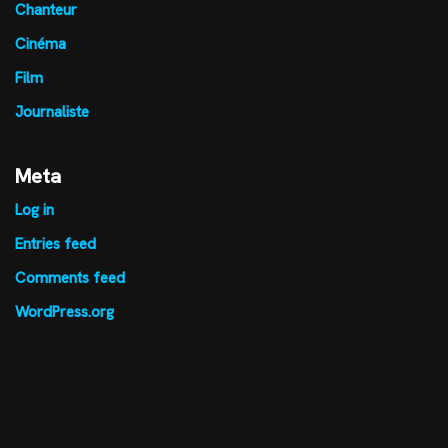
Chanteur
Cinéma
Film
Journaliste
Meta
Log in
Entries feed
Comments feed
WordPress.org