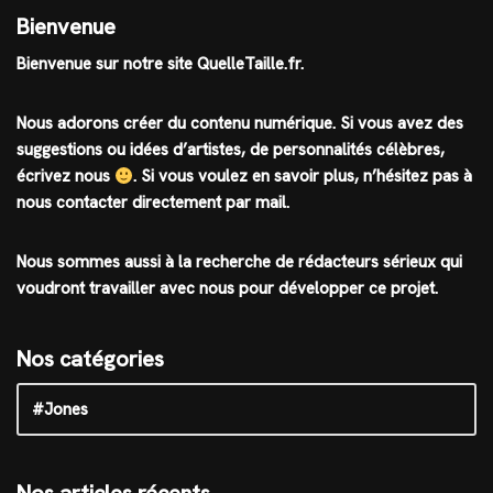
Bienvenue
Bienvenue sur notre site QuelleTaille.fr.
Nous adorons créer du contenu numérique. Si vous avez des
suggestions ou idées d’artistes, de personnalités célèbres,
écrivez nous
.
Si vous voulez en savoir plus, n’hésitez pas à
nous contacter directement par mail.
Nous sommes aussi à la recherche de rédacteurs sérieux qui
voudront travailler avec nous pour développer ce projet.
Nos catégories