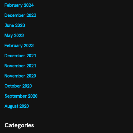
February 2024
December 2023
June 2023
May 2023
February 2023
December 2021
November 2021
November 2020
October 2020
September 2020
August 2020
Categories