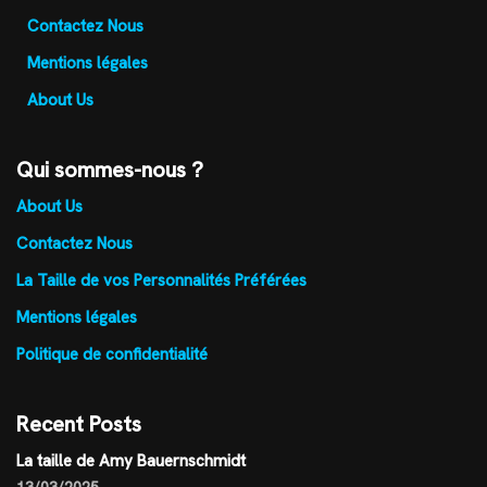
Contactez Nous
Mentions légales
About Us
Qui sommes-nous ?
About Us
Contactez Nous
La Taille de vos Personnalités Préférées
Mentions légales
Politique de confidentialité
Recent Posts
La taille de Amy Bauernschmidt