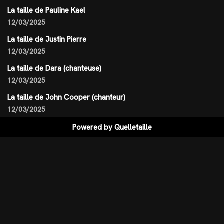
La taille de Pauline Kael
12/03/2025
La taille de Justin Pierre
12/03/2025
La taille de Dara (chanteuse)
12/03/2025
La taille de John Cooper (chanteur)
12/03/2025
Powered by
Quelletaille