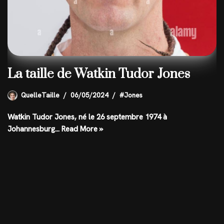
La taille de Watkin Tudor Jones
QuelleTaille
06/05/2024
#Jones
Watkin Tudor Jones, né le 26 septembre 1974 à
Johannesburg…
Read More »