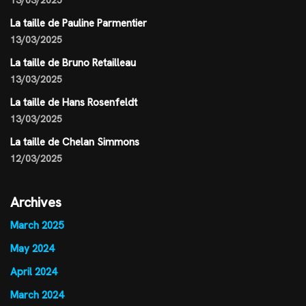
13/03/2025
La taille de Pauline Parmentier
13/03/2025
La taille de Bruno Retailleau
13/03/2025
La taille de Hans Rosenfeldt
13/03/2025
La taille de Chelan Simmons
12/03/2025
Archives
March 2025
May 2024
April 2024
March 2024