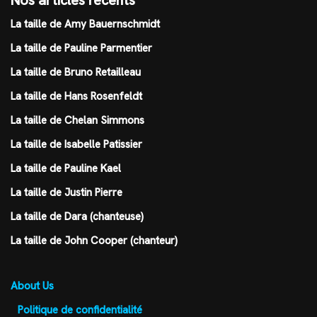
Nos articles récents
La taille de Amy Bauernschmidt
La taille de Pauline Parmentier
La taille de Bruno Retailleau
La taille de Hans Rosenfeldt
La taille de Chelan Simmons
La taille de Isabelle Patissier
La taille de Pauline Kael
La taille de Justin Pierre
La taille de Dara (chanteuse)
La taille de John Cooper (chanteur)
About Us
Politique de confidentialité