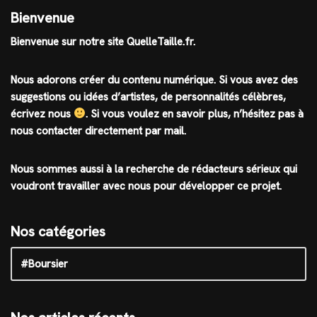
Bienvenue
Bienvenue sur notre site QuelleTaille.fr.
Nous adorons créer du contenu numérique. Si vous avez des
suggestions ou idées d’artistes, de personnalités célèbres,
écrivez nous
.
Si vous voulez en savoir plus, n’hésitez pas à
nous contacter directement par mail.
Nous sommes aussi à la recherche de rédacteurs sérieux qui
voudront travailler avec nous pour développer ce projet.
Nos catégories