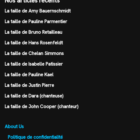
Nos articles récents
La taille de Amy Bauernschmidt
La taille de Pauline Parmentier
La taille de Bruno Retailleau
La taille de Hans Rosenfeldt
La taille de Chelan Simmons
La taille de Isabelle Patissier
La taille de Pauline Kael
La taille de Justin Pierre
La taille de Dara (chanteuse)
La taille de John Cooper (chanteur)
About Us
Politique de confidentialité