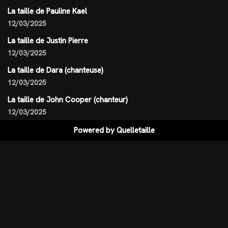
La taille de Pauline Kael
12/03/2025
La taille de Justin Pierre
12/03/2025
La taille de Dara (chanteuse)
12/03/2025
La taille de John Cooper (chanteur)
12/03/2025
Powered by
Quelletaille