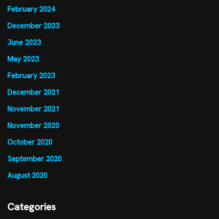
February 2024
December 2023
June 2023
May 2023
February 2023
December 2021
November 2021
November 2020
October 2020
September 2020
August 2020
Categories