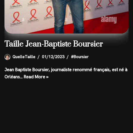
Taille Jean-Baptiste Boursier
QuelleTaille
01/12/2023
#Boursier
Jean Baptiste Boursier, journaliste renommé français, est né à
Orléans…
Read More »