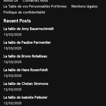
About Us
Contactez Nous
La Taille de vos Personnalités Préférées
Mentions légales
Politique de confidentialité
Recent Posts
La taille de Amy Bauernschmidt
13/03/2025
La taille de Pauline Parmentier
13/03/2025
La taille de Bruno Retailleau
13/03/2025
La taille de Hans Rosenfeldt
13/03/2025
La taille de Chelan Simmons
12/03/2025
La taille de Isabelle Patissier
12/03/2025