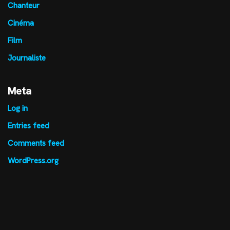
Chanteur
Cinéma
Film
Journaliste
Meta
Log in
Entries feed
Comments feed
WordPress.org