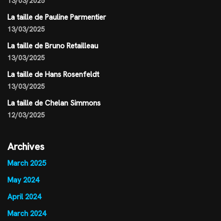
13/03/2025
La taille de Pauline Parmentier
13/03/2025
La taille de Bruno Retailleau
13/03/2025
La taille de Hans Rosenfeldt
13/03/2025
La taille de Chelan Simmons
12/03/2025
Archives
March 2025
May 2024
April 2024
March 2024