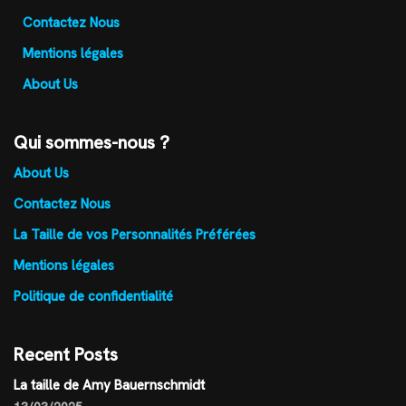
Contactez Nous
Mentions légales
About Us
Qui sommes-nous ?
About Us
Contactez Nous
La Taille de vos Personnalités Préférées
Mentions légales
Politique de confidentialité
Recent Posts
La taille de Amy Bauernschmidt