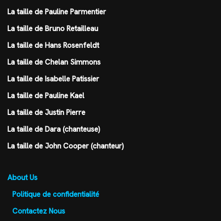
La taille de Pauline Parmentier
La taille de Bruno Retailleau
La taille de Hans Rosenfeldt
La taille de Chelan Simmons
La taille de Isabelle Patissier
La taille de Pauline Kael
La taille de Justin Pierre
La taille de Dara (chanteuse)
La taille de John Cooper (chanteur)
About Us
Politique de confidentialité
Contactez Nous