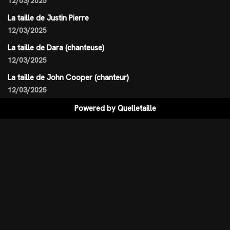
12/03/2025
La taille de Justin Pierre
12/03/2025
La taille de Dara (chanteuse)
12/03/2025
La taille de John Cooper (chanteur)
12/03/2025
Powered by
Quelletaille