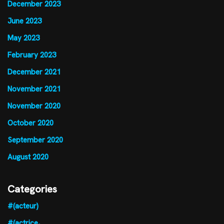
December 2023
June 2023
May 2023
February 2023
December 2021
November 2021
November 2020
October 2020
September 2020
August 2020
Categories
#(acteur)
#(actrice,