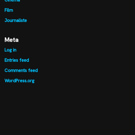
Film
Journaliste
Meta
Log in
Entries feed
Comments feed
WordPress.org