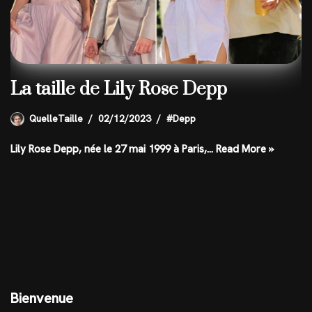
La taille de Lily Rose Depp
QuelleTaille
02/12/2023
#Depp
Lily Rose Depp, née le 27 mai 1999 à Paris,…
Read More »
Bienvenue