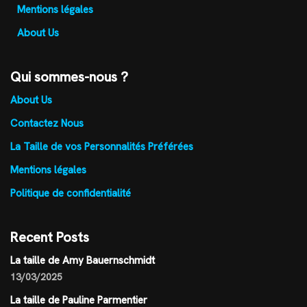
Mentions légales
About Us
Qui sommes-nous ?
About Us
Contactez Nous
La Taille de vos Personnalités Préférées
Mentions légales
Politique de confidentialité
Recent Posts
La taille de Amy Bauernschmidt
13/03/2025
La taille de Pauline Parmentier