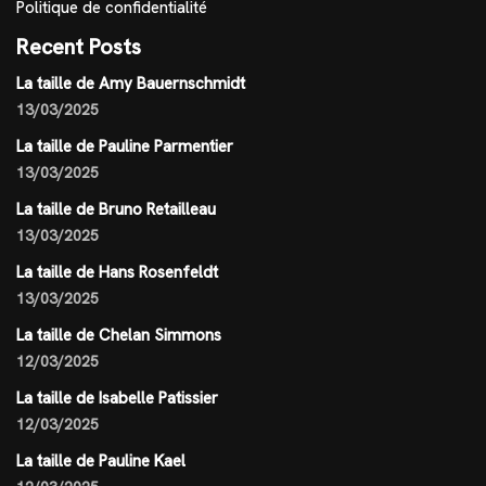
Politique de confidentialité
Recent Posts
La taille de Amy Bauernschmidt
13/03/2025
La taille de Pauline Parmentier
13/03/2025
La taille de Bruno Retailleau
13/03/2025
La taille de Hans Rosenfeldt
13/03/2025
La taille de Chelan Simmons
12/03/2025
La taille de Isabelle Patissier
12/03/2025
La taille de Pauline Kael