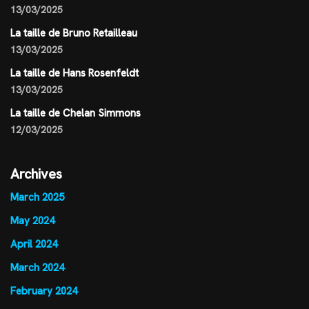
13/03/2025
La taille de Bruno Retailleau
13/03/2025
La taille de Hans Rosenfeldt
13/03/2025
La taille de Chelan Simmons
12/03/2025
Archives
March 2025
May 2024
April 2024
March 2024
February 2024