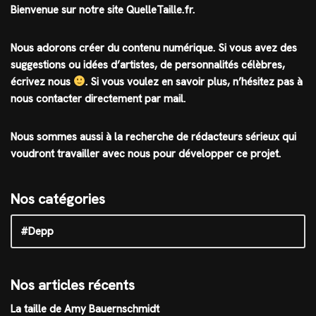
Bienvenue sur notre site QuelleTaille.fr.
Nous adorons créer du contenu numérique. Si vous avez des
suggestions ou idées d’artistes, de personnalités célèbres,
écrivez nous
.
Si vous voulez en savoir plus, n’hésitez pas à
nous contacter directement par mail.
Nous sommes aussi à la recherche de rédacteurs sérieux qui
voudront travailler avec nous pour développer ce projet.
Nos catégories
Nos articles récents
La taille de Amy Bauernschmidt