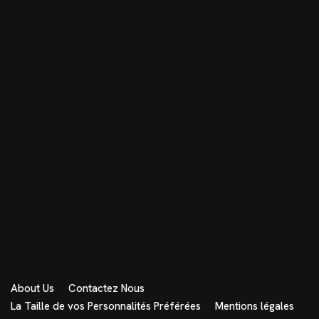
About Us
Contactez Nous
La Taille de vos Personnalités Préférées
Mentions légales