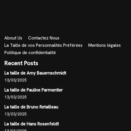
About Us
Contactez Nous
La Taille de vos Personnalités Préférées
Mentions légales
Politique de confidentialité
Recent Posts
La taille de Amy Bauernschmidt
13/03/2025
La taille de Pauline Parmentier
13/03/2025
La taille de Bruno Retailleau
13/03/2025
La taille de Hans Rosenfeldt