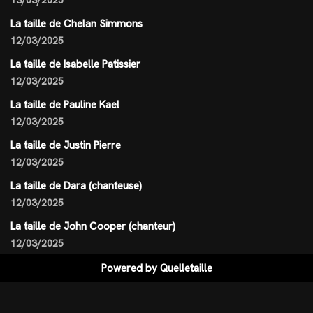
13/03/2025
La taille de Chelan Simmons
12/03/2025
La taille de Isabelle Patissier
12/03/2025
La taille de Pauline Kael
12/03/2025
La taille de Justin Pierre
12/03/2025
La taille de Dara (chanteuse)
12/03/2025
La taille de John Cooper (chanteur)
12/03/2025
Powered by
Quelletaille