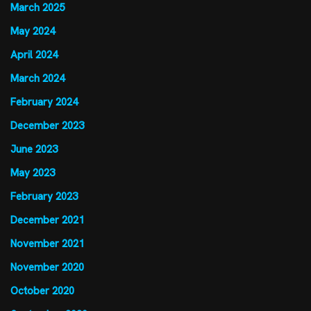
March 2025
May 2024
April 2024
March 2024
February 2024
December 2023
June 2023
May 2023
February 2023
December 2021
November 2021
November 2020
October 2020