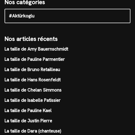
Nos catégories
Nos articles récents
La taille de Amy Bauernschmidt
La taille de Pauline Parmentier
La taille de Bruno Retailleau
La taille de Hans Rosenfeldt
La taille de Chelan Simmons
La taille de Isabelle Patissier
La taille de Pauline Kael
La taille de Justin Pierre
La taille de Dara (chanteuse)