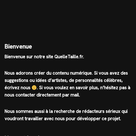
Bienvenue
Bienvenue sur notre site QuelleTaille.fr.
Nous adorons créer du contenu numérique. Si vous avez des
suggestions ou idées d’artistes, de personnalités célèbres,
écrivez nous
.
Si vous voulez en savoir plus, n’hésitez pas à
nous contacter directement par mail.
Nous sommes aussi à la recherche de rédacteurs sérieux qui
voudront travailler avec nous pour développer ce projet.