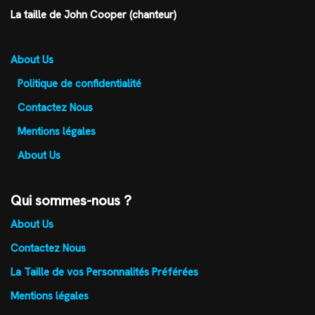
La taille de John Cooper (chanteur)
About Us
Politique de confidentialité
Contactez Nous
Mentions légales
About Us
Qui sommes-nous ?
About Us
Contactez Nous
La Taille de vos Personnalités Préférées
Mentions légales