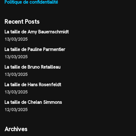
Politique de confidentialité
Recent Posts
La taille de Amy Bauernschmidt
13/03/2025
La taille de Pauline Parmentier
13/03/2025
La taille de Bruno Retailleau
13/03/2025
La taille de Hans Rosenfeldt
13/03/2025
La taille de Chelan Simmons
12/03/2025
Archives