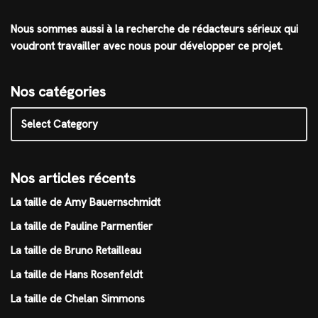
Nous sommes aussi à la recherche de rédacteurs sérieux qui
voudront travailler avec nous pour développer ce projet.
Nos catégories
Nos articles récents
La taille de Amy Bauernschmidt
La taille de Pauline Parmentier
La taille de Bruno Retailleau
La taille de Hans Rosenfeldt
La taille de Chelan Simmons