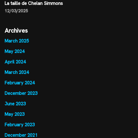
La taille de Chelan Simmons
12/03/2025
Archives
March 2025
May 2024
April 2024
March 2024
February 2024
December 2023
June 2023
May 2023
February 2023
December 2021