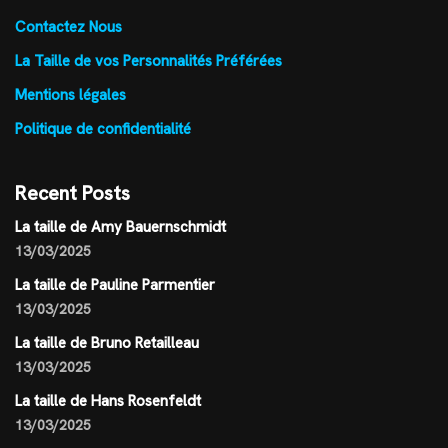
Contactez Nous
La Taille de vos Personnalités Préférées
Mentions légales
Politique de confidentialité
Recent Posts
La taille de Amy Bauernschmidt
13/03/2025
La taille de Pauline Parmentier
13/03/2025
La taille de Bruno Retailleau
13/03/2025
La taille de Hans Rosenfeldt
13/03/2025