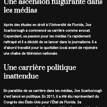
Une ascension fulgurante dans
les médias
Après des études en droit à l’Université de Floride, Joe
Scarborough a commencé sa carrière comme avocat.
Cependant, sa passion pour les médias l’a rapidement
rattrapé et il a décidé de se lancer dans le journalisme. Il a
d’abord travaillé pour le quotidien local avant de rejoindre
une chaîne de télévision nationale.
Une carrière politique
inattendue
En parallèle de sa carrière dans les médias, Joe Scarborough
s’est lancé en politique. En 2011, il a été élu représentant du
Congrès des États-Unis pour l’État de Floride. Sa