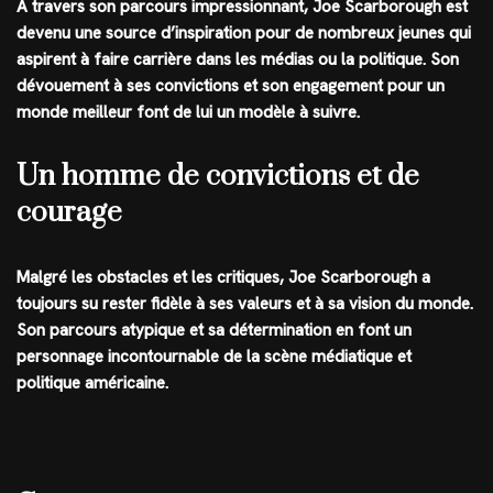
À travers son parcours impressionnant, Joe Scarborough est
devenu une source d’inspiration pour de nombreux jeunes qui
aspirent à faire carrière dans les médias ou la politique. Son
dévouement à ses convictions et son engagement pour un
monde meilleur font de lui un modèle à suivre.
Un homme de convictions et de
courage
Malgré les obstacles et les critiques, Joe Scarborough a
toujours su rester fidèle à ses valeurs et à sa vision du monde.
Son parcours atypique et sa détermination en font un
personnage incontournable de la scène médiatique et
politique américaine.