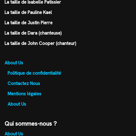
La taille de Isabelle Patissier
La taille de Pauline Kael
La taille de Justin Pierre
La taille de Dara (chanteuse)
La taille de John Cooper (chanteur)
About Us
Politique de confidentialité
Contactez Nous
Mentions légales
About Us
Qui sommes-nous ?
About Us