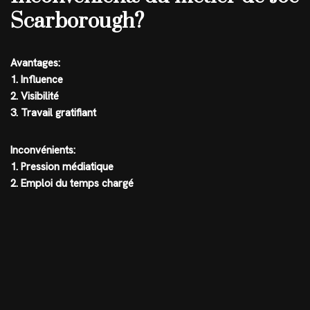
Scarborough?
Avantages:
1. Influence
2. Visibilité
3. Travail gratifiant
Inconvénients:
1. Pression médiatique
2. Emploi du temps chargé