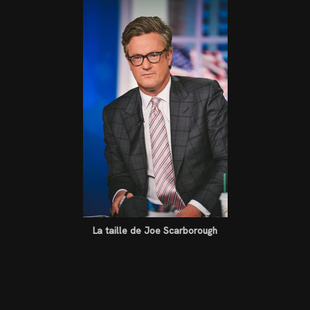
La taille de Joe Scarborough