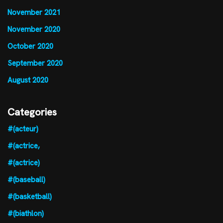
November 2021
November 2020
October 2020
September 2020
August 2020
Categories
#(acteur)
#(actrice,
#(actrice)
#(baseball)
#(basketball)
#(biathlon)