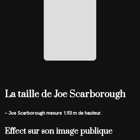
La taille de Joe Scarborough
– Joe Scarborough mesure 1.93 m de hauteur.
Effect sur son image publique