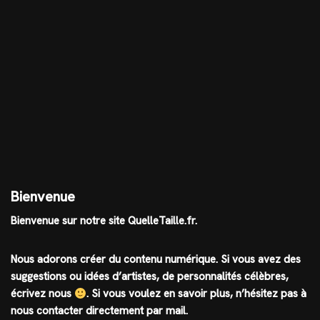
Bienvenue
Bienvenue sur notre site QuelleTaille.fr.
Nous adorons créer du contenu numérique. Si vous avez des
suggestions ou idées d’artistes, de personnalités célèbres,
écrivez nous
.
Si vous voulez en savoir plus, n’hésitez pas à
nous contacter directement par mail.