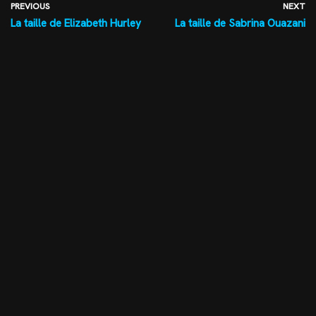
PREVIOUS
NEXT
La taille de Elizabeth Hurley
La taille de Sabrina Ouazani