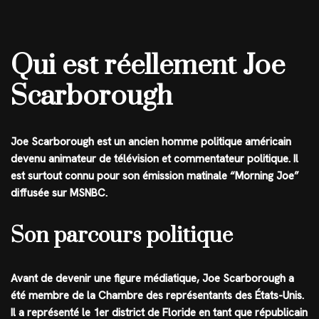
Qui est réellement Joe
Scarborough
Joe Scarborough est un ancien homme politique américain
devenu animateur de télévision et commentateur politique. Il
est surtout connu pour son émission matinale “Morning Joe”
diffusée sur MSNBC.
Son parcours politique
Avant de devenir une figure médiatique, Joe Scarborough a
été membre de la Chambre des représentants des États-Unis.
Il a représenté le 1er district de Floride en tant que républicain