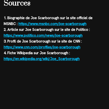
Sources
1. Biographie de Joe Scarborough sur le site officiel de
MSNBC :
https://www.msnbc.com/joe-scarborough
2. Article sur Joe Scarborough sur le site de Politico :
https://www.politico.com/news/joe-scarborough
3. Profil de Joe Scarborough sur le site de CNN :
https://www.cnn.com/profiles/joe-scarborough
4. Fiche Wikipedia sur Joe Scarborough :
https://en.wikipedia.org/wiki/Joe_Scarborough