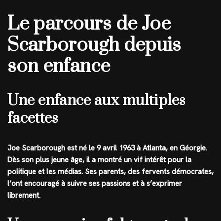
Le parcours de Joe
Scarborough depuis
son enfance
Une enfance aux multiples
facettes
Joe Scarborough est né le 9 avril 1963 à Atlanta, en Géorgie.
Dès son plus jeune âge, il a montré un vif intérêt pour la
politique et les médias. Ses parents, des fervents démocrates,
l’ont encouragé à suivre ses passions et à s’exprimer
librement.