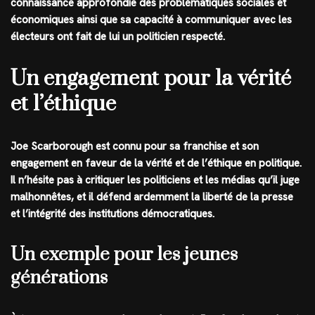
connaissance approfondie des problématiques sociales et
économiques ainsi que sa capacité à communiquer avec les
électeurs ont fait de lui un politicien respecté.
Un engagement pour la vérité
et l’éthique
Joe Scarborough est connu pour sa franchise et son
engagement en faveur de la vérité et de l’éthique en politique.
Il n’hésite pas à critiquer les politiciens et les médias qu’il juge
malhonnêtes, et il défend ardemment la liberté de la presse
et l’intégrité des institutions démocratiques.
Un exemple pour les jeunes
générations