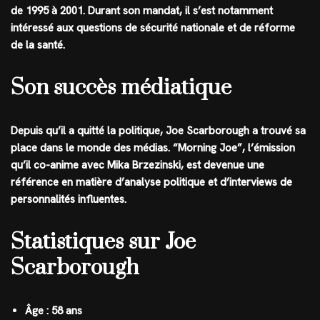
de 1995 à 2001. Durant son mandat, il s’est notamment
intéressé aux questions de sécurité nationale et de réforme
de la santé.
Son succès médiatique
Depuis qu’il a quitté la politique, Joe Scarborough a trouvé sa
place dans le monde des médias. “Morning Joe”, l’émission
qu’il co-anime avec Mika Brzezinski, est devenue une
référence en matière d’analyse politique et d’interviews de
personnalités influentes.
Statistiques sur Joe
Scarborough
Âge : 58 ans