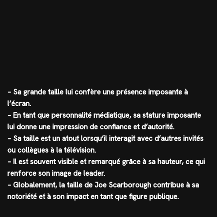
– Sa grande taille lui confère une présence imposante à
l’écran.
– En tant que personnalité médiatique, sa stature imposante
lui donne une impression de confiance et d’autorité.
– Sa taille est un atout lorsqu’il interagit avec d’autres invités
ou collègues à la télévision.
– Il est souvent visible et remarqué grâce à sa hauteur, ce qui
renforce son image de leader.
– Globalement, la taille de Joe Scarborough contribue à sa
notoriété et à son impact en tant que figure publique.