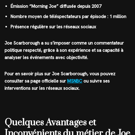
Émission “Morning Joe” diffusée depuis 2007
Nombre moyen de téléspectateurs par épisode : 1 million
Présence régulière sur les réseaux sociaux
Joe Scarborough a su s’imposer comme un commentateur
politique respecté, grâce à son expérience et sa capacité à
analyser les événements avec objectivité.
Pour en savoir plus sur Joe Scarborough, vous pouvez
consulter sa page officielle sur
MSNBC
ou suivre ses
interventions sur les réseaux sociaux.
Quelques Avantages et
Inconvénients du métier de Joe