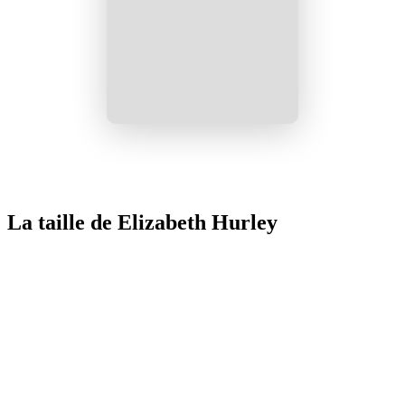
La taille de Elizabeth Hurley