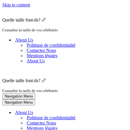
Skip to content
Quelle taille font-ils? 📏
Connaître la taille de vos célébrités
About Us
Politique de confidentialité
Contactez Nous
Mentions légales
About Us
Quelle taille font-ils? 📏
Connaître la taille de vos célébrités
Navigation Menu
Navigation Menu
About Us
Politique de confidentialité
Contactez Nous
Mentions légales