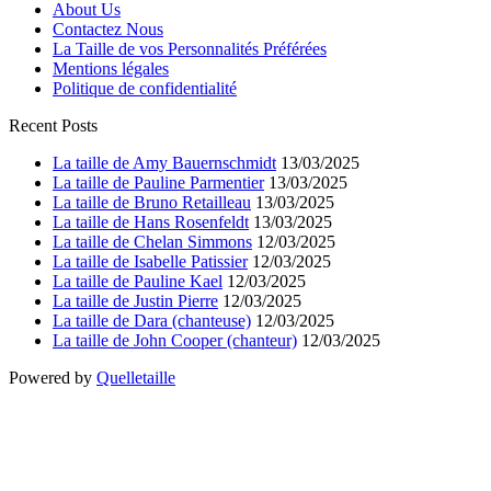
About Us
Contactez Nous
La Taille de vos Personnalités Préférées
Mentions légales
Politique de confidentialité
Recent Posts
La taille de Amy Bauernschmidt
13/03/2025
La taille de Pauline Parmentier
13/03/2025
La taille de Bruno Retailleau
13/03/2025
La taille de Hans Rosenfeldt
13/03/2025
La taille de Chelan Simmons
12/03/2025
La taille de Isabelle Patissier
12/03/2025
La taille de Pauline Kael
12/03/2025
La taille de Justin Pierre
12/03/2025
La taille de Dara (chanteuse)
12/03/2025
La taille de John Cooper (chanteur)
12/03/2025
Powered by
Quelletaille