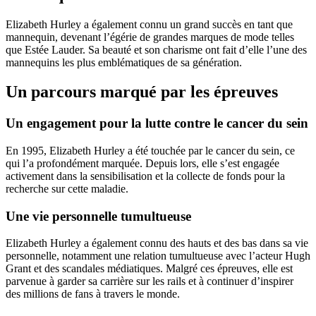
Elizabeth Hurley a également connu un grand succès en tant que
mannequin, devenant l’égérie de grandes marques de mode telles
que Estée Lauder. Sa beauté et son charisme ont fait d’elle l’une des
mannequins les plus emblématiques de sa génération.
Un parcours marqué par les épreuves
Un engagement pour la lutte contre le cancer du sein
En 1995, Elizabeth Hurley a été touchée par le cancer du sein, ce
qui l’a profondément marquée. Depuis lors, elle s’est engagée
activement dans la sensibilisation et la collecte de fonds pour la
recherche sur cette maladie.
Une vie personnelle tumultueuse
Elizabeth Hurley a également connu des hauts et des bas dans sa vie
personnelle, notamment une relation tumultueuse avec l’acteur Hugh
Grant et des scandales médiatiques. Malgré ces épreuves, elle est
parvenue à garder sa carrière sur les rails et à continuer d’inspirer
des millions de fans à travers le monde.