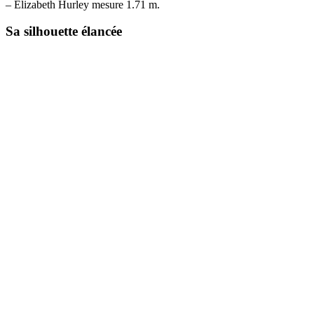
– Elizabeth Hurley mesure 1.71 m.
Sa silhouette élancée