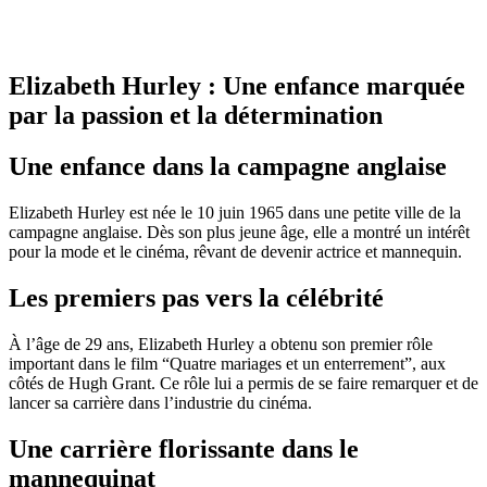
Elizabeth Hurley : Une enfance marquée
par la passion et la détermination
Une enfance dans la campagne anglaise
Elizabeth Hurley est née le 10 juin 1965 dans une petite ville de la
campagne anglaise. Dès son plus jeune âge, elle a montré un intérêt
pour la mode et le cinéma, rêvant de devenir actrice et mannequin.
Les premiers pas vers la célébrité
À l’âge de 29 ans, Elizabeth Hurley a obtenu son premier rôle
important dans le film “Quatre mariages et un enterrement”, aux
côtés de Hugh Grant. Ce rôle lui a permis de se faire remarquer et de
lancer sa carrière dans l’industrie du cinéma.
Une carrière florissante dans le
mannequinat