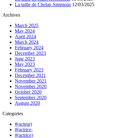
La taille de Chelan Simmons
12/03/2025
Archives
March 2025
May 2024
April 2024
March 2024
February 2024
December 2023
June 2023
May 2023
February 2023
December 2021
November 2021
November 2020
October 2020
September 2020
August 2020
Categories
#(acteur)
#(actrice,
#(actrice)