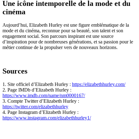
Une icône intemporelle de la mode et du
cinéma
Aujourd’hui, Elizabeth Hurley est une figure emblématique de la
mode et du cinéma, reconnue pour sa beauté, son talent et son
engagement social. Son parcours inspirant est une source
d’inspiration pour de nombreuses générations, et sa passion pour le
métier continue de la propulser vers de nouveaux horizons.
Sources
1. Site officiel d’Elizabeth Hurley :
https://elizabethhurley.com/
2. Page IMDb d’Elizabeth Hurley :
https://www.imdb.com/name/nm0000167/
3. Compte Twitter d’Elizabeth Hurley :
https://twitter.com/elizabethhurley
4. Page Instagram d’Elizabeth Hurley :
https://www.instagram.com/elizabethhurley1/