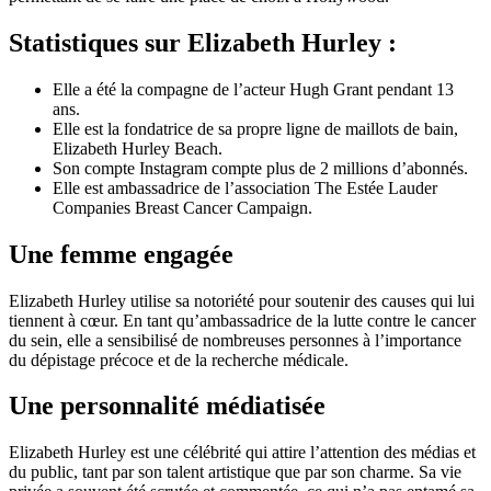
Statistiques sur Elizabeth Hurley :
Elle a été la compagne de l’acteur Hugh Grant pendant 13
ans.
Elle est la fondatrice de sa propre ligne de maillots de bain,
Elizabeth Hurley Beach.
Son compte Instagram compte plus de 2 millions d’abonnés.
Elle est ambassadrice de l’association The Estée Lauder
Companies Breast Cancer Campaign.
Une femme engagée
Elizabeth Hurley utilise sa notoriété pour soutenir des causes qui lui
tiennent à cœur. En tant qu’ambassadrice de la lutte contre le cancer
du sein, elle a sensibilisé de nombreuses personnes à l’importance
du dépistage précoce et de la recherche médicale.
Une personnalité médiatisée
Elizabeth Hurley est une célébrité qui attire l’attention des médias et
du public, tant par son talent artistique que par son charme. Sa vie