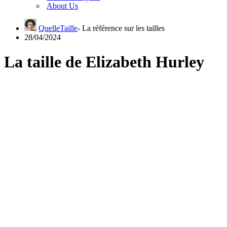
About Us
QuelleTaille
28/04/2024
La taille de Elizabeth Hurley