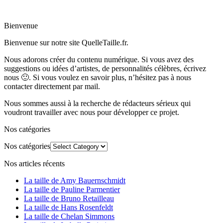
Bienvenue
Bienvenue sur notre site QuelleTaille.fr.
Nous adorons créer du contenu numérique. Si vous avez des
suggestions ou idées d’artistes, de personnalités célèbres, écrivez
nous 🙂
.
Si vous voulez en savoir plus, n’hésitez pas à nous
contacter directement par mail.
Nous sommes aussi à la recherche de rédacteurs sérieux qui
voudront travailler avec nous pour développer ce projet.
Nos catégories
Nos catégories
Nos articles récents
La taille de Amy Bauernschmidt
La taille de Pauline Parmentier
La taille de Bruno Retailleau
La taille de Hans Rosenfeldt
La taille de Chelan Simmons