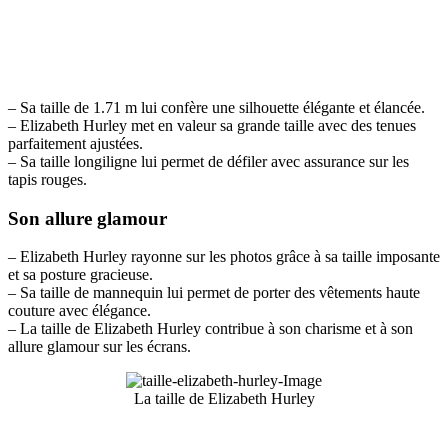
– Sa taille de 1.71 m lui confère une silhouette élégante et élancée.
– Elizabeth Hurley met en valeur sa grande taille avec des tenues
parfaitement ajustées.
– Sa taille longiligne lui permet de défiler avec assurance sur les
tapis rouges.
Son allure glamour
– Elizabeth Hurley rayonne sur les photos grâce à sa taille imposante
et sa posture gracieuse.
– Sa taille de mannequin lui permet de porter des vêtements haute
couture avec élégance.
– La taille de Elizabeth Hurley contribue à son charisme et à son
allure glamour sur les écrans.
La taille de Elizabeth Hurley