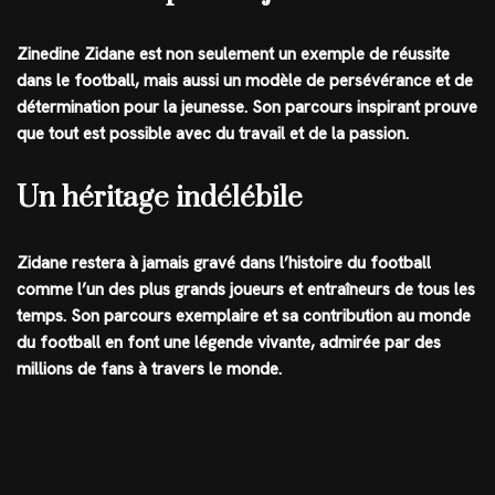
Zinedine Zidane est non seulement un exemple de réussite
dans le football, mais aussi un modèle de persévérance et de
détermination pour la jeunesse. Son parcours inspirant prouve
que tout est possible avec du travail et de la passion.
Un héritage indélébile
Zidane restera à jamais gravé dans l’histoire du football
comme l’un des plus grands joueurs et entraîneurs de tous les
temps. Son parcours exemplaire et sa contribution au monde
du football en font une légende vivante, admirée par des
millions de fans à travers le monde.