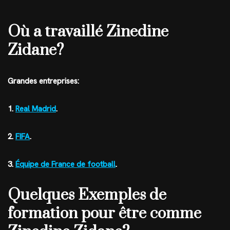
Où a travaillé Zinedine
Zidane?
Grandes entreprises:
1.
Real Madrid
.
2.
FIFA
.
3.
Équipe de France de football
.
Quelques Exemples de
formation pour être comme