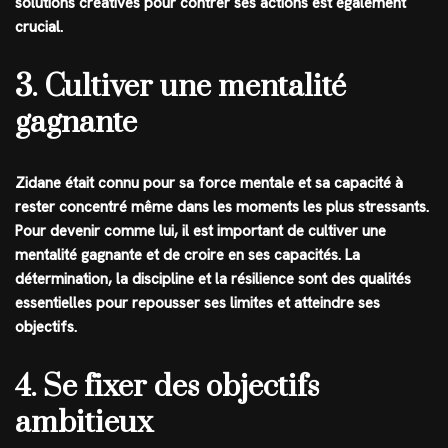
solutions créatives pour contrer ses actions est également
crucial.
3. Cultiver une mentalité
gagnante
Zidane était connu pour sa force mentale et sa capacité à
rester concentré même dans les moments les plus stressants.
Pour devenir comme lui, il est important de cultiver une
mentalité gagnante et de croire en ses capacités. La
détermination, la discipline et la résilience sont des qualités
essentielles pour repousser ses limites et atteindre ses
objectifs.
4. Se fixer des objectifs
ambitieux