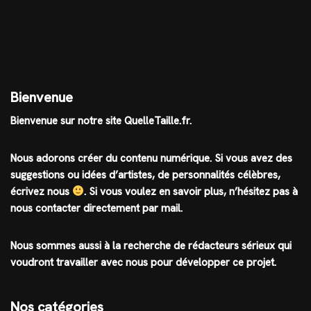
Bienvenue
Bienvenue sur notre site QuelleTaille.fr.
Nous adorons créer du contenu numérique. Si vous avez des
suggestions ou idées d’artistes, de personnalités célèbres,
écrivez nous
.
Si vous voulez en savoir plus, n’hésitez pas à
nous contacter directement par mail.
Nous sommes aussi à la recherche de rédacteurs sérieux qui
voudront travailler avec nous pour développer ce projet.
Nos catégories