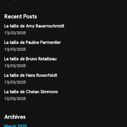
Recent Posts
La taille de Amy Bauernschmidt
13/03/2025
La taille de Pauline Parmentier
13/03/2025
La taille de Bruno Retailleau
13/03/2025
La taille de Hans Rosenfeldt
13/03/2025
La taille de Chelan Simmons
12/03/2025
Archives
March 2025