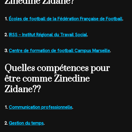
Zinedine Zidane?
1.
Écoles de football de la Fédération Française de Football
.
2.
IRSS – Institut Régional du Travail Social
.
3.
Centre de formation de football Campus Marseille
.
Quelles compétences pour
être comme Zinedine
Zidane??
1.
Communication professionnelle
.
2.
Gestion du temps
.