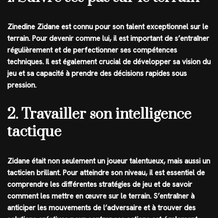
Zinedine Zidane est connu pour son talent exceptionnel sur le
terrain. Pour devenir comme lui, il est important de s’entraîner
régulièrement et de perfectionner ses compétences
techniques. Il est également crucial de développer sa vision du
jeu et sa capacité à prendre des décisions rapides sous
pression.
2. Travailler son intelligence
tactique
Zidane était non seulement un joueur talentueux, mais aussi un
tacticien brillant. Pour atteindre son niveau, il est essentiel de
comprendre les différentes stratégies de jeu et de savoir
comment les mettre en œuvre sur le terrain. S’entraîner à
anticiper les mouvements de l’adversaire et à trouver des