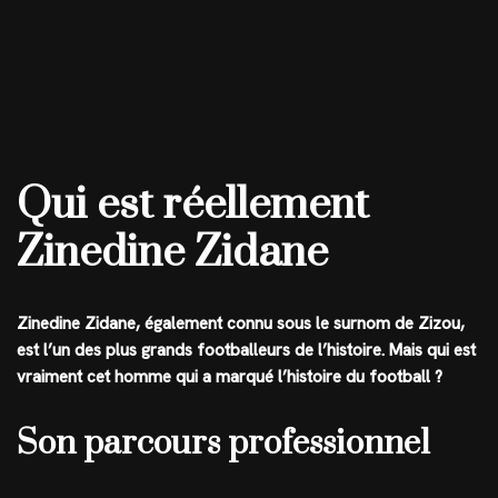
Qui est réellement
Zinedine Zidane
Zinedine Zidane, également connu sous le surnom de Zizou,
est l’un des plus grands footballeurs de l’histoire. Mais qui est
vraiment cet homme qui a marqué l’histoire du football ?
Son parcours professionnel