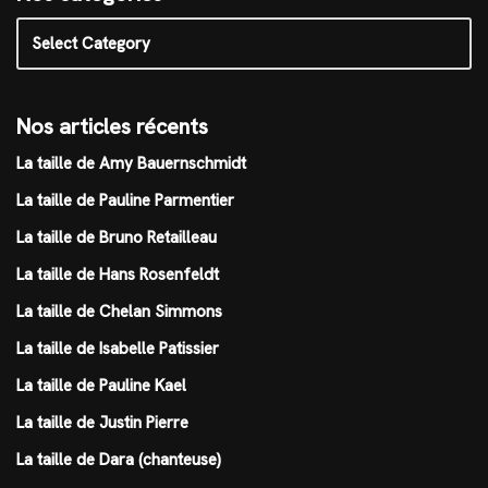
Nos articles récents
La taille de Amy Bauernschmidt
La taille de Pauline Parmentier
La taille de Bruno Retailleau
La taille de Hans Rosenfeldt
La taille de Chelan Simmons
La taille de Isabelle Patissier
La taille de Pauline Kael
La taille de Justin Pierre
La taille de Dara (chanteuse)