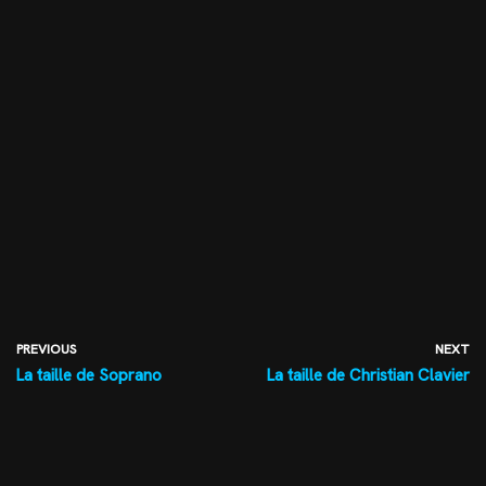
PREVIOUS
NEXT
La taille de Soprano
La taille de Christian Clavier