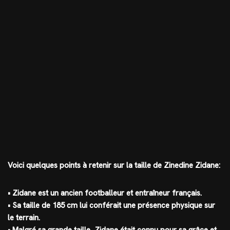
Voici quelques points à retenir sur la taille de Zinedine Zidane:
• Zidane est un ancien footballeur et entraîneur français.
• Sa taille de 185 cm lui conférait une présence physique sur
le terrain.