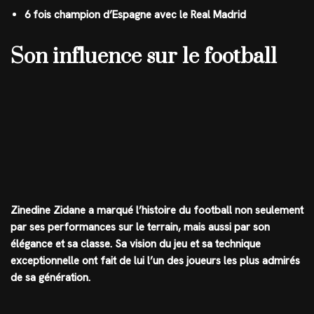
6 fois champion d’Espagne avec le Real Madrid
Son influence sur le football
Zinedine Zidane a marqué l’histoire du football non seulement
par ses performances sur le terrain, mais aussi par son
élégance et sa classe. Sa vision du jeu et sa technique
exceptionnelle ont fait de lui l’un des joueurs les plus admirés
de sa génération.