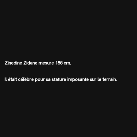
Zinedine Zidane mesure 185 cm.
Il était célèbre pour sa stature imposante sur le terrain.