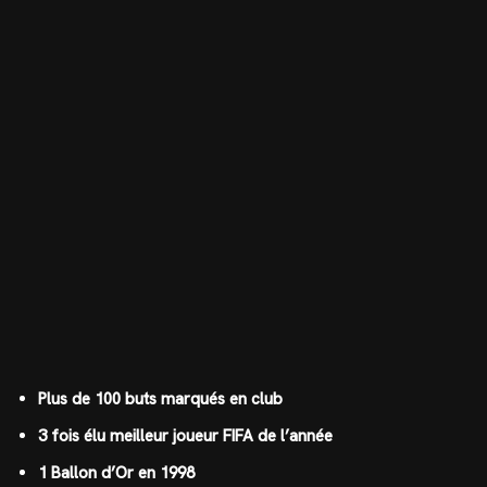
Plus de 100 buts marqués en club
3 fois élu meilleur joueur FIFA de l’année
1 Ballon d’Or en 1998