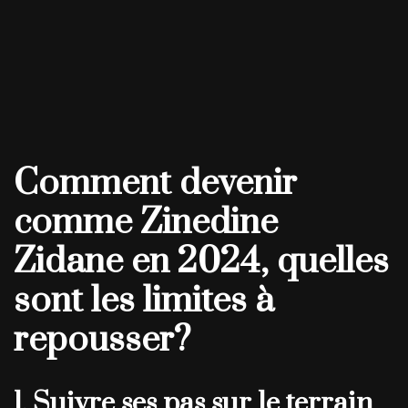
Comment devenir
comme Zinedine
Zidane en 2024, quelles
sont les limites à
repousser?
1. Suivre ses pas sur le terrain