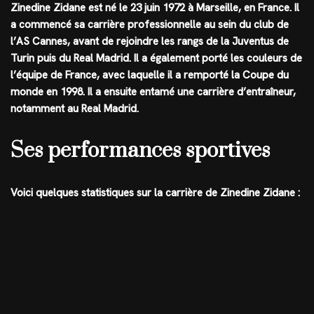
Zinedine Zidane est né le 23 juin 1972 à Marseille, en France. Il
a commencé sa carrière professionnelle au sein du club de
l’AS Cannes, avant de rejoindre les rangs de la Juventus de
Turin puis du Real Madrid. Il a également porté les couleurs de
l’équipe de France, avec laquelle il a remporté la Coupe du
monde en 1998. Il a ensuite entamé une carrière d’entraîneur,
notamment au Real Madrid.
Ses performances sportives
Voici quelques statistiques sur la carrière de Zinedine Zidane :