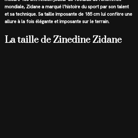
mondiale, Zidane a marqué l’histoire du sport par son talent
et sa technique. Sa taille imposante de
185 cm
lui confère une
allure à la fois élégante et imposante sur le terrain.
La taille de Zinedine Zidane