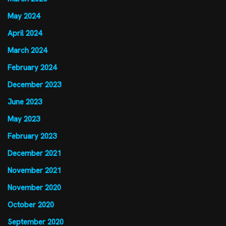
May 2024
April 2024
March 2024
February 2024
December 2023
June 2023
May 2023
February 2023
December 2021
November 2021
November 2020
October 2020
September 2020