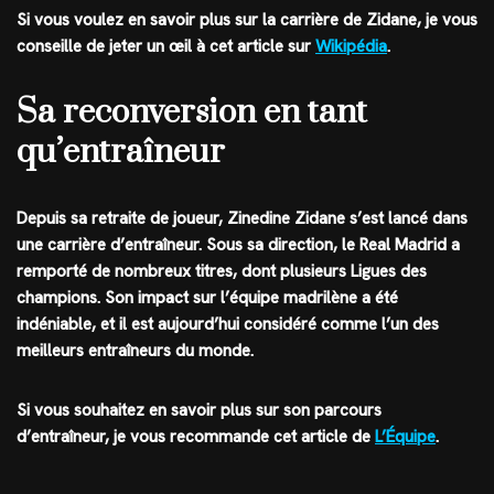
Si vous voulez en savoir plus sur la carrière de Zidane, je vous
conseille de jeter un œil à cet article sur
Wikipédia
.
Sa reconversion en tant
qu’entraîneur
Depuis sa retraite de joueur, Zinedine Zidane s’est lancé dans
une carrière d’entraîneur. Sous sa direction, le Real Madrid a
remporté de nombreux titres, dont plusieurs Ligues des
champions. Son impact sur l’équipe madrilène a été
indéniable, et il est aujourd’hui considéré comme l’un des
meilleurs entraîneurs du monde.
Si vous souhaitez en savoir plus sur son parcours
d’entraîneur, je vous recommande cet article de
L’Équipe
.