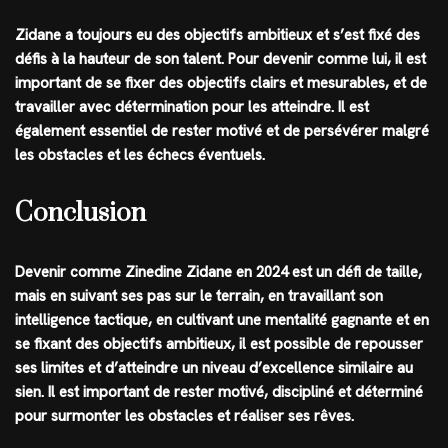
Zidane a toujours eu des objectifs ambitieux et s’est fixé des
défis à la hauteur de son talent. Pour devenir comme lui, il est
important de se fixer des objectifs clairs et mesurables, et de
travailler avec détermination pour les atteindre. Il est
également essentiel de rester motivé et de persévérer malgré
les obstacles et les échecs éventuels.
Conclusion
Devenir comme Zinedine Zidane en 2024 est un défi de taille,
mais en suivant ses pas sur le terrain, en travaillant son
intelligence tactique, en cultivant une mentalité gagnante et en
se fixant des objectifs ambitieux, il est possible de repousser
ses limites et d’atteindre un niveau d’excellence similaire au
sien. Il est important de rester motivé, discipliné et déterminé
pour surmonter les obstacles et réaliser ses rêves.