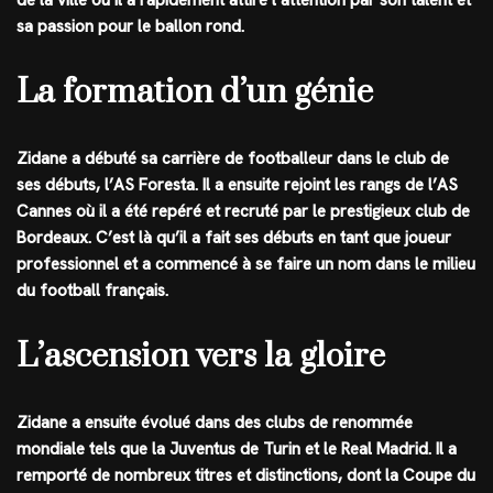
sa passion pour le ballon rond.
La formation d’un génie
Zidane a débuté sa carrière de footballeur dans le club de
ses débuts, l’AS Foresta. Il a ensuite rejoint les rangs de l’AS
Cannes où il a été repéré et recruté par le prestigieux club de
Bordeaux. C’est là qu’il a fait ses débuts en tant que joueur
professionnel et a commencé à se faire un nom dans le milieu
du football français.
L’ascension vers la gloire
Zidane a ensuite évolué dans des clubs de renommée
mondiale tels que la Juventus de Turin et le Real Madrid. Il a
remporté de nombreux titres et distinctions, dont la Coupe du