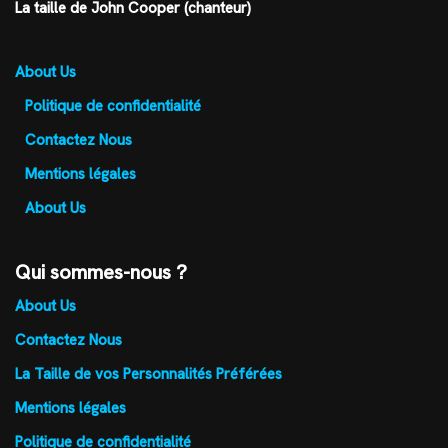
La taille de John Cooper (chanteur)
About Us
Politique de confidentialité
Contactez Nous
Mentions légales
About Us
Qui sommes-nous ?
About Us
Contactez Nous
La Taille de vos Personnalités Préférées
Mentions légales
Politique de confidentialité