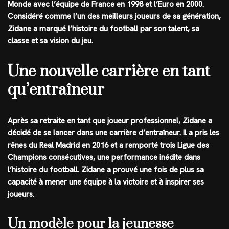
Monde avec l’équipe de France en 1998 et l’Euro en 2000.
Considéré comme l’un des meilleurs joueurs de sa génération,
Zidane a marqué l’histoire du football par son talent, sa
classe et sa vision du jeu.
Une nouvelle carrière en tant
qu’entraîneur
Après sa retraite en tant que joueur professionnel, Zidane a
décidé de se lancer dans une carrière d’entraîneur. Il a pris les
rênes du Real Madrid en 2016 et a remporté trois Ligue des
Champions consécutives, une performance inédite dans
l’histoire du football. Zidane a prouvé une fois de plus sa
capacité à mener une équipe à la victoire et à inspirer ses
joueurs.
Un modèle pour la jeunesse