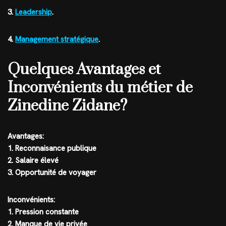
3.
Leadership
.
4.
Management stratégique
.
Quelques Avantages et
Inconvénients du métier de
Zinedine Zidane?
Avantages:
1. Reconnaisance publique
2. Salaire élevé
3. Opportunité de voyager
Inconvénients:
1. Pression constante
2. Manque de vie privée