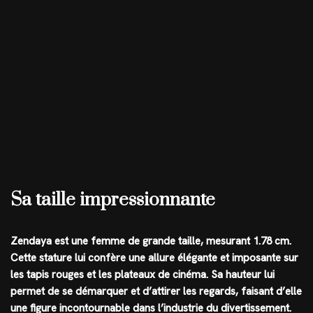
Sa taille impressionnante
Zendaya est une femme de grande taille, mesurant 1.78 cm.
Cette stature lui confère une allure élégante et imposante sur
les tapis rouges et les plateaux de cinéma. Sa hauteur lui
permet de se démarquer et d’attirer les regards, faisant d’elle
une figure incontournable dans l’industrie du divertissement.