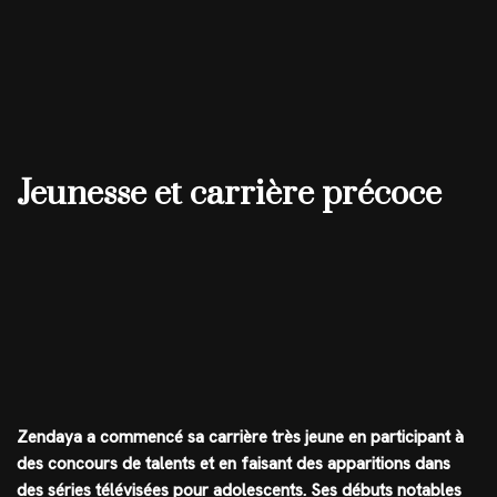
Jeunesse et carrière précoce
Zendaya a commencé sa carrière très jeune en participant à
des concours de talents et en faisant des apparitions dans
des séries télévisées pour adolescents. Ses débuts notables