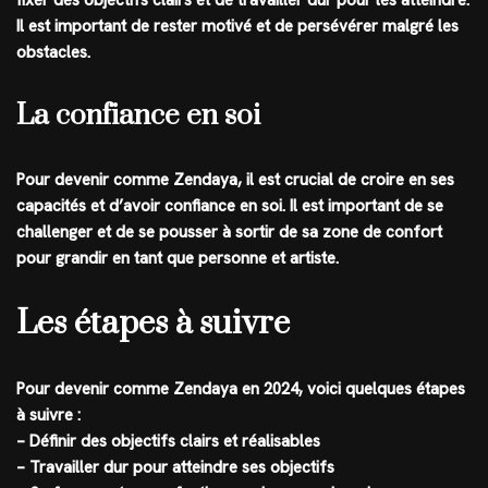
Il est important de rester motivé et de persévérer malgré les
obstacles.
La confiance en soi
Pour devenir comme Zendaya, il est crucial de croire en ses
capacités et d’avoir confiance en soi. Il est important de se
challenger et de se pousser à sortir de sa zone de confort
pour grandir en tant que personne et artiste.
Les étapes à suivre
Pour devenir comme Zendaya en 2024, voici quelques étapes
à suivre :
– Définir des objectifs clairs et réalisables
– Travailler dur pour atteindre ses objectifs