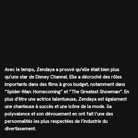
Avec le temps, Zendaya a prouvé qu’elle était bien plus
qu’une star de Disney Channel. Elle a décroché des rôles
importants dans des films à gros budget, notamment dans
“Spider-Man: Homecoming” et “The Greatest Showman”. En
plus d’être une actrice talentueuse, Zendaya est également
une chanteuse à succès et une icône de la mode. Sa
polyvalence et son dévouement en ont fait l’une des
personnalités les plus respectées de l’industrie du
divertissement.