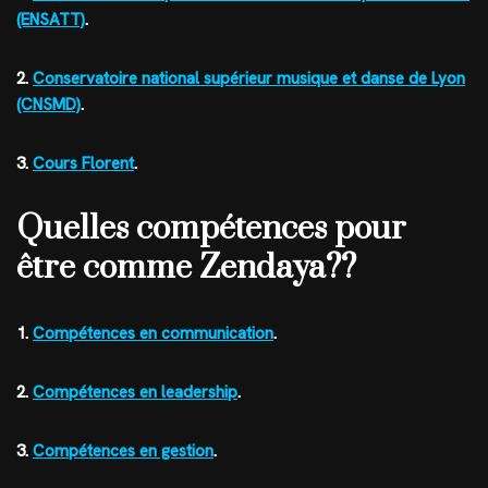
(ENSATT)
.
2.
Conservatoire national supérieur musique et danse de Lyon
(CNSMD)
.
3.
Cours Florent
.
Quelles compétences pour
être comme Zendaya??
1.
Compétences en communication
.
2.
Compétences en leadership
.
3.
Compétences en gestion
.