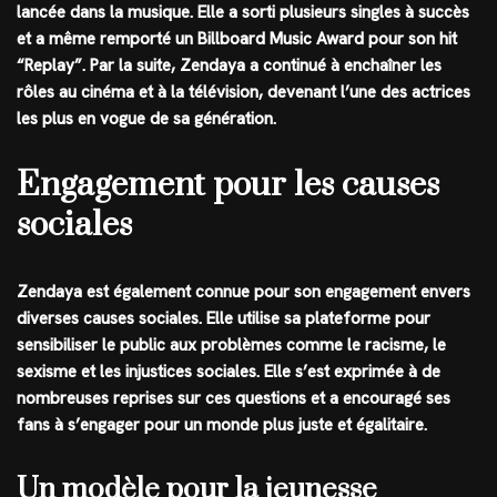
lancée dans la musique. Elle a sorti plusieurs singles à succès
et a même remporté un Billboard Music Award pour son hit
“Replay”. Par la suite, Zendaya a continué à enchaîner les
rôles au cinéma et à la télévision, devenant l’une des actrices
les plus en vogue de sa génération.
Engagement pour les causes
sociales
Zendaya est également connue pour son engagement envers
diverses causes sociales. Elle utilise sa plateforme pour
sensibiliser le public aux problèmes comme le racisme, le
sexisme et les injustices sociales. Elle s’est exprimée à de
nombreuses reprises sur ces questions et a encouragé ses
fans à s’engager pour un monde plus juste et égalitaire.
Un modèle pour la jeunesse