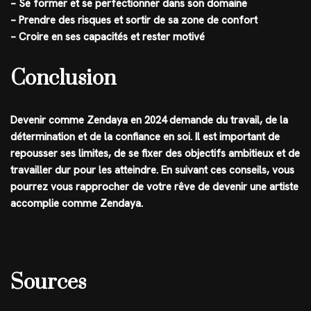
– Se former et se perfectionner dans son domaine
– Prendre des risques et sortir de sa zone de confort
– Croire en ses capacités et rester motivé
Conclusion
Devenir comme Zendaya en 2024 demande du travail, de la
détermination et de la confiance en soi. Il est important de
repousser ses limites, de se fixer des objectifs ambitieux et de
travailler dur pour les atteindre. En suivant ces conseils, vous
pourrez vous rapprocher de votre rêve de devenir une artiste
accomplie comme Zendaya.
Sources