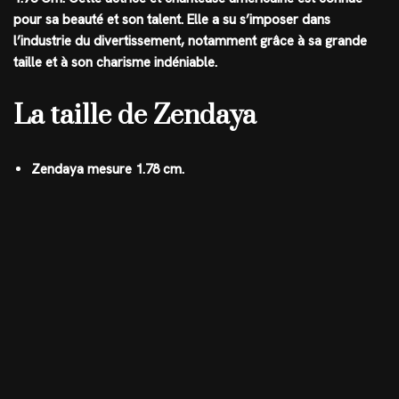
pour sa beauté et son talent. Elle a su s’imposer dans
l’industrie du divertissement, notamment grâce à sa grande
taille et à son charisme indéniable.
La taille de Zendaya
Zendaya mesure 1.78 cm.