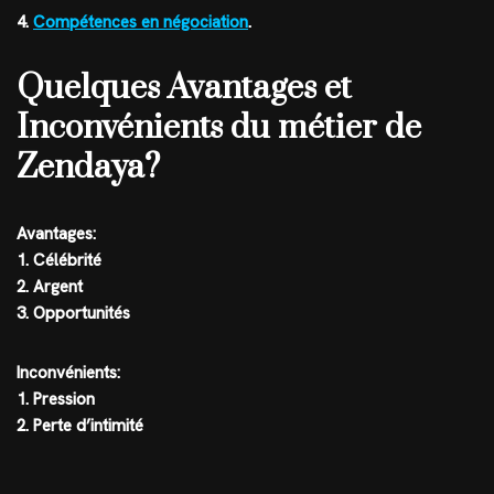
4.
Compétences en négociation
.
Quelques Avantages et
Inconvénients du métier de
Zendaya?
Avantages:
1. Célébrité
2. Argent
3. Opportunités
Inconvénients:
1. Pression
2. Perte d’intimité