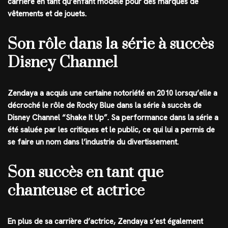
carrière en tant qu’enfant modèle pour des marques de
vêtements et de jouets.
Son rôle dans la série à succès
Disney Channel
Zendaya a acquis une certaine notoriété en 2010 lorsqu’elle a
décroché le rôle de Rocky Blue dans la série à succès de
Disney Channel “Shake It Up”. Sa performance dans la série a
été saluée par les critiques et le public, ce qui lui a permis de
se faire un nom dans l’industrie du divertissement.
Son succès en tant que
chanteuse et actrice
En plus de sa carrière d’actrice, Zendaya s’est également