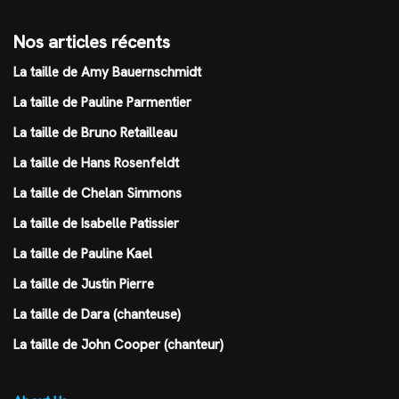
Nos articles récents
La taille de Amy Bauernschmidt
La taille de Pauline Parmentier
La taille de Bruno Retailleau
La taille de Hans Rosenfeldt
La taille de Chelan Simmons
La taille de Isabelle Patissier
La taille de Pauline Kael
La taille de Justin Pierre
La taille de Dara (chanteuse)
La taille de John Cooper (chanteur)