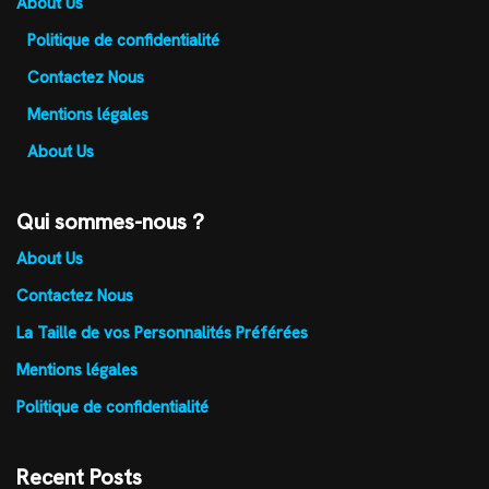
About Us
Politique de confidentialité
Contactez Nous
Mentions légales
About Us
Qui sommes-nous ?
About Us
Contactez Nous
La Taille de vos Personnalités Préférées
Mentions légales
Politique de confidentialité
Recent Posts