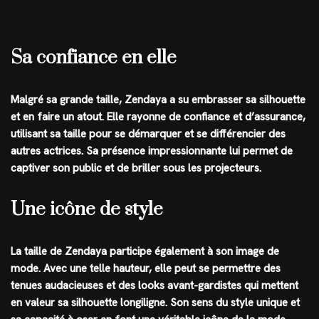
Sa confiance en elle
Malgré sa grande taille, Zendaya a su embrasser sa silhouette
et en faire un atout. Elle rayonne de confiance et d’assurance,
utilisant sa taille pour se démarquer et se différencier des
autres actrices. Sa présence impressionnante lui permet de
captiver son public et de briller sous les projecteurs.
Une icône de style
La taille de Zendaya participe également à son image de
mode. Avec une telle hauteur, elle peut se permettre des
tenues audacieuses et des looks avant-gardistes qui mettent
en valeur sa silhouette longiligne. Son sens du style unique et