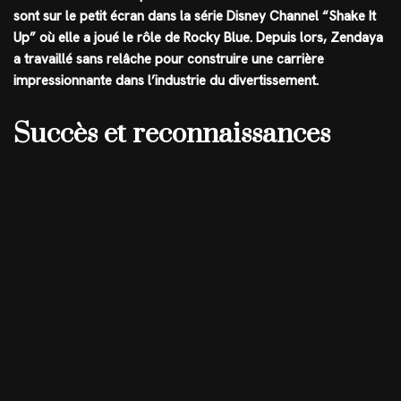
sont sur le petit écran dans la série Disney Channel “Shake It
Up” où elle a joué le rôle de Rocky Blue. Depuis lors, Zendaya
a travaillé sans relâche pour construire une carrière
impressionnante dans l’industrie du divertissement.
Succès et reconnaissances