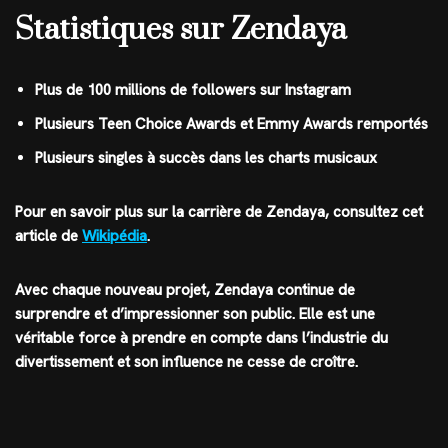
Statistiques sur Zendaya
Plus de 100 millions de followers sur Instagram
Plusieurs Teen Choice Awards et Emmy Awards remportés
Plusieurs singles à succès dans les charts musicaux
Pour en savoir plus sur la carrière de Zendaya, consultez cet
article de
Wikipédia
.
Avec chaque nouveau projet, Zendaya continue de
surprendre et d’impressionner son public. Elle est une
véritable force à prendre en compte dans l’industrie du
divertissement et son influence ne cesse de croître.