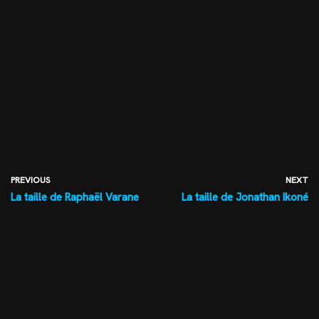
PREVIOUS
NEXT
La taille de Raphaël Varane
La taille de Jonathan Ikoné