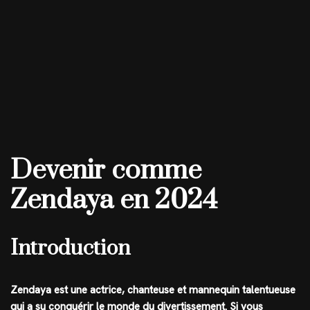
Devenir comme
Zendaya en 2024
Introduction
Zendaya est une actrice, chanteuse et mannequin talentueuse
qui a su conquérir le monde du divertissement. Si vous