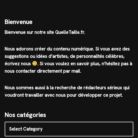
Bienvenue
Bienvenue sur notre site QuelleTaille.fr.
Nous adorons créer du contenu numérique. Si vous avez des
suggestions ou idées d’artistes, de personnalités célèbres,
écrivez nous
.
Si vous voulez en savoir plus, n’hésitez pas à
nous contacter directement par mail.
Nous sommes aussi à la recherche de rédacteurs sérieux qui
voudront travailler avec nous pour développer ce projet.
Nos catégories