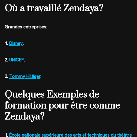
Où a travaillé Zendaya?
Grandes entreprises:
1.
Disney
.
2.
UNICEF
.
3.
Tommy Hilfiger
.
Quelques Exemples de
formation pour être comme
Zendaya?
1.
École nationale supérieure des arts et techniques du théâtre