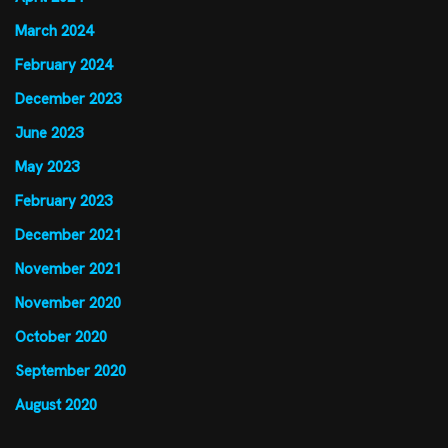
March 2024
February 2024
December 2023
June 2023
May 2023
February 2023
December 2021
November 2021
November 2020
October 2020
September 2020
August 2020