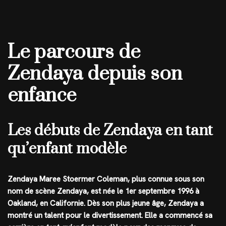
Le parcours de
Zendaya depuis son
enfance
Les débuts de Zendaya en tant
qu’enfant modèle
Zendaya Maree Stoermer Coleman, plus connue sous son
nom de scène Zendaya, est née le 1er septembre 1996 à
Oakland, en Californie. Dès son plus jeune âge, Zendaya a
montré un talent pour le divertissement. Elle a commencé sa