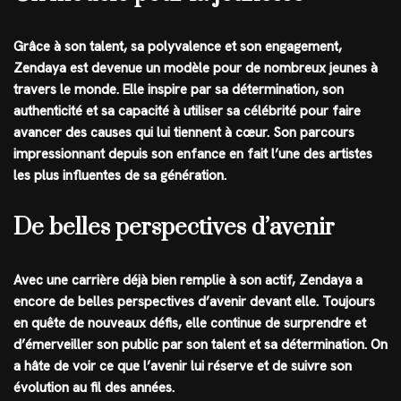
Grâce à son talent, sa polyvalence et son engagement,
Zendaya est devenue un modèle pour de nombreux jeunes à
travers le monde. Elle inspire par sa détermination, son
authenticité et sa capacité à utiliser sa célébrité pour faire
avancer des causes qui lui tiennent à cœur. Son parcours
impressionnant depuis son enfance en fait l’une des artistes
les plus influentes de sa génération.
De belles perspectives d’avenir
Avec une carrière déjà bien remplie à son actif, Zendaya a
encore de belles perspectives d’avenir devant elle. Toujours
en quête de nouveaux défis, elle continue de surprendre et
d’émerveiller son public par son talent et sa détermination. On
a hâte de voir ce que l’avenir lui réserve et de suivre son
évolution au fil des années.