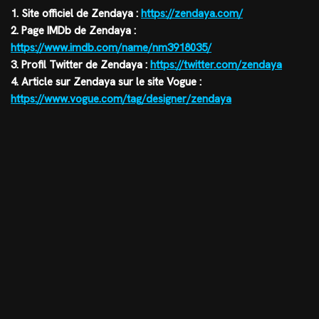
1. Site officiel de Zendaya :
https://zendaya.com/
2. Page IMDb de Zendaya :
https://www.imdb.com/name/nm3918035/
3. Profil Twitter de Zendaya :
https://twitter.com/zendaya
4. Article sur Zendaya sur le site Vogue :
https://www.vogue.com/tag/designer/zendaya