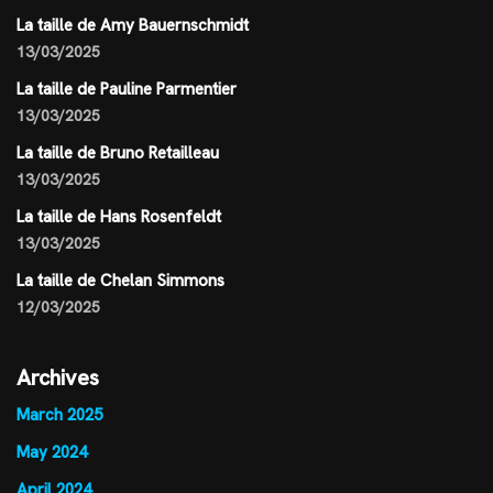
La taille de Amy Bauernschmidt
13/03/2025
La taille de Pauline Parmentier
13/03/2025
La taille de Bruno Retailleau
13/03/2025
La taille de Hans Rosenfeldt
13/03/2025
La taille de Chelan Simmons
12/03/2025
Archives
March 2025
May 2024
April 2024