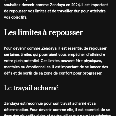
souhaitez devenir comme Zendaya en 2024, il est important
de repousser vos limites et de travailler dur pour atteindre
vos objectifs.
Les limites à repousser
Pour devenir comme Zendaya, il est essentiel de repousser
certaines limites qui pourraient vous empêcher d’atteindre
votre plein potentiel. Ces limites peuvent être physiques,
mentales ou émotionnelles. Il est important de se lancer des
défis et de sortir de sa zone de confort pour progresser.
Le travail acharné
Zendaya est reconnue pour son travail acharné et sa
détermination. Pour devenir comme elle, il est essentiel de se
fixer des objectifs clairs et de travailler dur pour les atteindre.