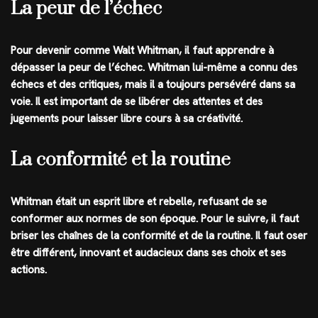
La peur de l’échec
Pour devenir comme Walt Whitman, il faut apprendre à
dépasser la peur de l’échec. Whitman lui-même a connu des
échecs et des critiques, mais il a toujours persévéré dans sa
voie. Il est important de se libérer des attentes et des
jugements pour laisser libre cours à sa créativité.
La conformité et la routine
Whitman était un esprit libre et rebelle, refusant de se
conformer aux normes de son époque. Pour le suivre, il faut
briser les chaînes de la conformité et de la routine. Il faut oser
être différent, innovant et audacieux dans ses choix et ses
actions.