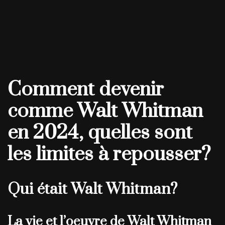
Comment devenir
comme Walt Whitman
en 2024, quelles sont
les limites à repousser?
Qui était Walt Whitman?
La vie et l’oeuvre de Walt Whitman