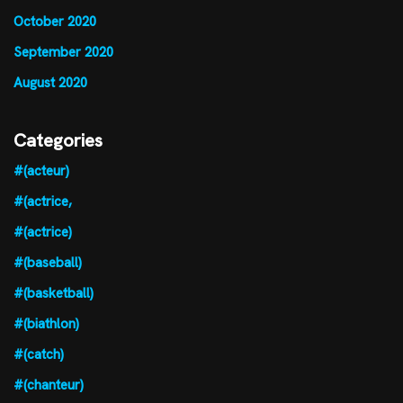
October 2020
September 2020
August 2020
Categories
#(acteur)
#(actrice,
#(actrice)
#(baseball)
#(basketball)
#(biathlon)
#(catch)
#(chanteur)