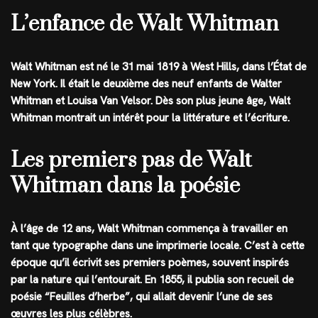
L’enfance de Walt Whitman
Walt Whitman est né le 31 mai 1819 à West Hills, dans l’État de
New York. Il était le deuxième des neuf enfants de Walter
Whitman et Louisa Van Velsor. Dès son plus jeune âge, Walt
Whitman montrait un intérêt pour la littérature et l’écriture.
Les premiers pas de Walt
Whitman dans la poésie
À l’âge de 12 ans, Walt Whitman commença à travailler en
tant que typographe dans une imprimerie locale. C’est à cette
époque qu’il écrivit ses premiers poèmes, souvent inspirés
par la nature qui l’entourait. En 1855, il publia son recueil de
poésie “Feuilles d’herbe”, qui allait devenir l’une de ses
œuvres les plus célèbres.