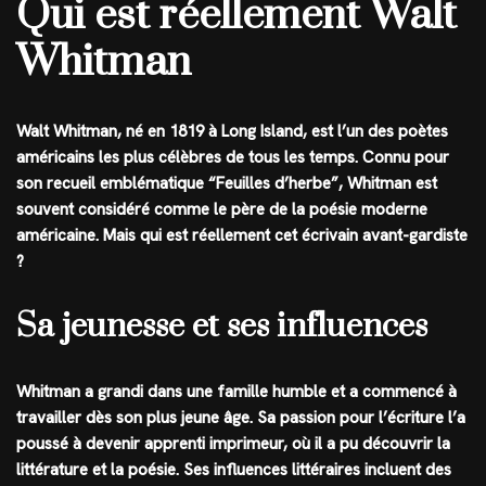
Qui est réellement Walt
Whitman
Walt Whitman, né en 1819 à Long Island, est l’un des poètes
américains les plus célèbres de tous les temps. Connu pour
son recueil emblématique “Feuilles d’herbe”, Whitman est
souvent considéré comme le père de la poésie moderne
américaine. Mais qui est réellement cet écrivain avant-gardiste
?
Sa jeunesse et ses influences
Whitman a grandi dans une famille humble et a commencé à
travailler dès son plus jeune âge. Sa passion pour l’écriture l’a
poussé à devenir apprenti imprimeur, où il a pu découvrir la
littérature et la poésie. Ses influences littéraires incluent des