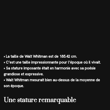
• La taille de Walt Whitman est de 185.42 cm.
• C’est une taille impressionnante pour l’époque où il vivait.
• Sa stature imposante était en harmonie avec sa poésie
grandiose et expressive.
• Walt Whitman mesurait bien au-dessus de la moyenne de
son époque.
Une stature remarquable