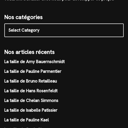
Nos catégories
Nos articles récents
La taille de Amy Bauernschmidt
La taille de Pauline Parmentier
La taille de Bruno Retailleau
La taille de Hans Rosenfeldt
La taille de Chelan Simmons
La taille de Isabelle Patissier
La taille de Pauline Kael