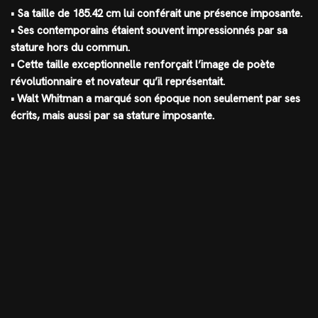
• Sa taille de 185.42 cm lui conférait une présence imposante.
• Ses contemporains étaient souvent impressionnés par sa
stature hors du commun.
• Cette taille exceptionnelle renforçait l’image de poète
révolutionnaire et novateur qu’il représentait.
• Walt Whitman a marqué son époque non seulement par ses
écrits, mais aussi par sa stature imposante.