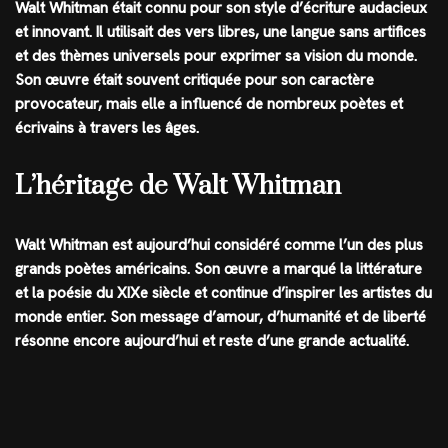
Walt Whitman était connu pour son style d’écriture audacieux
et innovant. Il utilisait des vers libres, une langue sans artifices
et des thèmes universels pour exprimer sa vision du monde.
Son œuvre était souvent critiquée pour son caractère
provocateur, mais elle a influencé de nombreux poètes et
écrivains à travers les âges.
L’héritage de Walt Whitman
Walt Whitman est aujourd’hui considéré comme l’un des plus
grands poètes américains. Son œuvre a marqué la littérature
et la poésie du XIXe siècle et continue d’inspirer les artistes du
monde entier. Son message d’amour, d’humanité et de liberté
résonne encore aujourd’hui et reste d’une grande actualité.