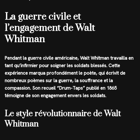
La guerre civile et
l’engagement de Walt
Whitman
Pendant la guerre civile américaine, Walt Whitman travailla en
tant qu’infirmier pour soigner les soldats blessés. Cette
expérience marqua profondément le poète, qui écrivit de
nombreux poèmes sur la guerre, la souffrance et la
compassion. Son recueil “Drum-Taps” publié en 1865
témoigne de son engagement envers les soldats.
Le style révolutionnaire de Walt
Whitman