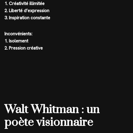
1. Créativité illimitée
2. Liberté d’expression
3. Inspiration constante
Inconvénients:
1. Isolement
2. Pression créative
Walt Whitman : un
poète visionnaire