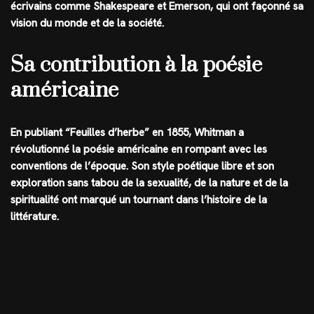
écrivains comme Shakespeare et Emerson, qui ont façonné sa
vision du monde et de la société.
Sa contribution à la poésie
américaine
En publiant “Feuilles d’herbe” en 1855, Whitman a
révolutionné la poésie américaine en rompant avec les
conventions de l’époque. Son style poétique libre et son
exploration sans tabou de la sexualité, de la nature et de la
spiritualité ont marqué un tournant dans l’histoire de la
littérature.