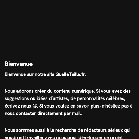
Bienvenue
Bienvenue sur notre site QuelleTaille.fr.
Nous adorons créer du contenu numérique. Si vous avez des
suggestions ou idées d’artistes, de personnalités célèbres,
écrivez nous 🙂
.
Si vous voulez en savoir plus, n’hésitez pas à
nous contacter directement par mail.
Nous sommes aussi à la recherche de rédacteurs sérieux qui
voudront travailler avec nous pour développer ce projet.