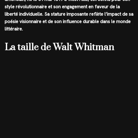
style révolutionnaire et son engagement en faveur de la
liberté individuelle. Sa stature imposante reflète l’impact de sa
poésie visionnaire et de son influence durable dans le monde
littéraire.
La taille de Walt Whitman