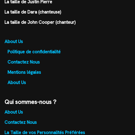
La taille de Justin Pierre
La taille de Dara (chanteuse)
La taille de John Cooper (chanteur)
About Us
Politique de confidentialité
Contactez Nous
Mentions légales
About Us
Qui sommes-nous ?
About Us
Contactez Nous
La Taille de vos Personnalités Préférées