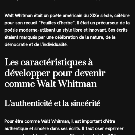
Walt Whitman était un poète américain du XIXe siècle, célèbre
pour son recueil “Feuilles d’herbe”. Il était un précurseur de la
poésie moderne, utilisant un style libre et innovant. Ses écrits
étaient marqués par une célébration de la nature, de la
démocratie et de l’individualité.
Les caractéristiques à
développer pour devenir
comme Walt Whitman
L’authenticité et la sincérité
Pour être comme Walt Whitman, il est important d’être
authentique et sincère dans ses écrits. Il faut oser exprimer