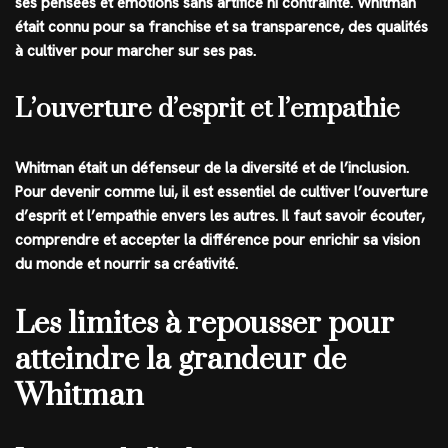
ses pensées et émotions sans artifice ni contrainte. Whitman
était connu pour sa franchise et sa transparence, des qualités
à cultiver pour marcher sur ses pas.
L’ouverture d’esprit et l’empathie
Whitman était un défenseur de la diversité et de l’inclusion.
Pour devenir comme lui, il est essentiel de cultiver l’ouverture
d’esprit et l’empathie envers les autres. Il faut savoir écouter,
comprendre et accepter la différence pour enrichir sa vision
du monde et nourrir sa créativité.
Les limites à repousser pour
atteindre la grandeur de
Whitman