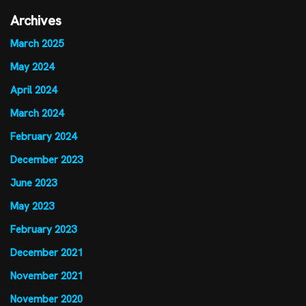
Archives
March 2025
May 2024
April 2024
March 2024
February 2024
December 2023
June 2023
May 2023
February 2023
December 2021
November 2021
November 2020