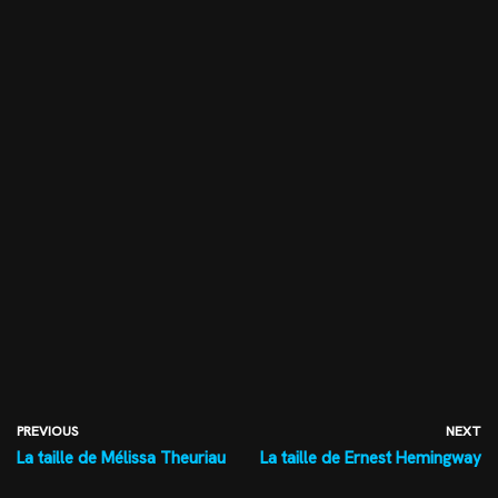
PREVIOUS
NEXT
La taille de Mélissa Theuriau
La taille de Ernest Hemingway