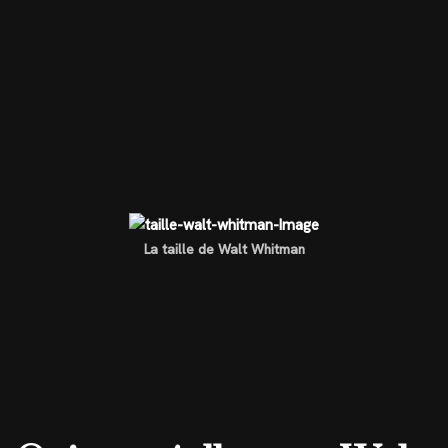
La taille de Walt Whitman