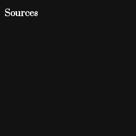
Sources