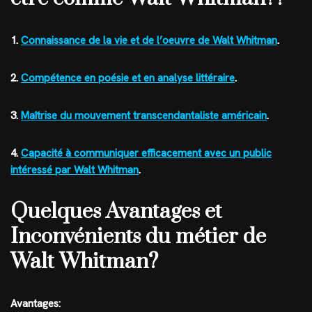
1.
Connaissance de la vie et de l’oeuvre de Walt Whitman
.
2.
Compétence en poésie et en analyse littéraire
.
3.
Maîtrise du mouvement transcendantaliste américain
.
4.
Capacité à communiquer efficacement avec un public
intéressé par Walt Whitman
.
Quelques Avantages et
Inconvénients du métier de
Walt Whitman?
Avantages: