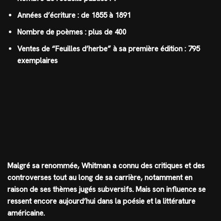
Années d’écriture : de 1855 à 1891
Nombre de poèmes : plus de 400
Ventes de “Feuilles d’herbe” à sa première édition : 795
exemplaires
Malgré sa renommée, Whitman a connu des critiques et des
controverses tout au long de sa carrière, notamment en
raison de ses thèmes jugés subversifs. Mais son influence se
ressent encore aujourd’hui dans la poésie et la littérature
américaine.