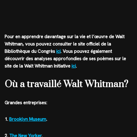
Pour en apprendre davantage sur la vie et l’œuvre de Walt
Whitman, vous pouvez consulter le site officiel de la
Bibliothèque du Congrès
ici
. Vous pouvez également
découvrir des analyses approfondies de ses poèmes sur le
site de la Walt Whitman Initiative
ici
.
Où a travaillé Walt Whitman?
Grandes entreprises:
1.
Brooklyn Museum
.
2.
The New Yorker
.