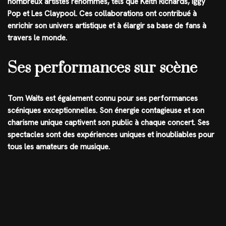
nombreux artistes renommés, tels que Keith Richards, Iggy
Pop et Les Claypool. Ces collaborations ont contribué à
enrichir son univers artistique et à élargir sa base de fans à
travers le monde.
Ses performances sur scène
Tom Waits est également connu pour ses performances
scéniques exceptionnelles. Son énergie contagieuse et son
charisme unique captivent son public à chaque concert. Ses
spectacles sont des expériences uniques et inoubliables pour
tous les amateurs de musique.