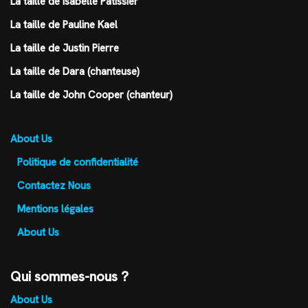
La taille de Isabelle Patissier
La taille de Pauline Kael
La taille de Justin Pierre
La taille de Dara (chanteuse)
La taille de John Cooper (chanteur)
About Us
Politique de confidentialité
Contactez Nous
Mentions légales
About Us
Qui sommes-nous ?
About Us