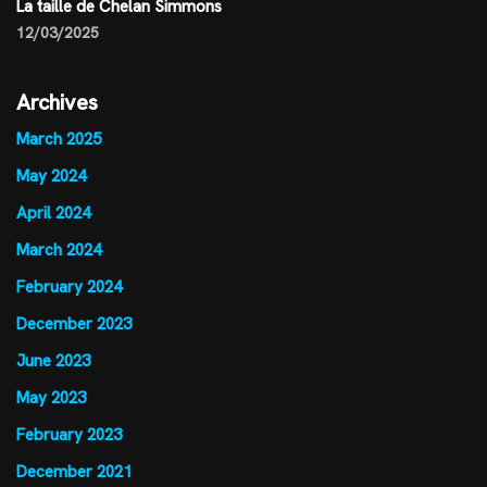
La taille de Chelan Simmons
12/03/2025
Archives
March 2025
May 2024
April 2024
March 2024
February 2024
December 2023
June 2023
May 2023
February 2023
December 2021