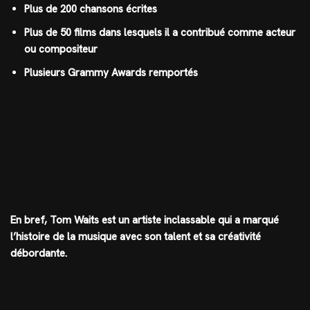
Plus de 200 chansons écrites
Plus de 50 films dans lesquels il a contribué comme acteur
ou compositeur
Plusieurs Grammy Awards remportés
En bref, Tom Waits est un artiste inclassable qui a marqué
l’histoire de la musique avec son talent et sa créativité
débordante.