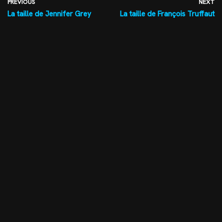
PREVIOUS
NEXT
La taille de Jennifer Grey
La taille de François Truffaut