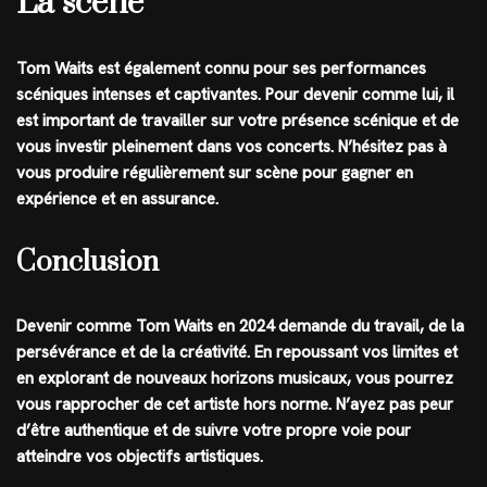
La scène
Tom Waits est également connu pour ses performances
scéniques intenses et captivantes. Pour devenir comme lui, il
est important de travailler sur votre présence scénique et de
vous investir pleinement dans vos concerts. N’hésitez pas à
vous produire régulièrement sur scène pour gagner en
expérience et en assurance.
Conclusion
Devenir comme Tom Waits en 2024 demande du travail, de la
persévérance et de la créativité. En repoussant vos limites et
en explorant de nouveaux horizons musicaux, vous pourrez
vous rapprocher de cet artiste hors norme. N’ayez pas peur
d’être authentique et de suivre votre propre voie pour
atteindre vos objectifs artistiques.