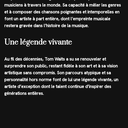
musiciens à travers le monde. Sa capacité à mêler les genres
et à composer des chansons poignantes et intemporelles en
font un artiste à part entière, dont l’empreinte musicale
restera gravée dans l’histoire de la musique.
Une légende vivante
Au fil des décennies, Tom Waits a su se renouveler et
surprendre son public, restant fidèle à son art et à sa vision
artistique sans compromis. Son parcours atypique et sa
personnalité hors norme font de lui une légende vivante, un
artiste d’exception dont le talent continue d’inspirer des
générations entières.