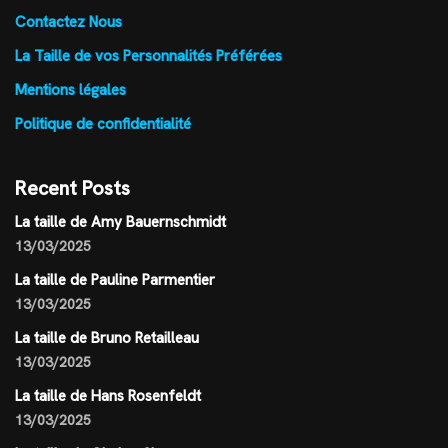
Contactez Nous
La Taille de vos Personnalités Préférées
Mentions légales
Politique de confidentialité
Recent Posts
La taille de Amy Bauernschmidt
13/03/2025
La taille de Pauline Parmentier
13/03/2025
La taille de Bruno Retailleau
13/03/2025
La taille de Hans Rosenfeldt
13/03/2025