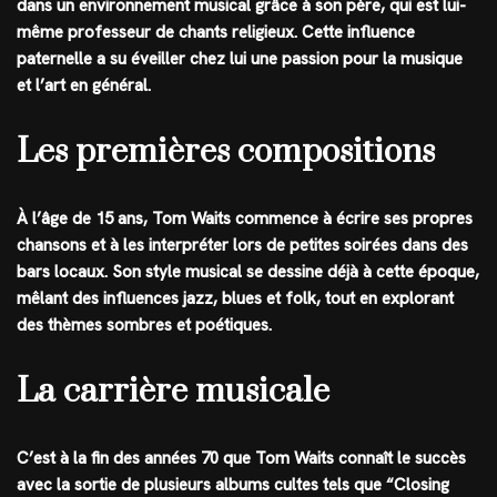
dans un environnement musical grâce à son père, qui est lui-
même professeur de chants religieux. Cette influence
paternelle a su éveiller chez lui une passion pour la musique
et l’art en général.
Les premières compositions
À l’âge de 15 ans, Tom Waits commence à écrire ses propres
chansons et à les interpréter lors de petites soirées dans des
bars locaux. Son style musical se dessine déjà à cette époque,
mêlant des influences jazz, blues et folk, tout en explorant
des thèmes sombres et poétiques.
La carrière musicale
C’est à la fin des années 70 que Tom Waits connaît le succès
avec la sortie de plusieurs albums cultes tels que “Closing