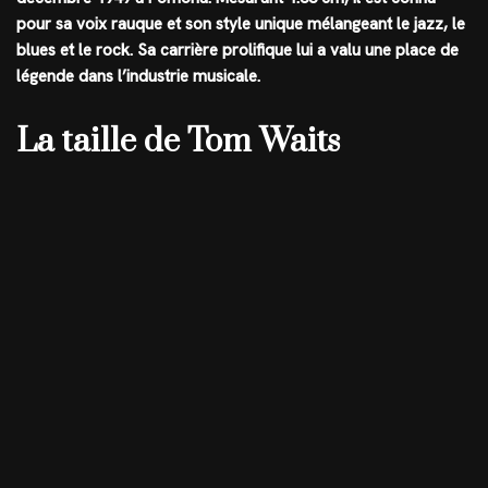
pour sa voix rauque et son style unique mélangeant le jazz, le
blues et le rock. Sa carrière prolifique lui a valu une place de
légende dans l’industrie musicale.
La taille de Tom Waits