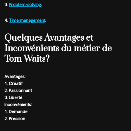
3.
Problem-solving
.
4.
Time management
.
Quelques Avantages et
Inconvénients du métier de
Tom Waits?
Avantages:
1. Créatif
2. Passionnant
3. Liberté
Inconvénients:
1. Demande
2. Pression