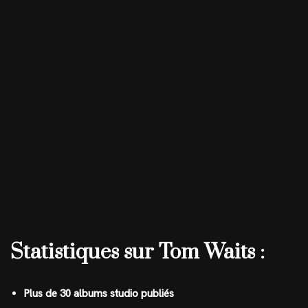
Statistiques sur Tom Waits :
Plus de 30 albums studio publiés