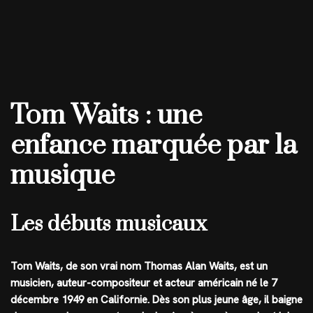
Tom Waits : une
enfance marquée par la
musique
Les débuts musicaux
Tom Waits, de son vrai nom Thomas Alan Waits, est un
musicien, auteur-compositeur et acteur américain né le 7
décembre 1949 en Californie. Dès son plus jeune âge, il baigne