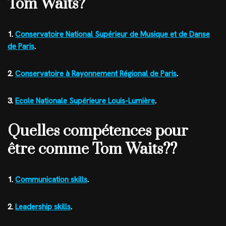
Tom Waits?
1.
Conservatoire National Supérieur de Musique et de Danse
de Paris
.
2.
Conservatoire à Rayonnement Régional de Paris
.
3.
Ecole Nationale Supérieure Louis-Lumière
.
Quelles compétences pour
être comme Tom Waits??
1.
Communication skills
.
2.
Leadership skills
.