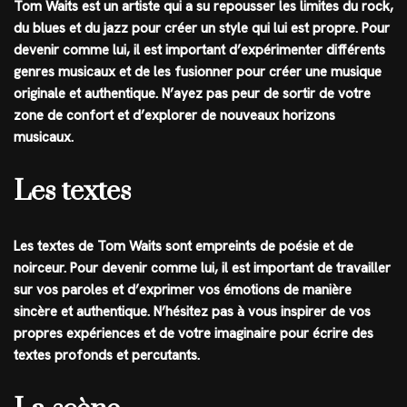
Tom Waits est un artiste qui a su repousser les limites du rock,
du blues et du jazz pour créer un style qui lui est propre. Pour
devenir comme lui, il est important d’expérimenter différents
genres musicaux et de les fusionner pour créer une musique
originale et authentique. N’ayez pas peur de sortir de votre
zone de confort et d’explorer de nouveaux horizons
musicaux.
Les textes
Les textes de Tom Waits sont empreints de poésie et de
noirceur. Pour devenir comme lui, il est important de travailler
sur vos paroles et d’exprimer vos émotions de manière
sincère et authentique. N’hésitez pas à vous inspirer de vos
propres expériences et de votre imaginaire pour écrire des
textes profonds et percutants.