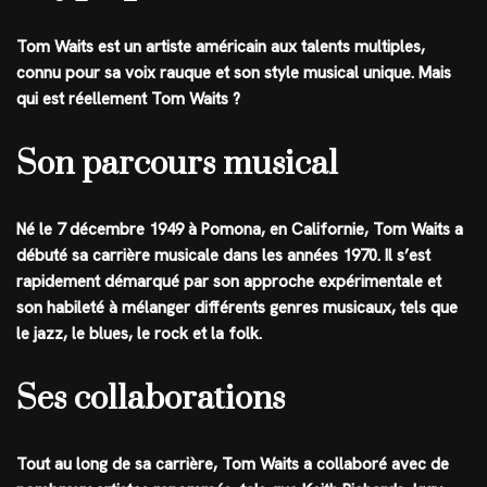
Tom Waits est un artiste américain aux talents multiples,
connu pour sa voix rauque et son style musical unique. Mais
qui est réellement Tom Waits ?
Son parcours musical
Né le 7 décembre 1949 à Pomona, en Californie, Tom Waits a
débuté sa carrière musicale dans les années 1970. Il s’est
rapidement démarqué par son approche expérimentale et
son habileté à mélanger différents genres musicaux, tels que
le jazz, le blues, le rock et la folk.
Ses collaborations
Tout au long de sa carrière, Tom Waits a collaboré avec de