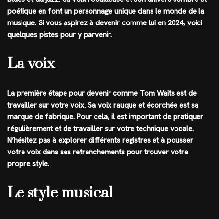
poétique en font un personnage unique dans le monde de la
musique. Si vous aspirez à devenir comme lui en 2024, voici
quelques pistes pour y parvenir.
La voix
La première étape pour devenir comme Tom Waits est de
travailler sur votre voix. Sa voix rauque et écorchée est sa
marque de fabrique. Pour cela, il est important de pratiquer
régulièrement et de travailler sur votre technique vocale.
N’hésitez pas à explorer différents registres et à pousser
votre voix dans ses retranchements pour trouver votre
propre style.
Le style musical