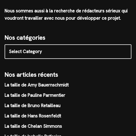
Nous sommes aussi à la recherche de rédacteurs sérieux qui
voudront travailler avec nous pour développer ce projet.
Nos catégories
Nos articles récents
La taille de Amy Bauernschmidt
La taille de Pauline Parmentier
La taille de Bruno Retailleau
La taille de Hans Rosenfeldt
La taille de Chelan Simmons