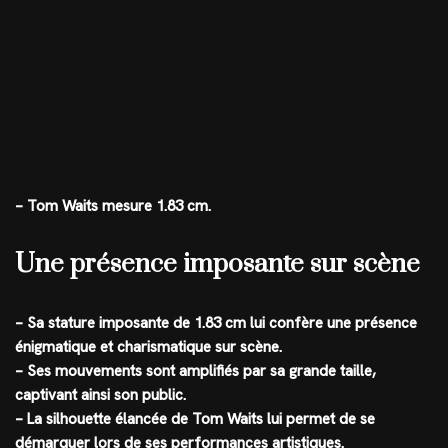
– Tom Waits mesure 1.83 cm.
Une présence imposante sur scène
– Sa stature imposante de 1.83 cm lui confère une présence
énigmatique et charismatique sur scène.
– Ses mouvements sont amplifiés par sa grande taille,
captivant ainsi son public.
– La silhouette élancée de Tom Waits lui permet de se
démarquer lors de ses performances artistiques.