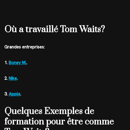
Où a travaillé Tom Waits?
Grandes entreprises:
1.
Boney M.
.
2.
Nike
.
3.
Apple
.
Quelques Exemples de
formation pour être comme