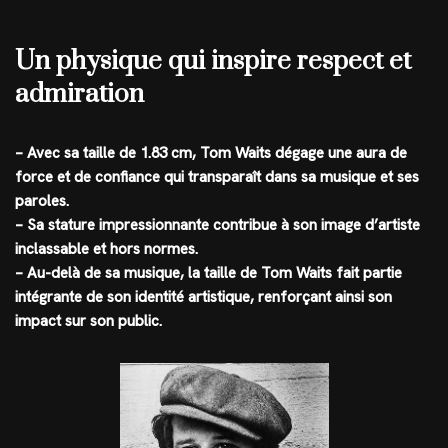
Un physique qui inspire respect et
admiration
– Avec sa taille de 1.83 cm, Tom Waits dégage une aura de
force et de confiance qui transparaît dans sa musique et ses
paroles.
– Sa stature impressionnante contribue à son image d’artiste
inclassable et hors normes.
– Au-delà de sa musique, la taille de Tom Waits fait partie
intégrante de son identité artistique, renforçant ainsi son
impact sur son public.