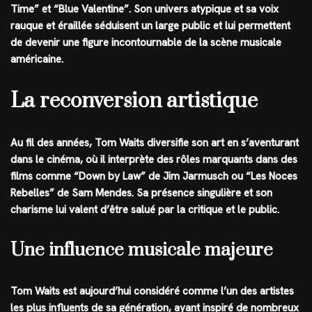
Time” et “Blue Valentine”. Son univers atypique et sa voix
rauque et éraillée séduisent un large public et lui permettent
de devenir une figure incontournable de la scène musicale
américaine.
La reconversion artistique
Au fil des années, Tom Waits diversifie son art en s’aventurant
dans le cinéma, où il interprète des rôles marquants dans des
films comme “Down by Law” de Jim Jarmusch ou “Les Noces
Rebelles” de Sam Mendes. Sa présence singulière et son
charisme lui valent d’être salué par la critique et le public.
Une influence musicale majeure
Tom Waits est aujourd’hui considéré comme l’un des artistes
les plus influents de sa génération, ayant inspiré de nombreux