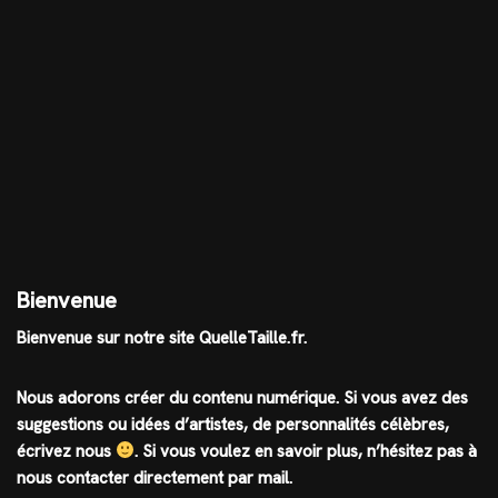
Bienvenue
Bienvenue sur notre site QuelleTaille.fr.
Nous adorons créer du contenu numérique. Si vous avez des
suggestions ou idées d’artistes, de personnalités célèbres,
écrivez nous
.
Si vous voulez en savoir plus, n’hésitez pas à
nous contacter directement par mail.