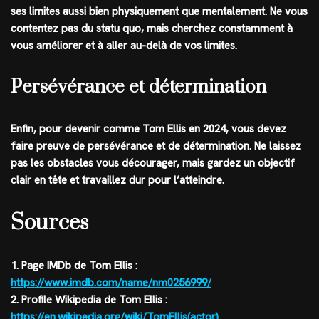
ses limites aussi bien physiquement que mentalement. Ne vous
contentez pas du statu quo, mais cherchez constamment à
vous améliorer et à aller au-delà de vos limites.
Persévérance et détermination
Enfin, pour devenir comme Tom Ellis en 2024, vous devez
faire preuve de persévérance et de détermination. Ne laissez
pas les obstacles vous décourager, mais gardez un objectif
clair en tête et travaillez dur pour l’atteindre.
Sources
1. Page IMDb de Tom Ellis :
https://www.imdb.com/name/nm0256999/
2. Profile Wikipedia de Tom Ellis :
https://en.wikipedia.org/wiki/TomEllis(actor)