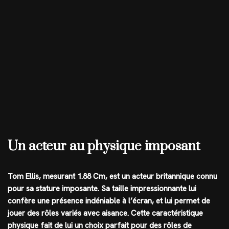
Un acteur au physique imposant
Tom Ellis, mesurant 1.88 Cm, est un acteur britannique connu
pour sa stature imposante. Sa taille impressionnante lui
confère une présence indéniable à l’écran, et lui permet de
jouer des rôles variés avec aisance. Cette caractéristique
physique fait de lui un choix parfait pour des rôles de