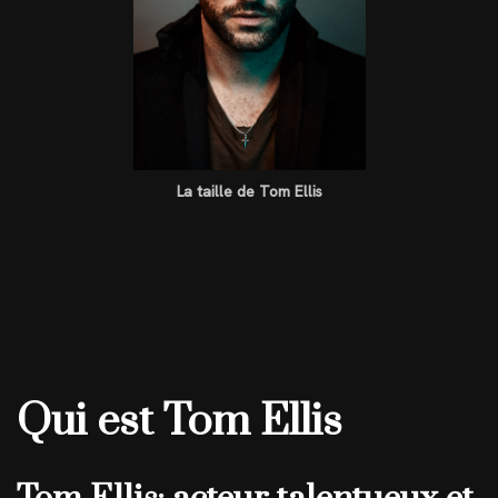
La taille de Tom Ellis
Qui est Tom Ellis