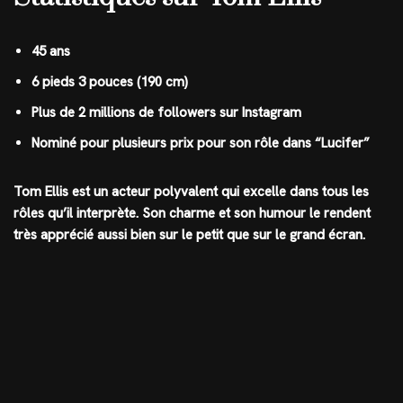
45 ans
6 pieds 3 pouces (190 cm)
Plus de 2 millions de followers sur Instagram
Nominé pour plusieurs prix pour son rôle dans “Lucifer”
Tom Ellis est un acteur polyvalent qui excelle dans tous les
rôles qu’il interprète. Son charme et son humour le rendent
très apprécié aussi bien sur le petit que sur le grand écran.