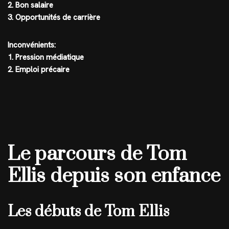
2. Bon salaire
3. Opportunités de carrière
Inconvénients:
1. Pression médiatique
2. Emploi précaire
Le parcours de Tom
Ellis depuis son enfance
Les débuts de Tom Ellis