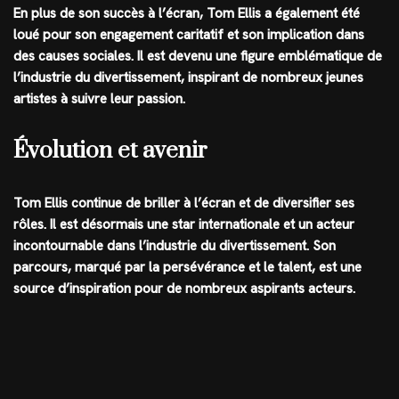
En plus de son succès à l’écran, Tom Ellis a également été
loué pour son engagement caritatif et son implication dans
des causes sociales. Il est devenu une figure emblématique de
l’industrie du divertissement, inspirant de nombreux jeunes
artistes à suivre leur passion.
Évolution et avenir
Tom Ellis continue de briller à l’écran et de diversifier ses
rôles. Il est désormais une star internationale et un acteur
incontournable dans l’industrie du divertissement. Son
parcours, marqué par la persévérance et le talent, est une
source d’inspiration pour de nombreux aspirants acteurs.