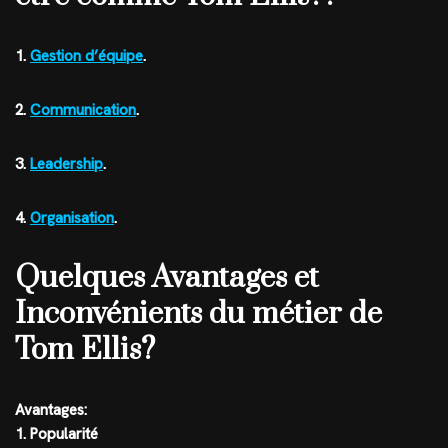
1.
Gestion d’équipe
.
2.
Communication
.
3.
Leadership
.
4.
Organisation
.
Quelques Avantages et
Inconvénients du métier de
Tom Ellis?
Avantages:
1. Popularité