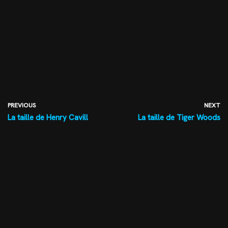
PREVIOUS
NEXT
La taille de Henry Cavill
La taille de Tiger Woods