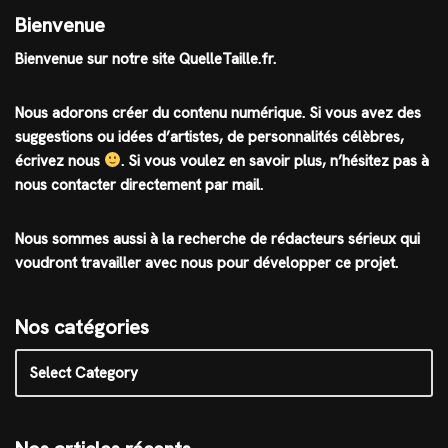
Bienvenue
Bienvenue sur notre site QuelleTaille.fr.
Nous adorons créer du contenu numérique. Si vous avez des
suggestions ou idées d’artistes, de personnalités célèbres,
écrivez nous
.
Si vous voulez en savoir plus, n’hésitez pas à
nous contacter directement par mail.
Nous sommes aussi à la recherche de rédacteurs sérieux qui
voudront travailler avec nous pour développer ce projet.
Nos catégories