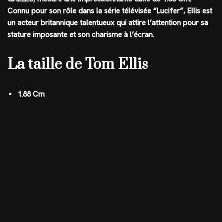
Connu pour son rôle dans la série télévisée “Lucifer”, Ellis est
un acteur britannique talentueux qui attire l’attention pour sa
stature imposante et son charisme à l’écran.
La taille de Tom Ellis
1.88 Cm