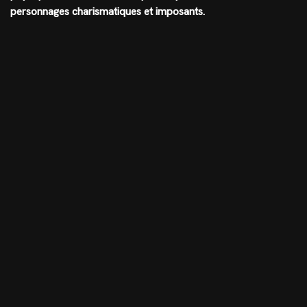
personnages charismatiques et imposants.