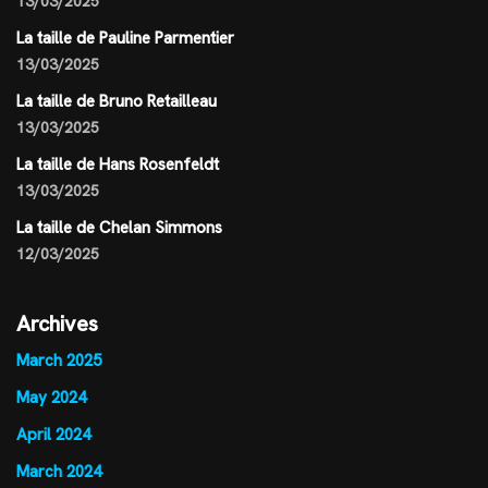
13/03/2025
La taille de Pauline Parmentier
13/03/2025
La taille de Bruno Retailleau
13/03/2025
La taille de Hans Rosenfeldt
13/03/2025
La taille de Chelan Simmons
12/03/2025
Archives
March 2025
May 2024
April 2024
March 2024