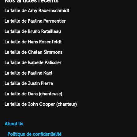
Nos articles récents
La taille de Amy Bauernschmidt
La taille de Pauline Parmentier
La taille de Bruno Retailleau
La taille de Hans Rosenfeldt
La taille de Chelan Simmons
La taille de Isabelle Patissier
La taille de Pauline Kael
La taille de Justin Pierre
La taille de Dara (chanteuse)
La taille de John Cooper (chanteur)
About Us
Politique de confidentialité