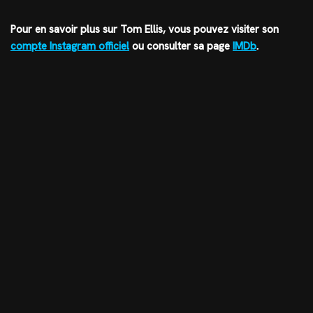
Pour en savoir plus sur Tom Ellis, vous pouvez visiter son
compte Instagram officiel
ou consulter sa page
IMDb
.