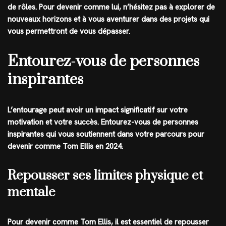
de rôles. Pour devenir comme lui, n’hésitez pas à explorer de
nouveaux horizons et à vous aventurer dans des projets qui
vous permettront de vous dépasser.
Entourez-vous de personnes
inspirantes
L’entourage peut avoir un impact significatif sur votre
motivation et votre succès. Entourez-vous de personnes
inspirantes qui vous soutiennent dans votre parcours pour
devenir comme Tom Ellis en 2024.
Repousser ses limites physique et
mentale
Pour devenir comme Tom Ellis, il est essentiel de repousser