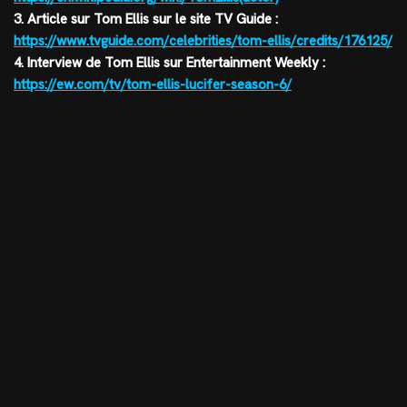
3. Article sur Tom Ellis sur le site TV Guide :
https://www.tvguide.com/celebrities/tom-ellis/credits/176125/
4. Interview de Tom Ellis sur Entertainment Weekly :
https://ew.com/tv/tom-ellis-lucifer-season-6/