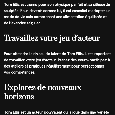
Tom Ellis est connu pour son physique parfait et sa silhouette
sculptée. Pour devenir comme lui, il est essentiel d’adopter un
mode de vie sain comprenant une alimentation équilibrée et
de l’exercice régulier.
Travaillez votre jeu d’acteur
Pour atteindre le niveau de talent de Tom Ellis, il est important
de travailler votre jeu d’acteur. Prenez des cours, participez à
des ateliers et pratiquez régulièrement pour perfectionner
vos compétences.
Explorez de nouveaux
horizons
Tom Ellis est un acteur polyvalent qui a joué dans une variété