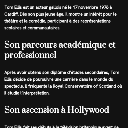
Tom Ellis est un acteur gallois né le 17 novembre 1978 à
Cardiff. Dès son plus jeune âge, il montre un intérêt pour le
théâtre et la comédie, participant à des représentations
scolaires et communautaires.
Son parcours académique et
professionnel
Après avoir obtenu son diplôme d’études secondaires, Tom
Ellis décide de poursuivre une carrière dans le monde du
spectacle. Il fréquente la Royal Conservatoire of Scotland où
il étudie l’interprétation.
Son ascension à Hollywood
Tom Ellis fait ses débuts à la télévision britannique avant de