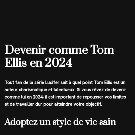
Devenir comme Tom
Ellis en 2024
Tout fan de la série Lucifer sait à quel point Tom Ellis est un
acteur charismatique et talentueux. Si vous rêvez de devenir
comme lui en 2024, il est important de repousser vos limites
et de travailler dur pour atteindre votre objectif.
Adoptez un style de vie sain