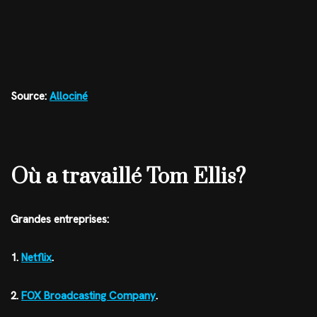
Source:
Allociné
Où a travaillé Tom Ellis?
Grandes entreprises:
1.
Netflix
.
2.
FOX Broadcasting Company
.