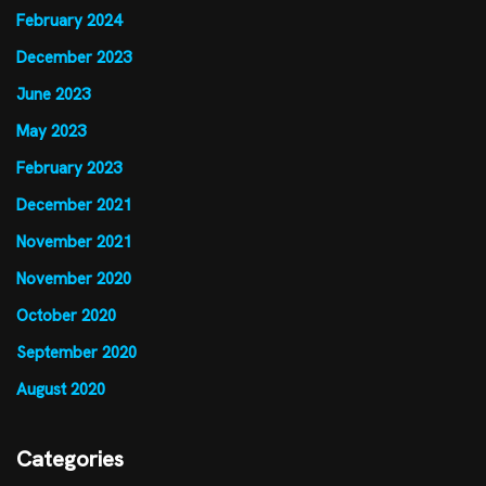
February 2024
December 2023
June 2023
May 2023
February 2023
December 2021
November 2021
November 2020
October 2020
September 2020
August 2020
Categories