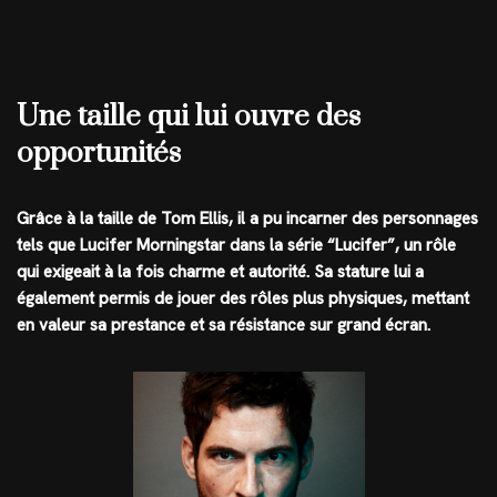
Une taille qui lui ouvre des
opportunités
Grâce à la taille de Tom Ellis, il a pu incarner des personnages
tels que Lucifer Morningstar dans la série “Lucifer”, un rôle
qui exigeait à la fois charme et autorité. Sa stature lui a
également permis de jouer des rôles plus physiques, mettant
en valeur sa prestance et sa résistance sur grand écran.