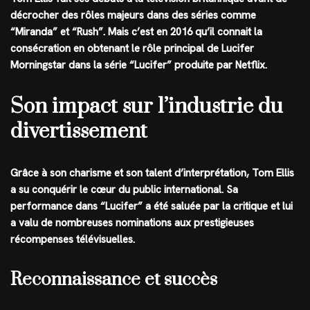
décrocher des rôles majeurs dans des séries comme
“Miranda” et “Rush”. Mais c’est en 2016 qu’il connait la
consécration en obtenant le rôle principal de Lucifer
Morningstar dans la série “Lucifer” produite par Netflix.
Son impact sur l’industrie du
divertissement
Grâce à son charisme et son talent d’interprétation, Tom Ellis
a su conquérir le cœur du public international. Sa
performance dans “Lucifer” a été saluée par la critique et lui
a valu de nombreuses nominations aux prestigieuses
récompenses télévisuelles.
Reconnaissance et succès