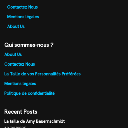
Contactez Nous
Mentions légales
About Us
Qui sommes-nous ?
About Us
Contactez Nous
La Taille de vos Personnalités Préférées
Mentions légales
Politique de confidentialité
Recent Posts
La taille de Amy Bauernschmidt