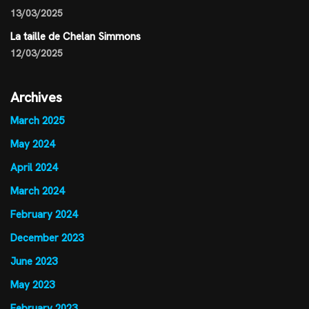
13/03/2025
La taille de Chelan Simmons
12/03/2025
Archives
March 2025
May 2024
April 2024
March 2024
February 2024
December 2023
June 2023
May 2023
February 2023