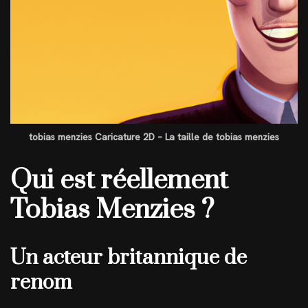
tobias menzies Caricature 2D – La taille de tobias menzies
Qui est réellement
Tobias Menzies ?
Un acteur britannique de
renom