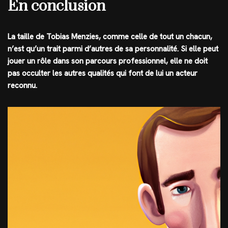
En conclusion
La taille de Tobias Menzies, comme celle de tout un chacun,
n’est qu’un trait parmi d’autres de sa personnalité. Si elle peut
jouer un rôle dans son parcours professionnel, elle ne doit
pas occulter les autres qualités qui font de lui un acteur
reconnu.