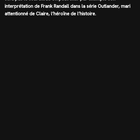
interprétation de Frank Randall dans la série Outlander, mari
attentionné de Claire, l’héroïne de l’histoire.