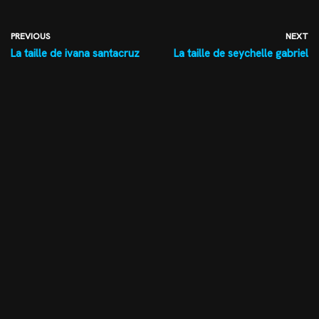
PREVIOUS
NEXT
La taille de ivana santacruz
La taille de seychelle gabriel