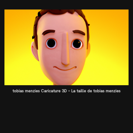
tobias menzies Caricature 3D – La taille de tobias menzies