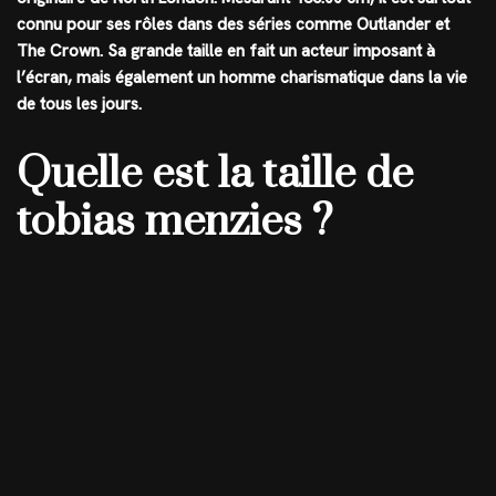
connu pour ses rôles dans des séries comme Outlander et
The Crown. Sa grande taille en fait un acteur imposant à
l’écran, mais également un homme charismatique dans la vie
de tous les jours.
Quelle est la taille de
tobias menzies ?