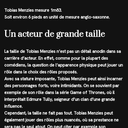
Tobias Menzies mesure 1m83.
Soit environ 6 pieds en unité de mesure anglo-saxonne.
Un acteur de grande taille
La taille de Tobias Menzies n’est pas un détail anodin dans sa
carrière d’acteur. En effet, comme pour la plupart des
comédiens, la question de l’apparence physique peut jouer un
rôle dans le choix des rôles proposés.
Avec sa stature imposante, Tobias Menzies peut ainsi incarner
des personnages forts, voire intimidants. On se souvient par
exemple de son rôle dans la série Game of Thrones, où il
interprétait Edmure Tully, seigneur d’un clan d’une grande
influence.
Cependant, la taille ne fait pas tout. Tobias Menzies peut
également jouer des rôles plus nuancés, où sa prestance ne
sera pas le seul atout. On peut citer par exemple son