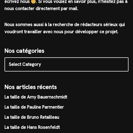
écrivez nous
.
Si vous voulez en savoir plus, n’hésitez pas à
nous contacter directement par mail.
Nous sommes aussi à la recherche de rédacteurs sérieux qui
voudront travailler avec nous pour développer ce projet.
Nos catégories
Nos articles récents
La taille de Amy Bauernschmidt
La taille de Pauline Parmentier
La taille de Bruno Retailleau
La taille de Hans Rosenfeldt