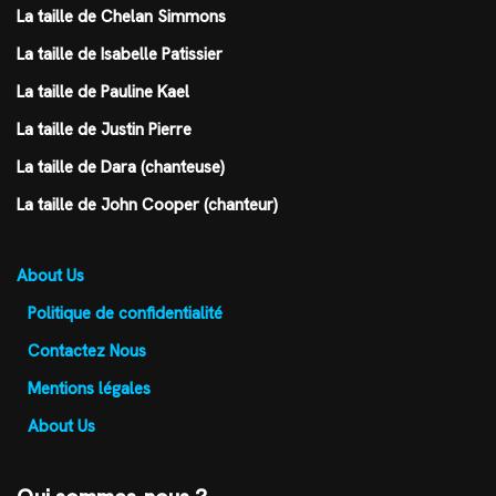
La taille de Chelan Simmons
La taille de Isabelle Patissier
La taille de Pauline Kael
La taille de Justin Pierre
La taille de Dara (chanteuse)
La taille de John Cooper (chanteur)
About Us
Politique de confidentialité
Contactez Nous
Mentions légales
About Us