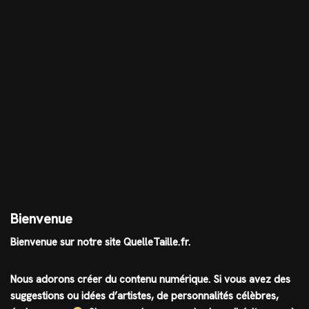
Bienvenue
Bienvenue sur notre site QuelleTaille.fr.
Nous adorons créer du contenu numérique. Si vous avez des
suggestions ou idées d’artistes, de personnalités célèbres,