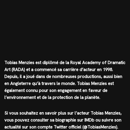
Tobias Menzies est diplômé de la Royal Academy of Dramatic
Art (RADA) et a commencé sa carrière d’acteur en 1998.
Depuis, il a joué dans de nombreuses productions, aussi bien
en Angleterre qu’à travers le monde. Tobias Menzies est
également connu pour son engagement en faveur de
l’environnement et de la protection de la planète.
Si vous souhaitez en savoir plus sur l’acteur Tobias Menzies,
vous pouvez consulter sa biographie sur IMDb ou suivre son
actualité sur son compte Twitter officiel (@TobiasMenzies).