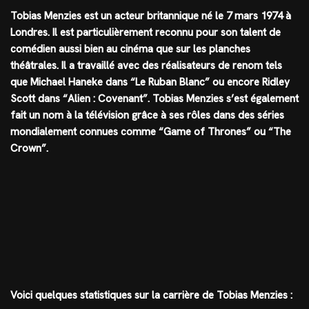
Tobias Menzies est un acteur britannique né le 7 mars 1974 à
Londres. Il est particulièrement reconnu pour son talent de
comédien aussi bien au cinéma que sur les planches
théâtrales. Il a travaillé avec des réalisateurs de renom tels
que Michael Haneke dans “Le Ruban Blanc” ou encore Ridley
Scott dans “Alien : Covenant”. Tobias Menzies s’est également
fait un nom à la télévision grâce à ses rôles dans des séries
mondialement connues comme “Game of Thrones” ou “The
Crown”.
Voici quelques statistiques sur la carrière de Tobias Menzies :