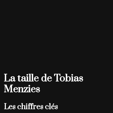
La taille de Tobias
Menzies
Les chiffres clés