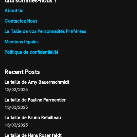
Qui sommes-nous ?
About Us
Contactez Nous
La Taille de vos Personnalités Préférées
Mentions légales
Politique de confidentialité
Recent Posts
La taille de Amy Bauernschmidt
13/03/2025
La taille de Pauline Parmentier
13/03/2025
La taille de Bruno Retailleau
13/03/2025
La taille de Hans Rosenfeldt