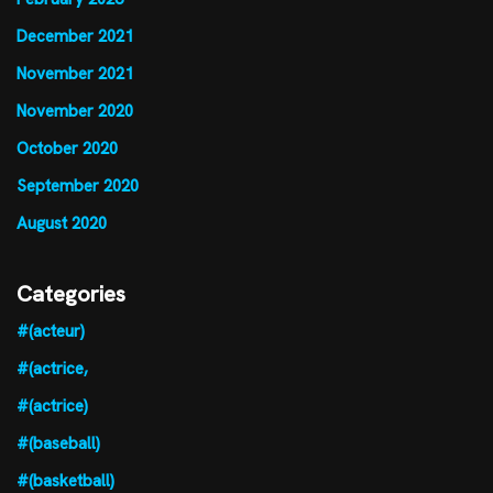
December 2021
November 2021
November 2020
October 2020
September 2020
August 2020
Categories
#(acteur)
#(actrice,
#(actrice)
#(baseball)
#(basketball)