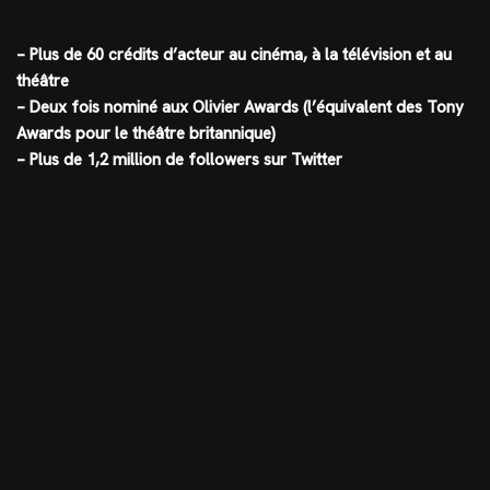
– Plus de 60 crédits d’acteur au cinéma, à la télévision et au
théâtre
– Deux fois nominé aux Olivier Awards (l’équivalent des Tony
Awards pour le théâtre britannique)
– Plus de 1,2 million de followers sur Twitter