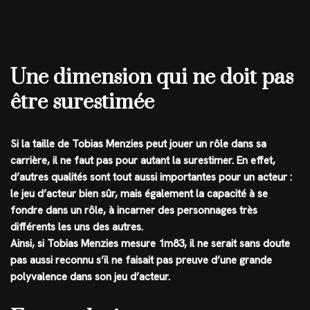
Une dimension qui ne doit pas
être surestimée
Si la taille de Tobias Menzies peut jouer un rôle dans sa
carrière, il ne faut pas pour autant la surestimer. En effet,
d’autres qualités sont tout aussi importantes pour un acteur :
le jeu d’acteur bien sûr, mais également la capacité à se
fondre dans un rôle, à incarner des personnages très
différents les uns des autres.
Ainsi, si Tobias Menzies mesure 1m83, il ne serait sans doute
pas aussi reconnu s’il ne faisait pas preuve d’une grande
polyvalence dans son jeu d’acteur.