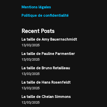
Mentions légales
Politique de confidentialité
Recent Posts
La taille de Amy Bauernschmidt
13/03/2025
La taille de Pauline Parmentier
13/03/2025
La taille de Bruno Retailleau
13/03/2025
La taille de Hans Rosenfeldt
13/03/2025
La taille de Chelan Simmons
12/03/2025