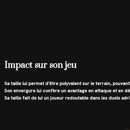
Impact sur son jeu
Sa taille lui permet d’être polyvalent sur le terrain, pouvan
Son envergure lui confère un avantage en attaque et en d
Sa taille fait de lui un joueur redoutable dans les duels aér