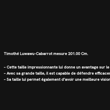
Timothé Luwawu-Cabarrot mesure 201.00 Cm.
– Cette taille impressionnante lui donne un avantage sur le 
– Avec sa grande taille, il est capable de défendre efficac
– Sa taille lui permet également d’avoir une meilleure visio