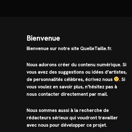
Bienvenue
Bienvenue sur notre site QuelleTaille.fr.
Nous adorons créer du contenu numérique. Si
vous avez des suggestions ou idées d’artistes,
de personnalités célèbres, écrivez nous
.
Si
vous voulez en savoir plus, n’hésitez pas à
nous contacter directement par mail.
Nous sommes aussi à la recherche de
rédacteurs sérieux qui voudront travailler
avec nous pour développer ce projet.