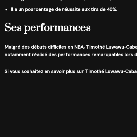
Il a un pourcentage de réussite aux tirs de 40%.
Ses performances
Malgré des débuts difficiles en NBA, Timothé Luwawu-Cabarr
notamment réalisé des performances remarquables lors de 
Si vous souhaitez en savoir plus sur Timothé Luwawu-Cabar