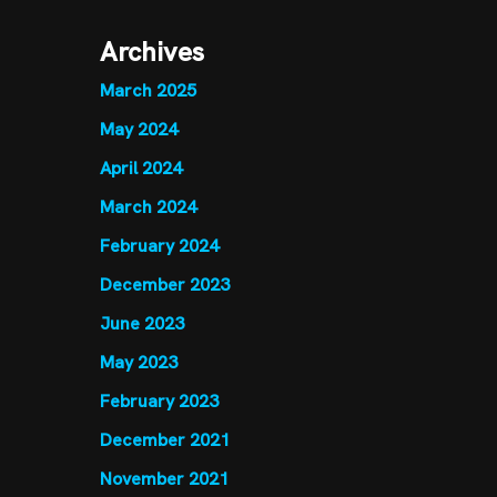
Archives
March 2025
May 2024
April 2024
March 2024
February 2024
December 2023
June 2023
May 2023
February 2023
December 2021
November 2021