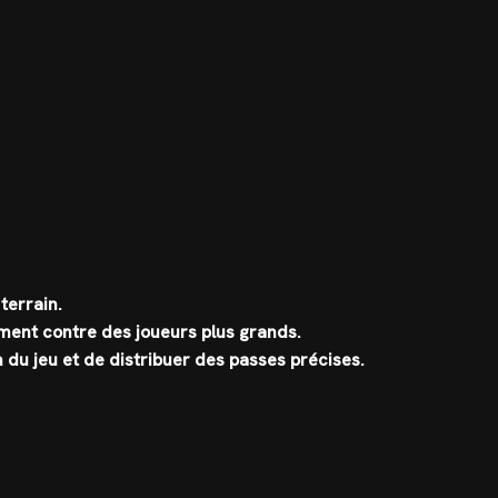
terrain.
ement contre des joueurs plus grands.
n du jeu et de distribuer des passes précises.