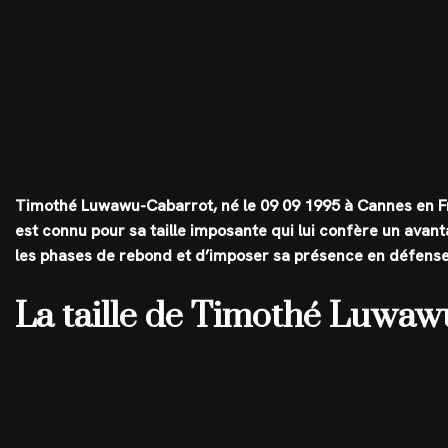
Timothé Luwawu-Cabarrot, né le 09 09 1995 à Cannes en 
est connu pour sa taille imposante qui lui confère un avant
les phases de rebond et d’imposer sa présence en défense
La taille de Timothé Luwa