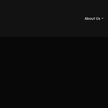
About Us