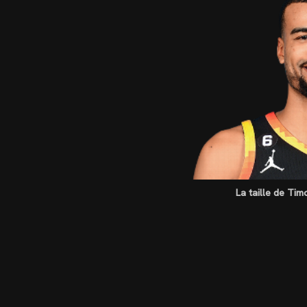
La taille de T