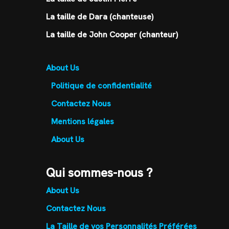
La taille de Dara (chanteuse)
La taille de John Cooper (chanteur)
About Us
Politique de confidentialité
Contactez Nous
Mentions légales
About Us
Qui sommes-nous ?
About Us
Contactez Nous
La Taille de vos Personnalités Préférées