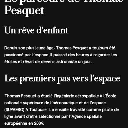
Pesquet
Un rêve d’enfant
Depuis son plus jeune âge, Thomas Pesquet a toujours été
passionné par l’espace. Il passait des heures à regarder les
étoiles et rêvait de devenir astronaute un jour.
Les premiers pas vers l’espace
Thomas Pesquet a étudié l’ingénierie aérospatiale à l’École
nationale supérieure de l’aéronautique et de l’espace
(SUPAERO) à Toulouse. Il a ensuite travaillé comme pilote de
ligne avant d’être sélectionné par l’Agence spatiale
européenne en 2009.