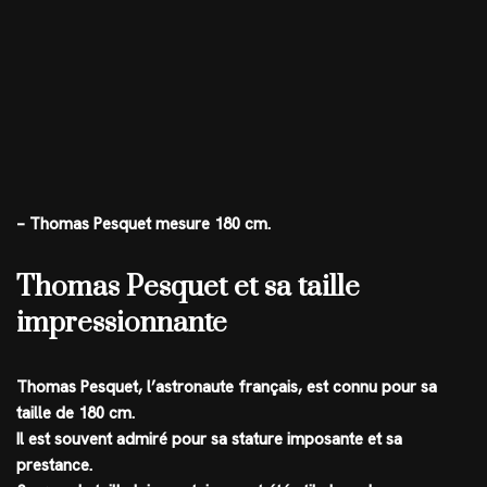
– Thomas Pesquet mesure 180 cm.
Thomas Pesquet et sa taille
impressionnante
Thomas Pesquet, l’astronaute français, est connu pour sa
taille de 180 cm.
Il est souvent admiré pour sa stature imposante et sa
prestance.