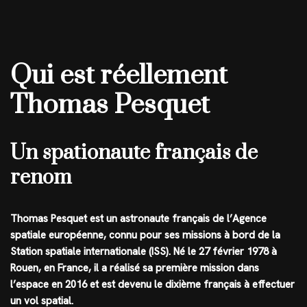
Qui est réellement
Thomas Pesquet
Un spationaute français de
renom
Thomas Pesquet est un astronaute français de l’Agence
spatiale européenne, connu pour ses missions à bord de la
Station spatiale internationale (ISS). Né le 27 février 1978 à
Rouen, en France, il a réalisé sa première mission dans
l’espace en 2016 et est devenu le dixième français à effectuer
un vol spatial.