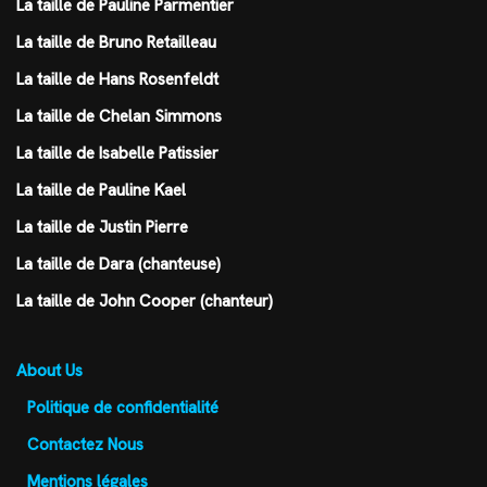
La taille de Pauline Parmentier
La taille de Bruno Retailleau
La taille de Hans Rosenfeldt
La taille de Chelan Simmons
La taille de Isabelle Patissier
La taille de Pauline Kael
La taille de Justin Pierre
La taille de Dara (chanteuse)
La taille de John Cooper (chanteur)
About Us
Politique de confidentialité
Contactez Nous
Mentions légales