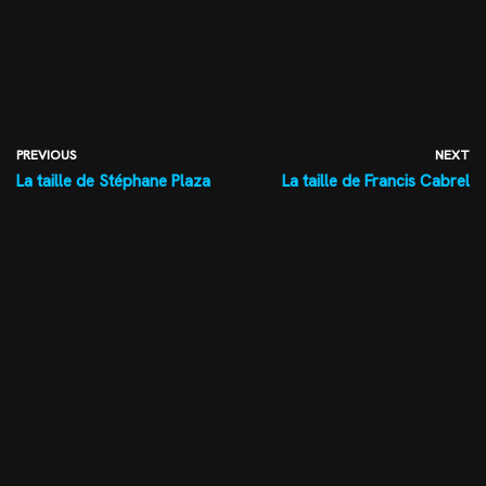
PREVIOUS
NEXT
La taille de Stéphane Plaza
La taille de Francis Cabrel