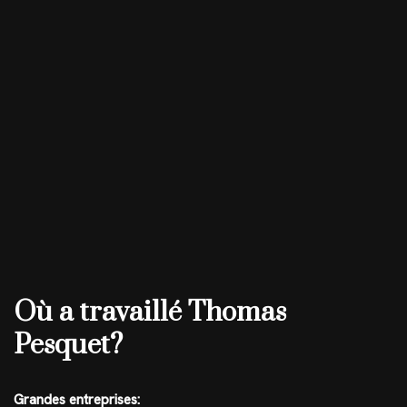
Où a travaillé Thomas
Pesquet?
Grandes entreprises: