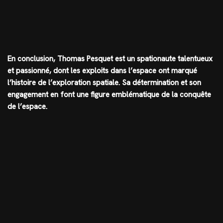
En conclusion, Thomas Pesquet est un spationaute talentueux
et passionné, dont les exploits dans l’espace ont marqué
l’histoire de l’exploration spatiale. Sa détermination et son
engagement en font une figure emblématique de la conquête
de l’espace.