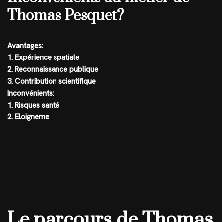
Thomas Pesquet?
Avantages:
1. Expérience spatiale
2. Reconnaissance publique
3. Contribution scientifique
Inconvénients:
1. Risques santé
2. Eloigneme
Le parcours de Thomas