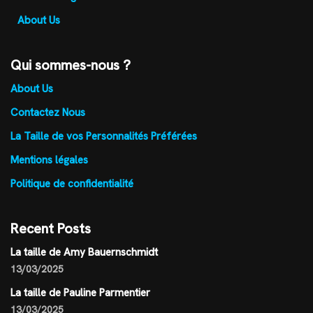
About Us
Qui sommes-nous ?
About Us
Contactez Nous
La Taille de vos Personnalités Préférées
Mentions légales
Politique de confidentialité
Recent Posts
La taille de Amy Bauernschmidt
13/03/2025
La taille de Pauline Parmentier
13/03/2025