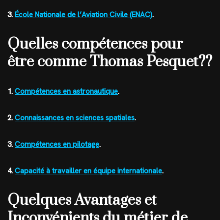
3.
École Nationale de l’Aviation Civile (ENAC)
.
Quelles compétences pour
être comme Thomas Pesquet??
1.
Compétences en astronautique
.
2.
Connaissances en sciences spatiales
.
3.
Compétences en pilotage
.
4.
Capacité à travailler en équipe internationale
.
Quelques Avantages et
Inconvénients du métier de