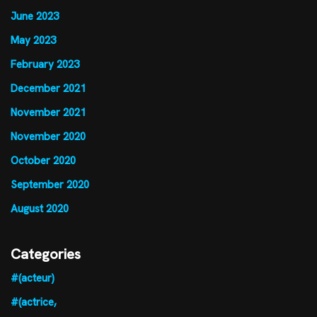
June 2023
May 2023
February 2023
December 2021
November 2021
November 2020
October 2020
September 2020
August 2020
Categories
#(acteur)
#(actrice,