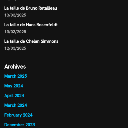
La taille de Bruno Retailleau
13/03/2025
La taille de Hans Rosenfeldt
13/03/2025
La taille de Chelan Simmons
12/03/2025
Archives
March 2025
May 2024
April 2024
March 2024
February 2024
December 2023