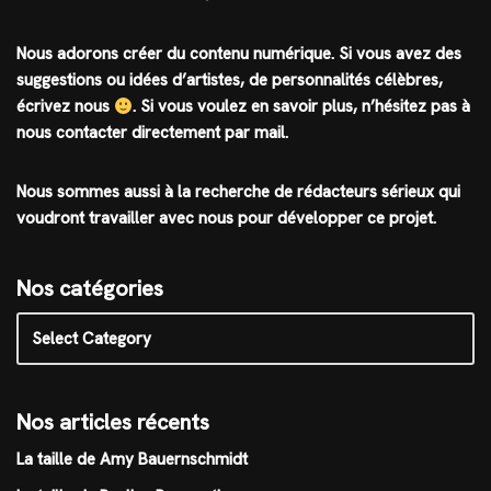
Nous adorons créer du contenu numérique. Si vous avez des
suggestions ou idées d’artistes, de personnalités célèbres,
écrivez nous
.
Si vous voulez en savoir plus, n’hésitez pas à
nous contacter directement par mail.
Nous sommes aussi à la recherche de rédacteurs sérieux qui
voudront travailler avec nous pour développer ce projet.
Nos catégories
Nos articles récents
La taille de Amy Bauernschmidt