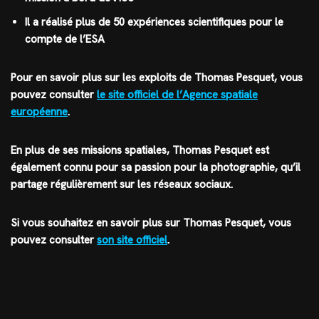
Il a réalisé plus de 50 expériences scientifiques pour le
compte de l’ESA
Pour en savoir plus sur les exploits de Thomas Pesquet, vous
pouvez consulter
le site officiel de l’Agence spatiale
européenne
.
En plus de ses missions spatiales, Thomas Pesquet est
également connu pour sa passion pour la photographie, qu’il
partage régulièrement sur les réseaux sociaux.
Si vous souhaitez en savoir plus sur Thomas Pesquet, vous
pouvez consulter
son site officiel
.