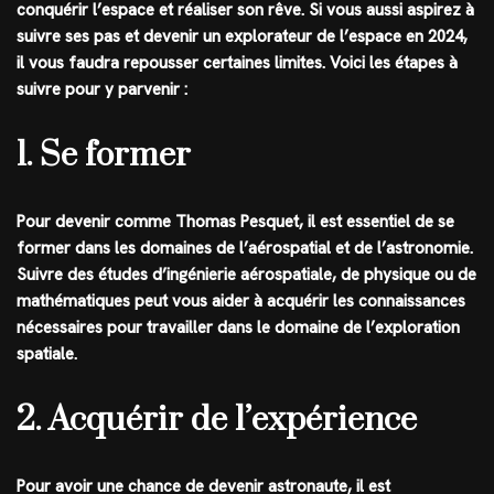
conquérir l’espace et réaliser son rêve. Si vous aussi aspirez à
suivre ses pas et devenir un explorateur de l’espace en 2024,
il vous faudra repousser certaines limites. Voici les étapes à
suivre pour y parvenir :
1. Se former
Pour devenir comme Thomas Pesquet, il est essentiel de se
former dans les domaines de l’aérospatial et de l’astronomie.
Suivre des études d’ingénierie aérospatiale, de physique ou de
mathématiques peut vous aider à acquérir les connaissances
nécessaires pour travailler dans le domaine de l’exploration
spatiale.
2. Acquérir de l’expérience
Pour avoir une chance de devenir astronaute, il est