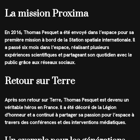
La mission Proxima
En 2016, Thomas Pesquet a été envoyé dans l’espace pour sa
première mission à bord de la Station spatiale internationale. Il
a passé six mois dans l’espace, réalisant plusieurs
expériences scientifiques et partageant son quotidien avec le
public grâce aux réseaux sociaux.
Retour sur Terre
Après son retour sur Terre, Thomas Pesquet est devenu un
véritable héros en France. Il a été décoré de la Légion
d’honneur et a continué à partager sa passion pour l’espace à
travers des conférences et des interventions médiatiques.