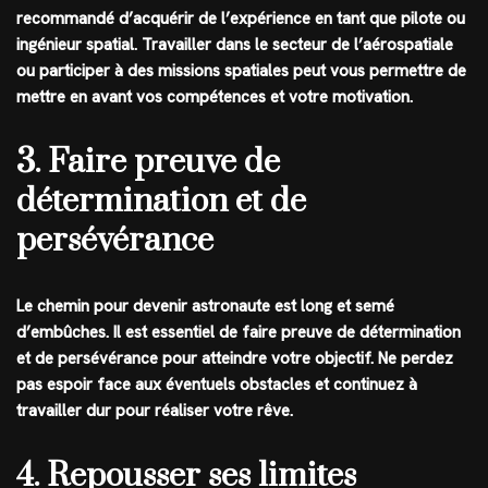
recommandé d’acquérir de l’expérience en tant que pilote ou
ingénieur spatial. Travailler dans le secteur de l’aérospatiale
ou participer à des missions spatiales peut vous permettre de
mettre en avant vos compétences et votre motivation.
3. Faire preuve de
détermination et de
persévérance
Le chemin pour devenir astronaute est long et semé
d’embûches. Il est essentiel de faire preuve de détermination
et de persévérance pour atteindre votre objectif. Ne perdez
pas espoir face aux éventuels obstacles et continuez à
travailler dur pour réaliser votre rêve.
4. Repousser ses limites