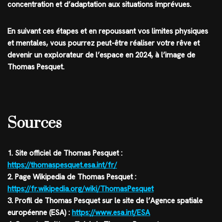
concentration et d’adaptation aux situations imprévues.
En suivant ces étapes et en repoussant vos limites physiques
et mentales, vous pourrez peut-être réaliser votre rêve et
devenir un explorateur de l’espace en 2024, à l’image de
Thomas Pesquet.
Sources
1. Site officiel de Thomas Pesquet :
https://thomaspesquet.esa.int/fr/
2. Page Wikipedia de Thomas Pesquet :
https://fr.wikipedia.org/wiki/ThomasPesquet
3. Profil de Thomas Pesquet sur le site de l’Agence spatiale
européenne (ESA) :
https://www.esa.int/ESA