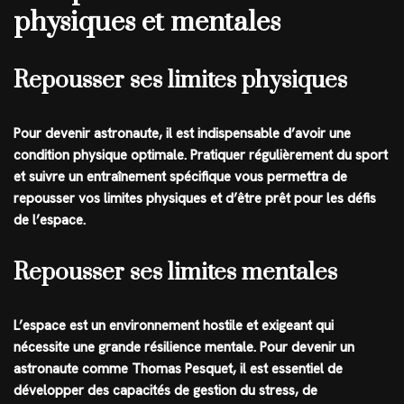
physiques et mentales
Repousser ses limites physiques
Pour devenir astronaute, il est indispensable d’avoir une
condition physique optimale. Pratiquer régulièrement du sport
et suivre un entraînement spécifique vous permettra de
repousser vos limites physiques et d’être prêt pour les défis
de l’espace.
Repousser ses limites mentales
L’espace est un environnement hostile et exigeant qui
nécessite une grande résilience mentale. Pour devenir un
astronaute comme Thomas Pesquet, il est essentiel de
développer des capacités de gestion du stress, de