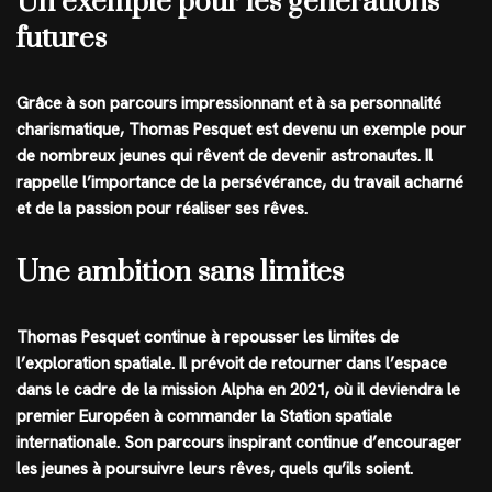
Un exemple pour les générations
futures
Grâce à son parcours impressionnant et à sa personnalité
charismatique, Thomas Pesquet est devenu un exemple pour
de nombreux jeunes qui rêvent de devenir astronautes. Il
rappelle l’importance de la persévérance, du travail acharné
et de la passion pour réaliser ses rêves.
Une ambition sans limites
Thomas Pesquet continue à repousser les limites de
l’exploration spatiale. Il prévoit de retourner dans l’espace
dans le cadre de la mission Alpha en 2021, où il deviendra le
premier Européen à commander la Station spatiale
internationale. Son parcours inspirant continue d’encourager
les jeunes à poursuivre leurs rêves, quels qu’ils soient.