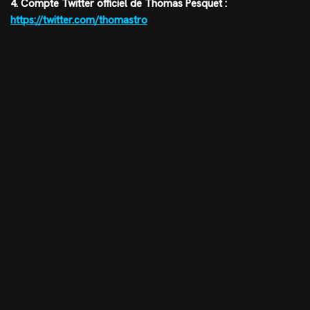
4. Compte Twitter officiel de Thomas Pesquet :
https://twitter.com/thomastro