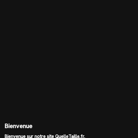
Bienvenue
Bienvenue sur notre site QuelleTaille.fr.