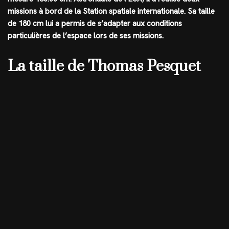
missions à bord de la Station spatiale internationale. Sa taille
de 180 cm lui a permis de s’adapter aux conditions
particulières de l’espace lors de ses missions.
La taille de Thomas Pesquet