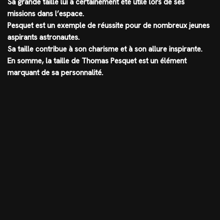
Sa grande taille lui a certainement été utile lors de ses
missions dans l’espace.
Pesquet est un exemple de réussite pour de nombreux jeunes
aspirants astronautes.
Sa taille contribue à son charisme et à son allure inspirante.
En somme, la taille de Thomas Pesquet est un élément
marquant de sa personnalité.