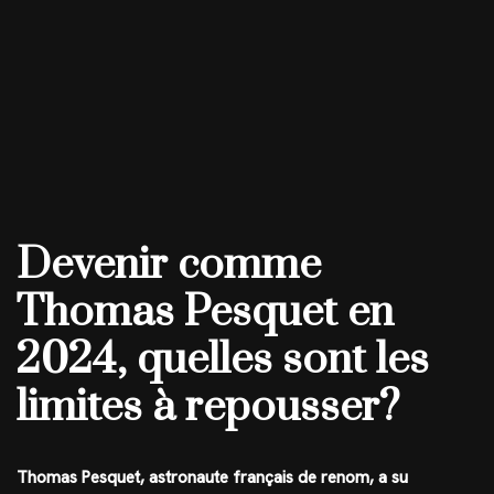
Devenir comme
Thomas Pesquet en
2024, quelles sont les
limites à repousser?
Thomas Pesquet, astronaute français de renom, a su