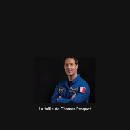
La taille de Thomas Pesquet