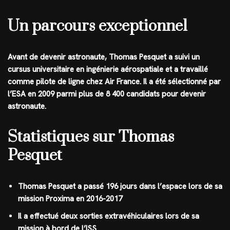
Un parcours exceptionnel
Avant de devenir astronaute, Thomas Pesquet a suivi un
cursus universitaire en ingénierie aérospatiale et a travaillé
comme pilote de ligne chez Air France. Il a été sélectionné par
l’ESA en 2009 parmi plus de 8 400 candidats pour devenir
astronaute.
Statistiques sur Thomas
Pesquet
Thomas Pesquet a passé 196 jours dans l’espace lors de sa
mission Proxima en 2016-2017
Il a effectué deux sorties extravéhiculaires lors de sa
mission à bord de l’ISS