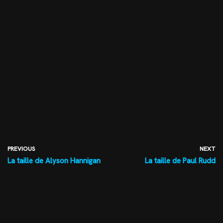
PREVIOUS
NEXT
La taille de Alyson Hannigan
La taille de Paul Rudd