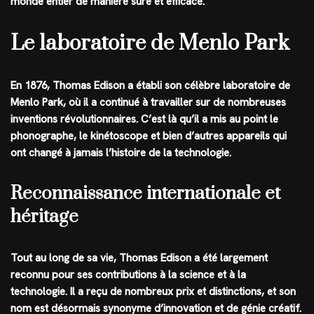
monde entier de manière sûre et efficace.
Le laboratoire de Menlo Park
En 1876, Thomas Edison a établi son célèbre laboratoire de
Menlo Park, où il a continué à travailler sur de nombreuses
inventions révolutionnaires. C’est là qu’il a mis au point le
phonographe, le kinétoscope et bien d’autres appareils qui
ont changé à jamais l’histoire de la technologie.
Reconnaissance internationale et
héritage
Tout au long de sa vie, Thomas Edison a été largement
reconnu pour ses contributions à la science et à la
technologie. Il a reçu de nombreux prix et distinctions, et son
nom est désormais synonyme d’innovation et de génie créatif.