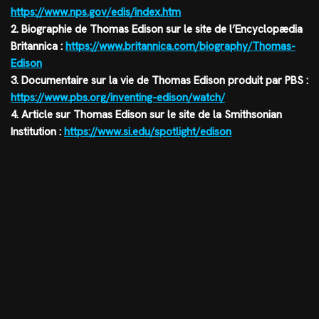
https://www.nps.gov/edis/index.htm
2. Biographie de Thomas Edison sur le site de l’Encyclopædia
Britannica :
https://www.britannica.com/biography/Thomas-
Edison
3. Documentaire sur la vie de Thomas Edison produit par PBS :
https://www.pbs.org/inventing-edison/watch/
4. Article sur Thomas Edison sur le site de la Smithsonian
Institution :
https://www.si.edu/spotlight/edison