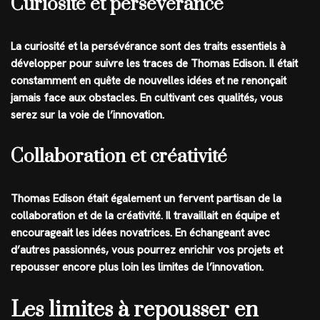
Curiosité et persévérance
La curiosité et la persévérance sont des traits essentiels à
développer pour suivre les traces de Thomas Edison. Il était
constamment en quête de nouvelles idées et ne renonçait
jamais face aux obstacles. En cultivant ces qualités, vous
serez sur la voie de l’innovation.
Collaboration et créativité
Thomas Edison était également un fervent partisan de la
collaboration et de la créativité. Il travaillait en équipe et
encourageait les idées novatrices. En échangeant avec
d’autres passionnés, vous pourrez enrichir vos projets et
repousser encore plus loin les limites de l’innovation.
Les limites à repousser en