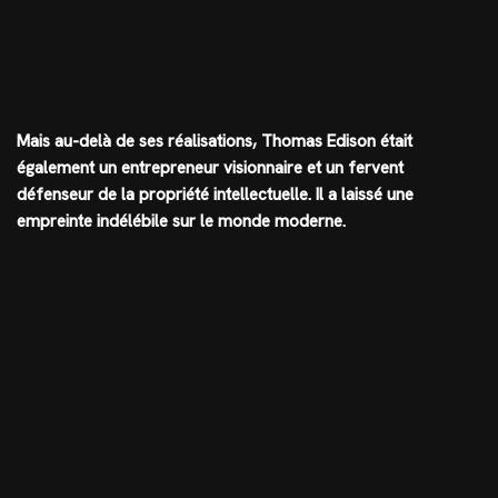
Mais au-delà de ses réalisations, Thomas Edison était
également un entrepreneur visionnaire et un fervent
défenseur de la propriété intellectuelle. Il a laissé une
empreinte indélébile sur le monde moderne.