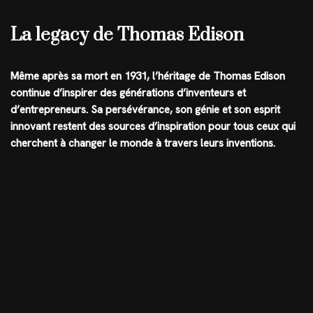
La legacy de Thomas Edison
Même après sa mort en 1931, l’héritage de Thomas Edison
continue d’inspirer des générations d’inventeurs et
d’entrepreneurs. Sa persévérance, son génie et son esprit
innovant restent des sources d’inspiration pour tous ceux qui
cherchent à changer le monde à travers leurs inventions.