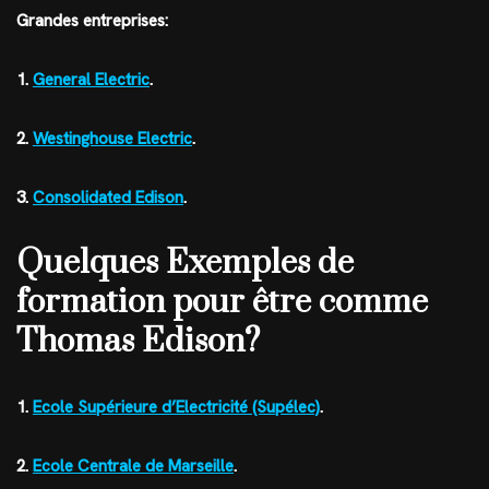
Grandes entreprises:
1.
General Electric
.
2.
Westinghouse Electric
.
3.
Consolidated Edison
.
Quelques Exemples de
formation pour être comme
Thomas Edison?
1.
Ecole Supérieure d’Electricité (Supélec)
.
2.
Ecole Centrale de Marseille
.