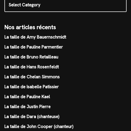
Nos articles récents
La taille de Amy Bauernschmidt
La taille de Pauline Parmentier
La taille de Bruno Retailleau
La taille de Hans Rosenfeldt
La taille de Chelan Simmons
La taille de Isabelle Patissier
La taille de Pauline Kael
La taille de Justin Pierre
La taille de Dara (chanteuse)
La taille de John Cooper (chanteur)