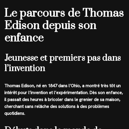
Le parcours de Thomas
Edison depuis son
enfance
Jeunesse et premiers pas dans
l’invention
Thomas Edison, né en 1847 dans l’Ohio, a montré très tôt un
intérêt pour l’invention et l’expérimentation. Dès son enfance,
il passait des heures à bricoler dans le grenier de sa maison,
cherchant sans relâche des solutions à des problèmes
quotidiens.