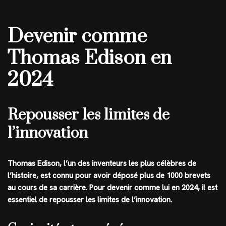
Devenir comme
Thomas Edison en
2024
Repousser les limites de
l’innovation
Thomas Edison, l’un des inventeurs les plus célèbres de
l’histoire, est connu pour avoir déposé plus de 1000 brevets
au cours de sa carrière. Pour devenir comme lui en 2024, il est
essentiel de repousser les limites de l’innovation.