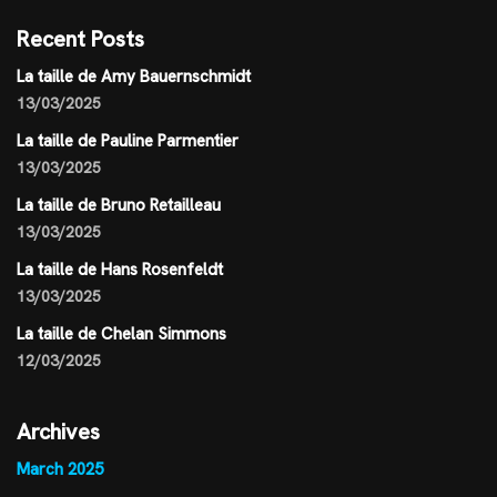
Recent Posts
La taille de Amy Bauernschmidt
13/03/2025
La taille de Pauline Parmentier
13/03/2025
La taille de Bruno Retailleau
13/03/2025
La taille de Hans Rosenfeldt
13/03/2025
La taille de Chelan Simmons
12/03/2025
Archives
March 2025