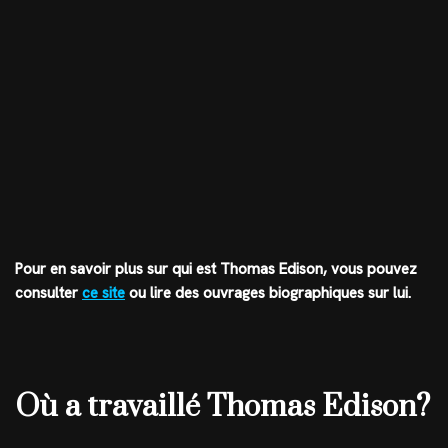
Pour en savoir plus sur qui est Thomas Edison, vous pouvez
consulter
ce site
ou lire des ouvrages biographiques sur lui.
Où a travaillé Thomas Edison?