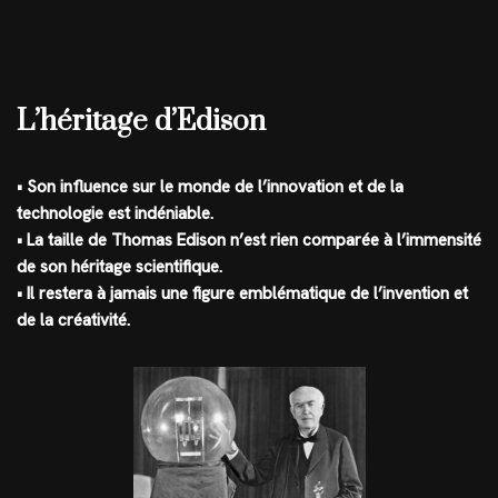
L’héritage d’Edison
• Son influence sur le monde de l’innovation et de la
technologie est indéniable.
• La taille de Thomas Edison n’est rien comparée à l’immensité
de son héritage scientifique.
• Il restera à jamais une figure emblématique de l’invention et
de la créativité.