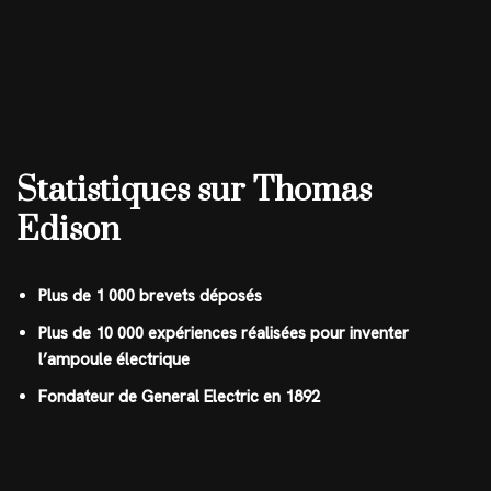
Statistiques sur Thomas
Edison
Plus de 1 000 brevets déposés
Plus de 10 000 expériences réalisées pour inventer
l’ampoule électrique
Fondateur de General Electric en 1892