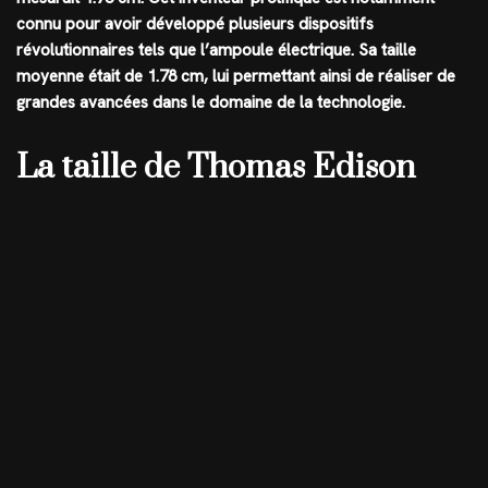
connu pour avoir développé plusieurs dispositifs
révolutionnaires tels que l’ampoule électrique. Sa taille
moyenne était de
1.78 cm
, lui permettant ainsi de réaliser de
grandes avancées dans le domaine de la technologie.
La taille de Thomas Edison