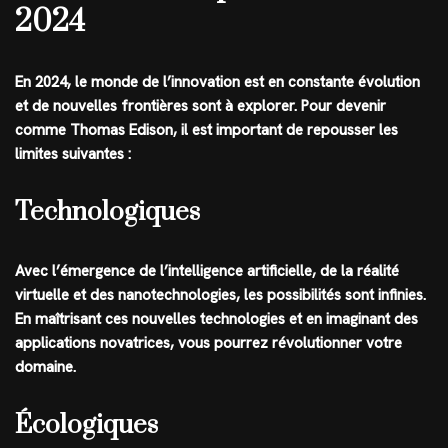
2024
En 2024, le monde de l’innovation est en constante évolution
et de nouvelles frontières sont à explorer. Pour devenir
comme Thomas Edison, il est important de repousser les
limites suivantes :
Technologiques
Avec l’émergence de l’intelligence artificielle, de la réalité
virtuelle et des nanotechnologies, les possibilités sont infinies.
En maîtrisant ces nouvelles technologies et en imaginant des
applications novatrices, vous pourrez révolutionner votre
domaine.
Écologiques