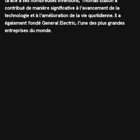
Grâce à ses nombreuses inventions, Thomas Edison a
contribué de manière significative à l’avancement de la
technologie et à l’amélioration de la vie quotidienne. Il a
également fondé General Electric, l’une des plus grandes
entreprises du monde.