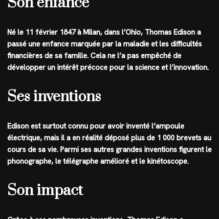
Son enfance
Né le 11 février 1847 à Milan, dans l’Ohio, Thomas Edison a
passé une enfance marquée par la maladie et les difficultés
financières de sa famille. Cela ne l’a pas empêché de
développer un intérêt précoce pour la science et l’innovation.
Ses inventions
Edison est surtout connu pour avoir inventé l’ampoule
électrique, mais il a en réalité déposé plus de 1 000 brevets au
cours de sa vie. Parmi ses autres grandes inventions figurent le
phonographe, le télégraphe amélioré et le kinétoscope.
Son impact