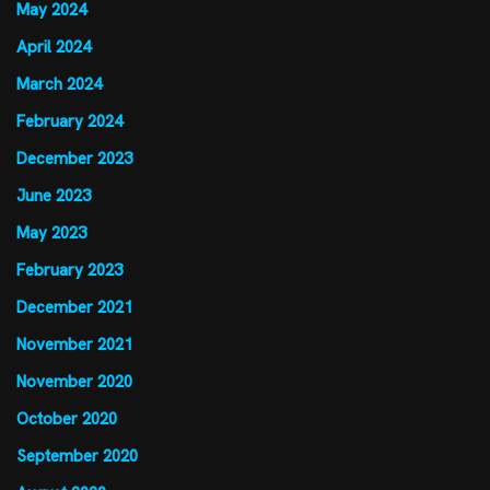
May 2024
April 2024
March 2024
February 2024
December 2023
June 2023
May 2023
February 2023
December 2021
November 2021
November 2020
October 2020
September 2020