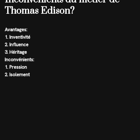
Thomas Edison?
Avantages:
1. Inventivité
2. Influence
3. Héritage
Inconvénients:
1. Pression
2. Isolement