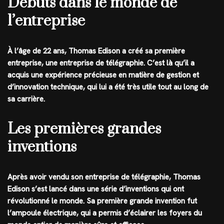
Débuts dans le monde de
l’entreprise
À l’âge de 22 ans, Thomas Edison a créé sa première
entreprise, une entreprise de télégraphie. C’est là qu’il a
acquis une expérience précieuse en matière de gestion et
d’innovation technique, qui lui a été très utile tout au long de
sa carrière.
Les premières grandes
inventions
Après avoir vendu son entreprise de télégraphie, Thomas
Edison s’est lancé dans une série d’inventions qui ont
révolutionné le monde. Sa première grande invention fut
l’ampoule électrique, qui a permis d’éclairer les foyers du