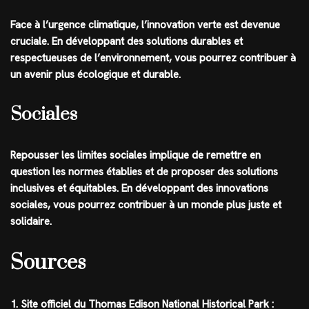
Face à l’urgence climatique, l’innovation verte est devenue
cruciale. En développant des solutions durables et
respectueuses de l’environnement, vous pourrez contribuer à
un avenir plus écologique et durable.
Sociales
Repousser les limites sociales implique de remettre en
question les normes établies et de proposer des solutions
inclusives et équitables. En développant des innovations
sociales, vous pourrez contribuer à un monde plus juste et
solidaire.
Sources
1. Site officiel du Thomas Edison National Historical Park :