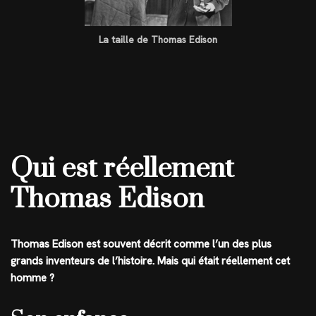
La taille de Thomas Edison
Qui est réellement
Thomas Edison
Thomas Edison est souvent décrit comme l’un des plus
grands inventeurs de l’histoire. Mais qui était réellement cet
homme ?