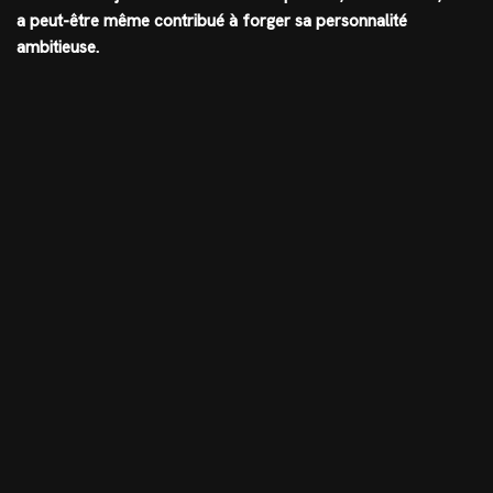
a peut-être même contribué à forger sa personnalité
ambitieuse.