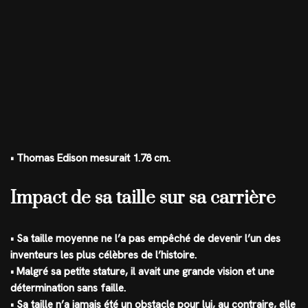
• Thomas Edison mesurait 1.78 cm.
Impact de sa taille sur sa carrière
• Sa taille moyenne ne l’a pas empêché de devenir l’un des
inventeurs les plus célèbres de l’histoire.
• Malgré sa petite stature, il avait une grande vision et une
détermination sans faille.
• Sa taille n’a jamais été un obstacle pour lui, au contraire, elle