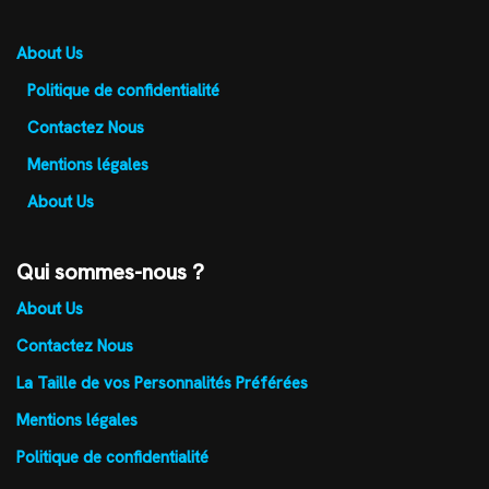
About Us
Politique de confidentialité
Contactez Nous
Mentions légales
About Us
Qui sommes-nous ?
About Us
Contactez Nous
La Taille de vos Personnalités Préférées
Mentions légales
Politique de confidentialité