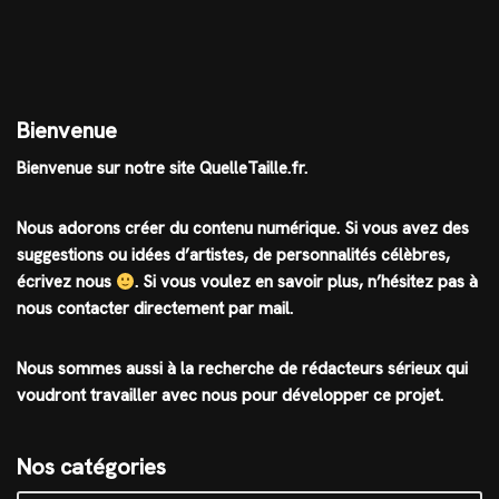
Bienvenue
Bienvenue sur notre site QuelleTaille.fr.
Nous adorons créer du contenu numérique. Si vous avez des
suggestions ou idées d’artistes, de personnalités célèbres,
écrivez nous
.
Si vous voulez en savoir plus, n’hésitez pas à
nous contacter directement par mail.
Nous sommes aussi à la recherche de rédacteurs sérieux qui
voudront travailler avec nous pour développer ce projet.
Nos catégories