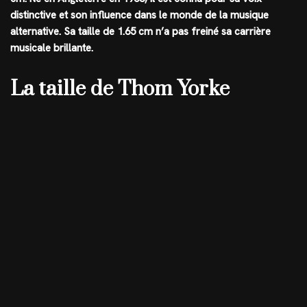
distinctive et son influence dans le monde de la musique
alternative. Sa taille de
1.65 cm
n’a pas freiné sa carrière
musicale brillante.
La taille de Thom Yorke