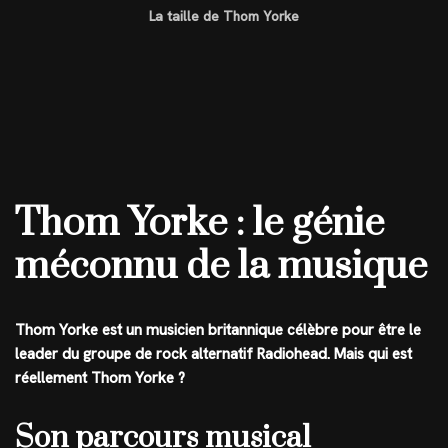
La taille de Thom Yorke
Thom Yorke : le génie
méconnu de la musique
Thom Yorke est un musicien britannique célèbre pour être le
leader du groupe de rock alternatif Radiohead. Mais qui est
réellement Thom Yorke ?
Son parcours musical