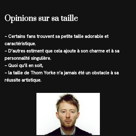
Opinions sur sa taille
– Certains fans trouvent sa petite taille adorable et
caractéristique.
– D’autres estiment que cela ajoute à son charme et à sa
personnalité singulière.
– Quoi qu’il en soit,
– la taille de Thom Yorke n’a jamais été un obstacle à sa
réussite artistique.