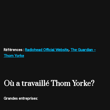
Références :
Radiohead Official Website
,
The Guardian –
Thom Yorke
Où a travaillé Thom Yorke?
Grandes entreprises: