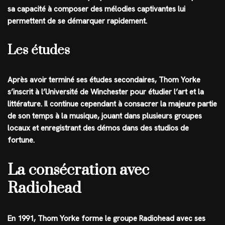
sa capacité à composer des mélodies captivantes lui
permettent de se démarquer rapidement.
Les études
Après avoir terminé ses études secondaires, Thom Yorke
s’inscrit à l’Université de Winchester pour étudier l’art et la
littérature. Il continue cependant à consacrer la majeure partie
de son temps à la musique, jouant dans plusieurs groupes
locaux et enregistrant des démos dans des studios de
fortune.
La consécration avec
Radiohead
En 1991, Thom Yorke forme le groupe Radiohead avec ses