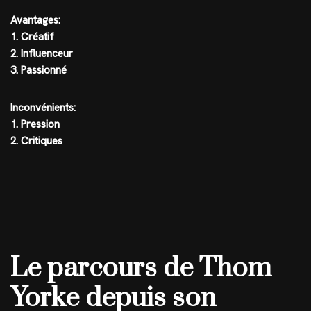
Avantages:
1. Créatif
2. Influenceur
3. Passionné
Inconvénients:
1. Pression
2. Critiques
Le parcours de Thom
Yorke depuis son