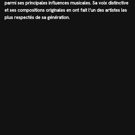
parmi ses principales influences musicales. Sa voix distinctive
et ses compositions originales en ont fait l’un des artistes les
plus respectés de sa génération.