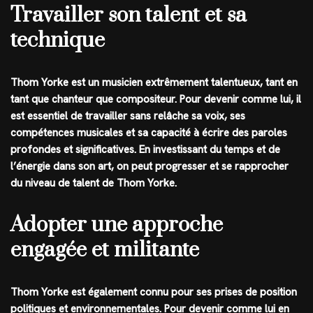
Travailler son talent et sa
technique
Thom Yorke est un musicien extrêmement talentueux, tant en
tant que chanteur que compositeur. Pour devenir comme lui, il
est essentiel de travailler sans relâche sa voix, ses
compétences musicales et sa capacité à écrire des paroles
profondes et significatives. En investissant du temps et de
l’énergie dans son art, on peut progresser et se rapprocher
du niveau de talent de Thom Yorke.
Adopter une approche
engagée et militante
Thom Yorke est également connu pour ses prises de position
politiques et environnementales. Pour devenir comme lui en