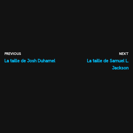
PREVIOUS
NEXT
La taille de Josh Duhamel
La taille de Samuel L.
Jackson