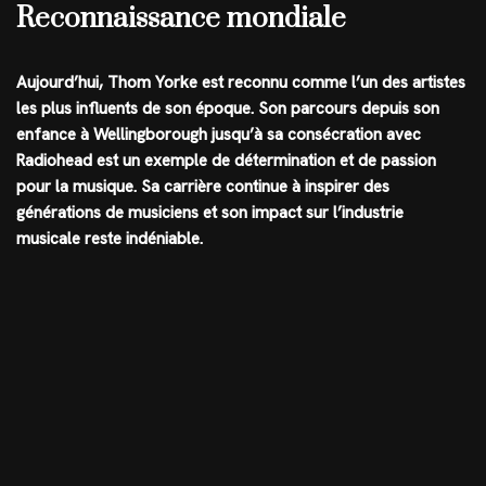
Reconnaissance mondiale
Aujourd’hui, Thom Yorke est reconnu comme l’un des artistes
les plus influents de son époque. Son parcours depuis son
enfance à Wellingborough jusqu’à sa consécration avec
Radiohead est un exemple de détermination et de passion
pour la musique. Sa carrière continue à inspirer des
générations de musiciens et son impact sur l’industrie
musicale reste indéniable.