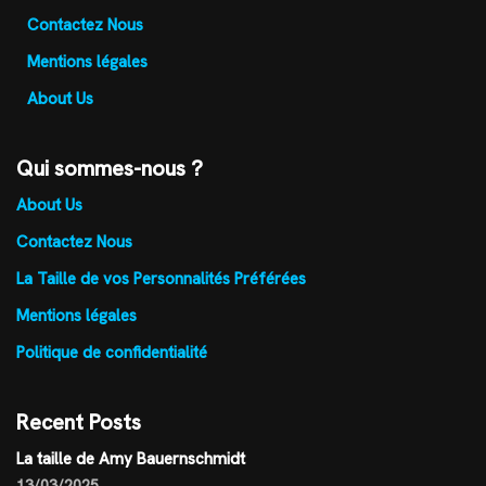
Contactez Nous
Mentions légales
About Us
Qui sommes-nous ?
About Us
Contactez Nous
La Taille de vos Personnalités Préférées
Mentions légales
Politique de confidentialité
Recent Posts
La taille de Amy Bauernschmidt
13/03/2025