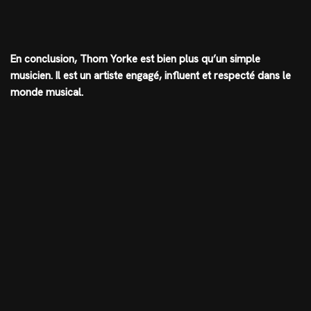
En conclusion, Thom Yorke est bien plus qu’un simple
musicien. Il est un artiste engagé, influent et respecté dans le
monde musical.