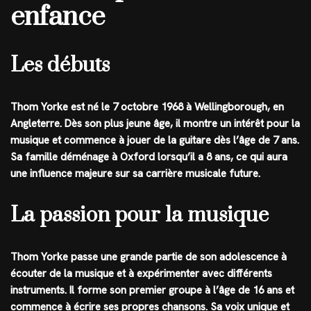
enfance
Les débuts
Thom Yorke est né le 7 octobre 1968 à Wellingborough, en
Angleterre. Dès son plus jeune âge, il montre un intérêt pour la
musique et commence à jouer de la guitare dès l’âge de 7 ans.
Sa famille déménage à Oxford lorsqu’il a 8 ans, ce qui aura
une influence majeure sur sa carrière musicale future.
La passion pour la musique
Thom Yorke passe une grande partie de son adolescence à
écouter de la musique et à expérimenter avec différents
instruments. Il forme son premier groupe à l’âge de 16 ans et
commence à écrire ses propres chansons. Sa voix unique et