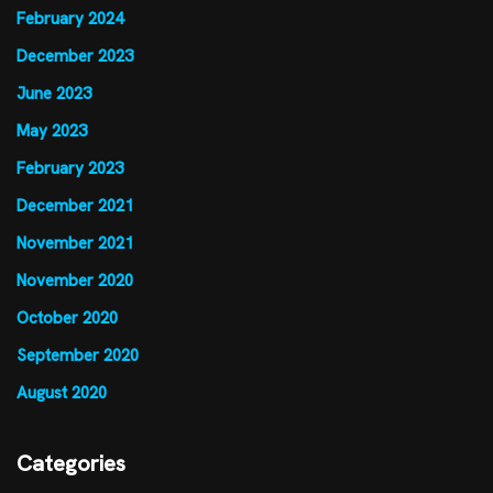
February 2024
December 2023
June 2023
May 2023
February 2023
December 2021
November 2021
November 2020
October 2020
September 2020
August 2020
Categories