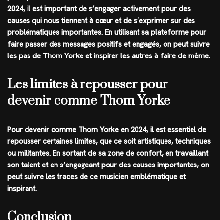
2024, il est important de s’engager activement pour des
causes qui nous tiennent à cœur et de s’exprimer sur des
problématiques importantes. En utilisant sa plateforme pour
faire passer des messages positifs et engagés, on peut suivre
les pas de Thom Yorke et inspirer les autres à faire de même.
Les limites à repousser pour
devenir comme Thom Yorke
Pour devenir comme Thom Yorke en 2024, il est essentiel de
repousser certaines limites, que ce soit artistiques, techniques
ou militantes. En sortant de sa zone de confort, en travaillant
son talent et en s’engageant pour des causes importantes, on
peut suivre les traces de ce musicien emblématique et
inspirant.
Conclusion