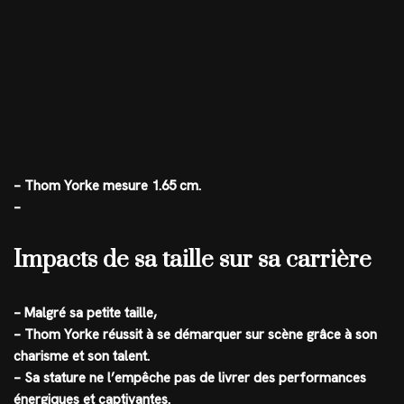
– Thom Yorke mesure 1.65 cm.
–
Impacts de sa taille sur sa carrière
– Malgré sa petite taille,
– Thom Yorke réussit à se démarquer sur scène grâce à son
charisme et son talent.
– Sa stature ne l’empêche pas de livrer des performances
énergiques et captivantes.