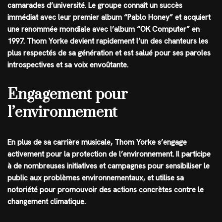
camarades d’université. Le groupe connaît un succès
immédiat avec leur premier album “Pablo Honey” et acquiert
une renommée mondiale avec l’album “OK Computer” en
1997. Thom Yorke devient rapidement l’un des chanteurs les
plus respectés de sa génération et est salué pour ses paroles
introspectives et sa voix envoûtante.
Engagement pour
l’environnement
En plus de sa carrière musicale, Thom Yorke s’engage
activement pour la protection de l’environnement. Il participe
à de nombreuses initiatives et campagnes pour sensibiliser le
public aux problèmes environnementaux, et utilise sa
notoriété pour promouvoir des actions concrètes contre le
changement climatique.