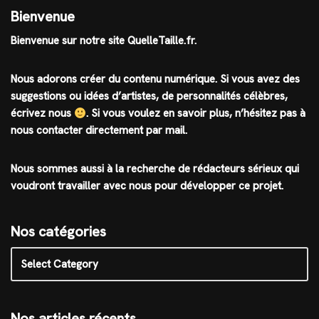
Bienvenue
Bienvenue sur notre site QuelleTaille.fr.
Nous adorons créer du contenu numérique. Si vous avez des
suggestions ou idées d’artistes, de personnalités célèbres,
écrivez nous
.
Si vous voulez en savoir plus, n’hésitez pas à
nous contacter directement par mail.
Nous sommes aussi à la recherche de rédacteurs sérieux qui
voudront travailler avec nous pour développer ce projet.
Nos catégories
Nos articles récents