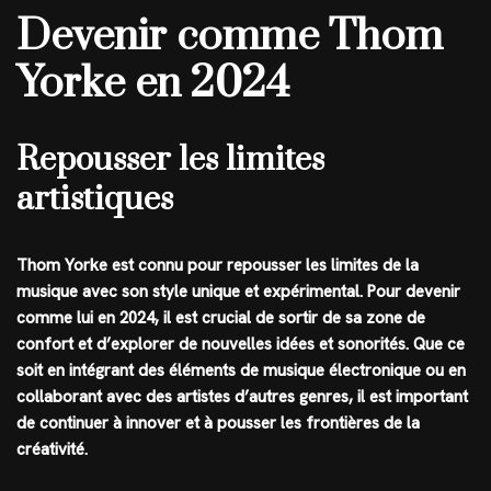
Devenir comme Thom
Yorke en 2024
Repousser les limites
artistiques
Thom Yorke est connu pour repousser les limites de la
musique avec son style unique et expérimental. Pour devenir
comme lui en 2024, il est crucial de sortir de sa zone de
confort et d’explorer de nouvelles idées et sonorités. Que ce
soit en intégrant des éléments de musique électronique ou en
collaborant avec des artistes d’autres genres, il est important
de continuer à innover et à pousser les frontières de la
créativité.