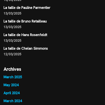
La taille de Pauline Parmentier
13/03/2025
La taille de Bruno Retailleau
13/03/2025
La taille de Hans Rosenfeldt
13/03/2025
La taille de Chelan Simmons
12/03/2025
Archives
March 2025
May 2024
April 2024
March 2024