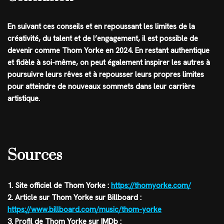
En suivant ces conseils et en repoussant les limites de la
créativité, du talent et de l’engagement, il est possible de
devenir comme Thom Yorke en 2024. En restant authentique
et fidèle à soi-même, on peut également inspirer les autres à
poursuivre leurs rêves et à repousser leurs propres limites
pour atteindre de nouveaux sommets dans leur carrière
artistique.
Sources
1. Site officiel de Thom Yorke :
https://thomyorke.com/
2. Article sur Thom Yorke sur Billboard :
https://www.billboard.com/music/thom-yorke
3. Profil de Thom Yorke sur IMDb :