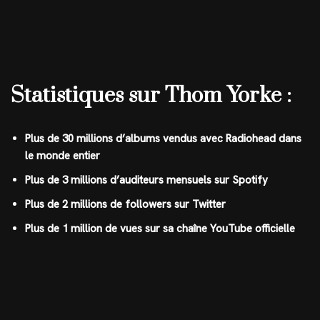
Statistiques sur Thom Yorke :
Plus de 30 millions d’albums vendus avec Radiohead dans
le monde entier
Plus de 3 millions d’auditeurs mensuels sur Spotify
Plus de 2 millions de followers sur Twitter
Plus de 1 million de vues sur sa chaîne YouTube officielle