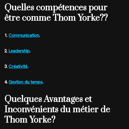
Quelles compétences pour
être comme Thom Yorke??
1.
Communication
.
2.
Leadership
.
3.
Créativité
.
4.
Gestion du temps
.
Quelques Avantages et
Inconvénients du métier de
Thom Yorke?