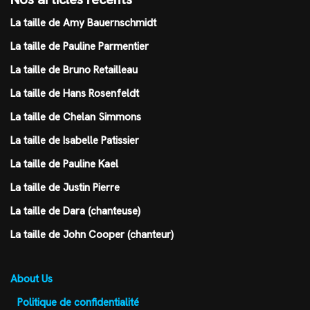
La taille de Amy Bauernschmidt
La taille de Pauline Parmentier
La taille de Bruno Retailleau
La taille de Hans Rosenfeldt
La taille de Chelan Simmons
La taille de Isabelle Patissier
La taille de Pauline Kael
La taille de Justin Pierre
La taille de Dara (chanteuse)
La taille de John Cooper (chanteur)
About Us
Politique de confidentialité