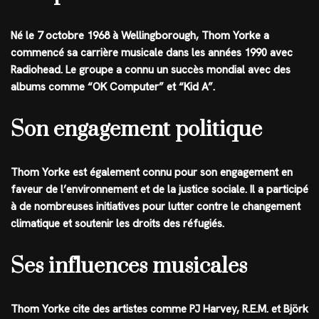
Né le 7 octobre 1968 à Wellingborough, Thom Yorke a
commencé sa carrière musicale dans les années 1990 avec
Radiohead. Le groupe a connu un succès mondial avec des
albums comme “OK Computer” et “Kid A”.
Son engagement politique
Thom Yorke est également connu pour son engagement en
faveur de l’environnement et de la justice sociale. Il a participé
à de nombreuses initiatives pour lutter contre le changement
climatique et soutenir les droits des réfugiés.
Ses influences musicales
Thom Yorke cite des artistes comme PJ Harvey, R.E.M. et Björk