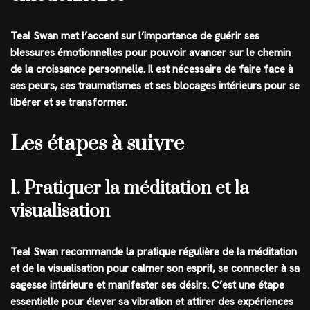
Teal Swan met l’accent sur l’importance de guérir ses
blessures émotionnelles pour pouvoir avancer sur le chemin
de la croissance personnelle. Il est nécessaire de faire face à
ses peurs, ses traumatismes et ses blocages intérieurs pour se
libérer et se transformer.
Les étapes à suivre
1. Pratiquer la méditation et la
visualisation
Teal Swan recommande la pratique régulière de la méditation
et de la visualisation pour calmer son esprit, se connecter à sa
sagesse intérieure et manifester ses désirs. C’est une étape
essentielle pour élever sa vibration et attirer des expériences