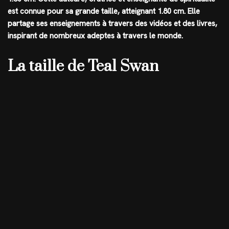
est connue pour sa grande taille, atteignant
1.80 cm
. Elle
partage ses enseignements à travers des vidéos et des livres,
inspirant de nombreux adeptes à travers le monde.
La taille de Teal Swan