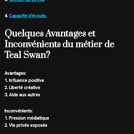
4.
Capacité d’écoute
.
Quelques Avantages et
Inconvénients du métier de
Teal Swan?
Avantages:
1. Influence positive
2. Liberté créative
3. Aide aux autres
Inconvénients:
1. Pression médiatique
2. Vie privée exposée