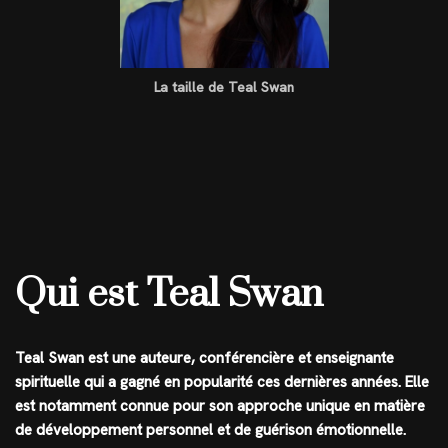
La taille de Teal Swan
Qui est Teal Swan
Teal Swan est une auteure, conférencière et enseignante
spirituelle qui a gagné en popularité ces dernières années. Elle
est notamment connue pour son approche unique en matière
de développement personnel et de guérison émotionnelle.