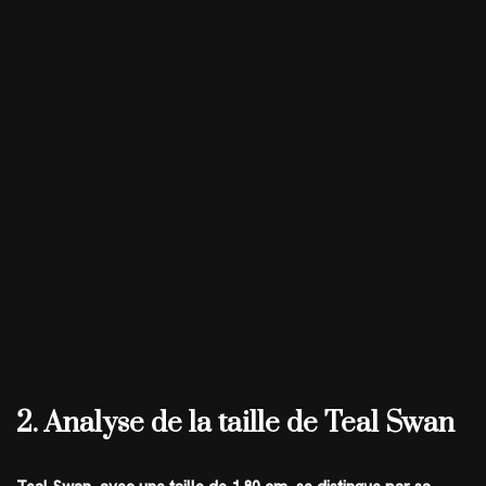
2. Analyse de la taille de Teal Swan