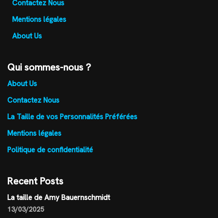
Contactez Nous
Mentions légales
About Us
Qui sommes-nous ?
About Us
Contactez Nous
La Taille de vos Personnalités Préférées
Mentions légales
Politique de confidentialité
Recent Posts
La taille de Amy Bauernschmidt
13/03/2025