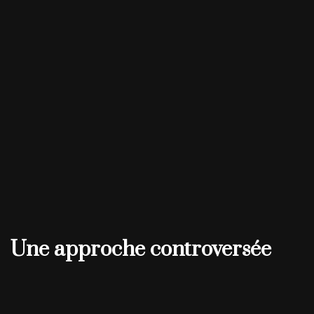
Une approche controversée