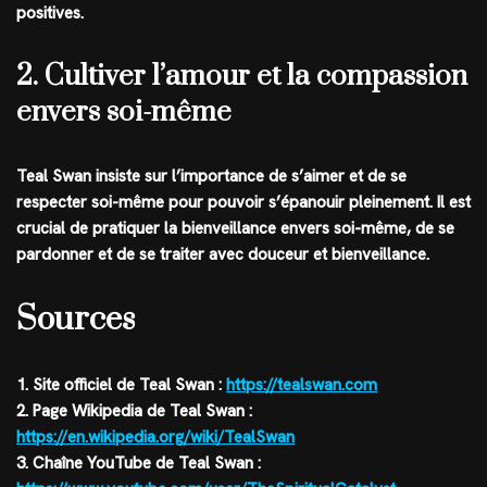
positives.
2. Cultiver l’amour et la compassion
envers soi-même
Teal Swan insiste sur l’importance de s’aimer et de se
respecter soi-même pour pouvoir s’épanouir pleinement. Il est
crucial de pratiquer la bienveillance envers soi-même, de se
pardonner et de se traiter avec douceur et bienveillance.
Sources
1. Site officiel de Teal Swan :
https://tealswan.com
2. Page Wikipedia de Teal Swan :
https://en.wikipedia.org/wiki/TealSwan
3. Chaîne YouTube de Teal Swan :