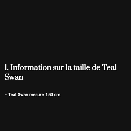
1. Information sur la taille de Teal
Swan
– Teal Swan mesure 1.80 cm.