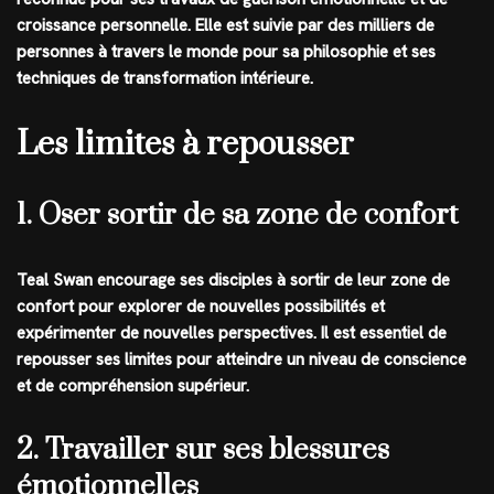
croissance personnelle. Elle est suivie par des milliers de
personnes à travers le monde pour sa philosophie et ses
techniques de transformation intérieure.
Les limites à repousser
1. Oser sortir de sa zone de confort
Teal Swan encourage ses disciples à sortir de leur zone de
confort pour explorer de nouvelles possibilités et
expérimenter de nouvelles perspectives. Il est essentiel de
repousser ses limites pour atteindre un niveau de conscience
et de compréhension supérieur.
2. Travailler sur ses blessures
émotionnelles