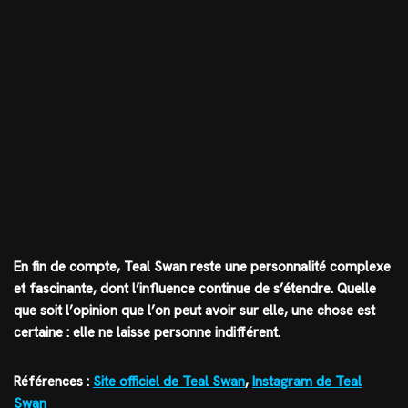
En fin de compte, Teal Swan reste une personnalité complexe
et fascinante, dont l’influence continue de s’étendre. Quelle
que soit l’opinion que l’on peut avoir sur elle, une chose est
certaine : elle ne laisse personne indifférent.
Références :
Site officiel de Teal Swan
,
Instagram de Teal
Swan