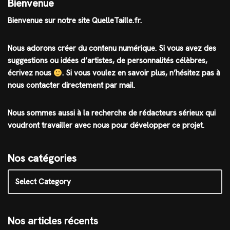
Bienvenue
Bienvenue sur notre site QuelleTaille.fr.
Nous adorons créer du contenu numérique. Si vous avez des
suggestions ou idées d’artistes, de personnalités célèbres,
écrivez nous
.
Si vous voulez en savoir plus, n’hésitez pas à
nous contacter directement par mail.
Nous sommes aussi à la recherche de rédacteurs sérieux qui
voudront travailler avec nous pour développer ce projet.
Nos catégories
Nos articles récents