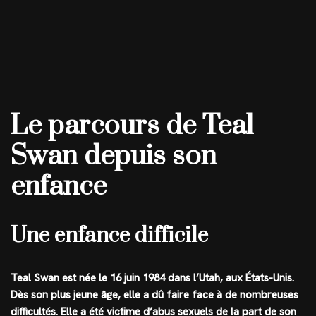
Le parcours de Teal
Swan depuis son
enfance
Une enfance difficile
Teal Swan est née le 16 juin 1984 dans l’Utah, aux États-Unis.
Dès son plus jeune âge, elle a dû faire face à de nombreuses
difficultés. Elle a été victime d’abus sexuels de la part de son