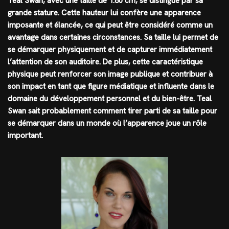
Teal Swan, avec une taille de 1.80 cm, se distingue par sa
grande stature. Cette hauteur lui confère une apparence
imposante et élancée, ce qui peut être considéré comme un
avantage dans certaines circonstances. Sa taille lui permet de
se démarquer physiquement et de capturer immédiatement
l’attention de son auditoire. De plus, cette caractéristique
physique peut renforcer son image publique et contribuer à
son impact en tant que figure médiatique et influente dans le
domaine du développement personnel et du bien-être. Teal
Swan sait probablement comment tirer parti de sa taille pour
se démarquer dans un monde où l’apparence joue un rôle
important.