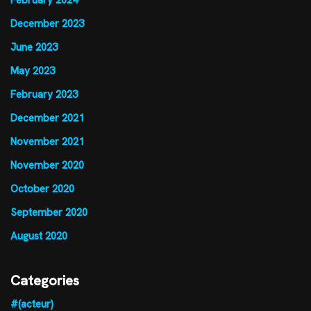
February 2024
December 2023
June 2023
May 2023
February 2023
December 2021
November 2021
November 2020
October 2020
September 2020
August 2020
Categories
#(acteur)