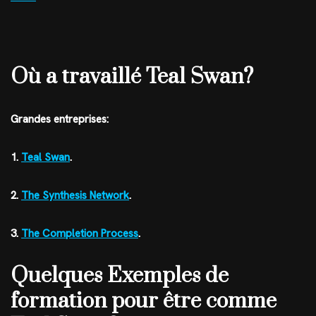
Où a travaillé Teal Swan?
Grandes entreprises:
1.
Teal Swan
.
2.
The Synthesis Network
.
3.
The Completion Process
.
Quelques Exemples de
formation pour être comme