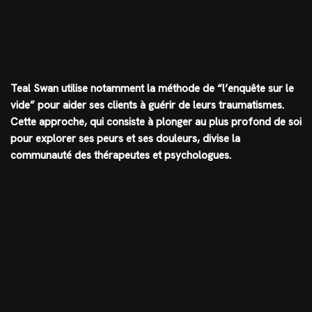
Teal Swan utilise notamment la méthode de “l’enquête sur le
vide” pour aider ses clients à guérir de leurs traumatismes.
Cette approche, qui consiste à plonger au plus profond de soi
pour explorer ses peurs et ses douleurs, divise la
communauté des thérapeutes et psychologues.