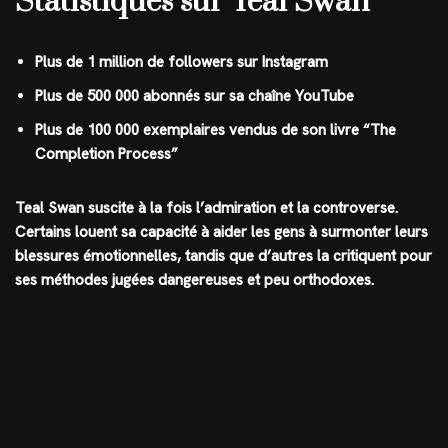
Statistiques sur Teal Swan
Plus de 1 million de followers sur Instagram
Plus de 500 000 abonnés sur sa chaîne YouTube
Plus de 100 000 exemplaires vendus de son livre “The
Completion Process”
Teal Swan suscite à la fois l’admiration et la controverse.
Certains louent sa capacité à aider les gens à surmonter leurs
blessures émotionnelles, tandis que d’autres la critiquent pour
ses méthodes jugées dangereuses et peu orthodoxes.