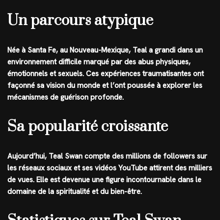
Un parcours atypique
Née à Santa Fe, au Nouveau-Mexique, Teal a grandi dans un
environnement difficile marqué par des abus physiques,
émotionnels et sexuels. Ces expériences traumatisantes ont
façonné sa vision du monde et l’ont poussée à explorer les
mécanismes de guérison profonde.
Sa popularité croissante
Aujourd’hui, Teal Swan compte des millions de followers sur
les réseaux sociaux et ses vidéos YouTube attirent des milliers
de vues. Elle est devenue une figure incontournable dans le
domaine de la spiritualité et du bien-être.