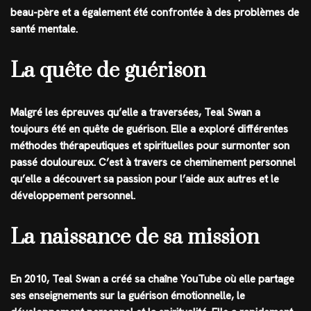
beau-père et a également été confrontée à des problèmes de
santé mentale.
La quête de guérison
Malgré les épreuves qu’elle a traversées, Teal Swan a
toujours été en quête de guérison. Elle a exploré différentes
méthodes thérapeutiques et spirituelles pour surmonter son
passé douloureux. C’est à travers ce cheminement personnel
qu’elle a découvert sa passion pour l’aide aux autres et le
développement personnel.
La naissance de sa mission
En 2010, Teal Swan a créé sa chaîne YouTube où elle partage
ses enseignements sur la guérison émotionnelle, le