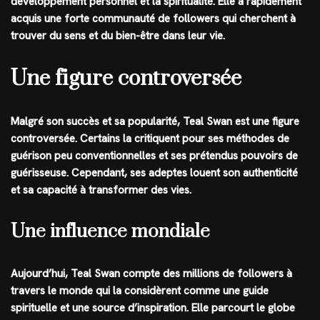
développement personnel et la spiritualité. Elle a rapidement
acquis une forte communauté de followers qui cherchent à
trouver du sens et du bien-être dans leur vie.
Une figure controversée
Malgré son succès et sa popularité, Teal Swan est une figure
controversée. Certains la critiquent pour ses méthodes de
guérison peu conventionnelles et ses prétendus pouvoirs de
guérisseuse. Cependant, ses adeptes louent son authenticité
et sa capacité à transformer des vies.
Une influence mondiale
Aujourd’hui, Teal Swan compte des millions de followers à
travers le monde qui la considèrent comme une guide
spirituelle et une source d’inspiration. Elle parcourt le globe