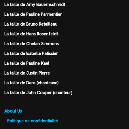
La taille de Amy Bauernschmidt
La taille de Pauline Parmentier
La taille de Bruno Retailleau
La taille de Hans Rosenfeldt
La taille de Chelan Simmons
La taille de Isabelle Patissier
La taille de Pauline Kael
La taille de Justin Pierre
La taille de Dara (chanteuse)
La taille de John Cooper (chanteur)
About Us
Politique de confidentialité