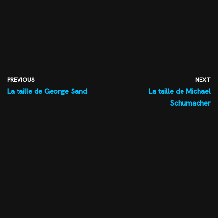
PREVIOUS
NEXT
La taille de George Sand
La taille de Michael
Schumacher