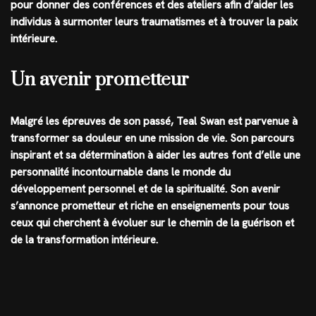
pour donner des conférences et des ateliers afin d’aider les
individus à surmonter leurs traumatismes et à trouver la paix
intérieure.
Un avenir prometteur
Malgré les épreuves de son passé, Teal Swan est parvenue à
transformer sa douleur en une mission de vie. Son parcours
inspirant et sa détermination à aider les autres font d’elle une
personnalité incontournable dans le monde du
développement personnel et de la spiritualité. Son avenir
s’annonce prometteur et riche en enseignements pour tous
ceux qui cherchent à évoluer sur le chemin de la guérison et
de la transformation intérieure.