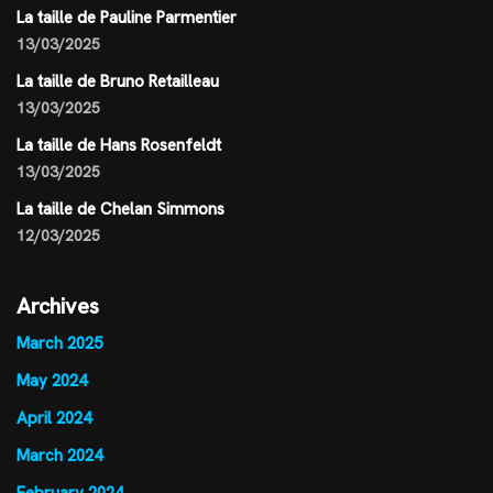
La taille de Pauline Parmentier
13/03/2025
La taille de Bruno Retailleau
13/03/2025
La taille de Hans Rosenfeldt
13/03/2025
La taille de Chelan Simmons
12/03/2025
Archives
March 2025
May 2024
April 2024
March 2024