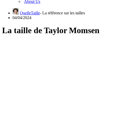
About Us
QuelleTaille
04/04/2024
La taille de Taylor Momsen