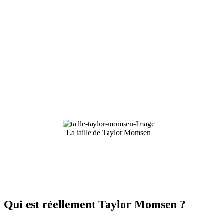
La taille de Taylor Momsen
Qui est réellement Taylor Momsen ?