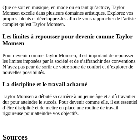
Que ce soit en musique, en mode ou en tant qu’actrice, Taylor
Momsen excelle dans plusieurs domaines artistiques. Explorez vos
propres talents et développez-les afin de vous rapprocher de l’artiste
complet qu’est Taylor Momsen.
Les limites à repousser pour devenir comme Taylor
Momsen
Pour devenir comme Taylor Momsen, il est important de repousser
les limites imposées par la société et de s’affranchir des conventions.
N’ayez pas peur de sortir de votre zone de confort et d’explorer de
nouvelles possibilités.
La discipline et le travail acharné
Taylor Momsen a débuté sa carrière à un jeune âge et a dû travailler
dur pour atteindre le succès. Pour devenir comme elle, il est essentiel
d’être discipliné et de mettre en place une routine de travail
rigoureuse pour atteindre vos objectifs.
Sources