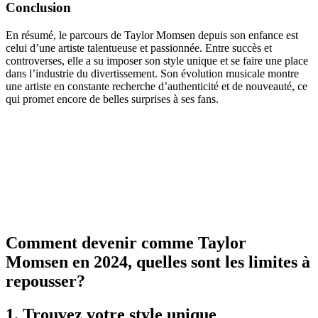
Conclusion
En résumé, le parcours de Taylor Momsen depuis son enfance est
celui d’une artiste talentueuse et passionnée. Entre succès et
controverses, elle a su imposer son style unique et se faire une place
dans l’industrie du divertissement. Son évolution musicale montre
une artiste en constante recherche d’authenticité et de nouveauté, ce
qui promet encore de belles surprises à ses fans.
Comment devenir comme Taylor
Momsen en 2024, quelles sont les limites à
repousser?
1. Trouvez votre style unique