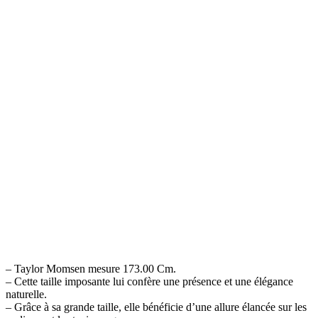
– Taylor Momsen mesure 173.00 Cm.
– Cette taille imposante lui confère une présence et une élégance
naturelle.
– Grâce à sa grande taille, elle bénéficie d’une allure élancée sur les