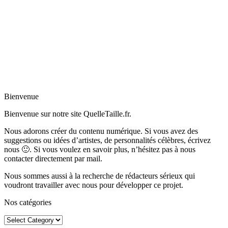
Bienvenue
Bienvenue sur notre site QuelleTaille.fr.
Nous adorons créer du contenu numérique. Si vous avez des
suggestions ou idées d’artistes, de personnalités célèbres, écrivez
nous 🙂
.
Si vous voulez en savoir plus, n’hésitez pas à nous
contacter directement par mail.
Nous sommes aussi à la recherche de rédacteurs sérieux qui
voudront travailler avec nous pour développer ce projet.
Nos catégories
Nos