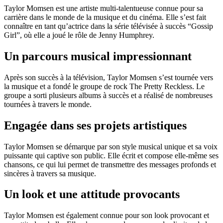
Taylor Momsen est une artiste multi-talentueuse connue pour sa
carrière dans le monde de la musique et du cinéma. Elle s’est fait
connaître en tant qu’actrice dans la série télévisée à succès “Gossip
Girl”, où elle a joué le rôle de Jenny Humphrey.
Un parcours musical impressionnant
Après son succès à la télévision, Taylor Momsen s’est tournée vers
la musique et a fondé le groupe de rock The Pretty Reckless. Le
groupe a sorti plusieurs albums à succès et a réalisé de nombreuses
tournées à travers le monde.
Engagée dans ses projets artistiques
Taylor Momsen se démarque par son style musical unique et sa voix
puissante qui captive son public. Elle écrit et compose elle-même ses
chansons, ce qui lui permet de transmettre des messages profonds et
sincères à travers sa musique.
Un look et une attitude provocants
Taylor Momsen est également connue pour son look provocant et