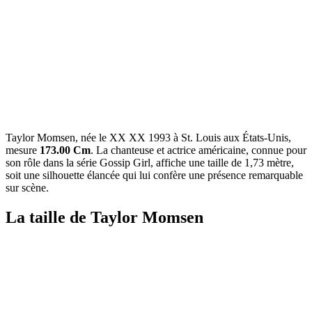
Taylor Momsen, née le XX XX 1993 à St. Louis aux États-Unis,
mesure
173.00 Cm
. La chanteuse et actrice américaine, connue pour
son rôle dans la série Gossip Girl, affiche une taille de 1,73 mètre,
soit une silhouette élancée qui lui confère une présence remarquable
sur scène.
La taille de Taylor Momsen