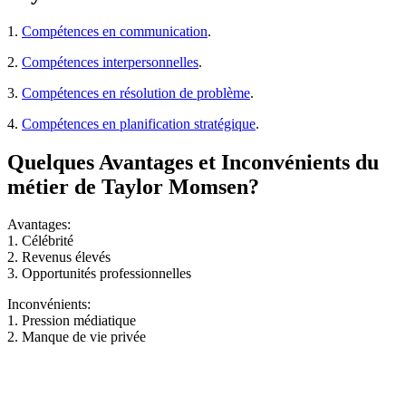
1.
Compétences en communication
.
2.
Compétences interpersonnelles
.
3.
Compétences en résolution de problème
.
4.
Compétences en planification stratégique
.
Quelques Avantages et Inconvénients du
métier de Taylor Momsen?
Avantages:
1. Célébrité
2. Revenus élevés
3. Opportunités professionnelles
Inconvénients:
1. Pression médiatique
2. Manque de vie privée