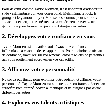
Pour devenir comme Taylor Momsen, il est important d’adopter un
style vestimentaire qui vous correspond. Mélangeant le rock, le
grunge et le glamour, Taylor Momsen est connue pour son look
audacieux et original. N’hésitez pas à expérimenter avec votre
garde-robe pour trouver ce qui vous distingue des autres.
2. Développez votre confiance en vous
Taylor Momsen est une artiste qui dégage une confiance
inébranlable à chacune de ses apparitions. Pour atteindre ce niveau
de confiance, travaillez sur vous-même, entourez-vous de personnes
qui vous soutiennent et croyez en vos capacités.
3. Affirmez votre personnalité
Ne soyez pas timide pour exprimer votre opinion et affirmer votre
personnalité. Taylor Momsen est connue pour son franc-parler et son
caractère bien trempé. Soyez authentique et ne craignez pas d’être
différent des autres.
4. Explorez vos talents artistiques