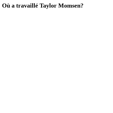
Où a travaillé Taylor Momsen?