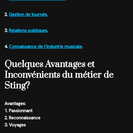
2.
Gestion de tournée
.
3.
Relations publiques
.
4.
Connaissance de l’industrie musicale
.
Quelques Avantages et
Inconvénients du métier de
Sting?
Avantages:
1. Passionnant
2. Reconnaissance
3. Voyages