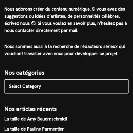
Nous adorons créer du contenu numérique. Si vous avez des
suggestions ou idées d’artistes, de personnalités célèbres,
écrivez nous 🙂
.
Si vous voulez en savoir plus, n’hésitez pas à
nous contacter directement par mail.
Nous sommes aussi à la recherche de rédacteurs sérieux qui
voudront travailler avec nous pour développer ce projet.
Nos catégories
Nos articles récents
La taille de Amy Bauernschmidt
La taille de Pauline Parmentier