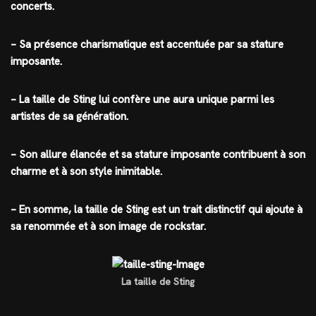
concerts.
– Sa présence charismatique est accentuée par sa stature
imposante.
– La taille de Sting lui confère une aura unique parmi les
artistes de sa génération.
– Son allure élancée et sa stature imposante contribuent à son
charme et à son style inimitable.
– En somme, la taille de Sting est un trait distinctif qui ajoute à
sa renommée et à son image de rockstar.
La taille de Sting