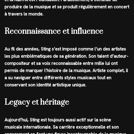
produire de la musique et se produit régulièrement en concert
à travers le monde.
Reconnaissance et influence
Au fil des années, Sting s’est imposé comme l’un des artistes
les plus emblématiques de sa génération. Son talent d’auteur-
compositeur et sa voix reconnaissable entre mille lui ont
permis de marquer l’histoire de la musique. Artiste complet, il
a su naviguer entre différents styles musicaux tout en
conservant son identité artistique unique.
Legacy et héritage
Aujourd’hui, Sting est toujours aussi actif sur la scène
musicale internationale. Sa carrière exceptionnelle et son