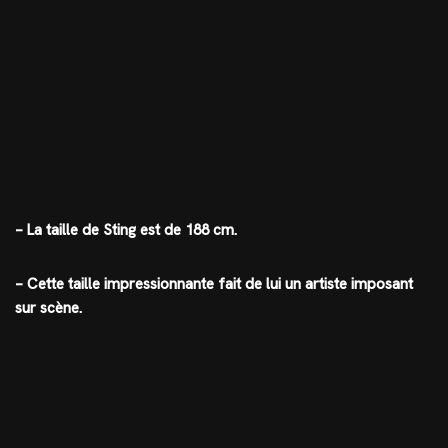
– La taille de Sting est de 188 cm.
– Cette taille impressionnante fait de lui un artiste imposant
sur scène.