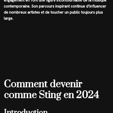
engagement en font une figure incontournable de la musique
contemporaine. Son parcours inspirant continue d’influencer
de nombreux artistes et de toucher un public toujours plus
large.
Comment devenir
comme Sting en 2024
Introduction