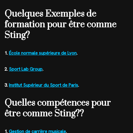
Quelques Exemples de
formation pour être comme
Sting?
1.
École normale supérieure de Lyon
.
2.
Sport Lab Group
.
3.
Institut Supérieur du Sport de Paris
.
Quelles compétences pour
être comme Sting??
1.
Gestion de carrière musicale
.