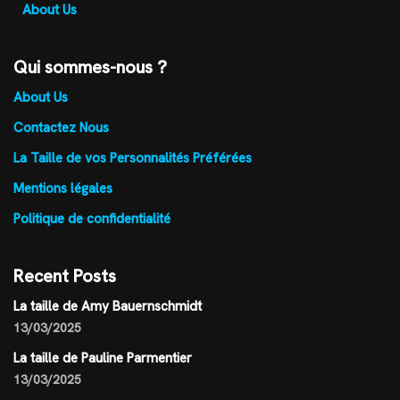
About Us
Qui sommes-nous ?
About Us
Contactez Nous
La Taille de vos Personnalités Préférées
Mentions légales
Politique de confidentialité
Recent Posts
La taille de Amy Bauernschmidt
13/03/2025
La taille de Pauline Parmentier
13/03/2025