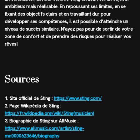
ambitieux mais réalisable. En repoussant ses limites, en se
fixant des objectifs clairs et en travaillant dur pour
développer ses compétences, il est possible d’atteindre un
niveau de succès similaire. N’ayez pas peur de sortir de votre
zone de confort et de prendre des risques pour réaliser vos
rêves!
Sources
1. Site officiel de Sting :
https://www.sting.com/
2. Page Wikipédia de Sting :
https://fr.wikipedia.org/wiki/Sting(musicien)
3. Biographie de Sting sur AllMusic :
https://www.allmusic.com/artist/sting-
mn0000623646/biography