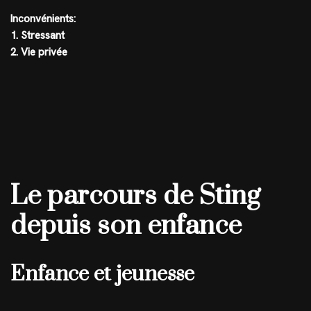
Inconvénients:
1. Stressant
2. Vie privée
Le parcours de Sting
depuis son enfance
Enfance et jeunesse