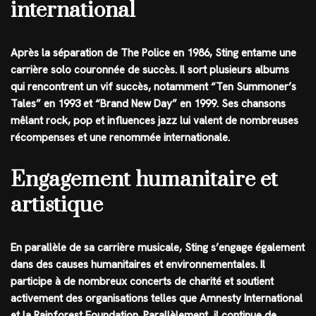
international
Après la séparation de The Police en 1986, Sting entame une
carrière solo couronnée de succès. Il sort plusieurs albums
qui rencontrent un vif succès, notamment “Ten Summoner’s
Tales” en 1993 et “Brand New Day” en 1999. Ses chansons
mêlant rock, pop et influences jazz lui valent de nombreuses
récompenses et une renommée internationale.
Engagement humanitaire et
artistique
En parallèle de sa carrière musicale, Sting s’engage également
dans des causes humanitaires et environnementales. Il
participe à de nombreux concerts de charité et soutient
activement des organisations telles que Amnesty International
et la Rainforest Foundation. Parallèlement, il continue de