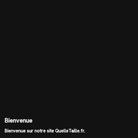
Bienvenue
Bienvenue sur notre site QuelleTaille.fr.