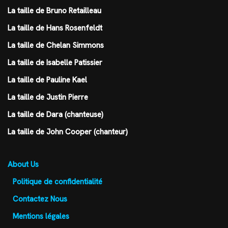
La taille de Bruno Retailleau
La taille de Hans Rosenfeldt
La taille de Chelan Simmons
La taille de Isabelle Patissier
La taille de Pauline Kael
La taille de Justin Pierre
La taille de Dara (chanteuse)
La taille de John Cooper (chanteur)
About Us
Politique de confidentialité
Contactez Nous
Mentions légales