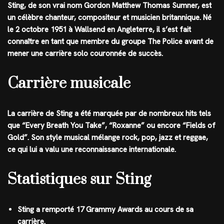
Sting, de son vrai nom Gordon Matthew Thomas Sumner, est
un célèbre chanteur, compositeur et musicien britannique. Né
le 2 octobre 1951 à Wallsend en Angleterre, il s’est fait
connaître en tant que membre du groupe The Police avant de
mener une carrière solo couronnée de succès.
Carrière musicale
La carrière de Sting a été marquée par de nombreux hits tels
que “Every Breath You Take”, “Roxanne” ou encore “Fields of
Gold”. Son style musical mélange rock, pop, jazz et reggae,
ce qui lui a valu une reconnaissance internationale.
Statistiques sur Sting
Sting a remporté 17 Grammy Awards au cours de sa
carrière.