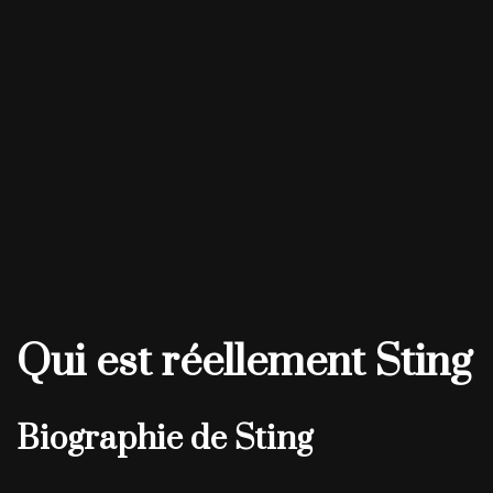
Qui est réellement Sting
Biographie de Sting