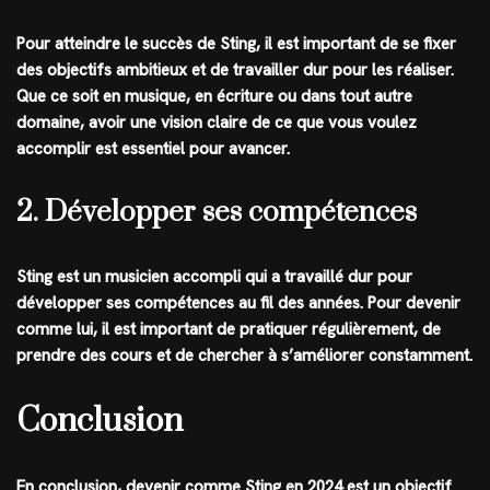
Pour atteindre le succès de Sting, il est important de se fixer
des objectifs ambitieux et de travailler dur pour les réaliser.
Que ce soit en musique, en écriture ou dans tout autre
domaine, avoir une vision claire de ce que vous voulez
accomplir est essentiel pour avancer.
2. Développer ses compétences
Sting est un musicien accompli qui a travaillé dur pour
développer ses compétences au fil des années. Pour devenir
comme lui, il est important de pratiquer régulièrement, de
prendre des cours et de chercher à s’améliorer constamment.
Conclusion
En conclusion, devenir comme Sting en 2024 est un objectif