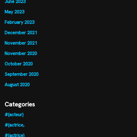
June 2023
May 2023
February 2023
December 2021
November 2021
November 2020
October 2020
September 2020
August 2020
Categories
#(acteur)
#(actrice,
#(actrice)