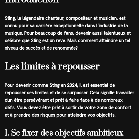
Sting, le légendaire chanteur, compositeur et musicien, est
connu pour sa carrière exceptionnelle dans l’industrie de la
musique. Pour beaucoup de fans, devenir aussi talentueux et
célèbre que Sting est un rêve. Mais comment atteindre un tel
niveau de succès et de renommée?
Les limites à repousser
Pour devenir comme Sting en 2024, il est essentiel de
repousser ses limites et de se surpasser. Cela signifie travailler
dur, être persévérant et prêt à faire face à de nombreux
défis. Vous devez être prêt à sortir de votre zone de confort
et à prendre des risques pour atteindre vos objectifs.
1. Se fixer des objectifs ambitieux