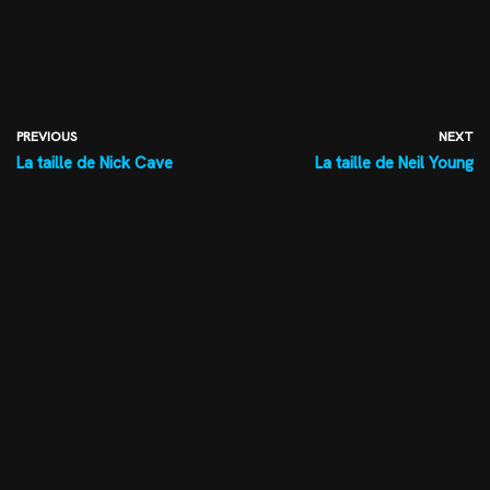
PREVIOUS
NEXT
La taille de Nick Cave
La taille de Neil Young