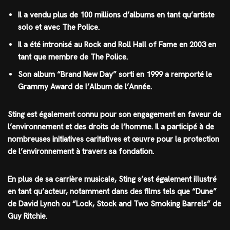
Il a vendu plus de 100 millions d’albums en tant qu’artiste
solo et avec The Police.
Il a été intronisé au Rock and Roll Hall of Fame en 2003 en
tant que membre de The Police.
Son album “Brand New Day” sorti en 1999 a remporté le
Grammy Award de l’Album de l’Année.
Sting est également connu pour son engagement en faveur de
l’environnement et des droits de l’homme. Il a participé à de
nombreuses initiatives caritatives et œuvre pour la protection
de l’environnement à travers sa fondation.
En plus de sa carrière musicale, Sting s’est également illustré
en tant qu’acteur, notamment dans des films tels que “Dune”
de David Lynch ou “Lock, Stock and Two Smoking Barrels” de
Guy Ritchie.