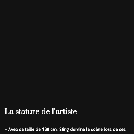
La stature de l’artiste
– Avec sa taille de 188 cm, Sting domine la scène lors de ses