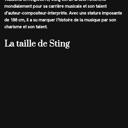
mondialement pour sa carrière musicale et son talent
d’auteur-compositeur-interprète. Avec une stature imposante
de 188 cm, il a su marquer l’histoire de la musique par son
charisme et son talent.
La taille de Sting