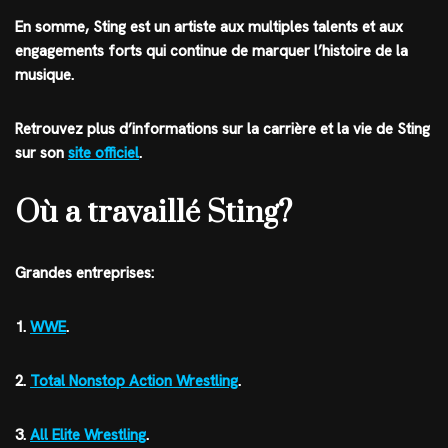
En somme, Sting est un artiste aux multiples talents et aux
engagements forts qui continue de marquer l’histoire de la
musique.
Retrouvez plus d’informations sur la carrière et la vie de Sting
sur son
site officiel
.
Où a travaillé Sting?
Grandes entreprises:
1.
WWE
.
2.
Total Nonstop Action Wrestling
.
3.
All Elite Wrestling
.