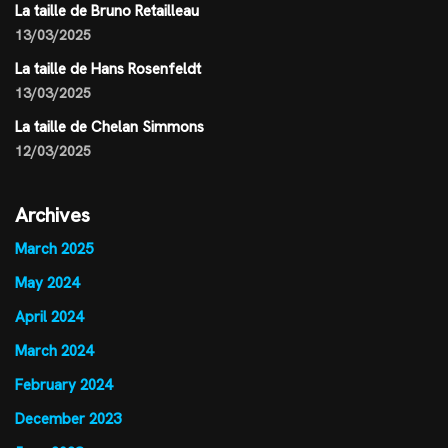
La taille de Bruno Retailleau
13/03/2025
La taille de Hans Rosenfeldt
13/03/2025
La taille de Chelan Simmons
12/03/2025
Archives
March 2025
May 2024
April 2024
March 2024
February 2024
December 2023