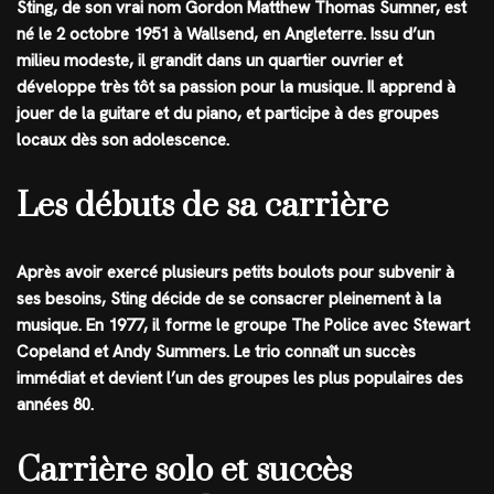
Sting, de son vrai nom Gordon Matthew Thomas Sumner, est
né le 2 octobre 1951 à Wallsend, en Angleterre. Issu d’un
milieu modeste, il grandit dans un quartier ouvrier et
développe très tôt sa passion pour la musique. Il apprend à
jouer de la guitare et du piano, et participe à des groupes
locaux dès son adolescence.
Les débuts de sa carrière
Après avoir exercé plusieurs petits boulots pour subvenir à
ses besoins, Sting décide de se consacrer pleinement à la
musique. En 1977, il forme le groupe The Police avec Stewart
Copeland et Andy Summers. Le trio connaît un succès
immédiat et devient l’un des groupes les plus populaires des
années 80.
Carrière solo et succès