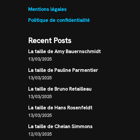
Mentions légales
Politique de confidentialité
Recent Posts
La taille de Amy Bauernschmidt
13/03/2025
La taille de Pauline Parmentier
13/03/2025
La taille de Bruno Retailleau
13/03/2025
La taille de Hans Rosenfeldt
13/03/2025
La taille de Chelan Simmons
12/03/2025