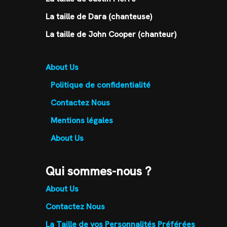
La taille de Dara (chanteuse)
La taille de John Cooper (chanteur)
About Us
Politique de confidentialité
Contactez Nous
Mentions légales
About Us
Qui sommes-nous ?
About Us
Contactez Nous
La Taille de vos Personnalités Préférées