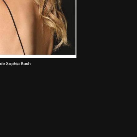
e de Sophia Bush