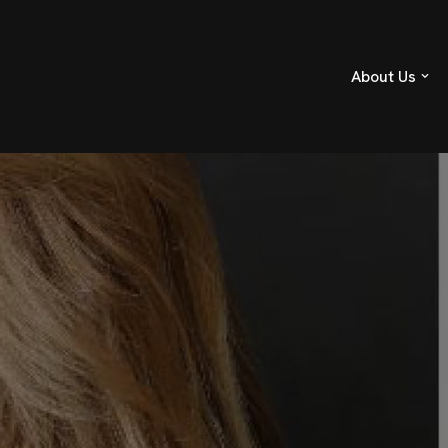
About Us