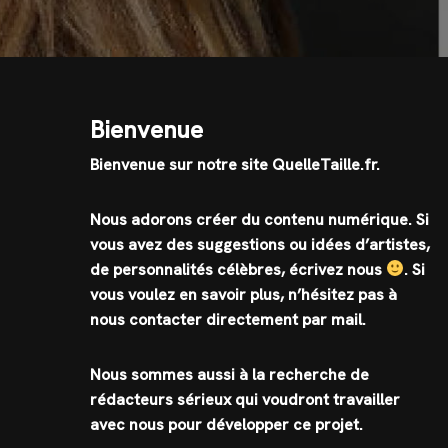
Bienvenue
Bienvenue sur notre site QuelleTaille.fr.
Nous adorons créer du contenu numérique. Si
vous avez des suggestions ou idées d’artistes,
de personnalités célèbres, écrivez nous
.
Si
vous voulez en savoir plus, n’hésitez pas à
nous contacter directement par mail.
Nous sommes aussi à la recherche de
rédacteurs sérieux qui voudront travailler
avec nous pour développer ce projet.