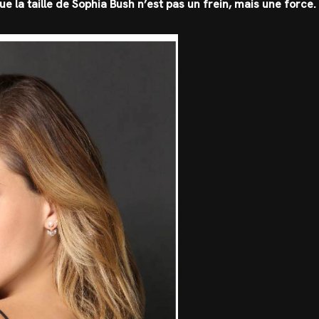
ue la taille de Sophia Bush n’est pas un frein, mais une force.