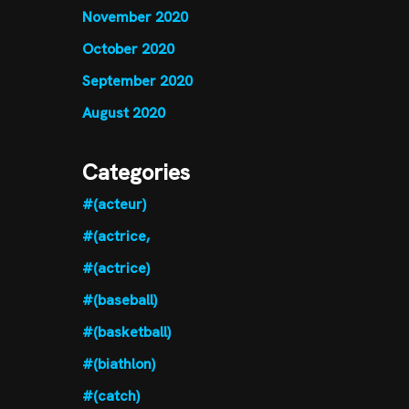
November 2020
October 2020
September 2020
August 2020
Categories
#(acteur)
#(actrice,
#(actrice)
#(baseball)
#(basketball)
#(biathlon)
#(catch)