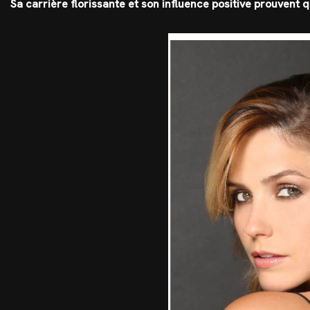
Sa carrière florissante et son influence positive prouvent q