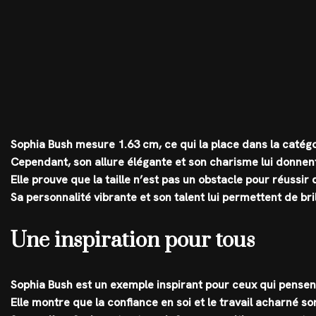
Sophia Bush mesure 1.63 cm, ce qui la place dans la catégor
Cependant, son allure élégante et son charisme lui donnen
Elle prouve que la taille n’est pas un obstacle pour réussir
Sa personnalité vibrante et son talent lui permettent de brill
Une inspiration pour tous
Sophia Bush est un exemple inspirant pour ceux qui pensent 
Elle montre que la confiance en soi et le travail acharné s