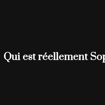
Qui est réellement So