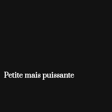
Petite mais puissante