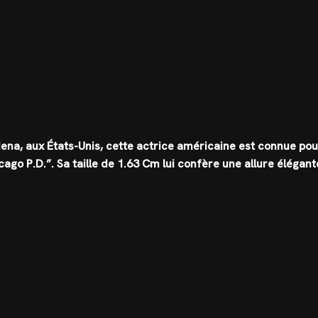
adena, aux États-Unis, cette actrice américaine est connue pou
cago P.D.”. Sa taille de 1.63 Cm lui confère une allure élégant