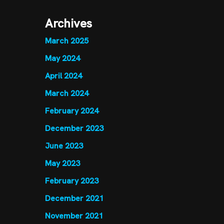
Archives
March 2025
May 2024
April 2024
March 2024
February 2024
December 2023
June 2023
May 2023
February 2023
December 2021
November 2021