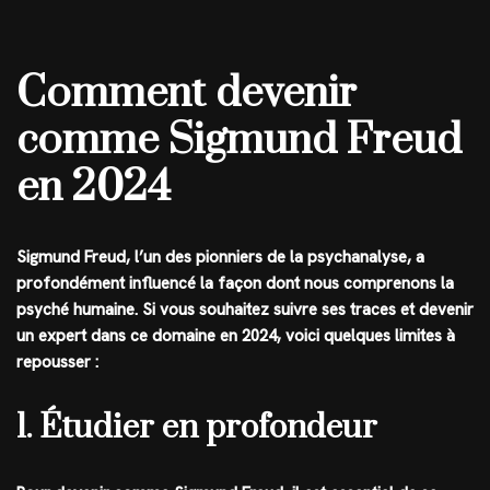
Comment devenir
comme Sigmund Freud
en 2024
Sigmund Freud, l’un des pionniers de la psychanalyse, a
profondément influencé la façon dont nous comprenons la
psyché humaine. Si vous souhaitez suivre ses traces et devenir
un expert dans ce domaine en 2024, voici quelques limites à
repousser :
1. Étudier en profondeur