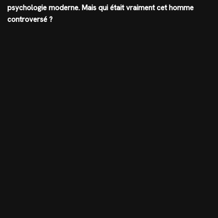
psychologie moderne. Mais qui était vraiment cet homme
controversé ?