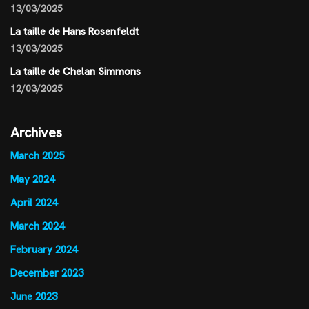
13/03/2025
La taille de Hans Rosenfeldt
13/03/2025
La taille de Chelan Simmons
12/03/2025
Archives
March 2025
May 2024
April 2024
March 2024
February 2024
December 2023
June 2023