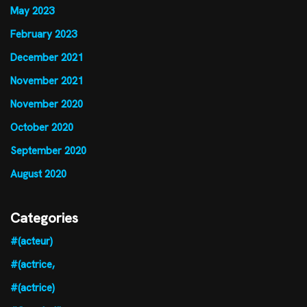
May 2023
February 2023
December 2021
November 2021
November 2020
October 2020
September 2020
August 2020
Categories
#(acteur)
#(actrice,
#(actrice)