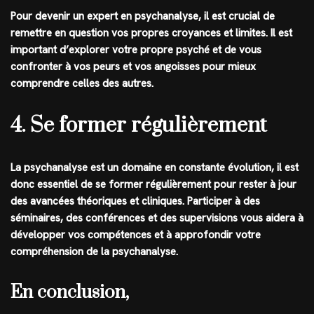
Pour devenir un expert en psychanalyse, il est crucial de
remettre en question vos propres croyances et limites. Il est
important d’explorer votre propre psyché et de vous
confronter à vos peurs et vos angoisses pour mieux
comprendre celles des autres.
4. Se former régulièrement
La psychanalyse est un domaine en constante évolution, il est
donc essentiel de se former régulièrement pour rester à jour
des avancées théoriques et cliniques. Participer à des
séminaires, des conférences et des supervisions vous aidera à
développer vos compétences et à approfondir votre
compréhension de la psychanalyse.
En conclusion,