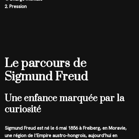
2. Pression
Le parcours de
Sigmund Freud
Une enfance marquée par la
curiosité
Sigmund Freud est né le 6 mai 1856 à Freiberg, en Moravie,
une région de l’Empire austro-hongrois, aujourd’hui en