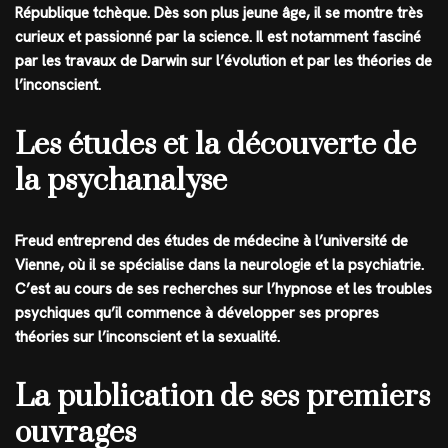
République tchèque. Dès son plus jeune âge, il se montre très
curieux et passionné par la science. Il est notamment fasciné
par les travaux de Darwin sur l’évolution et par les théories de
l’inconscient.
Les études et la découverte de
la psychanalyse
Freud entreprend des études de médecine à l’université de
Vienne, où il se spécialise dans la neurologie et la psychiatrie.
C’est au cours de ses recherches sur l’hypnose et les troubles
psychiques qu’il commence à développer ses propres
théories sur l’inconscient et la sexualité.
La publication de ses premiers
ouvrages