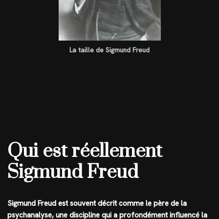
La taille de Sigmund Freud
Qui est réellement
Sigmund Freud
Sigmund Freud est souvent décrit comme le père de la
psychanalyse, une discipline qui a profondément influencé la