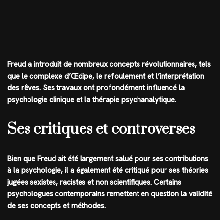
Freud a introduit de nombreux concepts révolutionnaires, tels
que le complexe d’Œdipe, le refoulement et l’interprétation
des rêves. Ses travaux ont profondément influencé la
psychologie clinique et la thérapie psychanalytique.
Ses critiques et controverses
Bien que Freud ait été largement salué pour ses contributions
à la psychologie, il a également été critiqué pour ses théories
jugées sexistes, racistes et non scientifiques. Certains
psychologues contemporains remettent en question la validité
de ses concepts et méthodes.