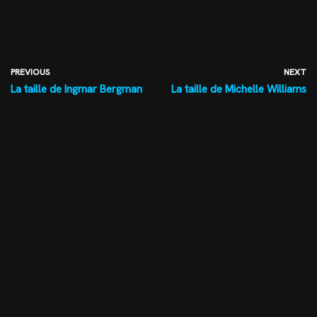
PREVIOUS
NEXT
La taille de Ingmar Bergman
La taille de Michelle Williams