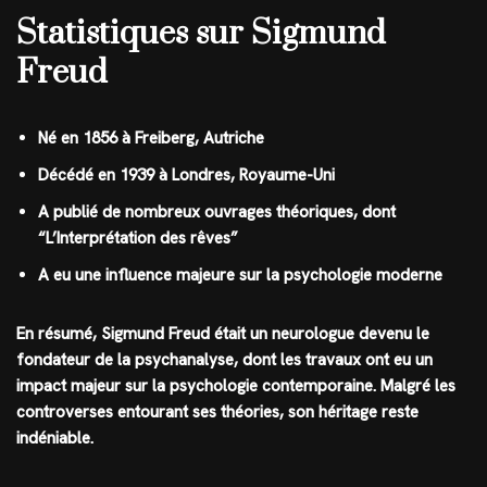
Statistiques sur Sigmund
Freud
Né en 1856 à Freiberg, Autriche
Décédé en 1939 à Londres, Royaume-Uni
A publié de nombreux ouvrages théoriques, dont
“L’Interprétation des rêves”
A eu une influence majeure sur la psychologie moderne
En résumé, Sigmund Freud était un neurologue devenu le
fondateur de la psychanalyse, dont les travaux ont eu un
impact majeur sur la psychologie contemporaine. Malgré les
controverses entourant ses théories, son héritage reste
indéniable.