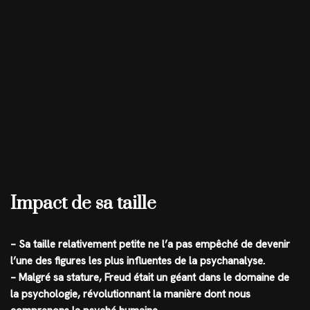
Impact de sa taille
– Sa taille relativement petite ne l’a pas empêché de devenir
l’une des figures les plus influentes de la psychanalyse.
– Malgré sa stature, Freud était un géant dans le domaine de
la psychologie, révolutionnant la manière dont nous