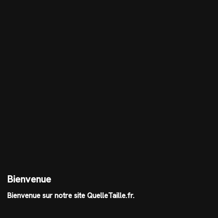
Bienvenue
Bienvenue sur notre site QuelleTaille.fr.