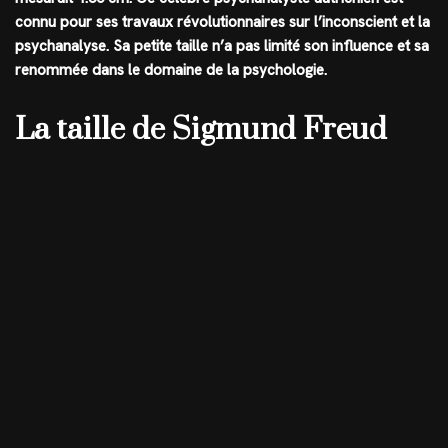
connu pour ses travaux révolutionnaires sur l’inconscient et la
psychanalyse. Sa petite taille n’a pas limité son influence et sa
renommée dans le domaine de la psychologie.
La taille de Sigmund Freud