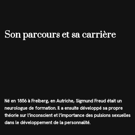
Son parcours et sa carrière
Né en 1856 à Freiberg, en Autriche, Sigmund Freud était un
neurologue de formation. Il a ensuite développé sa propre
théorie sur l’inconscient et l’importance des pulsions sexuelles
dans le développement de la personnalité.