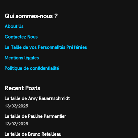
Qui sommes-nous ?
About Us
Contactez Nous
La Taille de vos Personnalités Préférées
Mentions légales
Politique de confidentialité
Recent Posts
La taille de Amy Bauernschmidt
13/03/2025
La taille de Pauline Parmentier
13/03/2025
La taille de Bruno Retailleau