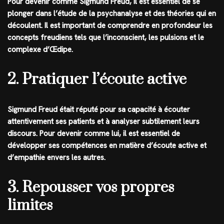
Pour devenir comme Sigmund Freud, il est essentiel de se
plonger dans l’étude de la psychanalyse et des théories qui en
découlent. Il est important de comprendre en profondeur les
concepts freudiens tels que l’inconscient, les pulsions et le
complexe d’Œdipe.
2. Pratiquer l’écoute active
Sigmund Freud était réputé pour sa capacité à écouter
attentivement ses patients et à analyser subtilement leurs
discours. Pour devenir comme lui, il est essentiel de
développer ses compétences en matière d’écoute active et
d’empathie envers les autres.
3. Repousser vos propres
limites