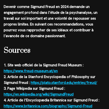
Devenir comme Sigmund Freud en 2024 demande un
engagement profond dans l’étude de la psychanalyse, un
travail sur soi important et une volonté de repousser ses
propres limites. En suivant ces recommandations, vous
pourrez vous rapprocher de ses idéaux et contribuer à
l’avancée de ce domaine passionnant.
Sources
1. Site web officiel de la Sigmund Freud Museum :
https://www.freud-museum.at/en
2. Article de la Stanford Encyclopedia of Philosophy sur
Sigmund Freud :
https://plato.stanford.edu/entries/freud/
3. Page Wikipedia sur Sigmund Freud :
https://en.wikipedia.org/wiki/SigmundFreud
4. Article de l’Encyclopædia Britannica sur Sigmund Freud :
https://www.britannica.com/biography/Sigmund-Freud