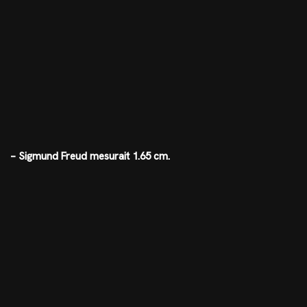
– Sigmund Freud mesurait 1.65 cm.