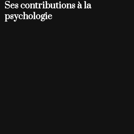
Ses contributions à la
psychologie