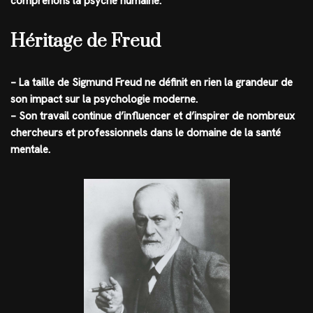
comprenons la psyché humaine.
Héritage de Freud
– La taille de Sigmund Freud ne définit en rien la grandeur de
son impact sur la psychologie moderne.
– Son travail continue d’influencer et d’inspirer de nombreux
chercheurs et professionnels dans le domaine de la santé
mentale.