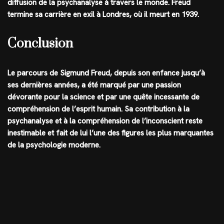
diffusion de la psychanalyse à travers le monde. Freud
termine sa carrière en exil à Londres, où il meurt en 1939.
Conclusion
Le parcours de Sigmund Freud, depuis son enfance jusqu’à
ses dernières années, a été marqué par une passion
dévorante pour la science et par une quête incessante de
compréhension de l’esprit humain. Sa contribution à la
psychanalyse et à la compréhension de l’inconscient reste
inestimable et fait de lui l’une des figures les plus marquantes
de la psychologie moderne.