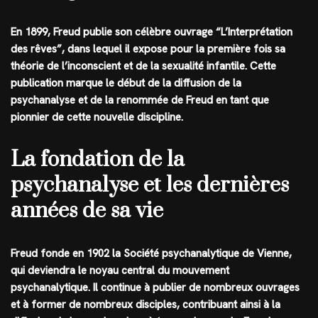
En 1899, Freud publie son célèbre ouvrage “L’Interprétation
des rêves”, dans lequel il expose pour la première fois sa
théorie de l’inconscient et de la sexualité infantile. Cette
publication marque le début de la diffusion de la
psychanalyse et de la renommée de Freud en tant que
pionnier de cette nouvelle discipline.
La fondation de la
psychanalyse et les dernières
années de sa vie
Freud fonde en 1902 la Société psychanalytique de Vienne,
qui deviendra le noyau central du mouvement
psychanalytique. Il continue à publier de nombreux ouvrages
et à former de nombreux disciples, contribuant ainsi à la