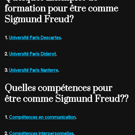
formation pour être comme
Sigmund Freud?
1.
Université Paris Descartes
.
2.
Université Paris Diderot
.
3.
Université Paris Nanterre
.
Quelles compétences pour
être comme Sigmund Freud??
1.
Compétences en communication
.
2.
Compétences interpersonnelles
.