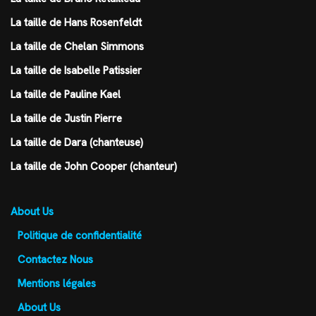
La taille de Hans Rosenfeldt
La taille de Chelan Simmons
La taille de Isabelle Patissier
La taille de Pauline Kael
La taille de Justin Pierre
La taille de Dara (chanteuse)
La taille de John Cooper (chanteur)
About Us
Politique de confidentialité
Contactez Nous
Mentions légales
About Us