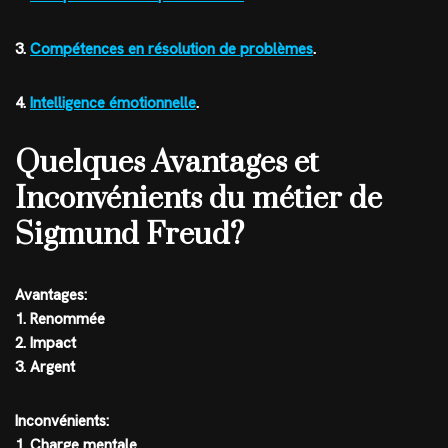
3.
Compétences en résolution de problèmes
.
4.
Intelligence émotionnelle
.
Quelques Avantages et
Inconvénients du métier de
Sigmund Freud?
Avantages:
1. Renommée
2. Impact
3. Argent
Inconvénients:
1. Charge mentale