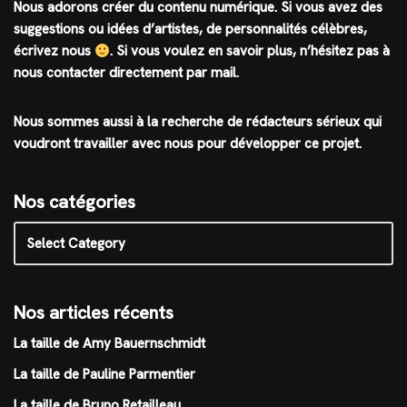
Nous adorons créer du contenu numérique. Si vous avez des
suggestions ou idées d’artistes, de personnalités célèbres,
écrivez nous
.
Si vous voulez en savoir plus, n’hésitez pas à
nous contacter directement par mail.
Nous sommes aussi à la recherche de rédacteurs sérieux qui
voudront travailler avec nous pour développer ce projet.
Nos catégories
Nos articles récents
La taille de Amy Bauernschmidt
La taille de Pauline Parmentier
La taille de Bruno Retailleau