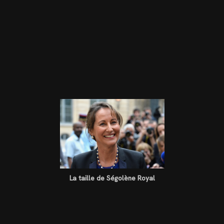
La taille de Ségolène Royal