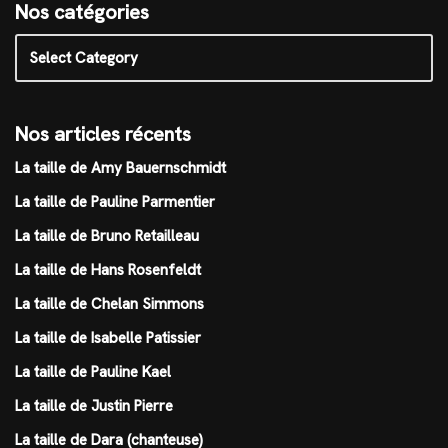
Nos catégories
Nos articles récents
La taille de Amy Bauernschmidt
La taille de Pauline Parmentier
La taille de Bruno Retailleau
La taille de Hans Rosenfeldt
La taille de Chelan Simmons
La taille de Isabelle Patissier
La taille de Pauline Kael
La taille de Justin Pierre
La taille de Dara (chanteuse)