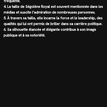
fréquente.
4. La taille de Ségolène Royal est souvent mentionnée dans les
médias et suscite l’admiration de nombreuses personnes.
5. À travers sa taille, elle incarne la force et le leadership, des
qualités qui lui ont permis de briller dans sa carrière politique.
6. Sa silhouette élancée et élégante contribue à son image
publique et à sa notoriété.