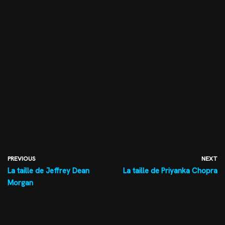
PREVIOUS
NEXT
La taille de Jeffrey Dean
La taille de Priyanka Chopra
Morgan