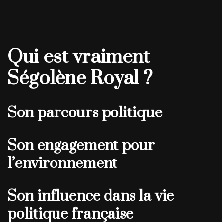
Qui est vraiment
Ségolène Royal ?
Son parcours politique
Son engagement pour
l’environnement
Son influence dans la vie
politique française