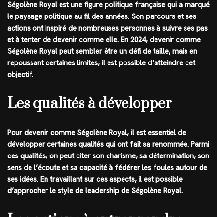
Ségolène Royal est une figure politique française qui a marqué
le paysage politique au fil des années. Son parcours et ses
actions ont inspiré de nombreuses personnes à suivre ses pas
et à tenter de devenir comme elle. En 2024, devenir comme
Ségolène Royal peut sembler être un défi de taille, mais en
repoussant certaines limites, il est possible d’atteindre cet
objectif.
Les qualités à développer
Pour devenir comme Ségolène Royal, il est essentiel de
développer certaines qualités qui ont fait sa renommée. Parmi
ces qualités, on peut citer son charisme, sa détermination, son
sens de l’écoute et sa capacité à fédérer les foules autour de
ses idées. En travaillant sur ces aspects, il est possible
d’approcher le style de leadership de Ségolène Royal.