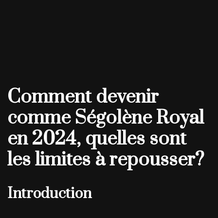
Comment devenir
comme Ségolène Royal
en 2024, quelles sont
les limites à repousser?
Introduction