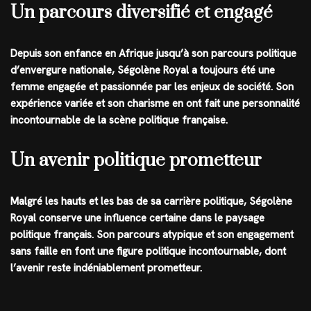
Un parcours diversifié et engagé
Depuis son enfance en Afrique jusqu’à son parcours politique
d’envergure nationale, Ségolène Royal a toujours été une
femme engagée et passionnée par les enjeux de société. Son
expérience variée et son charisme en ont fait une personnalité
incontournable de la scène politique française.
Un avenir politique prometteur
Malgré les hauts et les bas de sa carrière politique, Ségolène
Royal conserve une influence certaine dans le paysage
politique français. Son parcours atypique et son engagement
sans faille en font une figure politique incontournable, dont
l’avenir reste indéniablement prometteur.