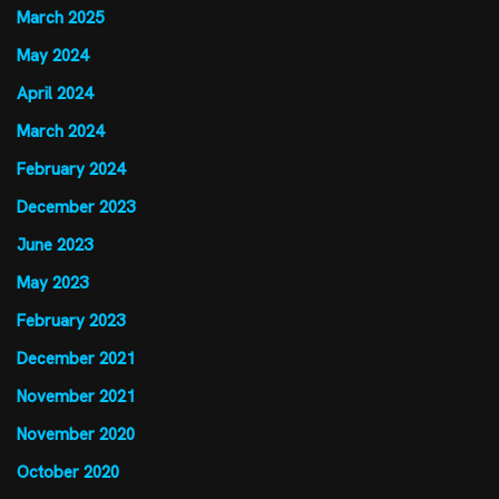
March 2025
May 2024
April 2024
March 2024
February 2024
December 2023
June 2023
May 2023
February 2023
December 2021
November 2021
November 2020
October 2020