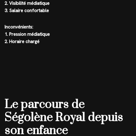
2. Visibilité médiatique
3. Salaire confortable
Inconvénients:
1. Pression médiatique
2. Horaire chargé
Le parcours de
Ségolène Royal depuis
son enfance