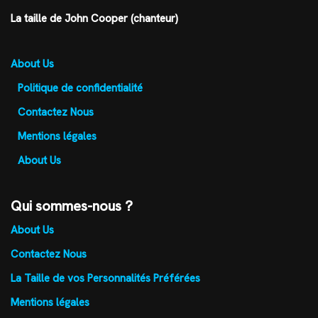
La taille de John Cooper (chanteur)
About Us
Politique de confidentialité
Contactez Nous
Mentions légales
About Us
Qui sommes-nous ?
About Us
Contactez Nous
La Taille de vos Personnalités Préférées
Mentions légales