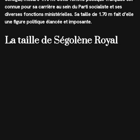
connue pour sa carrière au sein du Parti socialiste et ses
diverses fonctions ministérielles. Sa taille de
1.70 m
fait d’elle
une figure politique élancée et imposante.
La taille de Ségolène Royal