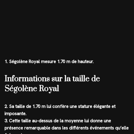
1. Ségolène Royal mesure 1.70 m de hauteur.
Informations sur la taille de
Ségolène Royal
2. Sa taille de 1.70 m lui confère une stature élégante et
imposante.
3. Cette taille au-dessus de la moyenne lui donne une
présence remarquable dans les différents événements qu’elle