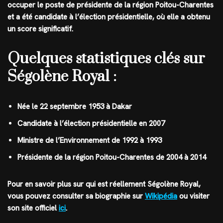
occuper le poste de présidente de la région Poitou-Charentes
et a été candidate à l’élection présidentielle, où elle a obtenu
un score significatif.
Quelques statistiques clés sur
Ségolène Royal :
Née le 22 septembre 1953 à Dakar
Candidate à l’élection présidentielle en 2007
Ministre de l’Environnement de 1992 à 1993
Présidente de la région Poitou-Charentes de 2004 à 2014
Pour en savoir plus sur qui est réellement Ségolène Royal,
vous pouvez consulter sa biographie sur
Wikipédia
ou visiter
son site officiel
ici
.