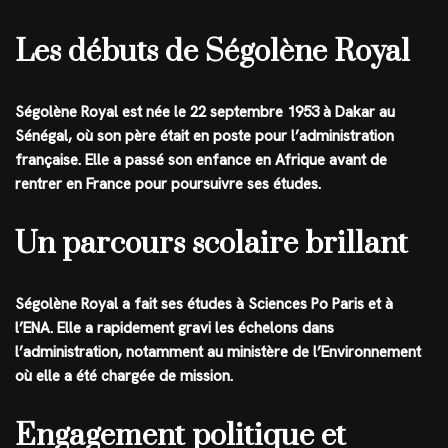
Les débuts de Ségolène Royal
Ségolène Royal est née le 22 septembre 1953 à Dakar au
Sénégal, où son père était en poste pour l’administration
française. Elle a passé son enfance en Afrique avant de
rentrer en France pour poursuivre ses études.
Un parcours scolaire brillant
Ségolène Royal a fait ses études à Sciences Po Paris et à
l’ENA. Elle a rapidement gravi les échelons dans
l’administration, notamment au ministère de l’Environnement
où elle a été chargée de mission.
Engagement politique et