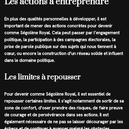
Les actions à entreprendre
En plus des qualités personnelles à développer, il est
important de mener des actions concrètes pour devenir
comme Ségolène Royal. Cela peut passer par l’engagement
politique, la participation à des campagnes électorales, la
prise de parole publique sur des sujets qui nous tiennent à
cœur, ou encore la construction d’un réseau solide et influent
dans le domaine politique.
Les limites à repousser
Pour devenir comme Ségolène Royal, il est essentiel de
repousser certaines limites. Il s’agit notamment de sortir de sa
zone de confort, d’oser prendre des risques, de faire preuve
de courage et de persévérance dans ses actions. Il est
également nécessaire de ne pas se laisser décourager par les
échecs et de continuer à avancer malgré les obstacles.