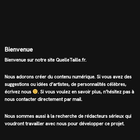
Bienvenue
Bienvenue sur notre site QuelleTaille.fr.
Nous adorons créer du contenu numérique. Si vous avez des
suggestions ou idées d’artistes, de personnalités célèbres,
écrivez nous
.
Si vous voulez en savoir plus, n’hésitez pas à
nous contacter directement par mail.
Nous sommes aussi à la recherche de rédacteurs sérieux qui
voudront travailler avec nous pour développer ce projet.