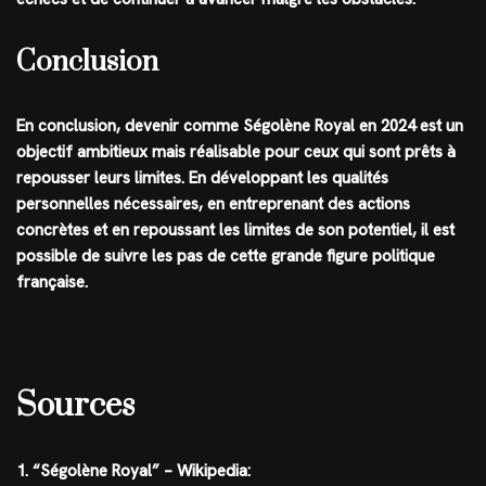
Conclusion
En conclusion, devenir comme Ségolène Royal en 2024 est un
objectif ambitieux mais réalisable pour ceux qui sont prêts à
repousser leurs limites. En développant les qualités
personnelles nécessaires, en entreprenant des actions
concrètes et en repoussant les limites de son potentiel, il est
possible de suivre les pas de cette grande figure politique
française.
Sources
1. “Ségolène Royal” – Wikipedia: