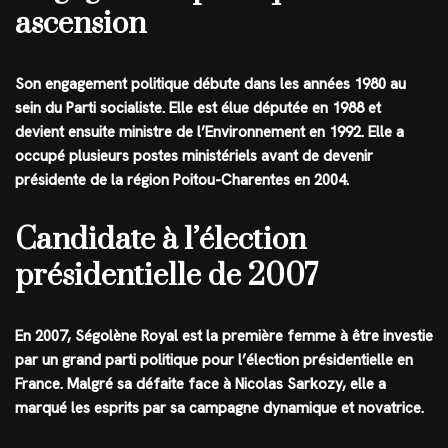
ascension
Son engagement politique débute dans les années 1980 au
sein du Parti socialiste. Elle est élue députée en 1988 et
devient ensuite ministre de l’Environnement en 1992. Elle a
occupé plusieurs postes ministériels avant de devenir
présidente de la région Poitou-Charentes en 2004.
Candidate à l’élection
présidentielle de 2007
En 2007, Ségolène Royal est la première femme à être investie
par un grand parti politique pour l’élection présidentielle en
France. Malgré sa défaite face à Nicolas Sarkozy, elle a
marqué les esprits par sa campagne dynamique et novatrice.