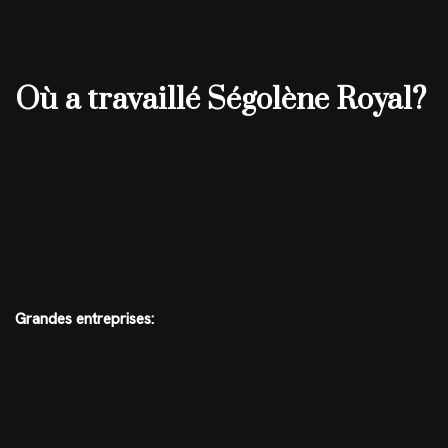
Où a travaillé Ségolène Royal?
Grandes entreprises: