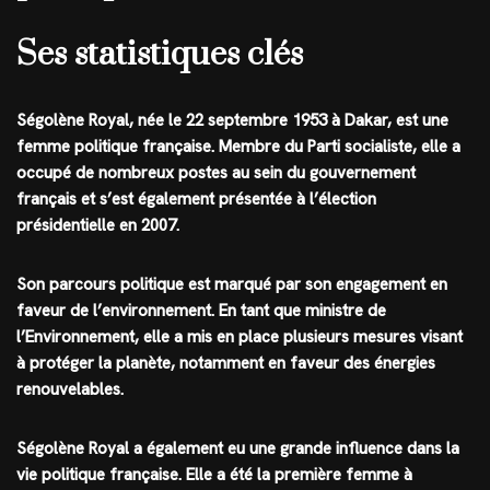
Ses statistiques clés
Ségolène Royal, née le 22 septembre 1953 à Dakar, est une
femme politique française. Membre du Parti socialiste, elle a
occupé de nombreux postes au sein du gouvernement
français et s’est également présentée à l’élection
présidentielle en 2007.
Son parcours politique est marqué par son engagement en
faveur de l’environnement. En tant que ministre de
l’Environnement, elle a mis en place plusieurs mesures visant
à protéger la planète, notamment en faveur des énergies
renouvelables.
Ségolène Royal a également eu une grande influence dans la
vie politique française. Elle a été la première femme à