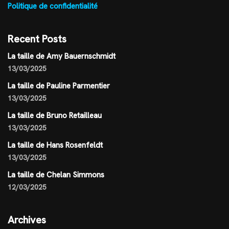
Politique de confidentialité
Recent Posts
La taille de Amy Bauernschmidt
13/03/2025
La taille de Pauline Parmentier
13/03/2025
La taille de Bruno Retailleau
13/03/2025
La taille de Hans Rosenfeldt
13/03/2025
La taille de Chelan Simmons
12/03/2025
Archives