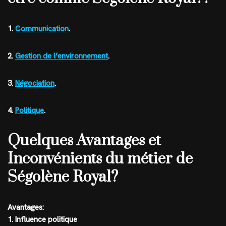
1.
Communication
.
2.
Gestion de l’environnement
.
3.
Négociation
.
4.
Politique
.
Quelques Avantages et
Inconvénients du métier de
Ségolène Royal?
Avantages:
1. Influence politique