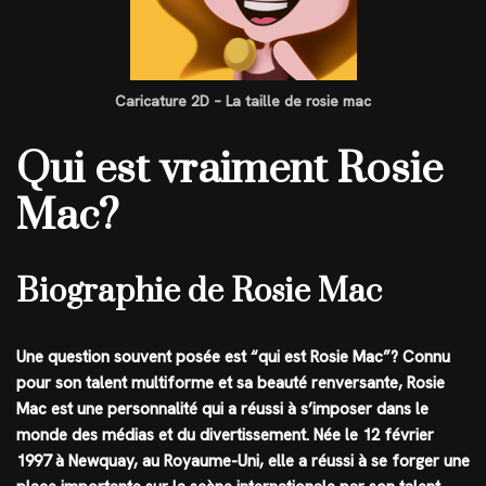
Caricature 2D – La taille de rosie mac
Qui est vraiment Rosie
Mac?
Biographie de Rosie Mac
Une question souvent posée est “qui est Rosie Mac”? Connu
pour son talent multiforme et sa beauté renversante, Rosie
Mac est une personnalité qui a réussi à s’imposer dans le
monde des médias et du divertissement. Née le 12 février
1997 à Newquay, au Royaume-Uni, elle a réussi à se forger une