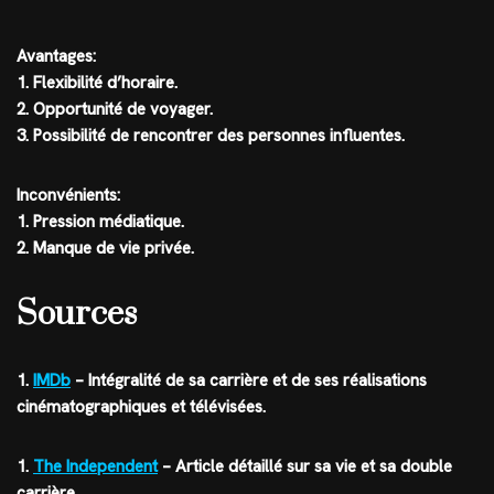
Avantages:
1. Flexibilité d’horaire.
2. Opportunité de voyager.
3. Possibilité de rencontrer des personnes influentes.
Inconvénients:
1. Pression médiatique.
2. Manque de vie privée.
Sources
1.
IMDb
– Intégralité de sa carrière et de ses réalisations
cinématographiques et télévisées.
1.
The Independent
– Article détaillé sur sa vie et sa double
carrière.