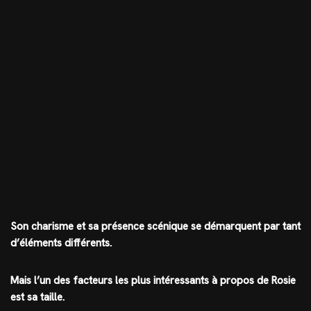
Son charisme et sa présence scénique se démarquent par tant
d’éléments différents.
Mais l’un des facteurs les plus intéressants à propos de Rosie
est sa taille.