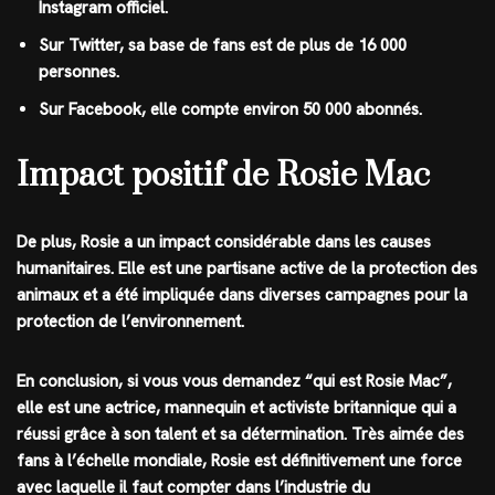
Instagram officiel.
Sur Twitter, sa base de fans est de plus de 16 000
personnes.
Sur Facebook, elle compte environ 50 000 abonnés.
Impact positif de Rosie Mac
De plus, Rosie a un impact considérable dans les causes
humanitaires. Elle est une partisane active de la protection des
animaux et a été impliquée dans diverses campagnes pour la
protection de l’environnement.
En conclusion, si vous vous demandez “qui est Rosie Mac”,
elle est une actrice, mannequin et activiste britannique qui a
réussi grâce à son talent et sa détermination. Très aimée des
fans à l’échelle mondiale, Rosie est définitivement une force
avec laquelle il faut compter dans l’industrie du