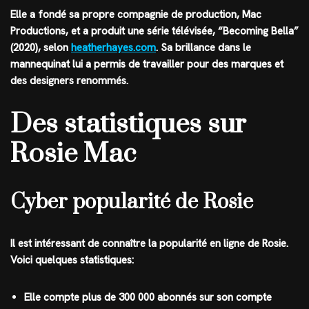
Elle a fondé sa propre compagnie de production, Mac
Productions, et a produit une série télévisée, “Becoming Bella”
(2020), selon
heatherhayes.com
. Sa brillance dans le
mannequinat lui a permis de travailler pour des marques et
des designers renommés.
Des statistiques sur
Rosie Mac
Cyber popularité de Rosie
Il est intéressant de connaître la popularité en ligne de Rosie.
Voici quelques statistiques:
Elle compte plus de 300 000 abonnés sur son compte