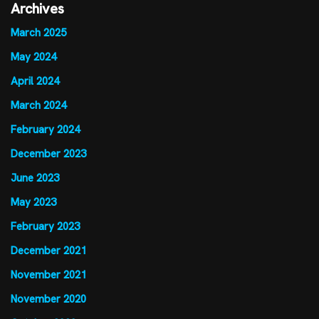
Archives
March 2025
May 2024
April 2024
March 2024
February 2024
December 2023
June 2023
May 2023
February 2023
December 2021
November 2021
November 2020