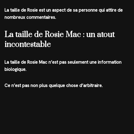
La taille de Rosie est un aspect de sa personne qui attire de
nombreux commentaires.
La taille de Rosie Mac : un atout
incontestable
La taille de Rosie Mac n’est pas seulement une information
biologique.
Ce n’est pas non plus quelque chose d’arbitraire.