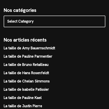
Nos catégories
Nos articles récents
La taille de Amy Bauernschmidt
La taille de Pauline Parmentier
La taille de Bruno Retailleau
La taille de Hans Rosenfeldt
La taille de Chelan Simmons
La taille de Isabelle Patissier
La taille de Pauline Kael
La taille de Justin Pierre