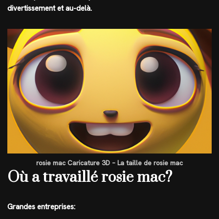
divertissement et au-delà.
rosie mac Caricature 3D – La taille de rosie mac
Où a travaillé rosie mac?
Grandes entreprises: