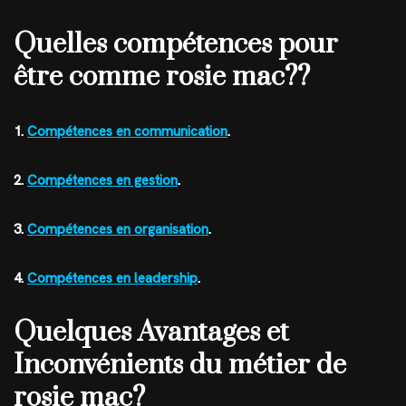
Quelles compétences pour
être comme rosie mac??
1.
Compétences en communication
.
2.
Compétences en gestion
.
3.
Compétences en organisation
.
4.
Compétences en leadership
.
Quelques Avantages et
Inconvénients du métier de
rosie mac?