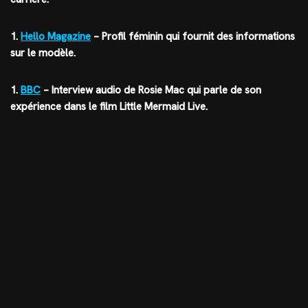
1.
Hello Magazine
– Profil féminin qui fournit des informations
sur le modèle.
1.
BBC
– Interview audio de Rosie Mac qui parle de son
expérience dans le film Little Mermaid Live.