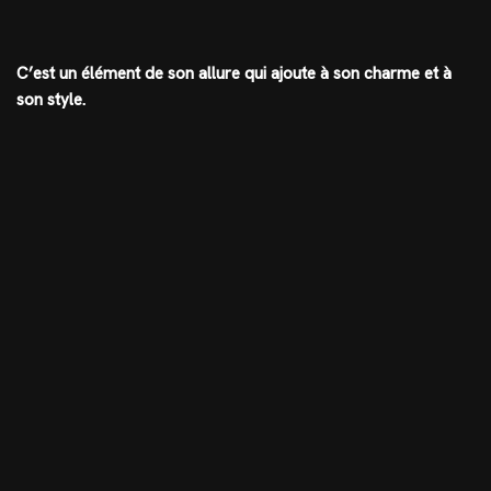
C’est un élément de son allure qui ajoute à son charme et à
son style.