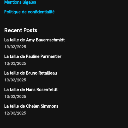
Mentions légales
Politique de confidentialité
Recent Posts
La taille de Amy Bauernschmidt
13/03/2025
La taille de Pauline Parmentier
13/03/2025
La taille de Bruno Retailleau
13/03/2025
La taille de Hans Rosenfeldt
13/03/2025
La taille de Chelan Simmons
12/03/2025