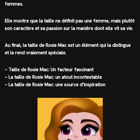
femmes.
Elle montre que la taille ne définit pas une femme, mais plutôt
son caractère et sa passion sur la manière dont elle vit sa vie.
Au final, la taille de Rosie Mac est un élément qui la distingue
et la rend vraiement spéciale.
– Taille de Rosie Mac: Un facteur fascinant
– La taille de Rosie Mac: un atout incontestable
– La taille de Rosie Mac: une source d’inspiration