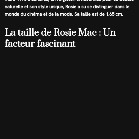
naturelle et son style unique, Rosie a su se distinguer dans le
monde du cinéma et de la mode. Sa taille est de
1.65 cm
.
La taille de Rosie Mac : Un
facteur fascinant