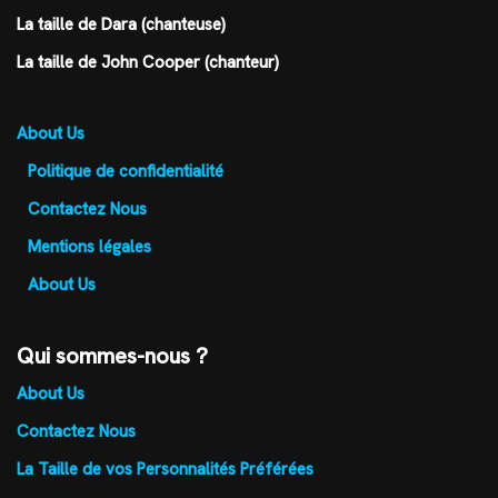
La taille de Dara (chanteuse)
La taille de John Cooper (chanteur)
About Us
Politique de confidentialité
Contactez Nous
Mentions légales
About Us
Qui sommes-nous ?
About Us
Contactez Nous
La Taille de vos Personnalités Préférées