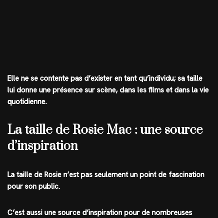
Elle ne se contente pas d’exister en tant qu’individu; sa taille
lui donne une présence sur scène, dans les films et dans la vie
quotidienne.
La taille de Rosie Mac : une source
d’inspiration
La taille de Rosie n’est pas seulement un point de fascination
pour son public.
C’est aussi une source d’inspiration pour de nombreuses