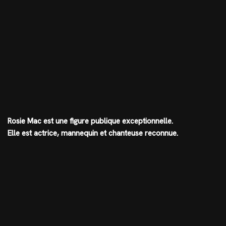
Rosie Mac est une figure publique exceptionnelle.
Elle est actrice, mannequin et chanteuse reconnue.