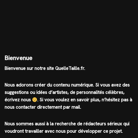
Bienvenue
Bienvenue sur notre site QuelleTaille.fr.
Nous adorons créer du contenu numérique. Si vous avez des
suggestions ou idées d’artistes, de personnalités célèbres,
écrivez nous
.
Si vous voulez en savoir plus, n’hésitez pas à
nous contacter directement par mail.
Nous sommes aussi à la recherche de rédacteurs sérieux qui
voudront travailler avec nous pour développer ce projet.