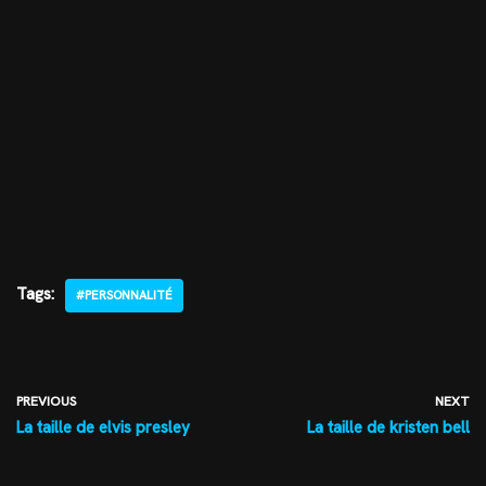
Tags:
#PERSONNALITÉ
PREVIOUS
NEXT
La taille de elvis presley
La taille de kristen bell