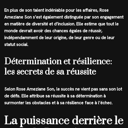
En plus de son talent indéniable pour les affaires, Rose
Ameziane Son s’est également distinguée par son engagement
en matière de diversité et d’inclusion. Elle estime que tout le
monde devrait avoir des chances égales de réussir,
indépendamment de leur origine, de leur genre ou de leur
statut social.
Détermination et résilience:
les secrets de sa réussite
Selon Rose Ameziane Son, le succès ne vient pas sans son lot
de défis. Elle attribue sa réussite à sa détermination à
surmonter les obstacles et à sa résilience face à l’échec.
La puissance derrière le