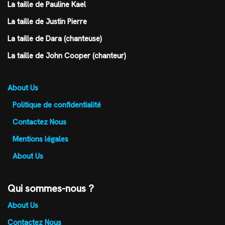
La taille de Pauline Kael
La taille de Justin Pierre
La taille de Dara (chanteuse)
La taille de John Cooper (chanteur)
About Us
Politique de confidentialité
Contactez Nous
Mentions légales
About Us
Qui sommes-nous ?
About Us
Contactez Nous