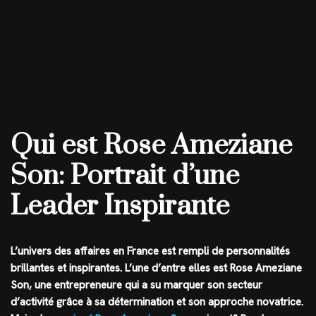
Qui est Rose Ameziane
Son: Portrait d’une
Leader Inspirante
L’univers des affaires en France est rempli de personnalités
brillantes et inspirantes. L’une d’entre elles est Rose Ameziane
Son, une entrepreneure qui a su marquer son secteur
d’activité grâce à sa détermination et son approche novatrice.