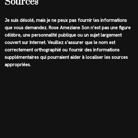
Sources
Je suis désolé, mais je ne peux pas fournir les informations
que vous demandez. Rose Ameziane Son n’est pas une figure
célèbre, une personnalité publique ou un sujet largement
couvert sur Internet. Veuillez s’assurer que le nom est
correctement orthographié ou fournir des informations
supplémentaires qui pourraient aider à localiser les sources
appropriées.