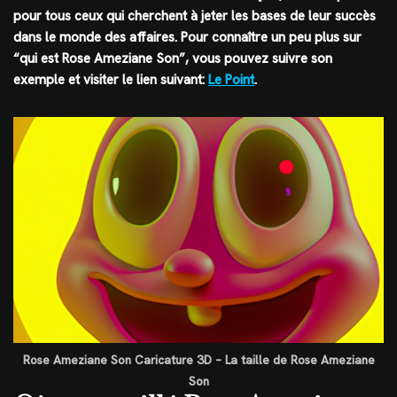
pour tous ceux qui cherchent à jeter les bases de leur succès
dans le monde des affaires. Pour connaître un peu plus sur
“qui est Rose Ameziane Son”, vous pouvez suivre son
exemple et visiter le lien suivant:
Le Point
.
Rose Ameziane Son Caricature 3D – La taille de Rose Ameziane
Son