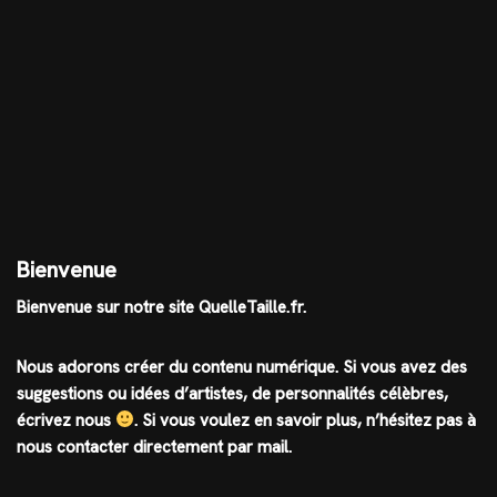
Bienvenue
Bienvenue sur notre site QuelleTaille.fr.
Nous adorons créer du contenu numérique. Si vous avez des
suggestions ou idées d’artistes, de personnalités célèbres,
écrivez nous
.
Si vous voulez en savoir plus, n’hésitez pas à
nous contacter directement par mail.