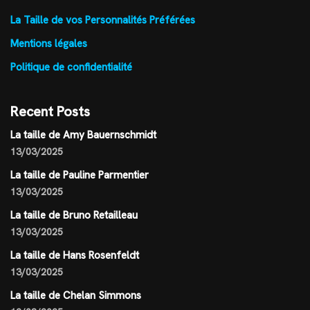
La Taille de vos Personnalités Préférées
Mentions légales
Politique de confidentialité
Recent Posts
La taille de Amy Bauernschmidt
13/03/2025
La taille de Pauline Parmentier
13/03/2025
La taille de Bruno Retailleau
13/03/2025
La taille de Hans Rosenfeldt
13/03/2025
La taille de Chelan Simmons