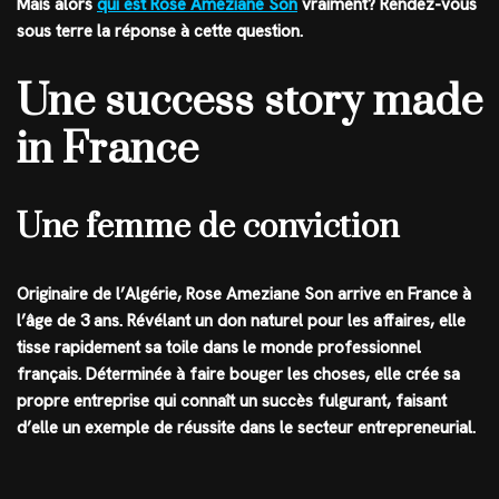
Mais alors
qui est Rose Ameziane Son
vraiment? Rendez-vous
sous terre la réponse à cette question.
Une success story made
in France
Une femme de conviction
Originaire de l’Algérie, Rose Ameziane Son arrive en France à
l’âge de 3 ans. Révélant un don naturel pour les affaires, elle
tisse rapidement sa toile dans le monde professionnel
français. Déterminée à faire bouger les choses, elle crée sa
propre entreprise qui connaît un succès fulgurant, faisant
d’elle un exemple de réussite dans le secteur entrepreneurial.