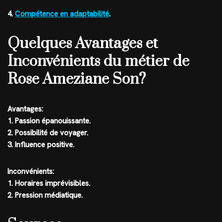
4.
Compétence en adaptabilité
.
Quelques Avantages et
Inconvénients du métier de
Rose Ameziane Son?
Avantages:
1. Passion épanouissante.
2. Possibilité de voyager.
3. Influence positive.
Inconvénients:
1. Horaires imprévisibles.
2. Pression médiatique.