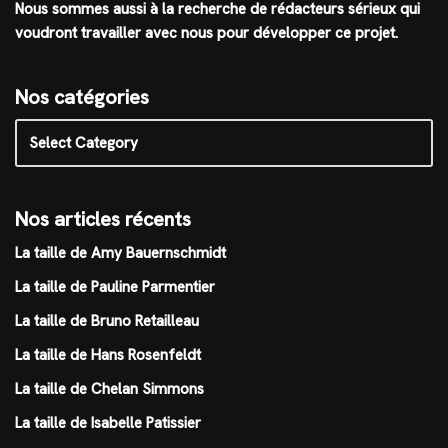
Nous sommes aussi à la recherche de rédacteurs sérieux qui
voudront travailler avec nous pour développer ce projet.
Nos catégories
Nos articles récents
La taille de Amy Bauernschmidt
La taille de Pauline Parmentier
La taille de Bruno Retailleau
La taille de Hans Rosenfeldt
La taille de Chelan Simmons
La taille de Isabelle Patissier