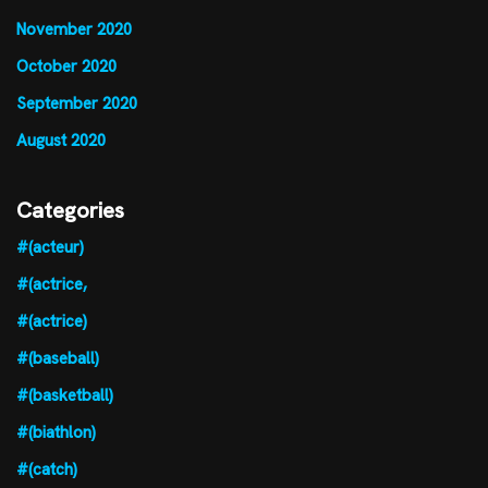
November 2020
October 2020
September 2020
August 2020
Categories
#(acteur)
#(actrice,
#(actrice)
#(baseball)
#(basketball)
#(biathlon)
#(catch)