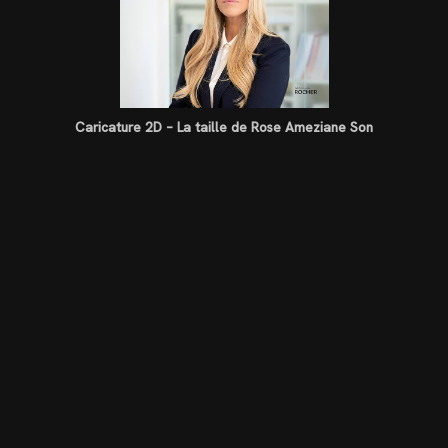
Caricature 2D – La taille de Rose Ameziane Son