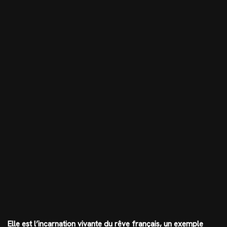
Elle est l’incarnation vivante du rêve français, un exemple