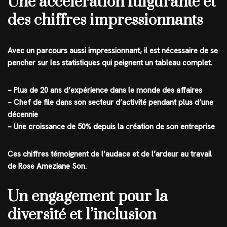
Une accélération fulgurante et
des chiffres impressionnants
Avec un parcours aussi impressionnant, il est nécessaire de se
pencher sur les statistiques qui peignent un tableau complet.
– Plus de 20 ans d’expérience dans le monde des affaires
– Chef de file dans son secteur d’activité pendant plus d’une
décennie
– Une croissance de 50% depuis la création de son entreprise
Ces chiffres témoignent de l’audace et de l’ardeur au travail
de Rose Ameziane Son.
Un engagement pour la
diversité et l’inclusion