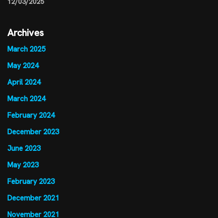
12/03/2025
Archives
March 2025
May 2024
April 2024
March 2024
February 2024
December 2023
June 2023
May 2023
February 2023
December 2021
November 2021