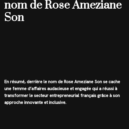
nom de Rose Ameziane
Son
En résumé, derrière le nom de Rose Ameziane Son se cache
une femme d’affaires audacieuse et engagée qui a réussi à
transformer le secteur entrepreneurial français grâce à son
approche innovante et inclusive.