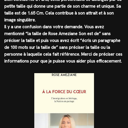
petite taille qui donne une partie de son charme et unique. Sa
taille est de
1.65 Cm
. Cela contribue à son attrait et à son
image singulière.
Il y a une confusion dans votre demande. Vous avez
mentionné “la taille de Rose Ameziane Son est de” sans
préciser la taille et puis vous avez écrit “écris un paragraphe
de 100 mots sur la taille de” sans préciser la taille ou la
personne à laquelle cela fait référence. Merci de préciser ces
informations pour que je puisse vous aider plus efficacement.