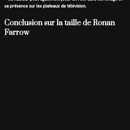
sa présence sur les plateaux de télévision.
Conclusion sur la taille de Ronan
Farrow