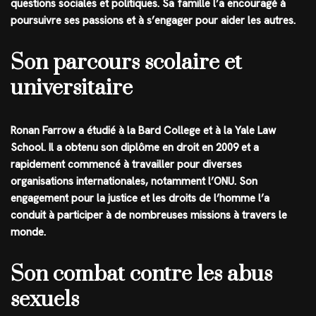
questions sociales et politiques. Sa famille l’a encouragé à
poursuivre ses passions et à s’engager pour aider les autres.
Son parcours scolaire et
universitaire
Ronan Farrow a étudié à la Bard College et à la Yale Law
School. Il a obtenu son diplôme en droit en 2009 et a
rapidement commencé à travailler pour diverses
organisations internationales, notamment l’ONU. Son
engagement pour la justice et les droits de l’homme l’a
conduit à participer à de nombreuses missions à travers le
monde.
Son combat contre les abus
sexuels