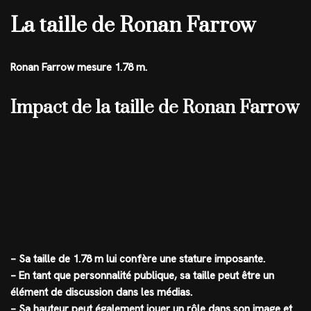
La taille de Ronan Farrow
Ronan Farrow mesure 1.78 m.
Impact de la taille de Ronan Farrow
– Sa taille de 1.78 m lui confère une stature imposante.
– En tant que personnalité publique, sa taille peut être un
élément de discussion dans les médias.
– Sa hauteur peut également jouer un rôle dans son image et