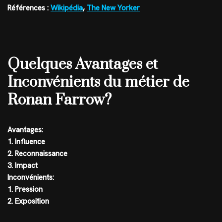
Références :
Wikipédia
,
The New Yorker
Quelques Avantages et
Inconvénients du métier de
Ronan Farrow?
Avantages:
1. Influence
2. Reconnaissance
3. Impact
Inconvénients:
1. Pression
2. Exposition