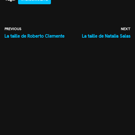
PREVIOUS
NEXT
La taille de Roberto Clemente
La taille de Natalia Salas