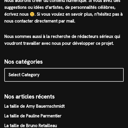
Nous adorons créer du contenu numérique. Si vous avez des
suggestions ou idées d’artistes, de personnalités célèbres,
écrivez nous
.
Si vous voulez en savoir plus, n’hésitez pas à
nous contacter directement par mail.
Nous sommes aussi à la recherche de rédacteurs sérieux qui
voudront travailler avec nous pour développer ce projet.
Nos catégories
Nos articles récents
La taille de Amy Bauernschmidt
La taille de Pauline Parmentier
La taille de Bruno Retailleau