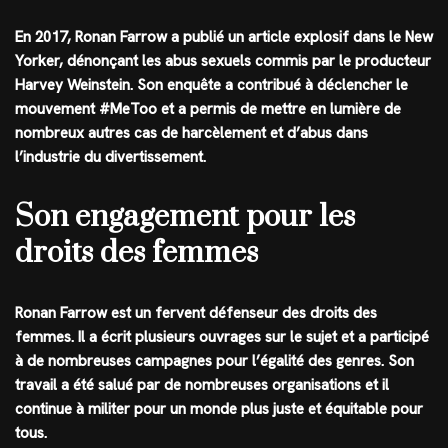
En 2017, Ronan Farrow a publié un article explosif dans le New
Yorker, dénonçant les abus sexuels commis par le producteur
Harvey Weinstein. Son enquête a contribué à déclencher le
mouvement #MeToo et a permis de mettre en lumière de
nombreux autres cas de harcèlement et d’abus dans
l’industrie du divertissement.
Son engagement pour les
droits des femmes
Ronan Farrow est un fervent défenseur des droits des
femmes. Il a écrit plusieurs ouvrages sur le sujet et a participé
à de nombreuses campagnes pour l’égalité des genres. Son
travail a été salué par de nombreuses organisations et il
continue à militer pour un monde plus juste et équitable pour
tous.