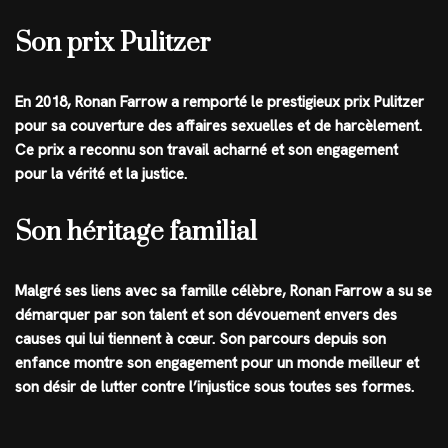
Son prix Pulitzer
En 2018, Ronan Farrow a remporté le prestigieux prix Pulitzer
pour sa couverture des affaires sexuelles et de harcèlement.
Ce prix a reconnu son travail acharné et son engagement
pour la vérité et la justice.
Son héritage familial
Malgré ses liens avec sa famille célèbre, Ronan Farrow a su se
démarquer par son talent et son dévouement envers des
causes qui lui tiennent à cœur. Son parcours depuis son
enfance montre son engagement pour un monde meilleur et
son désir de lutter contre l’injustice sous toutes ses formes.