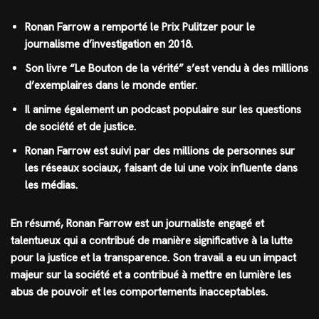
Ronan Farrow a remporté le Prix Pulitzer pour le
journalisme d’investigation en 2018.
Son livre “Le Bouton de la vérité” s’est vendu à des millions
d’exemplaires dans le monde entier.
Il anime également un podcast populaire sur les questions
de société et de justice.
Ronan Farrow est suivi par des millions de personnes sur
les réseaux sociaux, faisant de lui une voix influente dans
les médias.
En résumé, Ronan Farrow est un journaliste engagé et
talentueux qui a contribué de manière significative à la lutte
pour la justice et la transparence. Son travail a eu un impact
majeur sur la société et a contribué à mettre en lumière les
abus de pouvoir et les comportements inacceptables.