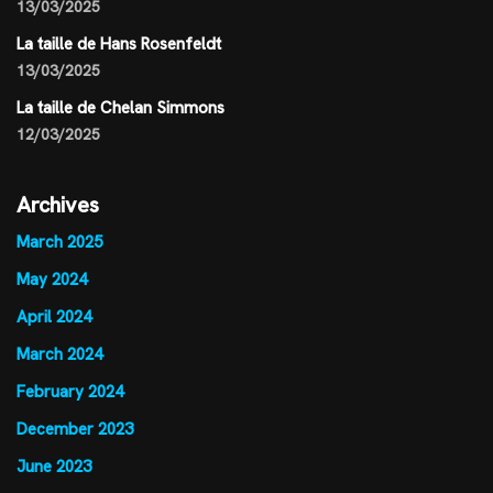
13/03/2025
La taille de Hans Rosenfeldt
13/03/2025
La taille de Chelan Simmons
12/03/2025
Archives
March 2025
May 2024
April 2024
March 2024
February 2024
December 2023
June 2023