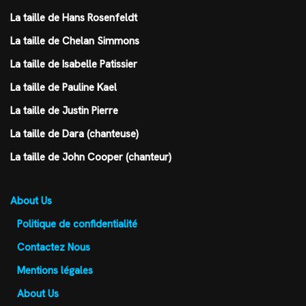
La taille de Hans Rosenfeldt
La taille de Chelan Simmons
La taille de Isabelle Patissier
La taille de Pauline Kael
La taille de Justin Pierre
La taille de Dara (chanteuse)
La taille de John Cooper (chanteur)
About Us
Politique de confidentialité
Contactez Nous
Mentions légales
About Us