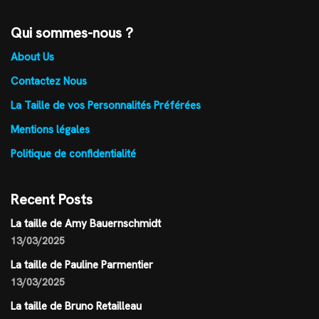
Qui sommes-nous ?
About Us
Contactez Nous
La Taille de vos Personnalités Préférées
Mentions légales
Politique de confidentialité
Recent Posts
La taille de Amy Bauernschmidt
13/03/2025
La taille de Pauline Parmentier
13/03/2025
La taille de Bruno Retailleau