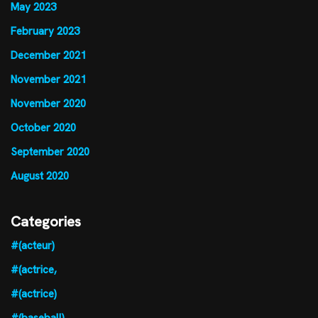
May 2023
February 2023
December 2021
November 2021
November 2020
October 2020
September 2020
August 2020
Categories
#(acteur)
#(actrice,
#(actrice)