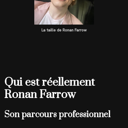
La taille de Ronan Farrow
Qui est réellement
Ronan Farrow
Son parcours professionnel