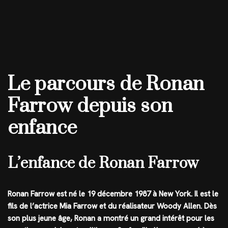
Le parcours de Ronan
Farrow depuis son
enfance
L’enfance de Ronan Farrow
Ronan Farrow est né le 19 décembre 1987 à New York. Il est le
fils de l’actrice Mia Farrow et du réalisateur Woody Allen. Dès
son plus jeune âge, Ronan a montré un grand intérêt pour les