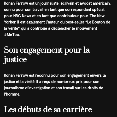
Ronan Farrow est un journaliste, écrivain et avocat américain,
connu pour son travail en tant que correspondant spécial
pour NBC News et en tant que contributeur pour The New
Yorker. Il est également l’auteur du best-seller “Le Bouton de
la vérité” qui a contribué à déclencher le mouvement
#MeToo.
Son engagement pour la
justice
Ronan Farrow est reconnu pour son engagement envers la
justice et la vérité. Il a reçu de nombreux prix pour son
journalisme d’investigation et son travail sur les droits de
l’homme.
Les débuts de sa carrière