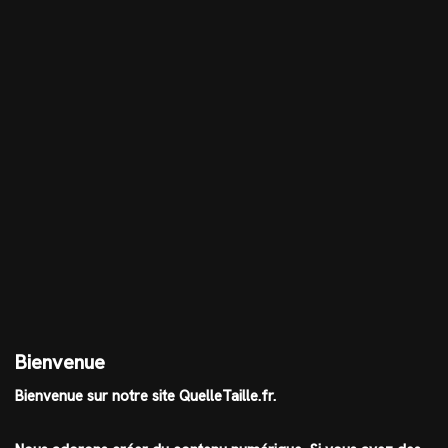
Bienvenue
Bienvenue sur notre site QuelleTaille.fr.