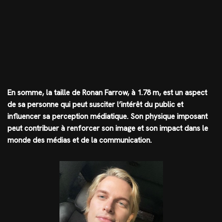
En somme, la taille de Ronan Farrow, à 1.78 m, est un aspect
de sa personne qui peut susciter l’intérêt du public et
influencer sa perception médiatique. Son physique imposant
peut contribuer à renforcer son image et son impact dans le
monde des médias et de la communication.