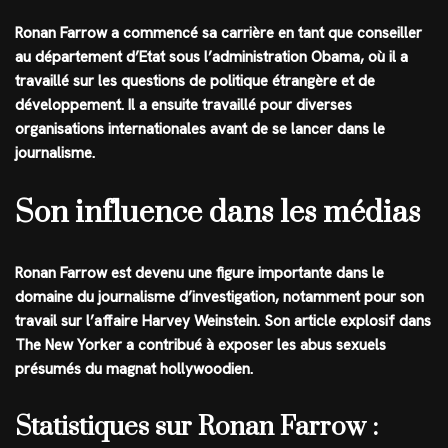
Ronan Farrow a commencé sa carrière en tant que conseiller
au département d’Etat sous l’administration Obama, où il a
travaillé sur les questions de politique étrangère et de
développement. Il a ensuite travaillé pour diverses
organisations internationales avant de se lancer dans le
journalisme.
Son influence dans les médias
Ronan Farrow est devenu une figure importante dans le
domaine du journalisme d’investigation, notamment pour son
travail sur l’affaire Harvey Weinstein. Son article explosif dans
The New Yorker a contribué à exposer les abus sexuels
présumés du magnat hollywoodien.
Statistiques sur Ronan Farrow :