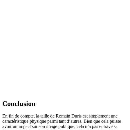
Conclusion
En fin de compte, la taille de Romain Duris est simplement une
caractéristique physique parmi tant d’autres. Bien que cela puisse
avoir un impact sur son image publique, cela n’a pas entravé sa