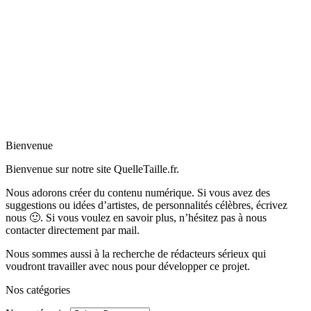
Bienvenue
Bienvenue sur notre site QuelleTaille.fr.
Nous adorons créer du contenu numérique. Si vous avez des
suggestions ou idées d’artistes, de personnalités célèbres, écrivez
nous 🙂
.
Si vous voulez en savoir plus, n’hésitez pas à nous
contacter directement par mail.
Nous sommes aussi à la recherche de rédacteurs sérieux qui
voudront travailler avec nous pour développer ce projet.
Nos catégories