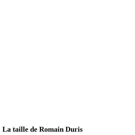
La taille de Romain Duris