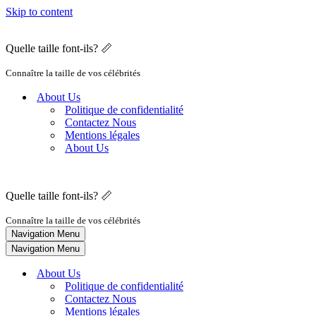
Skip to content
Quelle taille font-ils? 📏
Connaître la taille de vos célébrités
About Us
Politique de confidentialité
Contactez Nous
Mentions légales
About Us
Quelle taille font-ils? 📏
Connaître la taille de vos célébrités
Navigation Menu
Navigation Menu
About Us
Politique de confidentialité
Contactez Nous
Mentions légales