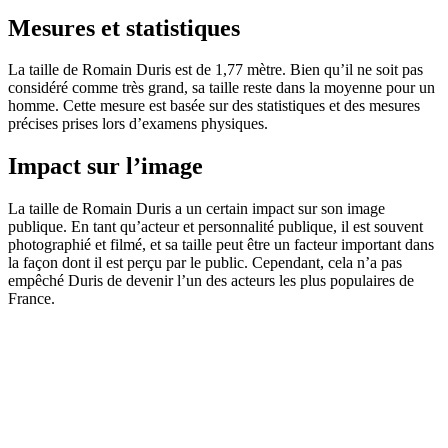
Mesures et statistiques
La taille de Romain Duris est de 1,77 mètre. Bien qu’il ne soit pas
considéré comme très grand, sa taille reste dans la moyenne pour un
homme. Cette mesure est basée sur des statistiques et des mesures
précises prises lors d’examens physiques.
Impact sur l’image
La taille de Romain Duris a un certain impact sur son image
publique. En tant qu’acteur et personnalité publique, il est souvent
photographié et filmé, et sa taille peut être un facteur important dans
la façon dont il est perçu par le public. Cependant, cela n’a pas
empêché Duris de devenir l’un des acteurs les plus populaires de
France.