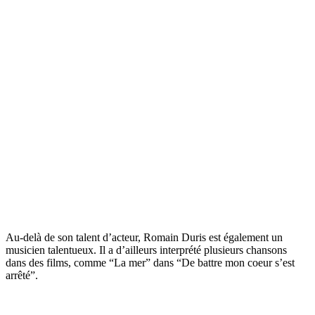
Au-delà de son talent d’acteur, Romain Duris est également un
musicien talentueux. Il a d’ailleurs interprété plusieurs chansons
dans des films, comme “La mer” dans “De battre mon coeur s’est
arrêté”.