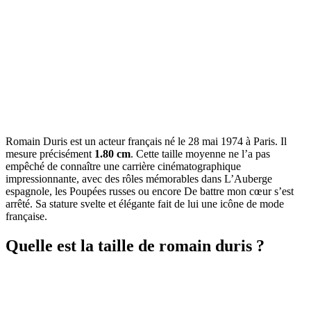
Romain Duris est un acteur français né le 28 mai 1974 à Paris. Il
mesure précisément
1.80 cm
. Cette taille moyenne ne l’a pas
empêché de connaître une carrière cinématographique
impressionnante, avec des rôles mémorables dans L’Auberge
espagnole, les Poupées russes ou encore De battre mon cœur s’est
arrêté. Sa stature svelte et élégante fait de lui une icône de mode
française.
Quelle est la taille de romain duris ?