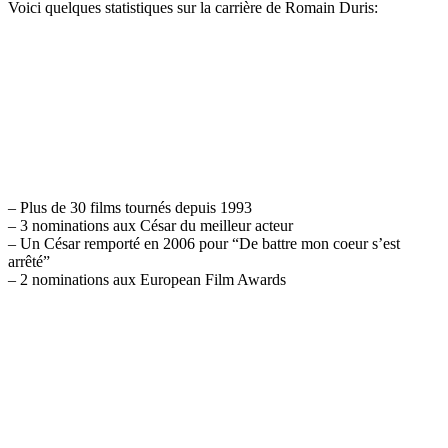
Voici quelques statistiques sur la carrière de Romain Duris:
– Plus de 30 films tournés depuis 1993
– 3 nominations aux César du meilleur acteur
– Un César remporté en 2006 pour “De battre mon coeur s’est
arrêté”
– 2 nominations aux European Film Awards