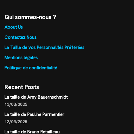
Qui sommes-nous ?
About Us
Contactez Nous
La Taille de vos Personnalités Préférées
Mentions légales
Politique de confidentialité
Recent Posts
La taille de Amy Bauernschmidt
13/03/2025
La taille de Pauline Parmentier
13/03/2025
La taille de Bruno Retailleau