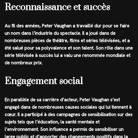
Reconnaissance et succès
Au fil des années, Peter Vaughan a travaillé dur pour se faire
un nom dans l’industrie du spectacle. Il a joué dans de
nombreuses pièces de théâtre, films et séries télévisées, et a
été salué pour sa polyvalence et son talent. Son rôle dans une
série télévisée à succès lui a valu une renommée mondiale et
de nombreux prix.
Engagement social
En parallèle de sa carrière d’acteur, Peter Vaughan s’est
engagé dans de nombreuses causes sociales qui lui tiennent à
cœur. Il a participé à des campagnes de sensibilisation sur des
sujets tels que l’éducation, la santé mentale et
l’environnement. Son influence a permis de sensibiliser un
large public et d’apporter des changements positifs dans la