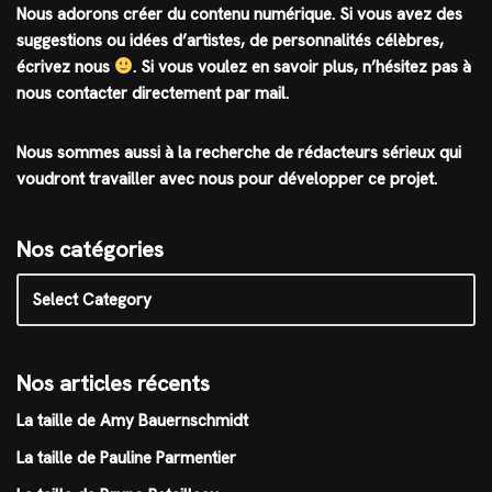
Nous adorons créer du contenu numérique. Si vous avez des
suggestions ou idées d’artistes, de personnalités célèbres,
écrivez nous
.
Si vous voulez en savoir plus, n’hésitez pas à
nous contacter directement par mail.
Nous sommes aussi à la recherche de rédacteurs sérieux qui
voudront travailler avec nous pour développer ce projet.
Nos catégories
Nos articles récents
La taille de Amy Bauernschmidt
La taille de Pauline Parmentier