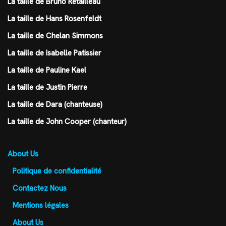
La taille de Bruno Retailleau
La taille de Hans Rosenfeldt
La taille de Chelan Simmons
La taille de Isabelle Patissier
La taille de Pauline Kael
La taille de Justin Pierre
La taille de Dara (chanteuse)
La taille de John Cooper (chanteur)
About Us
Politique de confidentialité
Contactez Nous
Mentions légales
About Us