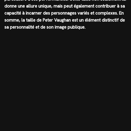
donne une allure unique, mais peut également contribuer à sa
capacité à incarner des personnages variés et complexes. En
somme, la taille de Peter Vaughan est un élément distinctif de
sa personnalité et de son image publique.