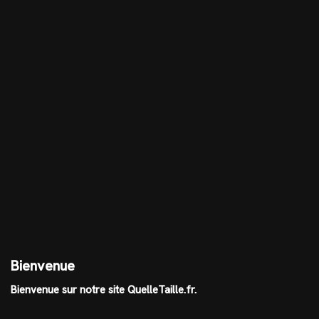
Bienvenue
Bienvenue sur notre site QuelleTaille.fr.