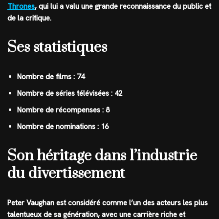
Thrones
, qui lui a valu une grande reconnaissance du public et
de la critique.
Ses statistiques
Nombre de films : 74
Nombre de séries télévisées : 42
Nombre de récompenses : 8
Nombre de nominations : 16
Son héritage dans l’industrie
du divertissement
Peter Vaughan est considéré comme l’un des acteurs les plus
talentueux de sa génération, avec une carrière riche et