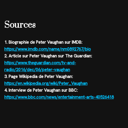
Sources
1. Biographie de Peter Vaughan sur IMDB:
https://www.imdb.com/name/nm0892767/bio
2. Article sur Peter Vaughan sur The Guardian:
https://www.theguardian.com/tv-and-
radio/2016/dec/06/peter-vaughan
3. Page Wikipedia de Peter Vaughan:
https://en.wikipedia.org/wiki/Peter_Vaughan
4. Interview de Peter Vaughan sur BBC:
https://www.bbc.com/news/entertainment-arts-40526418