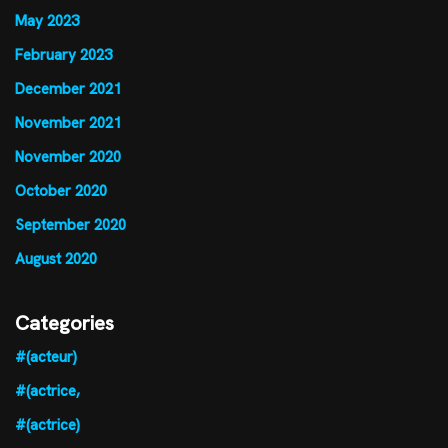
May 2023
February 2023
December 2021
November 2021
November 2020
October 2020
September 2020
August 2020
Categories
#(acteur)
#(actrice,
#(actrice)