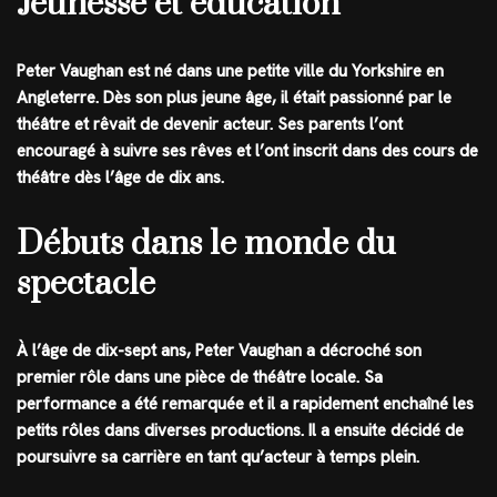
Jeunesse et éducation
Peter Vaughan est né dans une petite ville du Yorkshire en
Angleterre. Dès son plus jeune âge, il était passionné par le
théâtre et rêvait de devenir acteur. Ses parents l’ont
encouragé à suivre ses rêves et l’ont inscrit dans des cours de
théâtre dès l’âge de dix ans.
Débuts dans le monde du
spectacle
À l’âge de dix-sept ans, Peter Vaughan a décroché son
premier rôle dans une pièce de théâtre locale. Sa
performance a été remarquée et il a rapidement enchaîné les
petits rôles dans diverses productions. Il a ensuite décidé de
poursuivre sa carrière en tant qu’acteur à temps plein.