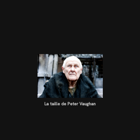
La taille de Peter Vaughan