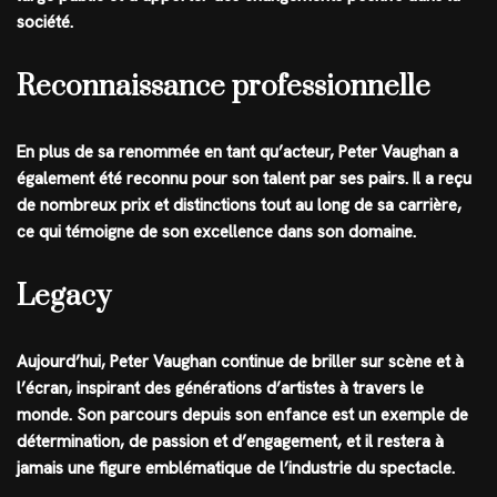
société.
Reconnaissance professionnelle
En plus de sa renommée en tant qu’acteur, Peter Vaughan a
également été reconnu pour son talent par ses pairs. Il a reçu
de nombreux prix et distinctions tout au long de sa carrière,
ce qui témoigne de son excellence dans son domaine.
Legacy
Aujourd’hui, Peter Vaughan continue de briller sur scène et à
l’écran, inspirant des générations d’artistes à travers le
monde. Son parcours depuis son enfance est un exemple de
détermination, de passion et d’engagement, et il restera à
jamais une figure emblématique de l’industrie du spectacle.