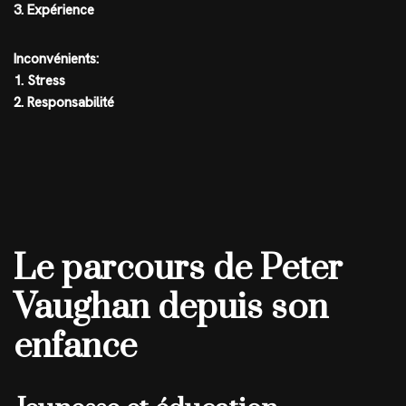
3. Expérience
Inconvénients:
1. Stress
2. Responsabilité
Le parcours de Peter
Vaughan depuis son
enfance