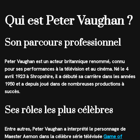
Qui est Peter Vaughan ?
Son parcours professionnel
Peter Vaughan est un acteur britannique renommé, connu
pour ses performances à la télévision et au cinéma. Né le 4
avril 1923 à Shropshire, il a débuté sa carrière dans les années
1950 et a depuis joué dans de nombreuses productions à
succès.
Ses rôles les plus célèbres
Entre autres, Peter Vaughan a interprété le personnage de
Maester Aemon dans la célèbre série télévisée
Game of