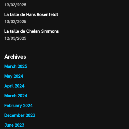
13/03/2025
La taille de Hans Rosenfeldt
13/03/2025
La taille de Chelan Simmons
12/03/2025
Archives
March 2025
May 2024
April 2024
March 2024
February 2024
December 2023
June 2023