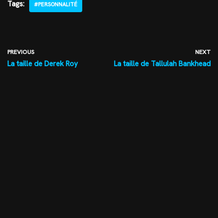
Tags:
#PERSONNALITÉ
PREVIOUS
NEXT
La taille de Derek Roy
La taille de Tallulah Bankhead