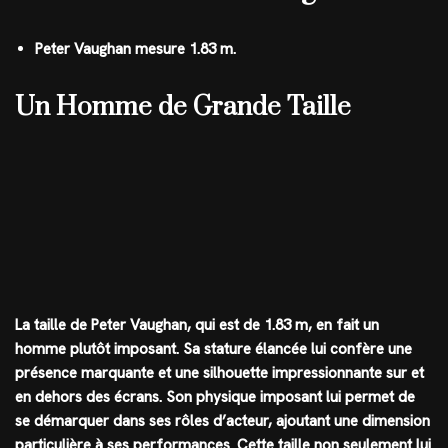
Peter Vaughan mesure 1.83 m.
Un Homme de Grande Taille
La taille de Peter Vaughan, qui est de 1.83 m, en fait un
homme plutôt imposant. Sa stature élancée lui confère une
présence marquante et une silhouette impressionnante sur et
en dehors des écrans. Son physique imposant lui permet de
se démarquer dans ses rôles d’acteur, ajoutant une dimension
particulière à ses performances. Cette taille non seulement lui