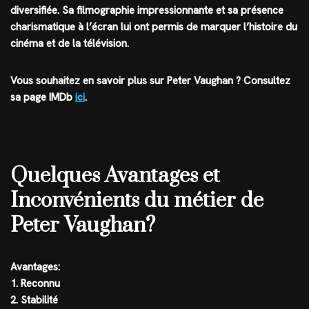
diversifiée. Sa filmographie impressionnante et sa présence
charismatique à l’écran lui ont permis de marquer l’histoire du
cinéma et de la télévision.
Vous souhaitez en savoir plus sur Peter Vaughan ? Consultez
sa page IMDb
ici
.
Quelques Avantages et
Inconvénients du métier de
Peter Vaughan?
Avantages:
1. Reconnu
2. Stabilité