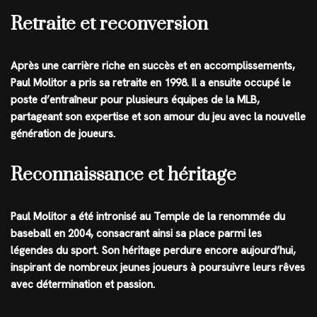
Retraite et reconversion
Après une carrière riche en succès et en accomplissements,
Paul Molitor a pris sa retraite en 1998. Il a ensuite occupé le
poste d’entraîneur pour plusieurs équipes de la MLB,
partageant son expertise et son amour du jeu avec la nouvelle
génération de joueurs.
Reconnaissance et héritage
Paul Molitor a été intronisé au Temple de la renommée du
baseball en 2004, consacrant ainsi sa place parmi les
légendes du sport. Son héritage perdure encore aujourd’hui,
inspirant de nombreux jeunes joueurs à poursuivre leurs rêves
avec détermination et passion.