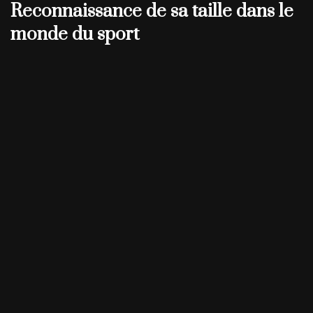
Reconnaissance de sa taille dans le
monde du sport