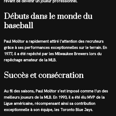
rêvant de devenir un joueur professionnel.
Débuts dans le monde du
baseball
Paul Molitor a rapidement attiré l’attention des recruteurs
grâce à ses performances exceptionnelles sur le terrain. En
1977, il a été repêché par les Milwaukee Brewers lors du
repêchage amateur de la MLB.
Succès et consécration
Au fil des saisons, Paul Molitor s’est imposé comme l’un des
meilleurs joueurs de la MLB. En 1993, il a été élu MVP de la
Ligue américaine, récompensant ainsi sa contribution
exceptionnelle à son équipe, les Toronto Blue Jays.