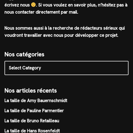
écrivez nous
.
Si vous voulez en savoir plus, n’hésitez pas à
nous contacter directement par mail.
Nous sommes aussi à la recherche de rédacteurs sérieux qui
voudront travailler avec nous pour développer ce projet.
Nos catégories
Nos articles récents
La taille de Amy Bauernschmidt
La taille de Pauline Parmentier
La taille de Bruno Retailleau
La taille de Hans Rosenfeldt