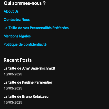
Qui sommes-nous ?
About Us
Contactez Nous
La Taille de vos Personnalités Préférées
Mentions légales
Politique de confidentialité
Recent Posts
La taille de Amy Bauernschmidt
13/03/2025
La taille de Pauline Parmentier
13/03/2025
La taille de Bruno Retailleau
13/03/2025