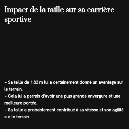
Impact de la taille sur sa carrière
sportive
– Sa taille de 1.83 m lui a certainement donné un avantage sur
le terrain.
– Cela lui a permis d’avoir une plus grande envergure et une
meilleure portée.
– Sa taille a probablement contribué à sa vitesse et son agilité
sur le terrain.