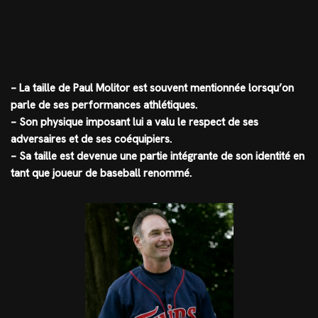
– La taille de Paul Molitor est souvent mentionnée lorsqu’on
parle de ses performances athlétiques.
– Son physique imposant lui a valu le respect de ses
adversaires et de ses coéquipiers.
– Sa taille est devenue une partie intégrante de son identité en
tant que joueur de baseball renommé.