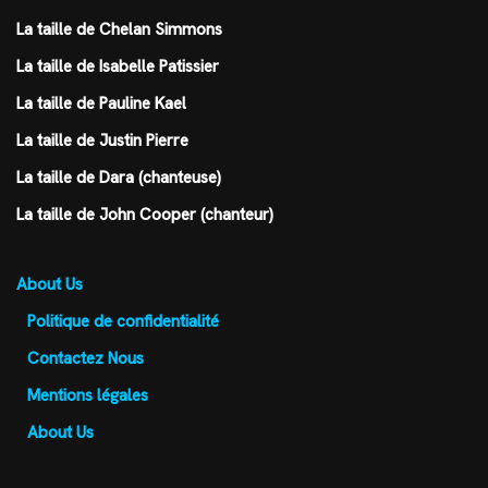
La taille de Chelan Simmons
La taille de Isabelle Patissier
La taille de Pauline Kael
La taille de Justin Pierre
La taille de Dara (chanteuse)
La taille de John Cooper (chanteur)
About Us
Politique de confidentialité
Contactez Nous
Mentions légales
About Us