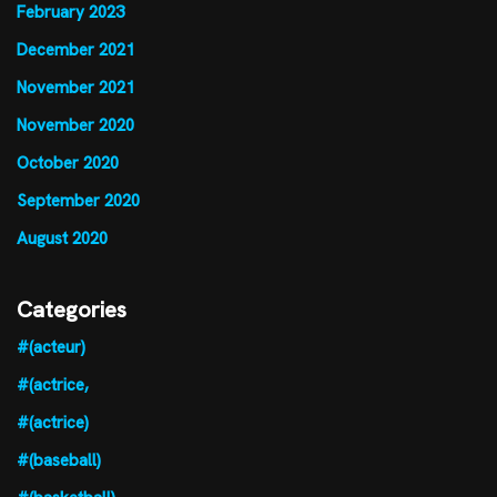
February 2023
December 2021
November 2021
November 2020
October 2020
September 2020
August 2020
Categories
#(acteur)
#(actrice,
#(actrice)
#(baseball)