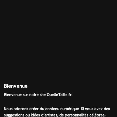
Bienvenue
Bienvenue sur notre site QuelleTaille.fr.
Nous adorons créer du contenu numérique. Si vous avez des
suggestions ou idées d’artistes, de personnalités célèbres,