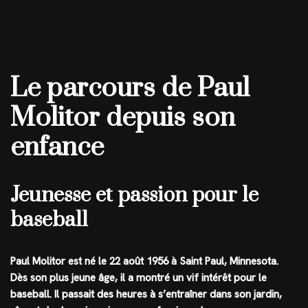
Le parcours de Paul
Molitor depuis son
enfance
Jeunesse et passion pour le
baseball
Paul Molitor est né le 22 août 1956 à Saint Paul, Minnesota.
Dès son plus jeune âge, il a montré un vif intérêt pour le
baseball. Il passait des heures à s’entraîner dans son jardin,