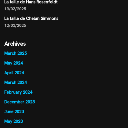
La taille de Hans Rosenfeldt
13/03/2025
La taille de Chelan Simmons
12/03/2025
Archives
March 2025
May 2024
April 2024
March 2024
February 2024
December 2023
June 2023
May 2023