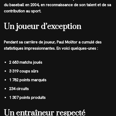
du baseball en 2004, en reconnaissance de son talent et de sa
contribution au sport.
Un joueur d’exception
Pendant sa carrière de joueur, Paul Molitor a cumulé des
statistiques impressionnantes. En voici quelques-unes :
2 683 matchs joués
3 319 coups sûrs
1 782 points marqués
234 circuits
1 307 points produits
Un entraîneur respecté