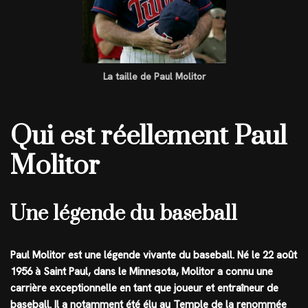
La taille de Paul Molitor
Qui est réellement Paul
Molitor
Une légende du baseball
Paul Molitor est une légende vivante du baseball. Né le 22 août
1956 à Saint Paul, dans le Minnesota, Molitor a connu une
carrière exceptionnelle en tant que joueur et entraîneur de
baseball. Il a notamment été élu au Temple de la renommée