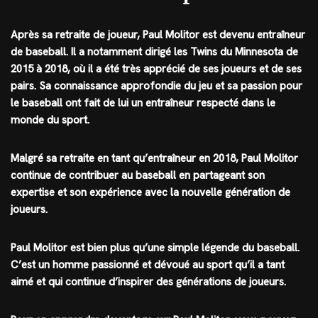
Après sa retraite de joueur, Paul Molitor est devenu entraîneur
de baseball. Il a notamment dirigé les Twins du Minnesota de
2015 à 2018, où il a été très apprécié de ses joueurs et de ses
pairs. Sa connaissance approfondie du jeu et sa passion pour
le baseball ont fait de lui un entraîneur respecté dans le
monde du sport.
Malgré sa retraite en tant qu’entraîneur en 2018, Paul Molitor
continue de contribuer au baseball en partageant son
expertise et son expérience avec la nouvelle génération de
joueurs.
Paul Molitor est bien plus qu’une simple légende du baseball.
C’est un homme passionné et dévoué au sport qu’il a tant
aimé et qui continue d’inspirer des générations de joueurs.