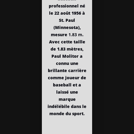
professionnel né
le 22 août 1956 à
St. Paul
(Minnesota),
mesure
1.83 m
.
Avec cette taille
de 1.83 mètres,
Paul Molitor a
connu une
brillante carrière
comme joueur de
baseball et a
laissé une
marque
indélébile dans le
monde du sport.