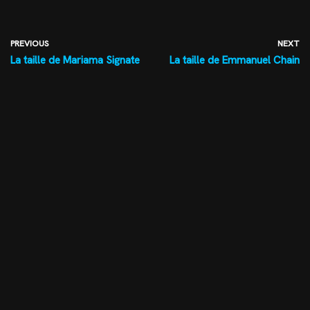
PREVIOUS
NEXT
La taille de Mariama Signate
La taille de Emmanuel Chain