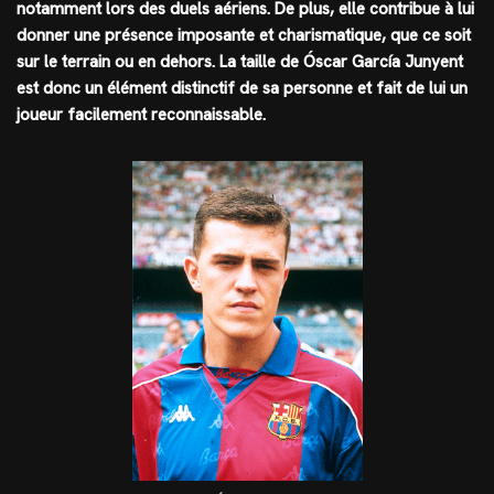
notamment lors des duels aériens. De plus, elle contribue à lui
donner une présence imposante et charismatique, que ce soit
sur le terrain ou en dehors. La taille de Óscar García Junyent
est donc un élément distinctif de sa personne et fait de lui un
joueur facilement reconnaissable.