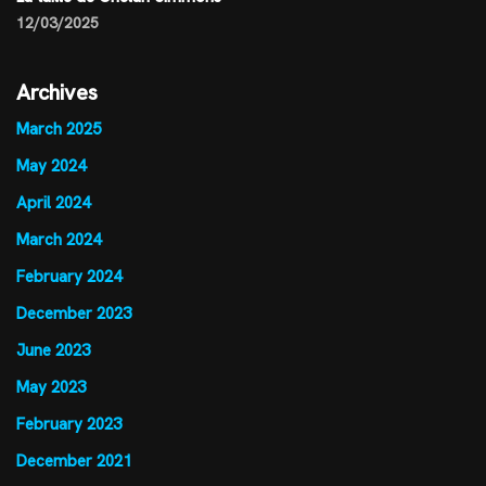
12/03/2025
Archives
March 2025
May 2024
April 2024
March 2024
February 2024
December 2023
June 2023
May 2023
February 2023
December 2021