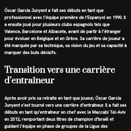
Óscar García Junyent a fait ses débuts en tant que
professionnel avec l’équipe première de l’Espanyol en 1990. Il
a ensuite joué pour plusieurs clubs espagnols tels que
Valence, Barcelone et Albacete, avant de partir à l’étranger
pour évoluer en Belgique et en Grèce. Sa carrière de joueur a
été marquée par sa technique, sa vision du jeu et sa capacité à
marquer des buts décisifs.
Transition vers une carrière
d’entraîneur
Après avoir pris sa retraite en tant que joueur, Óscar García
Junyent s’est tourné vers une carrière d’entraîneur. Il a fait ses
débuts en tant qu’entraîneur en chef avec le Maccabi Tel-Aviv
en 2012, remportant deux titres de champion d’Israël et
guidant l’équipe en phase de groupes de la Ligue des