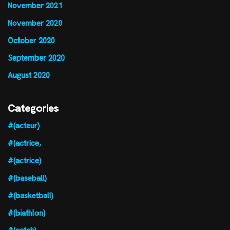
November 2021
November 2020
October 2020
September 2020
August 2020
Categories
#(acteur)
#(actrice,
#(actrice)
#(baseball)
#(basketball)
#(biathlon)