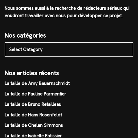
Nous sommes aussi à la recherche de rédacteurs sérieux qui
voudront travailler avec nous pour développer ce projet.
Nos catégories
Nos articles récents
La taille de Amy Bauernschmidt
La taille de Pauline Parmentier
La taille de Bruno Retailleau
La taille de Hans Rosenfeldt
La taille de Chelan Simmons
La taille de Isabelle Patissier