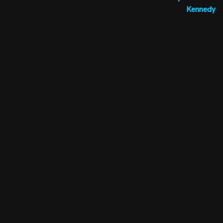
Kennedy