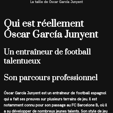
La taille de Óscar García Junyent
Qui est réellement
Óscar García Junyent
Un entraîneur de football
talentueux
Son parcours professionnel
Óscar García Junyent est un entraîneur de football espagnol
qui a fait ses preuves sur plusieurs terrains de jeu. Il est
notamment connu pour son passage au FC Barcelone B, où il
a su développer de nombreux jeunes talents. Son style de jeu