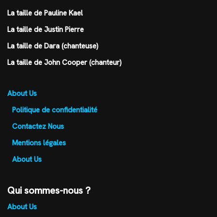
La taille de Pauline Kael
La taille de Justin Pierre
La taille de Dara (chanteuse)
La taille de John Cooper (chanteur)
About Us
Politique de confidentialité
Contactez Nous
Mentions légales
About Us
Qui sommes-nous ?
About Us