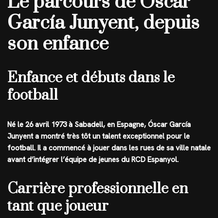
Le parcours de Óscar
García Junyent, depuis
son enfance
Enfance et débuts dans le
football
Né le 26 avril 1973 à Sabadell, en Espagne, Óscar García
Junyent a montré très tôt un talent exceptionnel pour le
football. Il a commencé à jouer dans les rues de sa ville natale
avant d’intégrer l’équipe de jeunes du RCD Espanyol.
Carrière professionnelle en
tant que joueur