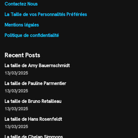
Contactez Nous
La Taille de vos Personnalités Préférées
Mentions légales
Politique de confidentialité
Recent Posts
La taille de Amy Bauernschmidt
13/03/2025
La taille de Pauline Parmentier
13/03/2025
La taille de Bruno Retailleau
13/03/2025
La taille de Hans Rosenfeldt
13/03/2025
La taille de Chelan Simmons