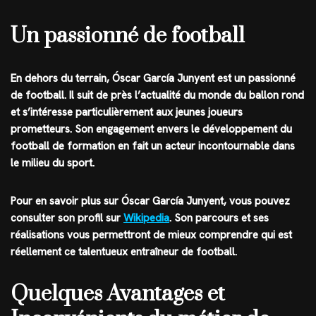
Un passionné de football
En dehors du terrain, Óscar García Junyent est un passionné
de football. Il suit de près l’actualité du monde du ballon rond
et s’intéresse particulièrement aux jeunes joueurs
prometteurs. Son engagement envers le développement du
football de formation en fait un acteur incontournable dans
le milieu du sport.
Pour en savoir plus sur Óscar García Junyent, vous pouvez
consulter son profil sur
Wikipedia
. Son parcours et ses
réalisations vous permettront de mieux comprendre qui est
réellement ce talentueux entraîneur de football.
Quelques Avantages et