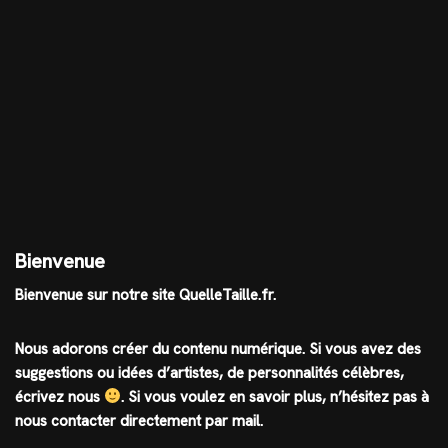
Bienvenue
Bienvenue sur notre site QuelleTaille.fr.
Nous adorons créer du contenu numérique. Si vous avez des
suggestions ou idées d’artistes, de personnalités célèbres,
écrivez nous
.
Si vous voulez en savoir plus, n’hésitez pas à
nous contacter directement par mail.