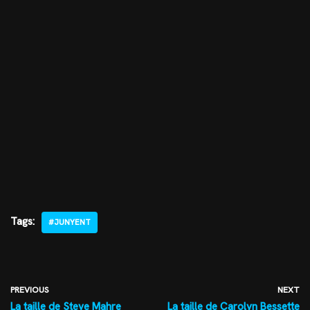
Tags:
#JUNYENT
PREVIOUS
NEXT
La taille de Steve Mahre
La taille de Carolyn Bessette