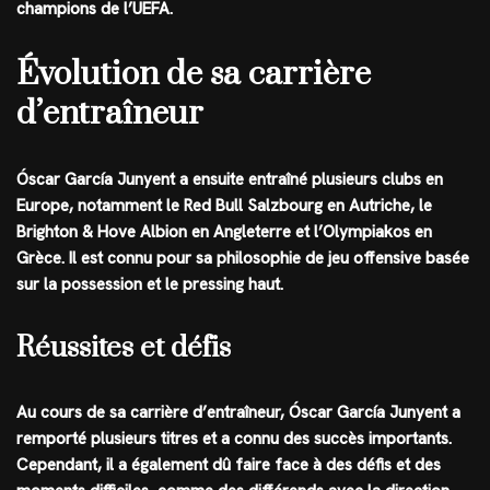
champions de l’UEFA.
Évolution de sa carrière
d’entraîneur
Óscar García Junyent a ensuite entraîné plusieurs clubs en
Europe, notamment le Red Bull Salzbourg en Autriche, le
Brighton & Hove Albion en Angleterre et l’Olympiakos en
Grèce. Il est connu pour sa philosophie de jeu offensive basée
sur la possession et le pressing haut.
Réussites et défis
Au cours de sa carrière d’entraîneur, Óscar García Junyent a
remporté plusieurs titres et a connu des succès importants.
Cependant, il a également dû faire face à des défis et des