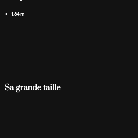
1.84 m
Sa grande taille