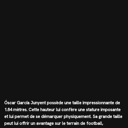
Óscar García Junyent possède une taille impressionnante de
1.84 mètres. Cette hauteur lui confère une stature imposante
et lui permet de se démarquer physiquement. Sa grande taille
peut lui offrir un avantage sur le terrain de football,