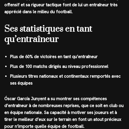
offensif et sa rigueur tactique font de lui un entraîneur très
apprécié dans le milieu du football.
Ses statistiques en tant
qu’entraîneur
Plus de 60% de victoires en tant qu’entraîneur
Plus de 100 matchs dirigés au niveau professionnel
Plusieurs titres nationaux et continentaux remportés avec
ses équipes
Óscar García Junyent a su montrer ses compétences
d’entraîneur à de nombreuses reprises, que ce soit en club ou
en équipe nationale. Sa capacité à motiver ses joueurs et à
tirer le meilleur d’eux sur le terrain en font un atout précieux
pour n’importe quelle équipe de football.