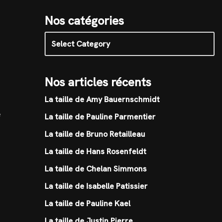
Nos catégories
Nos articles récents
La taille de Amy Bauernschmidt
e
La taille de Pauline Parmentier
La taille de Bruno Retailleau
La taille de Hans Rosenfeldt
La taille de Chelan Simmons
La taille de Isabelle Patissier
La taille de Pauline Kael
La taille de Justin Pierre