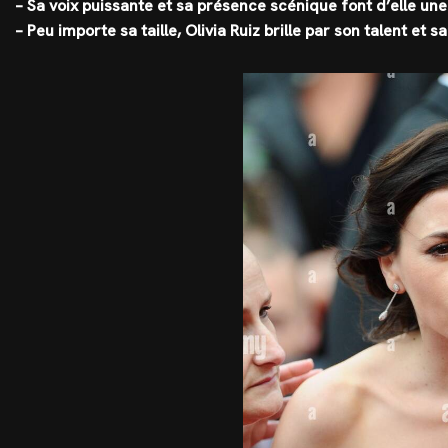
– Sa voix puissante et sa présence scénique font d’elle un
– Peu importe sa taille, Olivia Ruiz brille par son talent et 