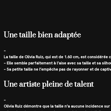
Une taille bien adaptée
–
La taille de Olivia Ruiz, qui est de 1.60 cm, est considé
– Elle semble parfaitement à l’aise avec sa taille et sa silh
– Sa petite taille ne l’empêche pas de rayonner et de capti
Une artiste pleine de talent
–
Olivia Ruiz démontre que la taille n’a aucune incidence sur l