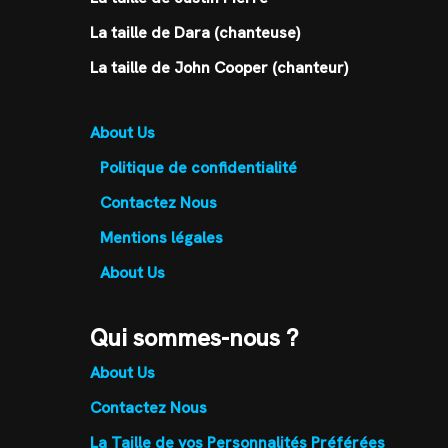
La taille de Dara (chanteuse)
La taille de John Cooper (chanteur)
About Us
Politique de confidentialité
Contactez Nous
Mentions légales
About Us
Qui sommes-nous ?
About Us
Contactez Nous
La Taille de vos Personnalités Préférées