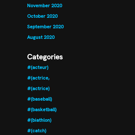
November 2020
October 2020
September 2020
August 2020
Categories
#(acteur)
#(actrice,
#(actrice)
#(baseball)
#(basketball)
#(biathlon)
#(catch)