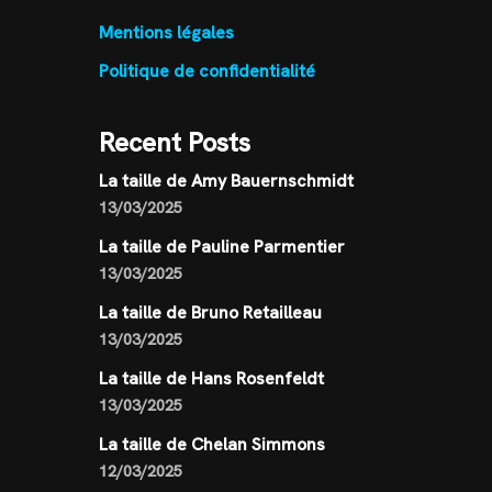
Mentions légales
Politique de confidentialité
Recent Posts
La taille de Amy Bauernschmidt
13/03/2025
La taille de Pauline Parmentier
13/03/2025
La taille de Bruno Retailleau
13/03/2025
La taille de Hans Rosenfeldt
13/03/2025
La taille de Chelan Simmons
12/03/2025