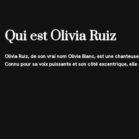
Qui est Olivia Ruiz
Olivia Ruiz, de son vrai nom Olivia Blanc, est une chanteus
Connu pour sa voix puissante et son côté excentrique, elle