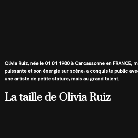
Olivia Ruiz, née le 01 01 1980 à Carcassonne en FRANCE, 
puissante et son énergie sur scène, a conquis le public avec
une artiste de petite stature, mais au grand talent.
La taille de Olivia Ruiz