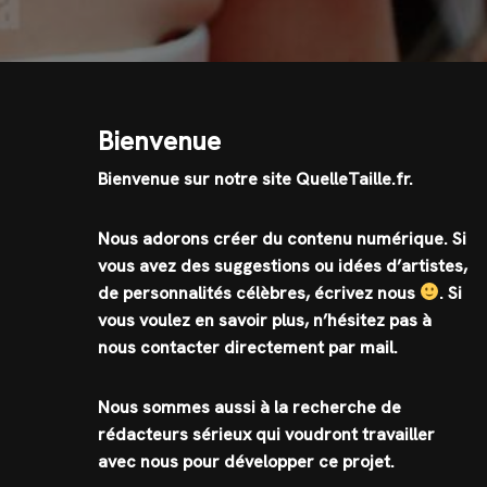
Bienvenue
Bienvenue sur notre site QuelleTaille.fr.
Nous adorons créer du contenu numérique. Si
vous avez des suggestions ou idées d’artistes,
de personnalités célèbres, écrivez nous
.
Si
vous voulez en savoir plus, n’hésitez pas à
nous contacter directement par mail.
Nous sommes aussi à la recherche de
rédacteurs sérieux qui voudront travailler
avec nous pour développer ce projet.