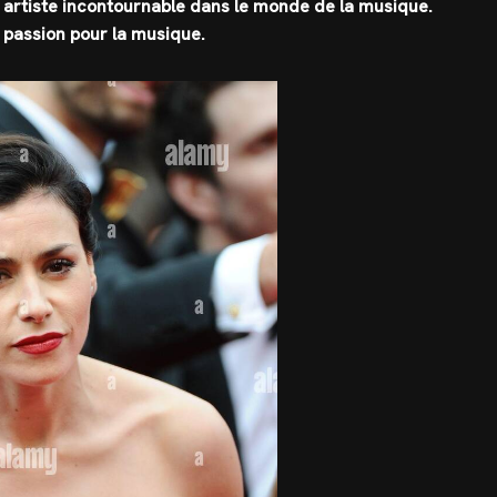
e artiste incontournable dans le monde de la musique.
sa passion pour la musique.