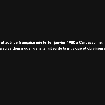
e et actrice française née le 1er janvier 1980 à Carcassonne.
 a su se démarquer dans le milieu de la musique et du cinéma