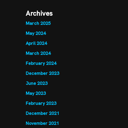
Archives
March 2025
May 2024
April 2024
March 2024
February 2024
December 2023
June 2023
May 2023
February 2023
December 2021
November 2021