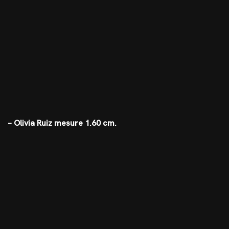
– Olivia Ruiz mesure 1.60 cm.