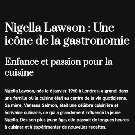
Nigella Lawson : Une
icône de la gastronomie
Enfance et passion pour la
cuisine
Nigella Lawson, née le 6 janvier 1960 à Londres, a grandi dans
une famille où la cuisine était au centre de la vie quotidienne.
Sa mère, Vanessa Salmon, était une célèbre cuisinière et
écrivaine culinaire, ce qui a grandement influencé la jeune
Nigella. Dès son plus jeune âge, elle passait de longues heures
à cuisiner et à expérimenter de nouvelles recettes.