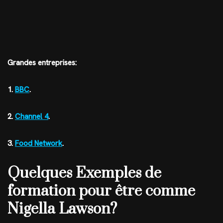
Grandes entreprises:
1.
BBC
.
2.
Channel 4
.
3.
Food Network
.
Quelques Exemples de
formation pour être comme
Nigella Lawson?