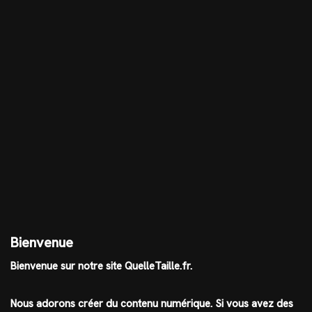
Bienvenue
Bienvenue sur notre site QuelleTaille.fr.
Nous adorons créer du contenu numérique. Si vous avez des