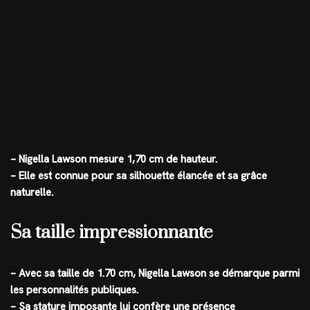
– Nigella Lawson mesure 1,70 cm de hauteur.
– Elle est connue pour sa silhouette élancée et sa grâce
naturelle.
Sa taille impressionnante
– Avec sa taille de 1.70 cm, Nigella Lawson se démarque parmi
les personnalités publiques.
– Sa stature imposante lui confère une présence