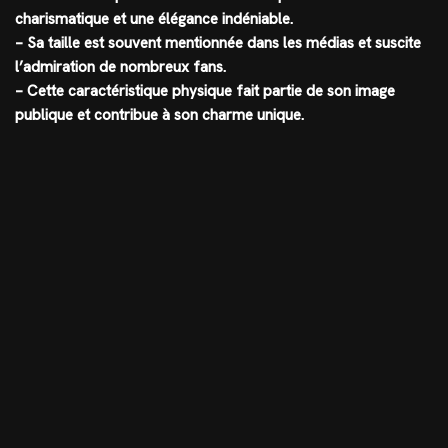
charismatique et une élégance indéniable.
– Sa taille est souvent mentionnée dans les médias et suscite
l’admiration de nombreux fans.
– Cette caractéristique physique fait partie de son image
publique et contribue à son charme unique.