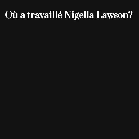
Où a travaillé Nigella Lawson?