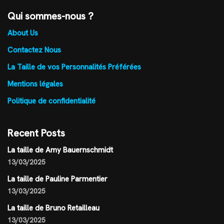
Qui sommes-nous ?
About Us
Contactez Nous
La Taille de vos Personnalités Préférées
Mentions légales
Politique de confidentialité
Recent Posts
La taille de Amy Bauernschmidt
13/03/2025
La taille de Pauline Parmentier
13/03/2025
La taille de Bruno Retailleau
13/03/2025