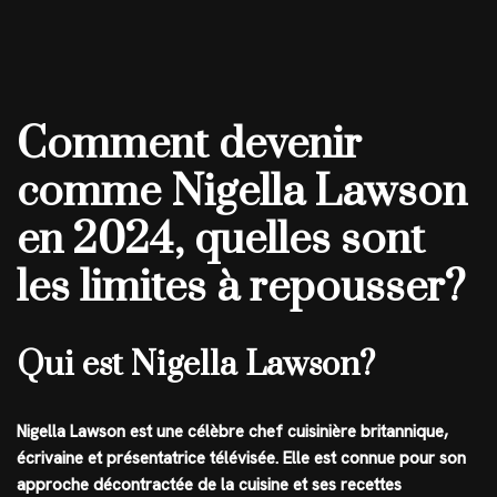
Comment devenir
comme Nigella Lawson
en 2024, quelles sont
les limites à repousser?
Qui est Nigella Lawson?
Nigella Lawson est une célèbre chef cuisinière britannique,
écrivaine et présentatrice télévisée. Elle est connue pour son
approche décontractée de la cuisine et ses recettes