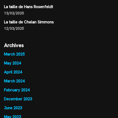
La taille de Hans Rosenfeldt
13/03/2025
La taille de Chelan Simmons
12/03/2025
Archives
March 2025
May 2024
April 2024
March 2024
February 2024
December 2023
June 2023
May 2023