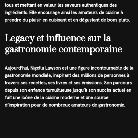
tous et mettant en valeur les saveurs authentiques des
ingrédients. Elle encourage ainsi les amateurs de cuisine à
prendre du plaisir en cuisinant et en dégustant de bons plats.
Legacy et influence sur la
gastronomie contemporaine
Aujourd’hui, Nigella Lawson est une figure incontournable de la
gastronomie mondiale, inspirant des millions de personnes à
travers ses recettes, ses livres et ses émissions. Son parcours
depuis son enfance tumultueuse jusqu’à son succès actuel en
fait une icône de la cuisine moderne et une source
d’inspiration pour de nombreux amateurs de gastronomie.