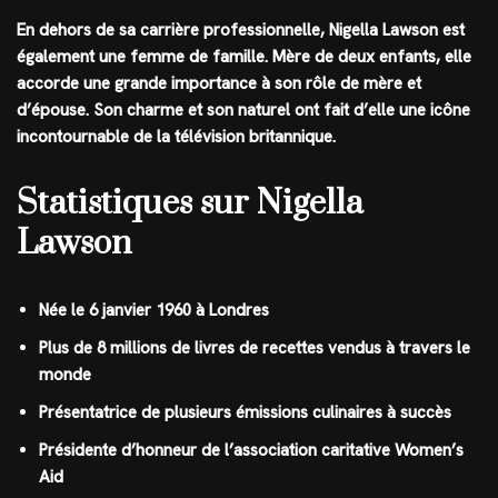
En dehors de sa carrière professionnelle, Nigella Lawson est
également une femme de famille. Mère de deux enfants, elle
accorde une grande importance à son rôle de mère et
d’épouse. Son charme et son naturel ont fait d’elle une icône
incontournable de la télévision britannique.
Statistiques sur Nigella
Lawson
Née le 6 janvier 1960 à Londres
Plus de 8 millions de livres de recettes vendus à travers le
monde
Présentatrice de plusieurs émissions culinaires à succès
Présidente d’honneur de l’association caritative Women’s
Aid