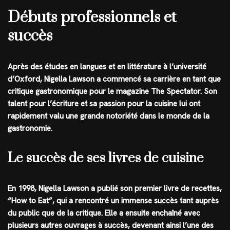
Débuts professionnels et
succès
Après des études en langues et en littérature à l’université
d’Oxford, Nigella Lawson a commencé sa carrière en tant que
critique gastronomique pour le magazine The Spectator. Son
talent pour l’écriture et sa passion pour la cuisine lui ont
rapidement valu une grande notoriété dans le monde de la
gastronomie.
Le succès de ses livres de cuisine
En 1998, Nigella Lawson a publié son premier livre de recettes,
“How to Eat”, qui a rencontré un immense succès tant auprès
du public que de la critique. Elle a ensuite enchaîné avec
plusieurs autres ouvrages à succès, devenant ainsi l’une des