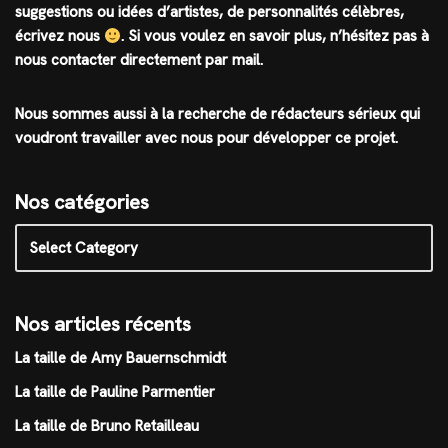
suggestions ou idées d’artistes, de personnalités célèbres,
écrivez nous
.
Si vous voulez en savoir plus, n’hésitez pas à
nous contacter directement par mail.
Nous sommes aussi à la recherche de rédacteurs sérieux qui
voudront travailler avec nous pour développer ce projet.
Nos catégories
Nos articles récents
La taille de Amy Bauernschmidt
La taille de Pauline Parmentier
La taille de Bruno Retailleau