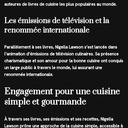
auteures de livres de cuisine les plus populaires au monde.
Les émissions de télévision et la
renommée internationale
Parallèlement à ses livres, Nigella Lawson s’est lancée dans
l’animation d’émissions de télévision culinaires. Sa présence
charismatique et son amour pour la bonne cuisine ont conquis
un large public à travers le monde, lui assurant une
renommée internationale.
Engagement pour une cuisine
simple et gourmande
À travers ses livres, ses émissions et ses recettes, Nigella
Lawson prône une approche de la cuisine simple, accessible à