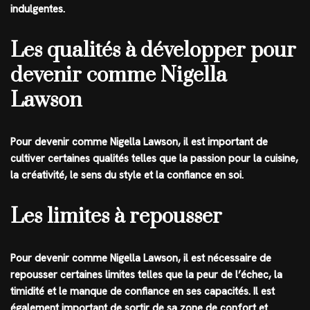
indulgentes.
Les qualités à développer pour
devenir comme Nigella
Lawson
Pour devenir comme Nigella Lawson, il est important de
cultiver certaines qualités telles que la passion pour la cuisine,
la créativité, le sens du style et la confiance en soi.
Les limites à repousser
Pour devenir comme Nigella Lawson, il est nécessaire de
repousser certaines limites telles que la peur de l’échec, la
timidité et le manque de confiance en ses capacités. Il est
également important de sortir de sa zone de confort et