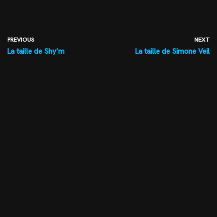
PREVIOUS
NEXT
La taille de Shy’m
La taille de Simone Veil