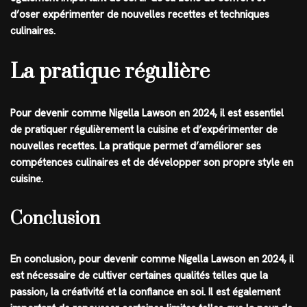
d’oser expérimenter de nouvelles recettes et techniques
culinaires.
La pratique régulière
Pour devenir comme Nigella Lawson en 2024, il est essentiel
de pratiquer régulièrement la cuisine et d’expérimenter de
nouvelles recettes. La pratique permet d’améliorer ses
compétences culinaires et de développer son propre style en
cuisine.
Conclusion
En conclusion, pour devenir comme Nigella Lawson en 2024, il
est nécessaire de cultiver certaines qualités telles que la
passion, la créativité et la confiance en soi. Il est également