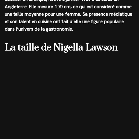
Angleterre. Elle mesure
1.70 cm
, ce qui est considéré comme
une taille moyenne pour une femme. Sa presence médiatique
et son talent en cuisine ont fait d’elle une figure populaire
dans l’univers de la gastronomie.
La taille de Nigella Lawson