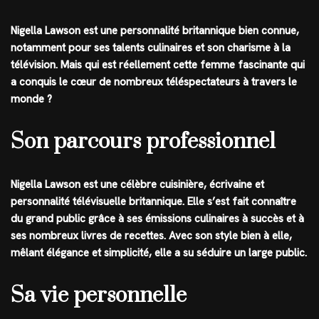
Nigella Lawson est une personnalité britannique bien connue,
notamment pour ses talents culinaires et son charisme à la
télévision. Mais qui est réellement cette femme fascinante qui
a conquis le cœur de nombreux téléspectateurs à travers le
monde ?
Son parcours professionnel
Nigella Lawson est une célèbre cuisinière, écrivaine et
personnalité télévisuelle britannique. Elle s’est fait connaître
du grand public grâce à ses émissions culinaires à succès et à
ses nombreux livres de recettes. Avec son style bien à elle,
mêlant élégance et simplicité, elle a su séduire un large public.
Sa vie personnelle