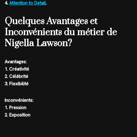
4.
Attention to Detail
.
Quelques Avantages et
Inconvénients du métier de
Nigella Lawson?
Avantages:
1. Créativité
2. Célébrité
3. Flexibilité
Inconvénients:
1. Pression
2. Exposition