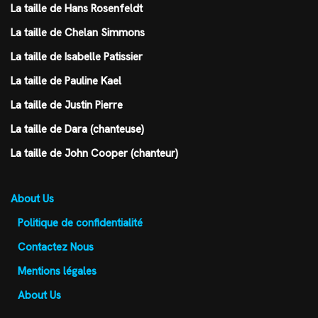
La taille de Hans Rosenfeldt
La taille de Chelan Simmons
La taille de Isabelle Patissier
La taille de Pauline Kael
La taille de Justin Pierre
La taille de Dara (chanteuse)
La taille de John Cooper (chanteur)
About Us
Politique de confidentialité
Contactez Nous
Mentions légales
About Us