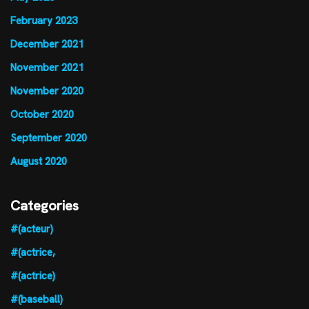
February 2023
December 2021
November 2021
November 2020
October 2020
September 2020
August 2020
Categories
#(acteur)
#(actrice,
#(actrice)
#(baseball)