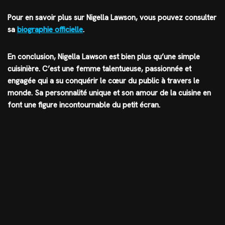
Pour en savoir plus sur Nigella Lawson, vous pouvez consulter
sa
biographie officielle
.
En conclusion, Nigella Lawson est bien plus qu’une simple
cuisinière. C’est une femme talentueuse, passionnée et
engagée qui a su conquérir le cœur du public à travers le
monde. Sa personnalité unique et son amour de la cuisine en
font une figure incontournable du petit écran.