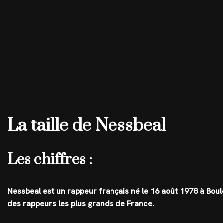
La taille de Nessbeal
Les chiffres :
Nessbeal est un rappeur français né le 16 août 1978 à Boulog
des rappeurs les plus grands de France.