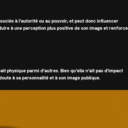
ociée à l’autorité ou au pouvoir, et peut donc influencer
duire à une perception plus positive de son image et renforce
ait physique parmi d’autres. Bien qu’elle n’ait pas d’impact
doute à sa personnalité et à son image publique.