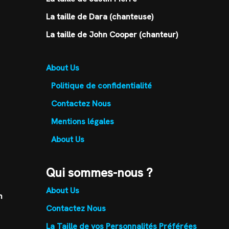
La taille de Dara (chanteuse)
La taille de John Cooper (chanteur)
About Us
Politique de confidentialité
Contactez Nous
Mentions légales
About Us
Qui sommes-nous ?
About Us
n
Contactez Nous
La Taille de vos Personnalités Préférées