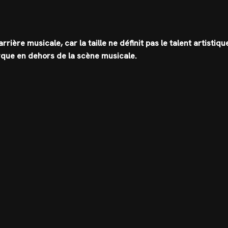
rière musicale, car la taille ne définit pas le talent artistiqu
rque en dehors de la scène musicale.