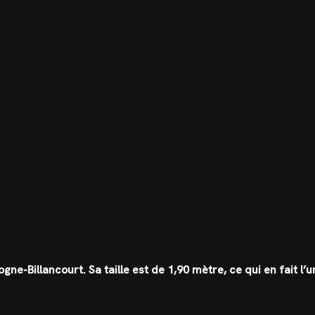
ne-Billancourt. Sa taille est de 1,90 mètre, ce qui en fait l’u