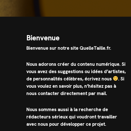
Bienvenue
Bienvenue sur notre site QuelleTaille.fr.
Nous adorons créer du contenu numérique. Si
vous avez des suggestions ou idées d’artistes,
de personnalités célèbres, écrivez nous
.
Si
vous voulez en savoir plus, n’hésitez pas à
nous contacter directement par mail.
Nous sommes aussi à la recherche de
rédacteurs sérieux qui voudront travailler
avec nous pour développer ce projet.