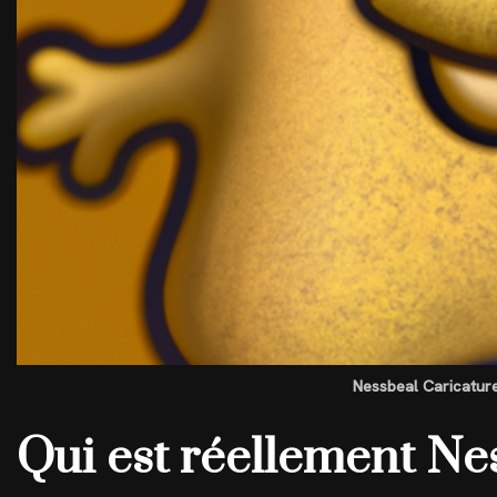
Nessbeal Caricature
Qui est réellement Ne