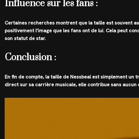
Influence sur les fans :
Certaines recherches montrent que la taille est souvent ass
positivement l’image que les fans ont de lui. Cela peut con
son statut de star.
Conclusion :
En fin de compte, la taille de Nessbeal est simplement un tr
direct sur sa carrière musicale, elle contribue sans aucun 