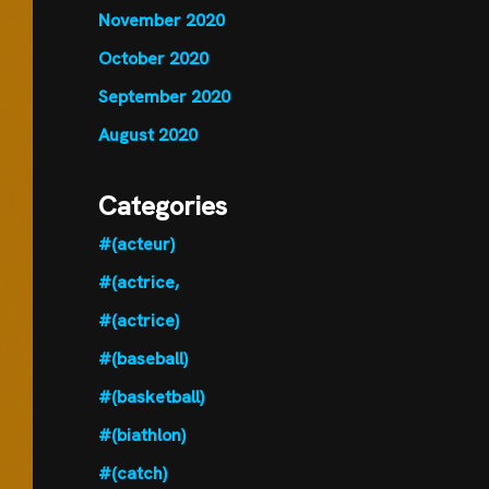
November 2020
October 2020
September 2020
August 2020
Categories
#(acteur)
#(actrice,
#(actrice)
#(baseball)
#(basketball)
#(biathlon)
#(catch)