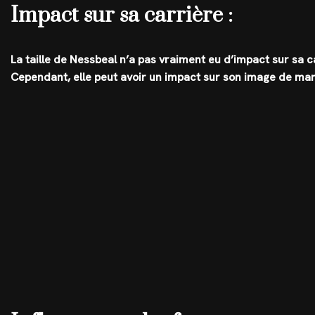
Impact sur sa carrière :
La taille de Nessbeal n’a pas vraiment eu d’impact sur sa car
Cependant, elle peut avoir un impact sur son image de ma