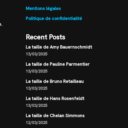
Mentions légales
Politique de confidentialité
e.
Recent Posts
La taille de Amy Bauernschmidt
13/03/2025
La taille de Pauline Parmentier
13/03/2025
La taille de Bruno Retailleau
13/03/2025
La taille de Hans Rosenfeldt
13/03/2025
La taille de Chelan Simmons
12/03/2025