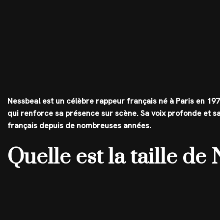
Nessbeal est un célèbre rappeur français né à Paris en 19
qui renforce sa présence sur scène. Sa voix profonde et sa 
français depuis de nombreuses années.
Quelle est la taille de