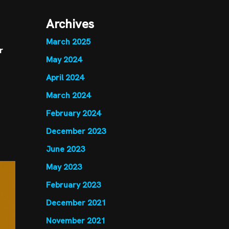
Archives
March 2025
r
May 2024
April 2024
March 2024
February 2024
December 2023
June 2023
May 2023
February 2023
December 2021
November 2021