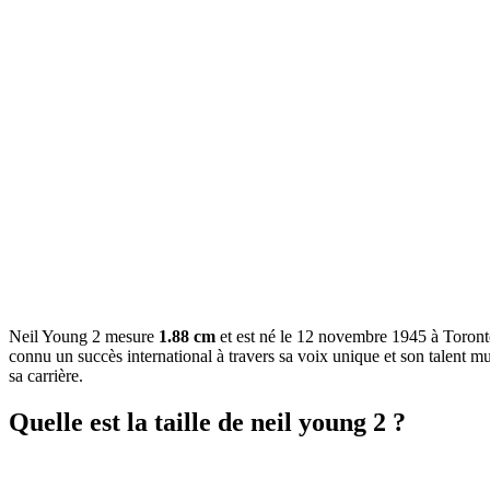
Neil Young 2 mesure
1.88 cm
et est né le 12 novembre 1945 à Toronto
connu un succès international à travers sa voix unique et son talent mus
sa carrière.
Quelle est la taille de neil young 2 ?