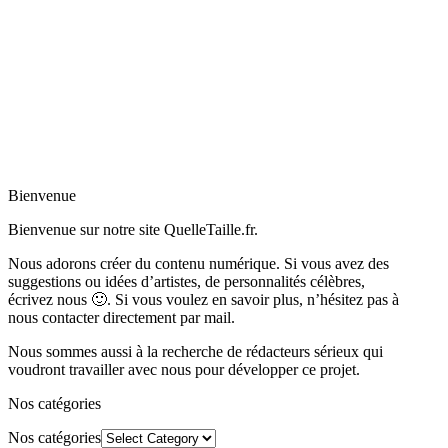
Bienvenue
Bienvenue sur notre site QuelleTaille.fr.
Nous adorons créer du contenu numérique. Si vous avez des
suggestions ou idées d’artistes, de personnalités célèbres,
écrivez nous 🙂
.
Si vous voulez en savoir plus, n’hésitez pas à
nous contacter directement par mail.
Nous sommes aussi à la recherche de rédacteurs sérieux qui
voudront travailler avec nous pour développer ce projet.
Nos catégories
Nos catégories