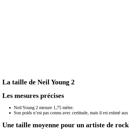
La taille de Neil Young 2
Les mesures précises
Neil Young 2 mesure 1,75 mètre.
Son poids n’est pas connu avec certitude, mais il est estimé aux 
Une taille moyenne pour un artiste de rock