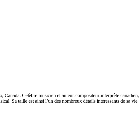
, Canada. Célèbre musicien et auteur-compositeur-interprète canadien, 
ical. Sa taille est ainsi l’un des nombreux détails intéressants de sa vie 