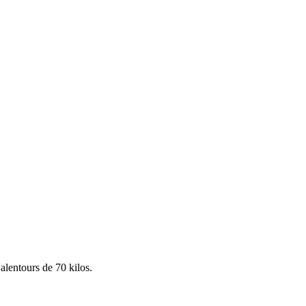
alentours de 70 kilos.