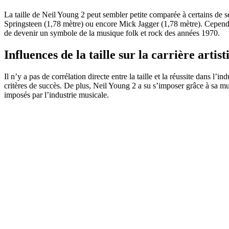
La taille de Neil Young 2 peut sembler petite comparée à certains de 
Springsteen (1,78 mètre) ou encore Mick Jagger (1,78 mètre). Cependant
de devenir un symbole de la musique folk et rock des années 1970.
Influences de la taille sur la carrière artist
Il n’y a pas de corrélation directe entre la taille et la réussite dans l’ind
critères de succès. De plus, Neil Young 2 a su s’imposer grâce à sa mu
imposés par l’industrie musicale.