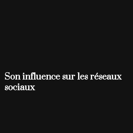
Son influence sur les réseaux
sociaux