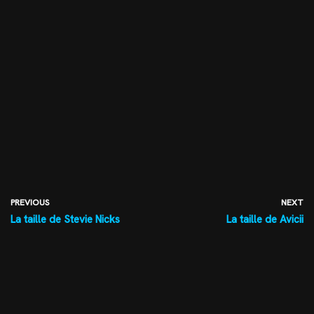
PREVIOUS
NEXT
La taille de Stevie Nicks
La taille de Avicii