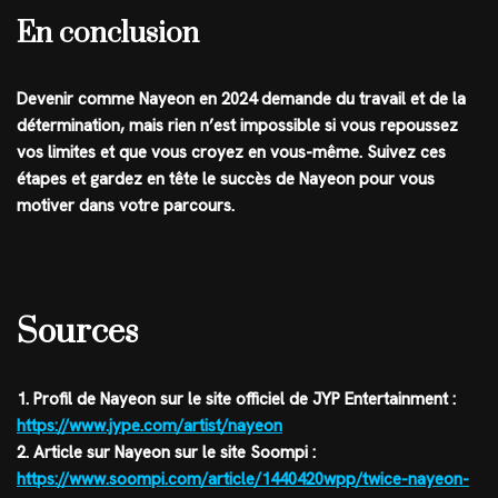
En conclusion
Devenir comme Nayeon en 2024 demande du travail et de la
détermination, mais rien n’est impossible si vous repoussez
vos limites et que vous croyez en vous-même. Suivez ces
étapes et gardez en tête le succès de Nayeon pour vous
motiver dans votre parcours.
Sources
1. Profil de Nayeon sur le site officiel de JYP Entertainment :
https://www.jype.com/artist/nayeon
2. Article sur Nayeon sur le site Soompi :
https://www.soompi.com/article/1440420wpp/twice-nayeon-