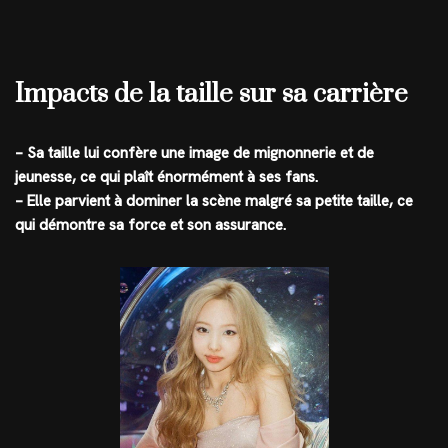
Impacts de la taille sur sa carrière
– Sa taille lui confère une image de mignonnerie et de
jeunesse, ce qui plaît énormément à ses fans.
– Elle parvient à dominer la scène malgré sa petite taille, ce
qui démontre sa force et son assurance.