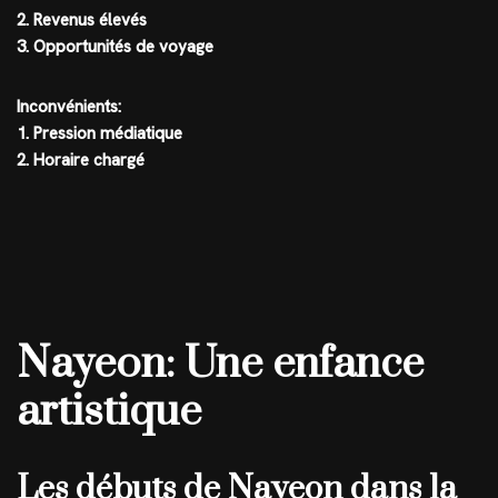
2. Revenus élevés
3. Opportunités de voyage
Inconvénients:
1. Pression médiatique
2. Horaire chargé
Nayeon: Une enfance
artistique
Les débuts de Nayeon dans la