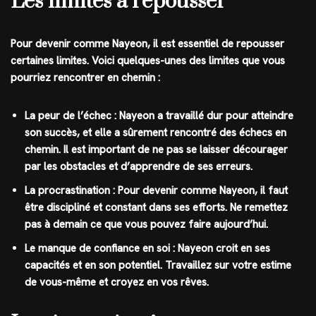
Les limites à repousser
Pour devenir comme Nayeon, il est essentiel de repousser
certaines limites. Voici quelques-unes des limites que vous
pourriez rencontrer en chemin :
La peur de l’échec :
Nayeon a travaillé dur pour atteindre
son succès, et elle a sûrement rencontré des échecs en
chemin. Il est important de ne pas se laisser décourager
par les obstacles et d’apprendre de ses erreurs.
La procrastination :
Pour devenir comme Nayeon, il faut
être discipliné et constant dans ses efforts. Ne remettez
pas à demain ce que vous pouvez faire aujourd’hui.
Le manque de confiance en soi :
Nayeon croit en ses
capacités et en son potentiel. Travaillez sur votre estime
de vous-même et croyez en vos rêves.