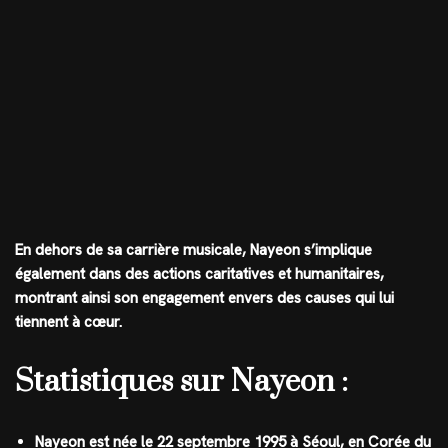
En dehors de sa carrière musicale, Nayeon s’implique
également dans des actions caritatives et humanitaires,
montrant ainsi son engagement envers des causes qui lui
tiennent à cœur.
Statistiques sur Nayeon :
Nayeon est née le 22 septembre 1995 à Séoul, en Corée du