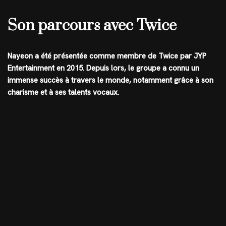
Son parcours avec Twice
Nayeon a été présentée comme membre de Twice par JYP
Entertainment en 2015. Depuis lors, le groupe a connu un
immense succès à travers le monde, notamment grâce à son
charisme et à ses talents vocaux.