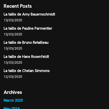
Recent Posts
La taille de Amy Bauernschmidt
13/03/2025
La taille de Pauline Parmentier
13/03/2025
La taille de Bruno Retailleau
13/03/2025
La taille de Hans Rosenfeldt
13/03/2025
La taille de Chelan Simmons
12/03/2025
Archives
March 2025
May 2024