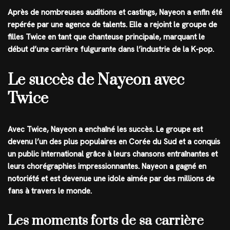
Après de nombreuses auditions et castings, Nayeon a enfin été
repérée par une agence de talents. Elle a rejoint le groupe de
filles Twice en tant que chanteuse principale, marquant le
début d’une carrière fulgurante dans l’industrie de la K-pop.
Le succès de Nayeon avec
Twice
Avec Twice, Nayeon a enchaîné les succès. Le groupe est
devenu l’un des plus populaires en Corée du Sud et a conquis
un public international grâce à leurs chansons entraînantes et
leurs chorégraphies impressionnantes. Nayeon a gagné en
notoriété et est devenue une idole aimée par des millions de
fans à travers le monde.
Les moments forts de sa carrière