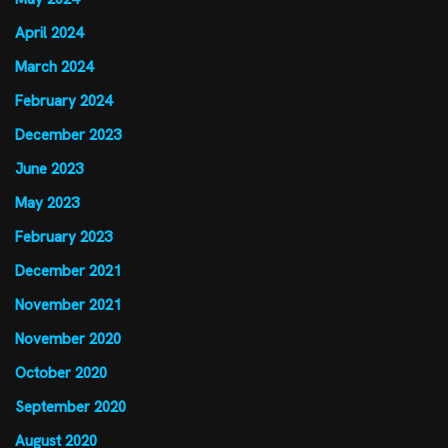
April 2024
March 2024
February 2024
December 2023
June 2023
May 2023
February 2023
December 2021
November 2021
November 2020
October 2020
September 2020
August 2020