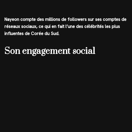
Nayeon compte des millions de followers sur ses comptes de
réseaux sociaux, ce qui en fait l’une des célébrités les plus
influentes de Corée du Sud.
Son engagement social