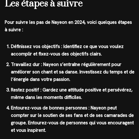
Les étapes à suivre
Pour suivre les pas de Nayeon en 2024, voici quelques étapes
à suivre :
Définissez vos objectifs :
Identifiez ce que vous voulez
accomplir et fixez-vous des objectifs clairs.
Travaillez dur :
Nayeon s’entraîne régulièrement pour
améliorer son chant et sa danse. Investissez du temps et de
l’énergie dans votre passion.
Restez positif :
Gardez une attitude positive et persévérez,
même dans les moments difficiles.
Entourez-vous de bonnes personnes :
Nayeon peut
compter sur le soutien de ses fans et de ses camarades de
groupe. Entourez-vous de personnes qui vous encouragent
et vous inspirent.