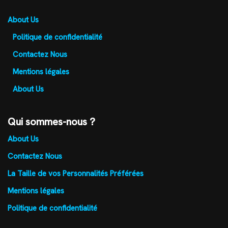
About Us
Politique de confidentialité
Contactez Nous
Mentions légales
About Us
Qui sommes-nous ?
About Us
Contactez Nous
La Taille de vos Personnalités Préférées
Mentions légales
Politique de confidentialité