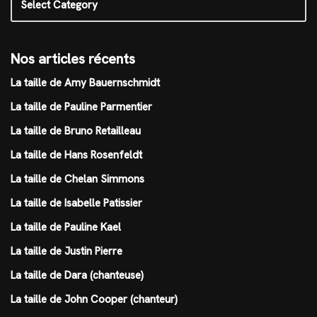
Nos articles récents
La taille de Amy Bauernschmidt
La taille de Pauline Parmentier
La taille de Bruno Retailleau
La taille de Hans Rosenfeldt
La taille de Chelan Simmons
La taille de Isabelle Patissier
La taille de Pauline Kael
La taille de Justin Pierre
La taille de Dara (chanteuse)
La taille de John Cooper (chanteur)