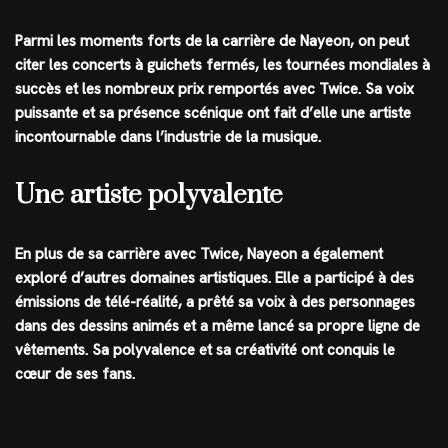
Parmi les moments forts de la carrière de Nayeon, on peut
citer les concerts à guichets fermés, les tournées mondiales à
succès et les nombreux prix remportés avec Twice. Sa voix
puissante et sa présence scénique ont fait d’elle une artiste
incontournable dans l’industrie de la musique.
Une artiste polyvalente
En plus de sa carrière avec Twice, Nayeon a également
exploré d’autres domaines artistiques. Elle a participé à des
émissions de télé-réalité, a prêté sa voix à des personnages
dans des dessins animés et a même lancé sa propre ligne de
vêtements. Sa polyvalence et sa créativité ont conquis le
cœur de ses fans.