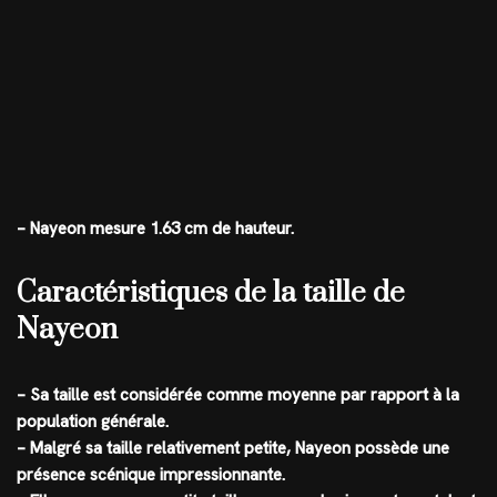
– Nayeon mesure 1.63 cm de hauteur.
Caractéristiques de la taille de
Nayeon
– Sa taille est considérée comme moyenne par rapport à la
population générale.
– Malgré sa taille relativement petite, Nayeon possède une
présence scénique impressionnante.