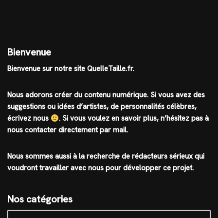
Bienvenue
Bienvenue sur notre site QuelleTaille.fr.
Nous adorons créer du contenu numérique. Si vous avez des
suggestions ou idées d’artistes, de personnalités célèbres,
écrivez nous
.
Si vous voulez en savoir plus, n’hésitez pas à
nous contacter directement par mail.
Nous sommes aussi à la recherche de rédacteurs sérieux qui
voudront travailler avec nous pour développer ce projet.
Nos catégories