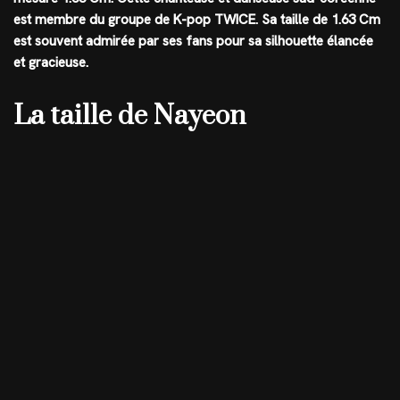
est membre du groupe de K-pop TWICE. Sa taille de 1.63 Cm
est souvent admirée par ses fans pour sa silhouette élancée
et gracieuse.
La taille de Nayeon