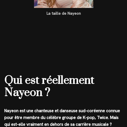
La taille de Nayeon
Qui est réellement
Nayeon ?
Nayeon est une chanteuse et danseuse sud-coréenne connue
pour être membre du célèbre groupe de K-pop, Twice. Mais
qui est-elle vraiment en dehors de sa carrière musicale ?