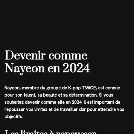
Devenir comme
Nayeon en 2024
Nayeon, membre du groupe de K-pop TWICE, est connue
pour son talent, sa beauté et sa détermination. Si vous
souhaitez devenir comme elle en 2024, il est important de
repousser vos limites et de travailler dur pour atteindre vos
objectifs.