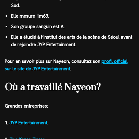
Sud.
Elle mesure 1m63.
Son groupe sanguin est A.
Elle a étudié à l’Institut des arts de la scène de Séoul avant
de rejoindre JYP Entertainment.
Pour en savoir plus sur Nayeon, consultez son
profil officiel
sur le site de JYP Entertainment
.
Où a travaillé Nayeon?
Grandes entreprises:
1.
JYP Entertainment
.