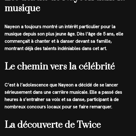
musique
Nayeon a toujours montré un intérêt particulier pour la
musique depuis son plus jeune âge. Dès l’âge de 5 ans, elle
commençait à chanter et à danser devant sa famille,
montrant déjà des talents indéniables dans cet art.
Le chemin vers la célébrité
C’est à l’adolescence que Nayeon a décidé de se lancer
sérieusement dans une carrière musicale. Elle a passé des
heures à s’entraîner sa voix et sa danse, participant à de
nombreux concours locaux pour se faire remarquer.
La découverte de Twice