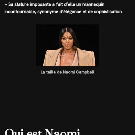
– Sa stature imposante a fait d’elle un mannequin
incontournable, synonyme d’élégance et de sophistication.
La taille de Naomi Campbell
Qui est Naomi