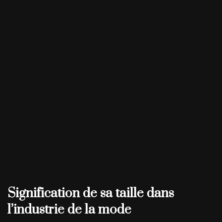
Signification de sa taille dans
l’industrie de la mode