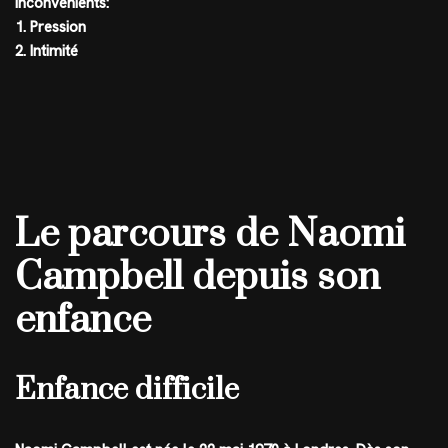
Inconvénients:
1. Pression
2. Intimité
Le parcours de Naomi
Campbell depuis son
enfance
Enfance difficile