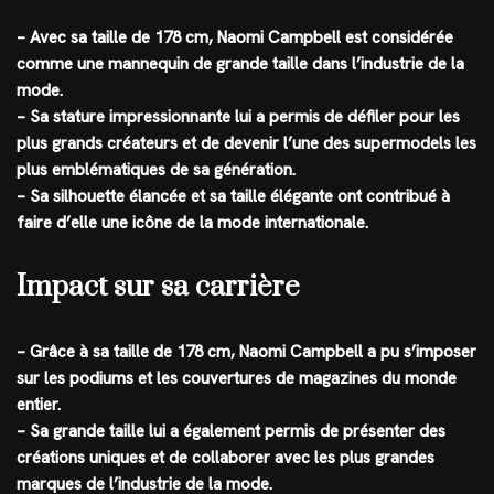
– Avec sa taille de 178 cm, Naomi Campbell est considérée
comme une mannequin de grande taille dans l’industrie de la
mode.
– Sa stature impressionnante lui a permis de défiler pour les
plus grands créateurs et de devenir l’une des supermodels les
plus emblématiques de sa génération.
– Sa silhouette élancée et sa taille élégante ont contribué à
faire d’elle une icône de la mode internationale.
Impact sur sa carrière
– Grâce à sa taille de 178 cm, Naomi Campbell a pu s’imposer
sur les podiums et les couvertures de magazines du monde
entier.
– Sa grande taille lui a également permis de présenter des
créations uniques et de collaborer avec les plus grandes
marques de l’industrie de la mode.