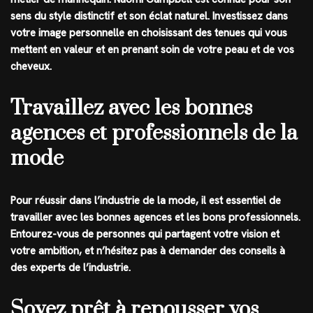
sens du style distinctif et son éclat naturel. Investissez dans
votre image personnelle en choisissant des tenues qui vous
mettent en valeur et en prenant soin de votre peau et de vos
cheveux.
Travaillez avec les bonnes
agences et professionnels de la
mode
Pour réussir dans l’industrie de la mode, il est essentiel de
travailler avec les bonnes agences et les bons professionnels.
Entourez-vous de personnes qui partagent votre vision et
votre ambition, et n’hésitez pas à demander des conseils à
des experts de l’industrie.
Soyez prêt à repousser vos