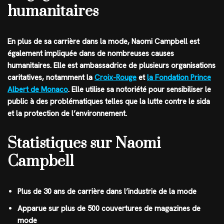
humanitaires
En plus de sa carrière dans la mode, Naomi Campbell est
également impliquée dans de nombreuses causes
humanitaires. Elle est ambassadrice de plusieurs organisations
caritatives, notamment la
Croix-Rouge
et
la Fondation Prince
Albert de Monaco
. Elle utilise sa notoriété pour sensibiliser le
public à des problématiques telles que la lutte contre le sida
et la protection de l’environnement.
Statistiques sur Naomi
Campbell
Plus de 30 ans de carrière dans l’industrie de la mode
Apparue sur plus de 500 couvertures de magazines de
mode