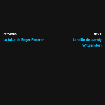
PREVIOUS
NEXT
La taille de Roger Federer
La taille de Ludwig
Wittgenstein