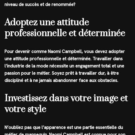
niveau de succès et de renommée?
Adoptez une attitude
professionnelle et déterminée
Pour devenir comme Naomi Campbell, vous devez adopter
une attitude professionnelle et déterminée. Travailler dans
l’industrie de la mode nécessite un engagement total et une
passion pour le métier. Soyez prêt à travailler dur, à être
discipliné et à ne jamais abandonner face aux obstacles.
Investissez dans votre image et
votre style
N’oubliez pas que l’apparence est une partie essentielle du
métier de mannequin. Naomi Campbell est connue pour son