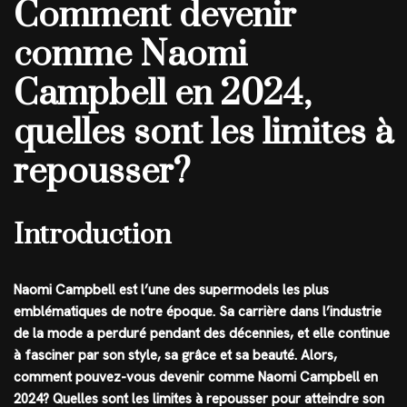
Comment devenir
comme Naomi
Campbell en 2024,
quelles sont les limites à
repousser?
Introduction
Naomi Campbell est l’une des supermodels les plus
emblématiques de notre époque. Sa carrière dans l’industrie
de la mode a perduré pendant des décennies, et elle continue
à fasciner par son style, sa grâce et sa beauté. Alors,
comment pouvez-vous devenir comme Naomi Campbell en
2024? Quelles sont les limites à repousser pour atteindre son