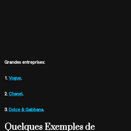
Grandes entreprises:
1.
Vogue
.
2.
Chanel
.
3.
Dolce & Gabbana
.
Quelques Exemples de