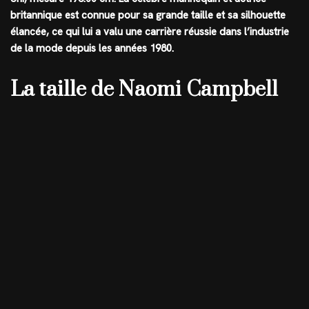
britannique est connue pour sa grande taille et sa silhouette
élancée, ce qui lui a valu une carrière réussie dans l’industrie
de la mode depuis les années 1980.
La taille de Naomi Campbell