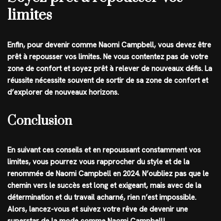
limites
Enfin, pour devenir comme Naomi Campbell, vous devez être
prêt à repousser vos limites. Ne vous contentez pas de votre
zone de confort et soyez prêt à relever de nouveaux défis. La
réussite nécessite souvent de sortir de sa zone de confort et
d’explorer de nouveaux horizons.
Conclusion
En suivant ces conseils et en repoussant constamment vos
limites, vous pourrez vous rapprocher du style et de la
renommée de Naomi Campbell en 2024. N’oubliez pas que le
chemin vers le succès est long et exigeant, mais avec de la
détermination et du travail acharné, rien n’est impossible.
Alors, lancez-vous et suivez votre rêve de devenir une