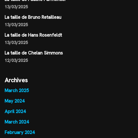
13/03/2025
La taille de Bruno Retailleau
13/03/2025
La taille de Hans Rosenfeldt
13/03/2025
La taille de Chelan Simmons
12/03/2025
Archives
March 2025
May 2024
April 2024
March 2024
February 2024