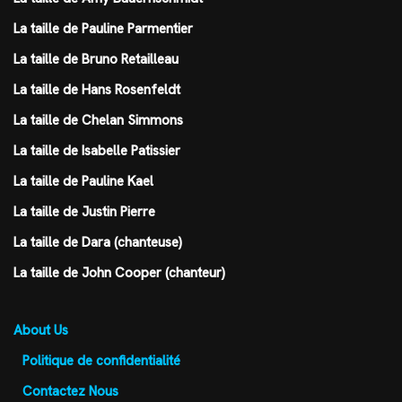
La taille de Pauline Parmentier
La taille de Bruno Retailleau
La taille de Hans Rosenfeldt
La taille de Chelan Simmons
La taille de Isabelle Patissier
La taille de Pauline Kael
La taille de Justin Pierre
La taille de Dara (chanteuse)
La taille de John Cooper (chanteur)
About Us
Politique de confidentialité
Contactez Nous