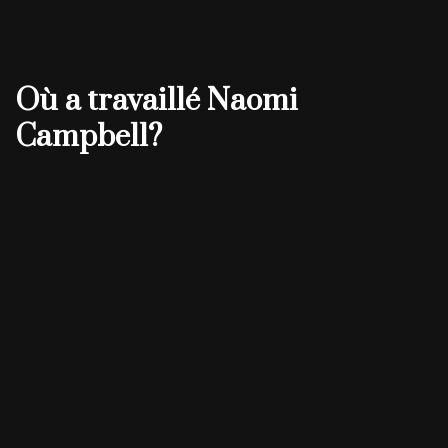
Où a travaillé Naomi
Campbell?