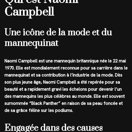
Campbell
Une icône de la mode et du
mannequinat
Naomi Campbell est une mannequin britannique née le 22 mai
1970. Elle est mondialement reconnue pour sa carrière dans le
mannequinat et sa contribution à l’industrie de la mode. Dès
son plus jeune âge, Naomi Campbell a été repérée pour sa
beauté et a rapidement gravi les échelons pour devenir l’un
des mannequins les plus célèbres au monde. Elle est souvent
surnommée “Black Panther” en raison de sa peau foncée et
de sa grâce féline sur les podiums.
Engagée dans des causes