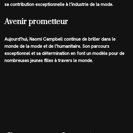
sa contribution exceptionnelle à l’industrie de la mode.
Avenir prometteur
Aujourd’hui, Naomi Campbell continue de briller dans le
monde de la mode et de l’humanitaire. Son parcours
exceptionnel et sa détermination en font un modèle pour de
nombreuses jeunes filles à travers le monde.