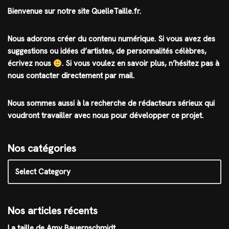
Bienvenue sur notre site QuelleTaille.fr.
Nous adorons créer du contenu numérique. Si vous avez des
suggestions ou idées d’artistes, de personnalités célèbres,
écrivez nous
.
Si vous voulez en savoir plus, n’hésitez pas à
nous contacter directement par mail.
Nous sommes aussi à la recherche de rédacteurs sérieux qui
voudront travailler avec nous pour développer ce projet.
Nos catégories
Nos articles récents
La taille de Amy Bauernschmidt