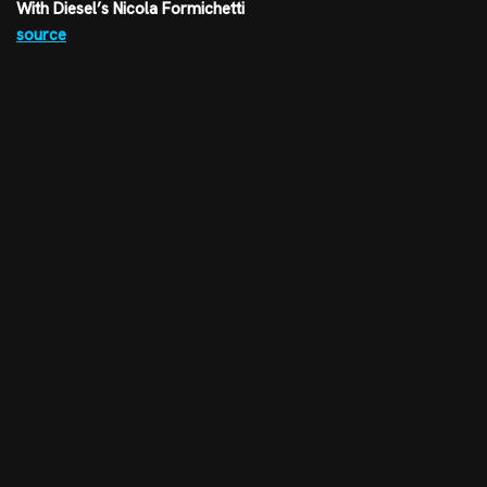
With Diesel’s Nicola Formichetti
source