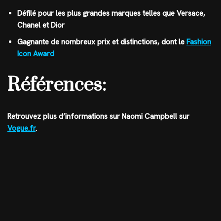
Défilé pour les plus grandes marques telles que Versace,
Chanel et Dior
Gagnante de nombreux prix et distinctions, dont le
Fashion
Icon Award
Références:
Retrouvez plus d’informations sur Naomi Campbell sur
Vogue.fr
.