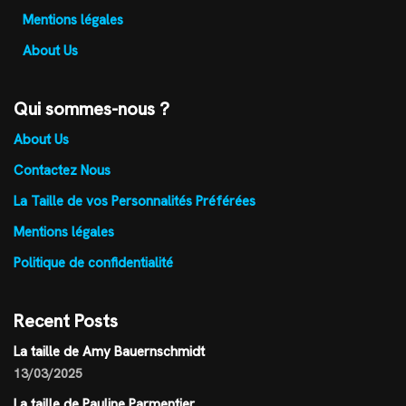
Mentions légales
About Us
Qui sommes-nous ?
About Us
Contactez Nous
La Taille de vos Personnalités Préférées
Mentions légales
Politique de confidentialité
Recent Posts
La taille de Amy Bauernschmidt
13/03/2025
La taille de Pauline Parmentier