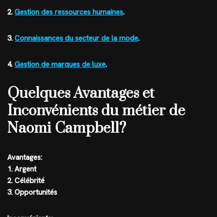
2.
Gestion des ressources humaines
.
3.
Connaissances du secteur de la mode
.
4.
Gestion de marques de luxe
.
Quelques Avantages et
Inconvénients du métier de
Naomi Campbell?
Avantages:
1. Argent
2. Célébrité
3. Opportunités