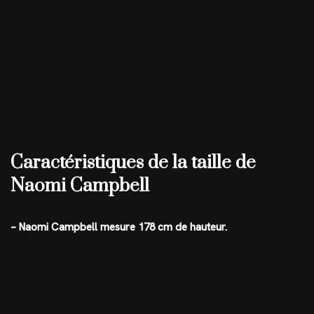
Caractéristiques de la taille de
Naomi Campbell
– Naomi Campbell mesure 178 cm de hauteur.