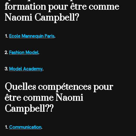
formation pour être comme
Naomi Campbell?
1.
Ecole Mannequin Paris
.
2.
Fashion Model
.
3.
Model Academy
.
Quelles compétences pour
être comme Naomi
Campbell??
1.
Communication
.