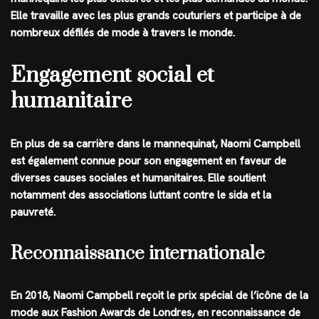
Elle travaille avec les plus grands couturiers et participe à de
nombreux défilés de mode à travers le monde.
Engagement social et
humanitaire
En plus de sa carrière dans le mannequinat, Naomi Campbell
est également connue pour son engagement en faveur de
diverses causes sociales et humanitaires. Elle soutient
notamment des associations luttant contre le sida et la
pauvreté.
Reconnaissance internationale
En 2018, Naomi Campbell reçoit le prix spécial de l’icône de la
mode aux Fashion Awards de Londres, en reconnaissance de