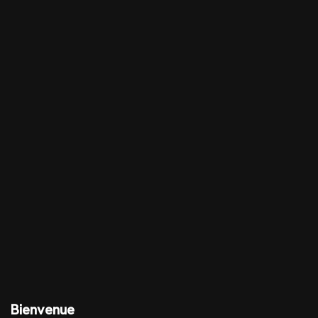
Bienvenue