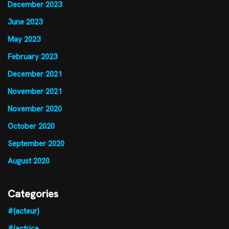
December 2023
June 2023
May 2023
February 2023
December 2021
November 2021
November 2020
October 2020
September 2020
August 2020
Categories
#(acteur)
#(actrice,