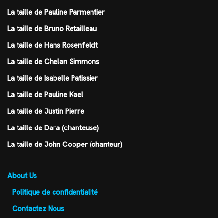
La taille de Pauline Parmentier
La taille de Bruno Retailleau
La taille de Hans Rosenfeldt
La taille de Chelan Simmons
La taille de Isabelle Patissier
La taille de Pauline Kael
La taille de Justin Pierre
La taille de Dara (chanteuse)
La taille de John Cooper (chanteur)
About Us
Politique de confidentialité
Contactez Nous