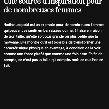
Une source d’inspiration pour
de nombreuses femmes
Nadine Leopold est un exemple pour de nombreuses femmes
qui peuvent se sentir embarrassées ou mal à l’aise en raison
de leur taille, qu’elle soit plus grande ou plus petite que la
moyenne. Elle montre qu’il est possible de transformer une
caractéristique physique en avantage, à condition de la voir
comme une force plutôt que comme une faiblesse. En fin de
compte, ce n’est pas la taille qui compte, mais ce que l’on en
fait.