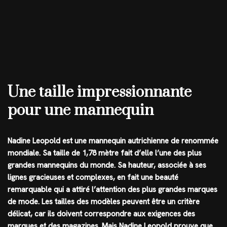
Une taille impressionnante
pour une mannequin
Nadine Leopold est une mannequin autrichienne de renommée
mondiale. Sa taille de 1,78 mètre fait d’elle l’une des plus
grandes mannequins du monde. Sa hauteur, associée à ses
lignes gracieuses et complexes, en fait une beauté
remarquable qui a attiré l’attention des plus grandes marques
de mode. Les tailles des modèles peuvent être un critère
délicat, car ils doivent correspondre aux exigences des
marques et des magazines. Mais Nadine Leopold prouve que