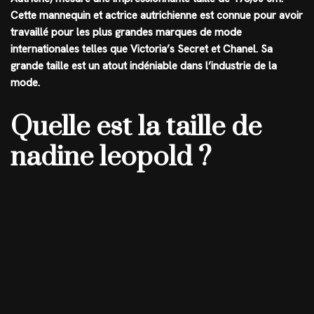
Cette mannequin et actrice autrichienne est connue pour avoir
travaillé pour les plus grandes marques de mode
internationales telles que Victoria’s Secret et Chanel. Sa
grande taille est un atout indéniable dans l’industrie de la
mode.
Quelle est la taille de
nadine leopold ?