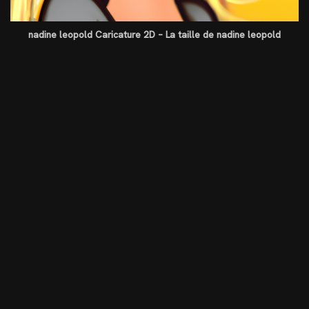
nadine leopold Caricature 2D – La taille de nadine leopold