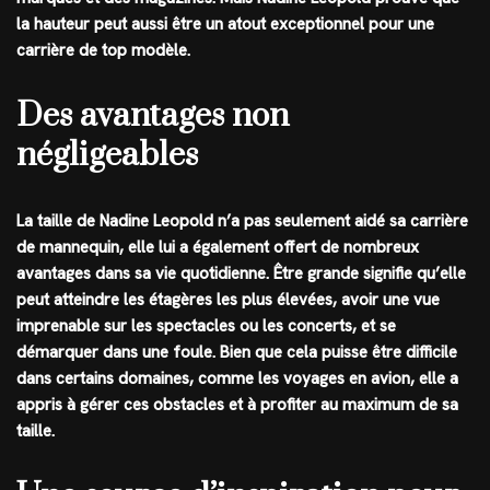
la hauteur peut aussi être un atout exceptionnel pour une
carrière de top modèle.
Des avantages non
négligeables
La taille de Nadine Leopold n’a pas seulement aidé sa carrière
de mannequin, elle lui a également offert de nombreux
avantages dans sa vie quotidienne. Être grande signifie qu’elle
peut atteindre les étagères les plus élevées, avoir une vue
imprenable sur les spectacles ou les concerts, et se
démarquer dans une foule. Bien que cela puisse être difficile
dans certains domaines, comme les voyages en avion, elle a
appris à gérer ces obstacles et à profiter au maximum de sa
taille.