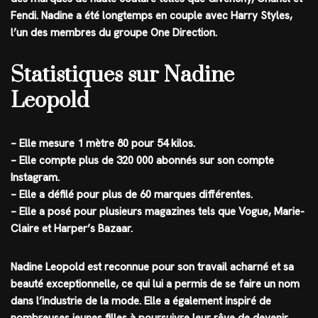
Fendi. Nadine a été longtemps en couple avec Harry Styles,
l’un des membres du groupe One Direction.
Statistiques sur Nadine
Leopold
– Elle mesure 1 mètre 80 pour 54 kilos.
– Elle compte plus de 320 000 abonnés sur son compte
Instagram.
– Elle a défilé pour plus de 60 marques différentes.
– Elle a posé pour plusieurs magazines tels que Vogue, Marie-
Claire et Harper’s Bazaar.
Nadine Leopold est reconnue pour son travail acharné et sa
beauté exceptionnelle, ce qui lui a permis de se faire un nom
dans l’industrie de la mode. Elle a également inspiré de