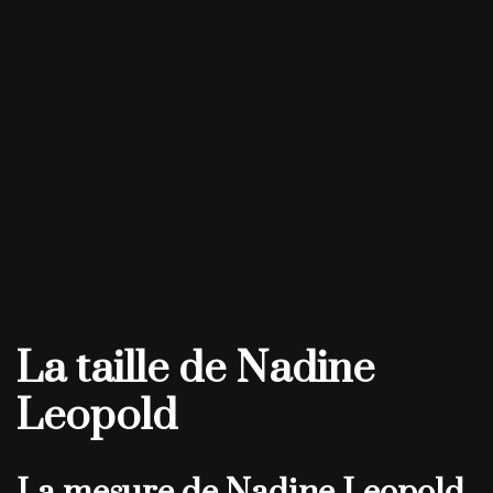
La taille de Nadine
Leopold