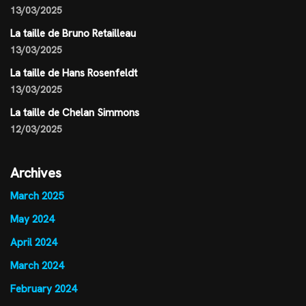
13/03/2025
La taille de Bruno Retailleau
13/03/2025
La taille de Hans Rosenfeldt
13/03/2025
La taille de Chelan Simmons
12/03/2025
Archives
March 2025
May 2024
April 2024
March 2024
February 2024