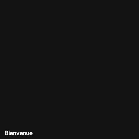
Bienvenue