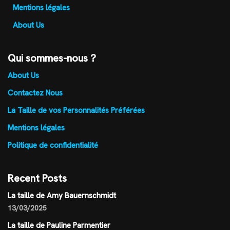
Mentions légales
About Us
Qui sommes-nous ?
About Us
Contactez Nous
La Taille de vos Personnalités Préférées
Mentions légales
Politique de confidentialité
Recent Posts
La taille de Amy Bauernschmidt
13/03/2025
La taille de Pauline Parmentier