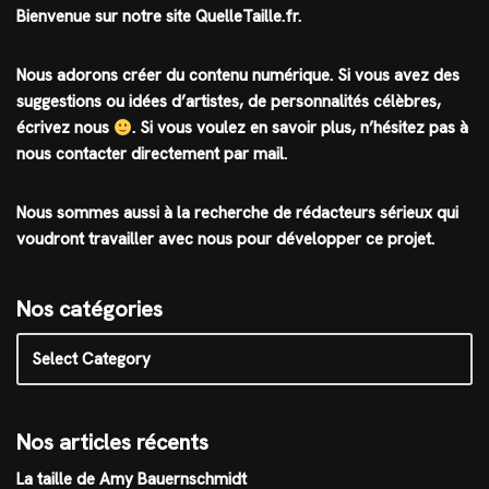
Bienvenue sur notre site QuelleTaille.fr.
Nous adorons créer du contenu numérique. Si vous avez des
suggestions ou idées d’artistes, de personnalités célèbres,
écrivez nous
.
Si vous voulez en savoir plus, n’hésitez pas à
nous contacter directement par mail.
Nous sommes aussi à la recherche de rédacteurs sérieux qui
voudront travailler avec nous pour développer ce projet.
Nos catégories
Nos articles récents
La taille de Amy Bauernschmidt