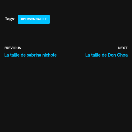
Tags:
#PERSONNALITÉ
PREVIOUS
NEXT
La taille de sabrina nichole
La taille de Don Choa