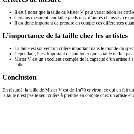
Il est à noter que la taille de Mister V peut varier selon les critè
Certains mesurent leur taille pieds nus, d’autres chaussés, ce qui
Il est donc important de prendre en compte ces différences quand
L’importance de la taille chez les artistes
La taille est souvent un critère important dans le monde du spec
Cependant, il est important de souligner que la taille ne fait pas
Mister V est un excellent exemple de la capacité d’un artiste à s’
taille.
Conclusion
En résumé, la taille de Mister V est de 1m70 environ, ce qui en fait 
la taille n’est pas le seul critère à prendre en compte chez un artiste et