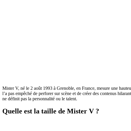
Mister V, né le 2 août 1993 à Grenoble, en France, mesure une haute
l’a pas empêché de perforer sur scène et de créer des contenus hilarant
ne définit pas la personnalité ou le talent.
Quelle est la taille de Mister V ?