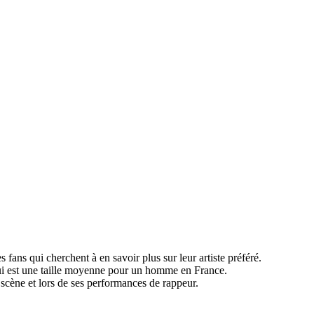
s fans qui cherchent à en savoir plus sur leur artiste préféré.
i est une taille moyenne pour un homme en France.
 scène et lors de ses performances de rappeur.