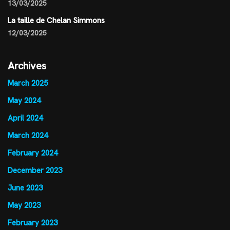
13/03/2025
La taille de Chelan Simmons
12/03/2025
Archives
March 2025
May 2024
April 2024
March 2024
February 2024
December 2023
June 2023
May 2023
February 2023