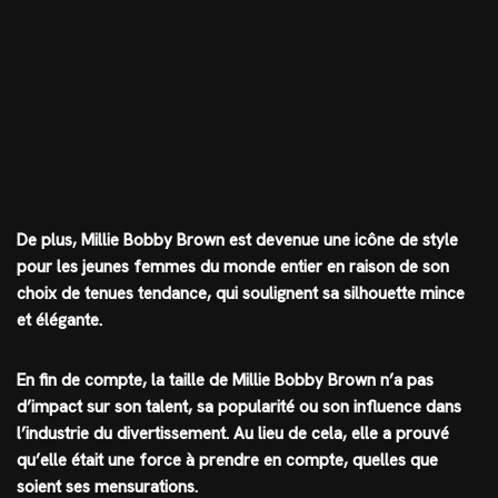
De plus, Millie Bobby Brown est devenue une icône de style
pour les jeunes femmes du monde entier en raison de son
choix de tenues tendance, qui soulignent sa silhouette mince
et élégante.
En fin de compte, la taille de Millie Bobby Brown n’a pas
d’impact sur son talent, sa popularité ou son influence dans
l’industrie du divertissement. Au lieu de cela, elle a prouvé
qu’elle était une force à prendre en compte, quelles que
soient ses mensurations.