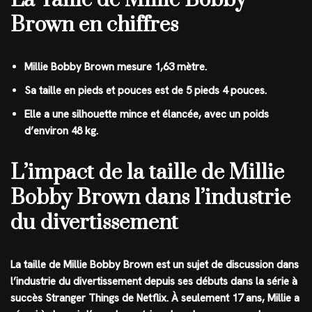
La Taille de Millie Bobby
Brown en chiffres
Millie Bobby Brown mesure 1,63 mètre.
Sa taille en pieds et pouces est de 5 pieds 4 pouces.
Elle a une silhouette mince et élancée, avec un poids
d’environ 48 kg.
L’impact de la taille de Millie
Bobby Brown dans l’industrie
du divertissement
La taille de Millie Bobby Brown est un sujet de discussion dans
l’industrie du divertissement depuis ses débuts dans la série à
succès Stranger Things de Netflix. À seulement 17 ans, Millie a