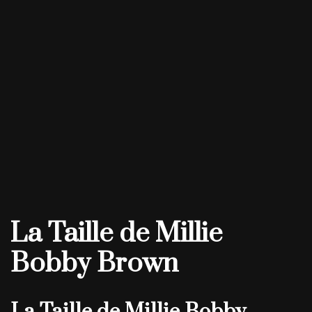
La Taille de Millie
Bobby Brown