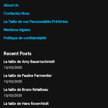
About Us
Contactez Nous
La Taille de vos Personnalités Préférées
Mentions légales
Politique de confidentialité
Recent Posts
La taille de Amy Bauernschmidt
13/03/2025
La taille de Pauline Parmentier
13/03/2025
La taille de Bruno Retailleau
13/03/2025
La taille de Hans Rosenfeldt