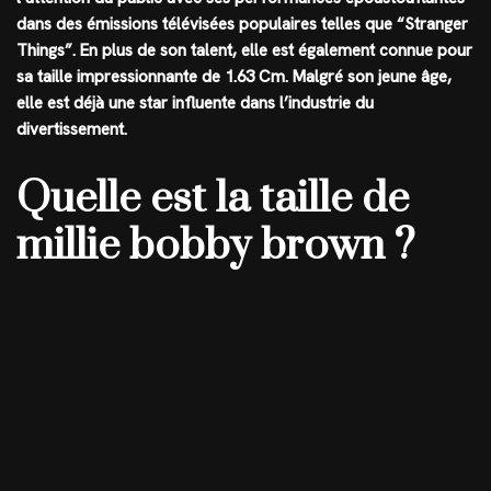
dans des émissions télévisées populaires telles que “Stranger
Things”. En plus de son talent, elle est également connue pour
sa taille impressionnante de
1.63 Cm
. Malgré son jeune âge,
elle est déjà une star influente dans l’industrie du
divertissement.
Quelle est la taille de
millie bobby brown ?