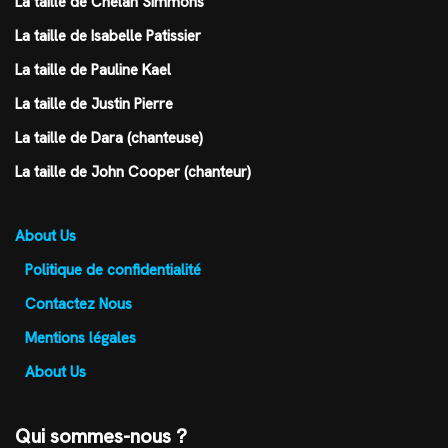
La taille de Chelan Simmons
La taille de Isabelle Patissier
La taille de Pauline Kael
La taille de Justin Pierre
La taille de Dara (chanteuse)
La taille de John Cooper (chanteur)
About Us
Politique de confidentialité
Contactez Nous
Mentions légales
About Us
Qui sommes-nous ?