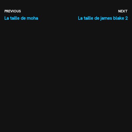
PREVIOUS
NEXT
La taille de moha
La taille de james blake 2