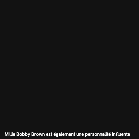
Millie Bobby Brown est également une personnalité influente