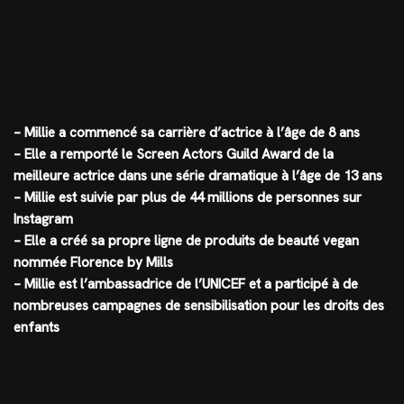
– Millie a commencé sa carrière d’actrice à l’âge de 8 ans
– Elle a remporté le Screen Actors Guild Award de la
meilleure actrice dans une série dramatique à l’âge de 13 ans
– Millie est suivie par plus de 44 millions de personnes sur
Instagram
– Elle a créé sa propre ligne de produits de beauté vegan
nommée Florence by Mills
– Millie est l’ambassadrice de l’UNICEF et a participé à de
nombreuses campagnes de sensibilisation pour les droits des
enfants