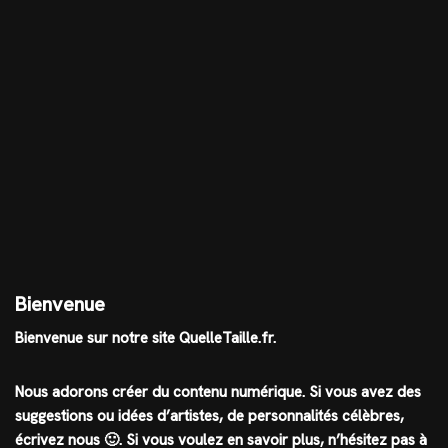
Bienvenue
Bienvenue sur notre site QuelleTaille.fr.
Nous adorons créer du contenu numérique. Si vous avez des
suggestions ou idées d’artistes, de personnalités célèbres,
écrivez nous 🙂
.
Si vous voulez en savoir plus, n’hésitez pas à