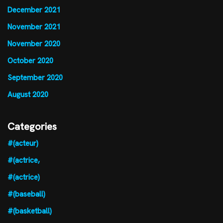
December 2021
November 2021
November 2020
October 2020
September 2020
August 2020
Categories
#(acteur)
#(actrice,
#(actrice)
#(baseball)
#(basketball)