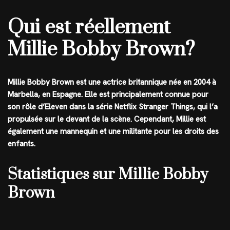
Qui est réellement
Millie Bobby Brown?
Millie Bobby Brown est une actrice britannique née en 2004 à
Marbella, en Espagne. Elle est principalement connue pour
son rôle d’Eleven dans la série Netflix Stranger Things, qui l’a
propulsée sur le devant de la scène. Cependant, Millie est
également une mannequin et une militante pour les droits des
enfants.
Statistiques sur Millie Bobby
Brown