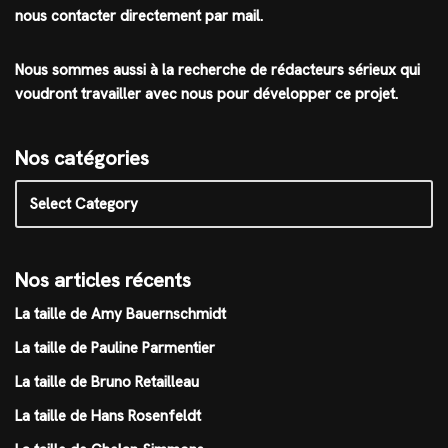
nous contacter directement par mail.
Nous sommes aussi à la recherche de rédacteurs sérieux qui
voudront travailler avec nous pour développer ce projet.
Nos catégories
Nos articles récents
La taille de Amy Bauernschmidt
La taille de Pauline Parmentier
La taille de Bruno Retailleau
La taille de Hans Rosenfeldt