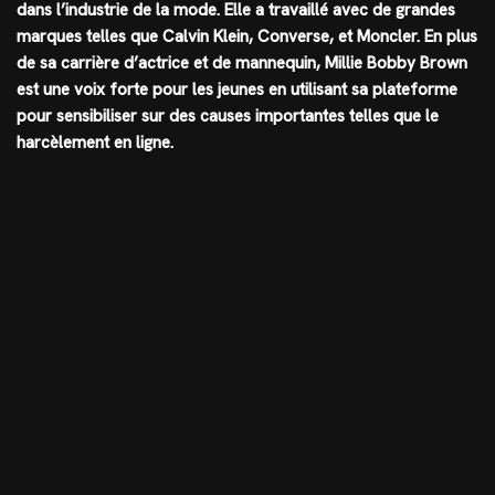
dans l’industrie de la mode. Elle a travaillé avec de grandes
marques telles que Calvin Klein, Converse, et Moncler. En plus
de sa carrière d’actrice et de mannequin, Millie Bobby Brown
est une voix forte pour les jeunes en utilisant sa plateforme
pour sensibiliser sur des causes importantes telles que le
harcèlement en ligne.