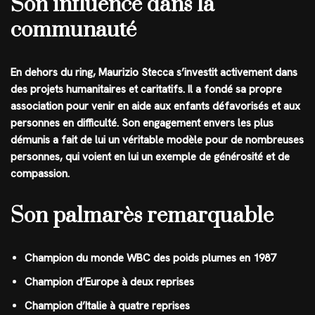
Son influence dans la
communauté
En dehors du ring, Maurizio Stecca s’investit activement dans
des projets humanitaires et caritatifs. Il a fondé sa propre
association pour venir en aide aux enfants défavorisés et aux
personnes en difficulté. Son engagement envers les plus
démunis a fait de lui un véritable modèle pour de nombreuses
personnes, qui voient en lui un exemple de générosité et de
compassion.
Son palmarès remarquable
Champion du monde WBC des poids plumes en 1987
Champion d’Europe à deux reprises
Champion d’Italie à quatre reprises