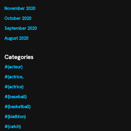
November 2020
October 2020
September 2020
August 2020
Categories
#(acteur)
#(actrice,
#(actrice)
#(baseball)
#(basketball)
#(biathlon)
#(catch)