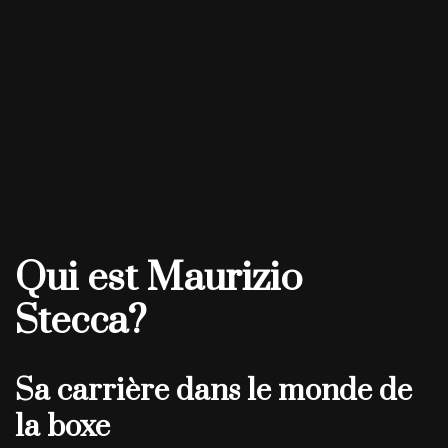
Qui est Maurizio
Stecca?
Sa carrière dans le monde de
la boxe