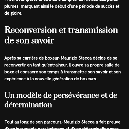
plumes, marquant ainsi le début d’une période de succès et
de gloire.
Reconversion et transmission
de son savoir
Après sa carrière de boxeur, Maurizio Stecca décide de se
reconvertir en tant qu’entraîneur. Il ouvre sa propre salle de
boxe et consacre son temps à transmettre son savoir et son
expérience à la nouvelle génération de boxeurs.
Un modèle de persévérance et de
détermination
Tout au long de son parcours, Maurizio Stecca a fait preuve
d’une incroyable persévérance et d’une détermination sans