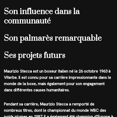
Son influence dans la
communauté
Son palmarès remarquable
Ses projets futurs
Maurizio Stecca est un boxeur italien né le 26 octobre 1963 à
Viterbe. Il est connu pour sa carrière impressionnante dans le
monde de la boxe, mais également pour son engagement
dans différentes causes humanitaires.
Pendant sa carrière, Maurizio Stecca a remporté de
nombreux titres, dont le championnat du monde WBC des
poids plumes en 1987. Il a également été champion d’Europe à