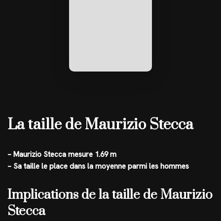
La taille de Maurizio Stecca
– Maurizio Stecca mesure 1.69 m
– Sa taille le place dans la moyenne parmi les hommes
Implications de la taille de Maurizio
Stecca