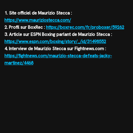
1. Site officiel de Maurizio Stecca :
https://www.mauriziostecca.com/
2. Profil sur BoxRec :
https://boxrec.com/fr/proboxer/59262
3. Article sur ESPN Boxing parlant de Maurizio Stecca :
https://www.espn.com/boxing/story/_/id/31498552
4. Interview de Maurizio Stecca sur Fightnews.com :
https://fightnews.com/maurizio-stecca-defeats-jacky-
martinez/4468