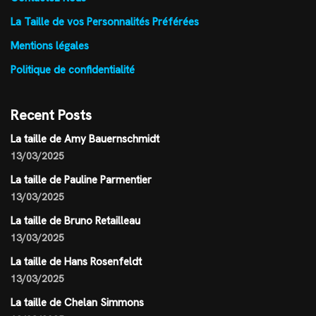
La Taille de vos Personnalités Préférées
Mentions légales
Politique de confidentialité
Recent Posts
La taille de Amy Bauernschmidt
13/03/2025
La taille de Pauline Parmentier
13/03/2025
La taille de Bruno Retailleau
13/03/2025
La taille de Hans Rosenfeldt
13/03/2025
La taille de Chelan Simmons