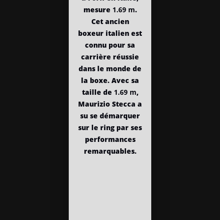
mesure
1.69 m
.
Cet ancien
boxeur italien est
connu pour sa
carrière réussie
dans le monde de
la boxe. Avec sa
taille de
1.69 m
,
Maurizio Stecca a
su se démarquer
sur le ring par ses
performances
remarquables.