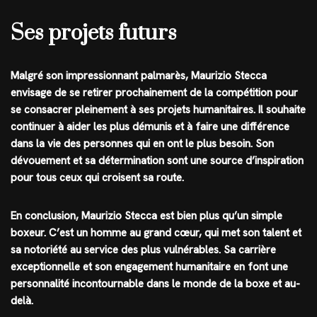
Ses projets futurs
Malgré son impressionnant palmarès, Maurizio Stecca
envisage de se retirer prochainement de la compétition pour
se consacrer pleinement à ses projets humanitaires. Il souhaite
continuer à aider les plus démunis et à faire une différence
dans la vie des personnes qui en ont le plus besoin. Son
dévouement et sa détermination sont une source d’inspiration
pour tous ceux qui croisent sa route.
En conclusion, Maurizio Stecca est bien plus qu’un simple
boxeur. C’est un homme au grand cœur, qui met son talent et
sa notoriété au service des plus vulnérables. Sa carrière
exceptionnelle et son engagement humanitaire en font une
personnalité incontournable dans le monde de la boxe et au-
delà.