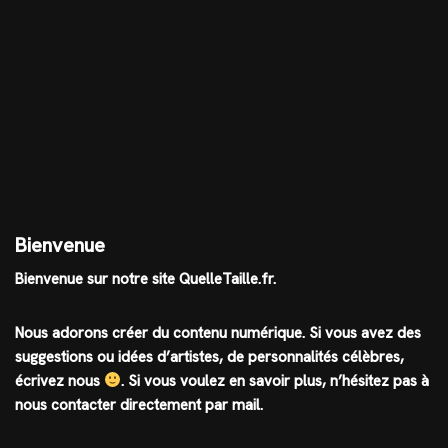
Bienvenue
Bienvenue sur notre site QuelleTaille.fr.
Nous adorons créer du contenu numérique. Si vous avez des
suggestions ou idées d’artistes, de personnalités célèbres,
écrivez nous
.
Si vous voulez en savoir plus, n’hésitez pas à
nous contacter directement par mail.