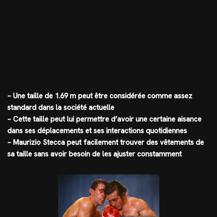
– Une taille de 1.69 m peut être considérée comme assez
standard dans la société actuelle
– Cette taille peut lui permettre d’avoir une certaine aisance
dans ses déplacements et ses interactions quotidiennes
– Maurizio Stecca peut facilement trouver des vêtements de
sa taille sans avoir besoin de les ajuster constamment