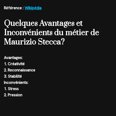
Référence :
Wikipédia
Quelques Avantages et
Inconvénients du métier de
Maurizio Stecca?
Avantages:
1. Créativité
2. Reconnaissance
3. Stabilité
Inconvénients:
1. Stress
2. Pression