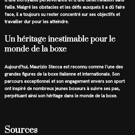
faille. Malgré les obstacles et les défis auxquels il a dû faire
face, il a toujours su rester concentré sur ses objectifs et
travailler dur pour les atteindre.
Un héritage inestimable pour le
monde de la boxe
Aujourd’hui, Maurizio Stecca est reconnu comme l’une des
grandes figures de la boxe italienne et internationale. Son
parcours exceptionnel et son engagement envers son sport
ont inspiré de nombreux jeunes boxeurs à suivre ses pas,
perpétuant ainsi son héritage dans le monde de la boxe.
Sources