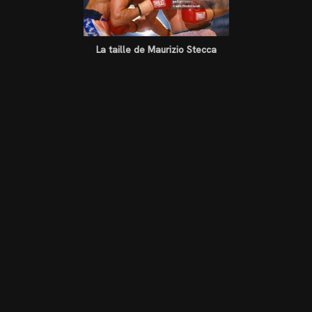
La taille de Maurizio Stecca