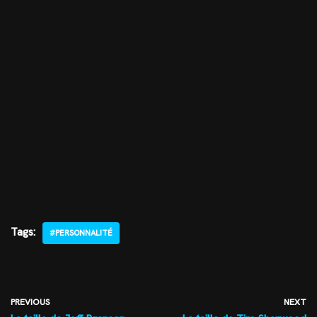
Tags:
#PERSONNALITÉ
PREVIOUS
NEXT