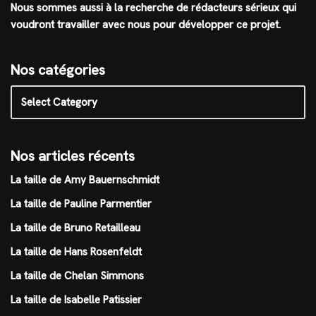
Nous sommes aussi à la recherche de rédacteurs sérieux qui
voudront travailler avec nous pour développer ce projet.
Nos catégories
Nos articles récents
La taille de Amy Bauernschmidt
La taille de Pauline Parmentier
La taille de Bruno Retailleau
La taille de Hans Rosenfeldt
La taille de Chelan Simmons
La taille de Isabelle Patissier