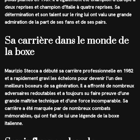
deux reprises et champion d’Italie à quatre reprises. Sa
détermination et son talent sur le ring lui ont valu une grande
admiration de la part de ses fans et de ses pairs.
Sa carrière dans le monde de
la boxe
Maurizio Stecca a débuté sa carrière professionnelle en 1982
et a rapidement gravi les échelons pour devenir l’un des
meilleurs boxeurs de sa génération. Il a affronté de nombreux
adversaires redoutables et a toujours su faire preuve d’une
grande maîtrise technique et d’une force incomparable. Sa
carrière a été marquée par de nombreux combats
mémorables, qui ont fait de lui une légende de la boxe
italienne.