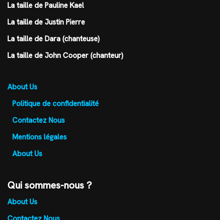
La taille de Pauline Kael
La taille de Justin Pierre
La taille de Dara (chanteuse)
La taille de John Cooper (chanteur)
About Us
Politique de confidentialité
Contactez Nous
Mentions légales
About Us
Qui sommes-nous ?
About Us
Contactez Nous