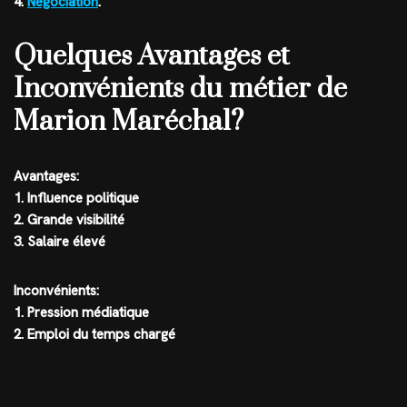
4.
Négociation
.
Quelques Avantages et
Inconvénients du métier de
Marion Maréchal?
Avantages:
1. Influence politique
2. Grande visibilité
3. Salaire élevé
Inconvénients:
1. Pression médiatique
2. Emploi du temps chargé