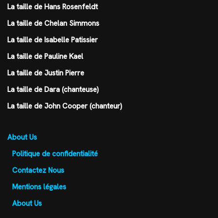
La taille de Hans Rosenfeldt
La taille de Chelan Simmons
La taille de Isabelle Patissier
La taille de Pauline Kael
La taille de Justin Pierre
La taille de Dara (chanteuse)
La taille de John Cooper (chanteur)
About Us
Politique de confidentialité
Contactez Nous
Mentions légales
About Us