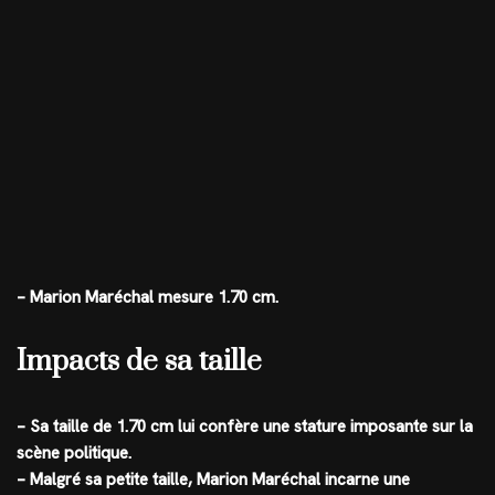
– Marion Maréchal mesure 1.70 cm.
Impacts de sa taille
– Sa taille de 1.70 cm lui confère une stature imposante sur la
scène politique.
– Malgré sa petite taille, Marion Maréchal incarne une