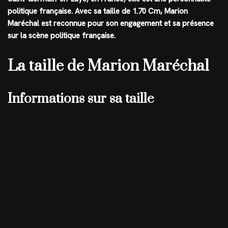
politique française. Avec sa taille de
1.70 Cm
, Marion
Maréchal est reconnue pour son engagement et sa présence
sur la scène politique française.
La taille de Marion Maréchal
Informations sur sa taille