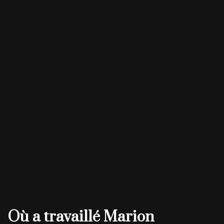
Où a travaillé Marion