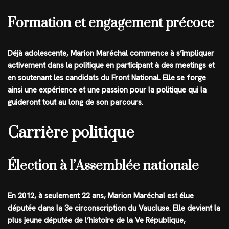
Formation et engagement précoce
Déjà adolescente, Marion Maréchal commence à s’impliquer
activement dans la politique en participant à des meetings et
en soutenant les candidats du Front National. Elle se forge
ainsi une expérience et une passion pour la politique qui la
guideront tout au long de son parcours.
Carrière politique
Élection à l’Assemblée nationale
En 2012, à seulement 22 ans, Marion Maréchal est élue
députée dans la 3e circonscription du Vaucluse. Elle devient la
plus jeune députée de l’histoire de la Ve République,