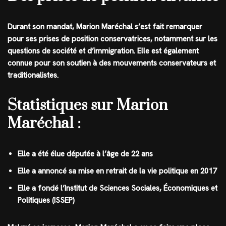
Durant son mandat, Marion Maréchal s’est fait remarquer
pour ses prises de position conservatrices, notamment sur les
questions de société et d’immigration. Elle est également
connue pour son soutien à des mouvements conservateurs et
traditionalistes.
Statistiques sur Marion
Maréchal :
Elle a été élue députée à l’âge de 22 ans
Elle a annoncé sa mise en retrait de la vie politique en 2017
Elle a fondé l’Institut de Sciences Sociales, Économiques et
Politiques (ISSEP)