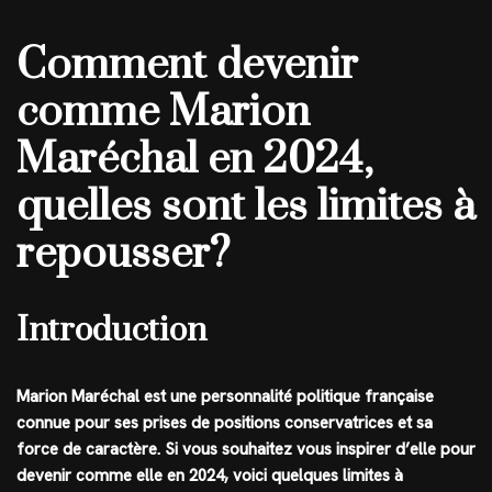
Comment devenir
comme Marion
Maréchal en 2024,
quelles sont les limites à
repousser?
Introduction
Marion Maréchal est une personnalité politique française
connue pour ses prises de positions conservatrices et sa
force de caractère. Si vous souhaitez vous inspirer d’elle pour
devenir comme elle en 2024, voici quelques limites à