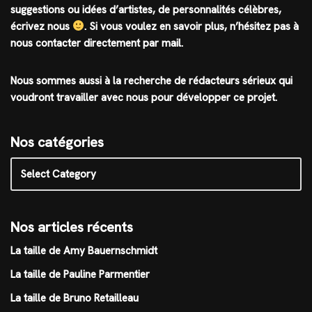
suggestions ou idées d’artistes, de personnalités célèbres,
écrivez nous
.
Si vous voulez en savoir plus, n’hésitez pas à
nous contacter directement par mail.
Nous sommes aussi à la recherche de rédacteurs sérieux qui
voudront travailler avec nous pour développer ce projet.
Nos catégories
Nos articles récents
La taille de Amy Bauernschmidt
La taille de Pauline Parmentier
La taille de Bruno Retailleau