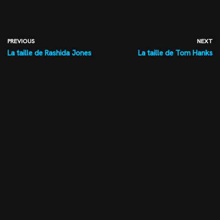
PREVIOUS
NEXT
La taille de Rashida Jones
La taille de Tom Hanks