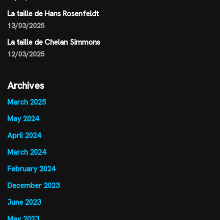
La taille de Hans Rosenfeldt
13/03/2025
La taille de Chelan Simmons
12/03/2025
Archives
March 2025
May 2024
April 2024
March 2024
February 2024
December 2023
June 2023
May 2023