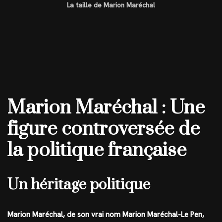
La taille de Marion Maréchal
Marion Maréchal : Une
figure controversée de
la politique française
Un héritage politique
Marion Maréchal, de son vrai nom Marion Maréchal-Le Pen,