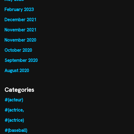
February 2023
December 2021
November 2021
November 2020
October 2020
September 2020
August 2020
Categories
#(acteur)
#(actrice,
#(actrice)
#(baseball)