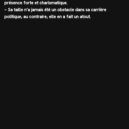
présence forte et charismatique.
– Sa taille n’a jamais été un obstacle dans sa carrière
politique, au contraire, elle en a fait un atout.