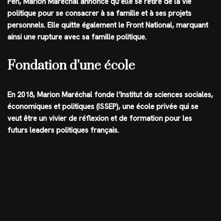
Pen, Marion Maréchal annonce qu’elle se retire de la vie
politique pour se consacrer à sa famille et à ses projets
personnels. Elle quitte également le Front National, marquant
ainsi une rupture avec sa famille politique.
Fondation d’une école
En 2018, Marion Maréchal fonde l’Institut de sciences sociales,
économiques et politiques (ISSEP), une école privée qui se
veut être un vivier de réflexion et de formation pour les
futurs leaders politiques français.