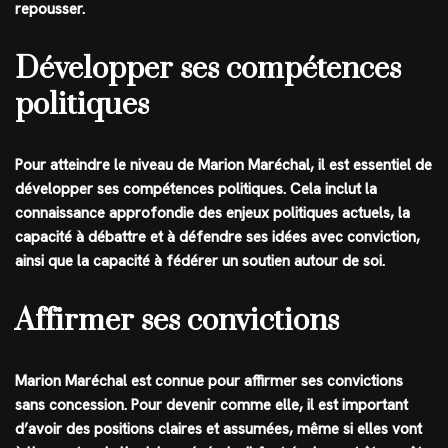
repousser.
Développer ses compétences
politiques
Pour atteindre le niveau de Marion Maréchal, il est essentiel de
développer ses compétences politiques. Cela inclut la
connaissance approfondie des enjeux politiques actuels, la
capacité à débattre et à défendre ses idées avec conviction,
ainsi que la capacité à fédérer un soutien autour de soi.
Affirmer ses convictions
Marion Maréchal est connue pour affirmer ses convictions
sans concession. Pour devenir comme elle, il est important
d’avoir des positions claires et assumées, même si elles vont