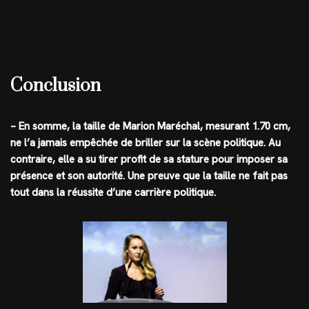
Conclusion
– En somme, la taille de Marion Maréchal, mesurant 1.70 cm,
ne l’a jamais empêchée de briller sur la scène politique. Au
contraire, elle a su tirer profit de sa stature pour imposer sa
présence et son autorité. Une preuve que la taille ne fait pas
tout dans la réussite d’une carrière politique.