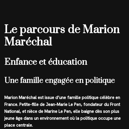
Le parcours de Marion
Maréchal
Enfance et éducation
Une famille engagée en politique
Marion Maréchal est issue d’une famille politique célèbre en
France. Petite-fille de Jean-Marie Le Pen, fondateur du Front
National, et nièce de Marine Le Pen, elle baigne dès son plus
jeune âge dans un environnement où la politique occupe une
place centrale.