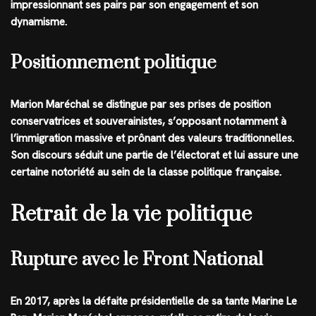
impressionnant ses pairs par son engagement et son
dynamisme.
Positionnement politique
Marion Maréchal se distingue par ses prises de position
conservatrices et souverainistes, s’opposant notamment à
l’immigration massive et prônant des valeurs traditionnelles.
Son discours séduit une partie de l’électorat et lui assure une
certaine notoriété au sein de la classe politique française.
Retrait de la vie politique
Rupture avec le Front National
En 2017, après la défaite présidentielle de sa tante Marine Le