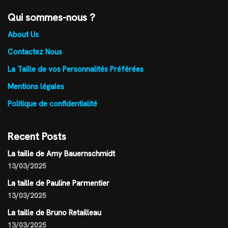
Qui sommes-nous ?
About Us
Contactez Nous
La Taille de vos Personnalités Préférées
Mentions légales
Politique de confidentialité
Recent Posts
La taille de Amy Bauernschmidt
13/03/2025
La taille de Pauline Parmentier
13/03/2025
La taille de Bruno Retailleau
13/03/2025