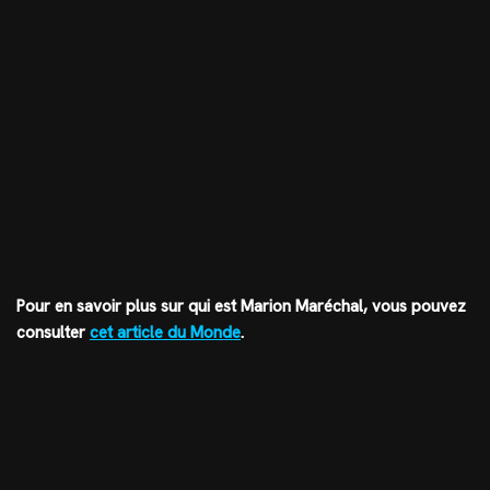
Pour en savoir plus sur qui est Marion Maréchal, vous pouvez
consulter
cet article du Monde
.