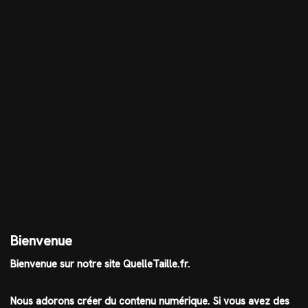
Bienvenue
Bienvenue sur notre site QuelleTaille.fr.
Nous adorons créer du contenu numérique. Si vous avez des