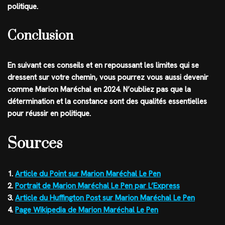
politique.
Conclusion
En suivant ces conseils et en repoussant les limites qui se
dressent sur votre chemin, vous pourrez vous aussi devenir
comme Marion Maréchal en 2024. N’oubliez pas que la
détermination et la constance sont des qualités essentielles
pour réussir en politique.
Sources
1.
Article du Point sur Marion Maréchal Le Pen
2.
Portrait de Marion Maréchal Le Pen par L’Express
3.
Article du Huffington Post sur Marion Maréchal Le Pen
4.
Page Wikipedia de Marion Maréchal Le Pen