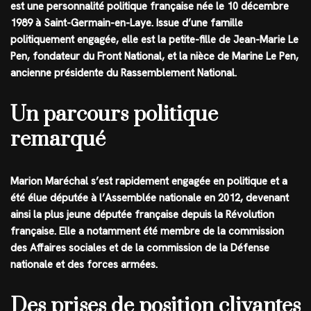
est une personnalité politique française née le 10 décembre
1989 à Saint-Germain-en-Laye. Issue d’une famille
politiquement engagée, elle est la petite-fille de Jean-Marie Le
Pen, fondateur du Front National, et la nièce de Marine Le Pen,
ancienne présidente du Rassemblement National.
Un parcours politique
remarqué
Marion Maréchal s’est rapidement engagée en politique et a
été élue députée à l’Assemblée nationale en 2012, devenant
ainsi la plus jeune députée française depuis la Révolution
française. Elle a notamment été membre de la commission
des Affaires sociales et de la commission de la Défense
nationale et des forces armées.
Des prises de position clivantes