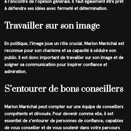
à l’encontre de l’opinion générale. Il faut également être prêt
à défendre ses idées avec fermeté et détermination.
Travailler sur son image
En politique, l’image joue un rôle crucial. Marion Maréchal est
reconnue pour son charisme et sa capacité à séduire son
public. Il est donc important de travailler sur son image et de
soigner sa communication pour inspirer confiance et
admiration.
S’entourer de bons conseillers
Marion Maréchal peut compter sur une équipe de conseillers
compétents et dévoués. Pour devenir comme elle, il est
essentiel de s’entourer de personnes de confiance, capables
de vous conseiller et de vous soutenir dans votre parcours