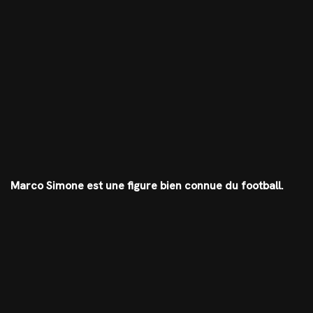
Marco Simone est une figure bien connue du football.