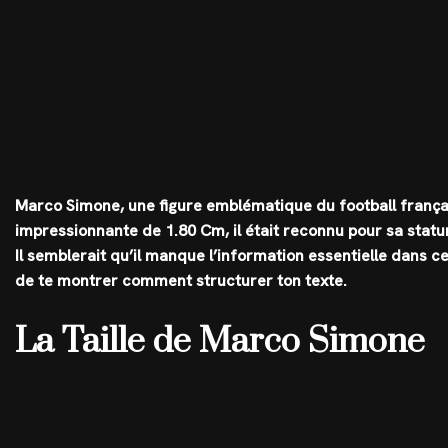
Marco Simone
, une figure emblématique du football français
impressionnante de
1.80 Cm
, il était reconnu pour sa stat
Il semblerait qu’il manque l’information essentielle dans 
de te montrer comment structurer ton texte.
La Taille de Marco Simone