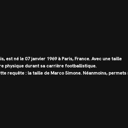
, est né le 07 janvier 1969 à Paris, France. Avec une taille
ure physique durant sa carrière footballistique.
cette requête : la taille de Marco Simone. Néanmoins, permets