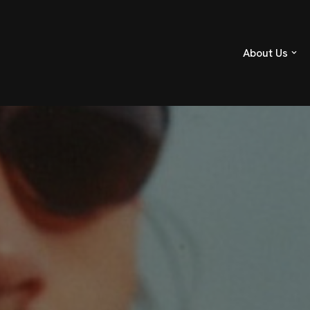
About Us