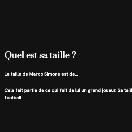
Quel est sa taille ?
La taille de Marco Simone est de…
Cela fait partie de ce qui fait de lui un grand joueur. Sa t
football.