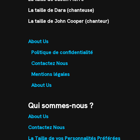
La taille de Dara (chanteuse)
La taille de John Cooper (chanteur)
About Us
Politique de confidentialité
Contactez Nous
Mentions légales
About Us
Qui sommes-nous ?
About Us
Contactez Nous
La Taille de vos Personnalités Préférées