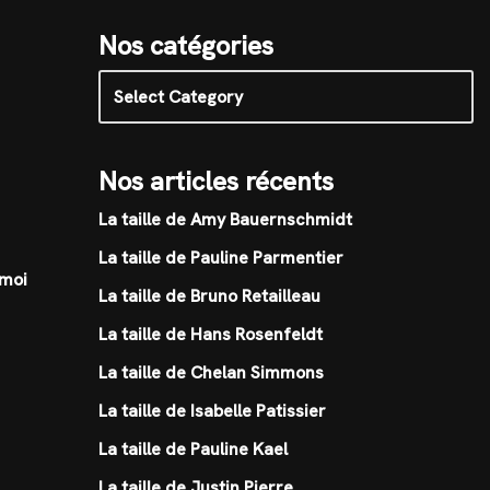
Nos catégories
Nos articles récents
La taille de Amy Bauernschmidt
La taille de Pauline Parmentier
 moi
La taille de Bruno Retailleau
La taille de Hans Rosenfeldt
La taille de Chelan Simmons
La taille de Isabelle Patissier
La taille de Pauline Kael
La taille de Justin Pierre