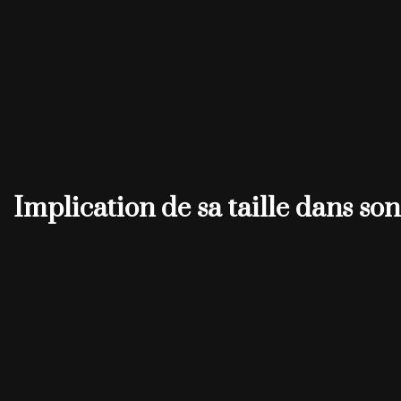
Implication de sa taille dans son