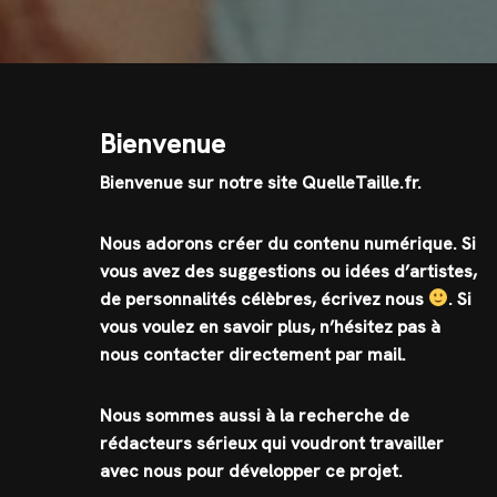
Bienvenue
Bienvenue sur notre site QuelleTaille.fr.
Nous adorons créer du contenu numérique. Si
vous avez des suggestions ou idées d’artistes,
de personnalités célèbres, écrivez nous
.
Si
vous voulez en savoir plus, n’hésitez pas à
nous contacter directement par mail.
Nous sommes aussi à la recherche de
rédacteurs sérieux qui voudront travailler
avec nous pour développer ce projet.