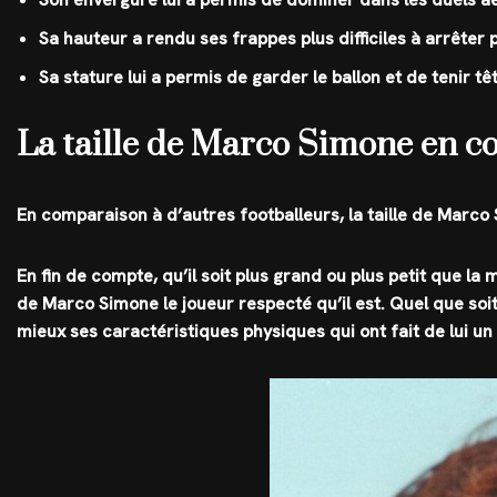
Sa hauteur a rendu ses frappes plus difficiles à arrêter
Sa stature lui a permis de garder le ballon et de tenir t
La taille de Marco Simone en co
En comparaison à d’autres footballeurs, la taille de Marco
En fin de compte, qu’il soit plus grand ou plus petit que la
de Marco Simone le joueur respecté qu’il est. Quel que soit 
mieux ses caractéristiques physiques qui ont fait de lui un