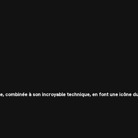
aille, combinée à son incroyable technique, en font une icône d