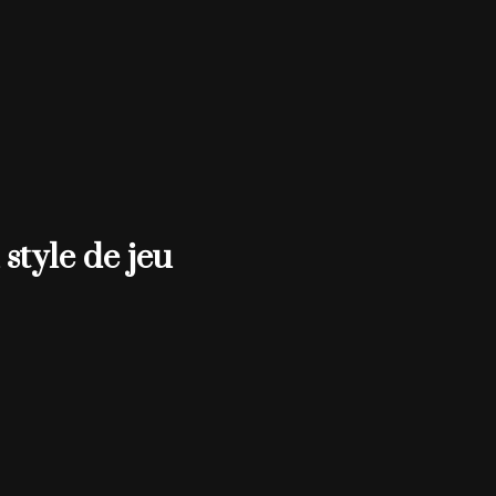
 style de jeu