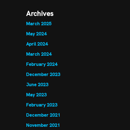
Archives
March 2025
May 2024
April 2024
March 2024
February 2024
December 2023
June 2023
May 2023
February 2023
December 2021
November 2021