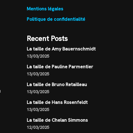
Mentions légales
Politique de confidentialité
Recent Posts
La taille de Amy Bauernschmidt
13/03/2025
La taille de Pauline Parmentier
13/03/2025
La taille de Bruno Retailleau
u
13/03/2025
La taille de Hans Rosenfeldt
13/03/2025
La taille de Chelan Simmons
12/03/2025