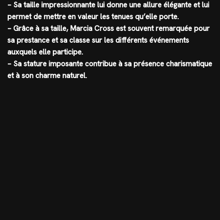
– Sa taille impressionnante lui donne une allure élégante et lui
permet de mettre en valeur les tenues qu’elle porte.
– Grâce à sa taille, Marcia Cross est souvent remarquée pour
sa prestance et sa classe sur les différents événements
auxquels elle participe.
– Sa stature imposante contribue à sa présence charismatique
et à son charme naturel.