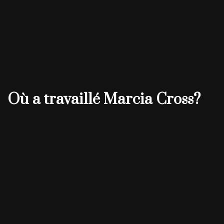
Où a travaillé Marcia Cross?