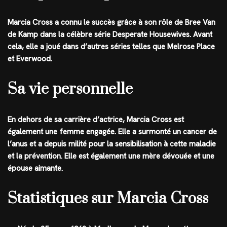
Marcia Cross a connu le succès grâce à son rôle de Bree Van
de Kamp dans la célèbre série Desperate Housewives. Avant
cela, elle a joué dans d’autres séries telles que Melrose Place
et Everwood.
Sa vie personnelle
En dehors de sa carrière d’actrice, Marcia Cross est
également une femme engagée. Elle a surmonté un cancer de
l’anus et a depuis milité pour la sensibilisation à cette maladie
et la prévention. Elle est également une mère dévouée et une
épouse aimante.
Statistiques sur Marcia Cross