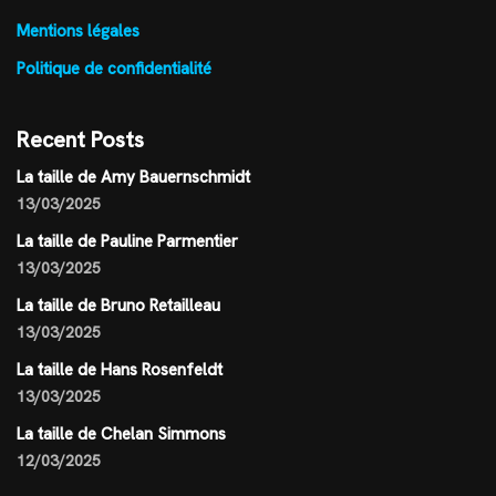
Mentions légales
Politique de confidentialité
Recent Posts
La taille de Amy Bauernschmidt
13/03/2025
La taille de Pauline Parmentier
13/03/2025
La taille de Bruno Retailleau
13/03/2025
La taille de Hans Rosenfeldt
13/03/2025
La taille de Chelan Simmons
12/03/2025