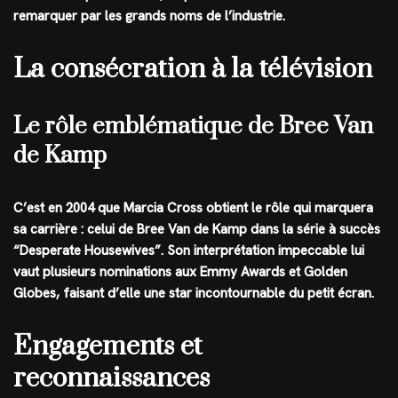
remarquer par les grands noms de l’industrie.
La consécration à la télévision
Le rôle emblématique de Bree Van
de Kamp
C’est en 2004 que Marcia Cross obtient le rôle qui marquera
sa carrière : celui de Bree Van de Kamp dans la série à succès
“Desperate Housewives”. Son interprétation impeccable lui
vaut plusieurs nominations aux Emmy Awards et Golden
Globes, faisant d’elle une star incontournable du petit écran.
Engagements et
reconnaissances