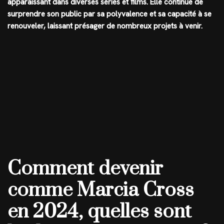
apparaissant dans diverses séries et films. Elle continue de
surprendre son public par sa polyvalence et sa capacité à se
renouveler, laissant présager de nombreux projets à venir.
Comment devenir
comme Marcia Cross
en 2024, quelles sont