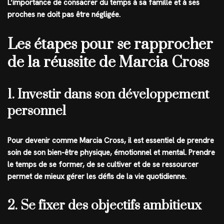
L’importance de consacrer du temps à sa famille et à ses
proches ne doit pas être négligée.
Les étapes pour se rapprocher
de la réussite de Marcia Cross
1. Investir dans son développement
personnel
Pour devenir comme Marcia Cross, il est essentiel de prendre
soin de son bien-être physique, émotionnel et mental. Prendre
le temps de se former, de se cultiver et de se ressourcer
permet de mieux gérer les défis de la vie quotidienne.
2. Se fixer des objectifs ambitieux