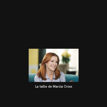
La taille de Marcia Cross