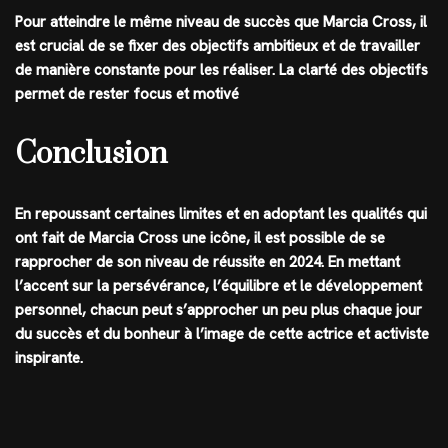
Pour atteindre le même niveau de succès que Marcia Cross, il
est crucial de se fixer des objectifs ambitieux et de travailler
de manière constante pour les réaliser. La clarté des objectifs
permet de rester focus et motivé
Conclusion
En repoussant certaines limites et en adoptant les qualités qui
ont fait de Marcia Cross une icône, il est possible de se
rapprocher de son niveau de réussite en 2024. En mettant
l’accent sur la persévérance, l’équilibre et le développement
personnel, chacun peut s’approcher un peu plus chaque jour
du succès et du bonheur à l’image de cette actrice et activiste
inspirante.