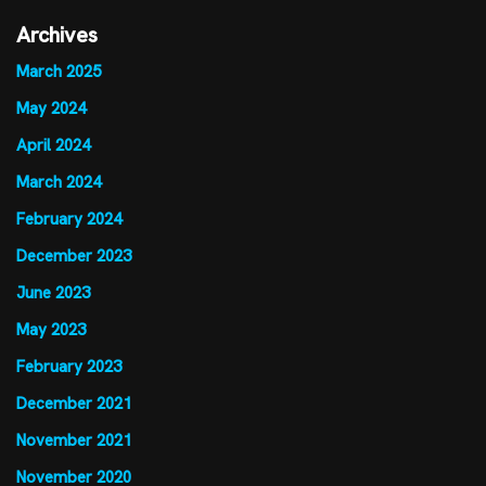
Archives
March 2025
May 2024
April 2024
March 2024
February 2024
December 2023
June 2023
May 2023
February 2023
December 2021
November 2021
November 2020