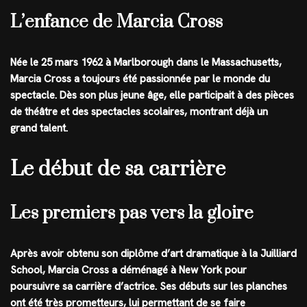
L’enfance de Marcia Cross
Née le 25 mars 1962 à Marlborough dans le Massachusetts,
Marcia Cross a toujours été passionnée par le monde du
spectacle. Dès son plus jeune âge, elle participait à des pièces
de théâtre et des spectacles scolaires, montrant déjà un
grand talent.
Le début de sa carrière
Les premiers pas vers la gloire
Après avoir obtenu son diplôme d’art dramatique à la Juilliard
School, Marcia Cross a déménagé à New York pour
poursuivre sa carrière d’actrice. Ses débuts sur les planches
ont été très prometteurs, lui permettant de se faire