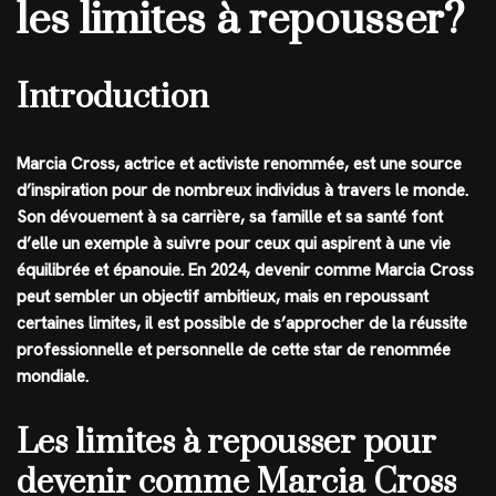
les limites à repousser?
Introduction
Marcia Cross, actrice et activiste renommée, est une source
d’inspiration pour de nombreux individus à travers le monde.
Son dévouement à sa carrière, sa famille et sa santé font
d’elle un exemple à suivre pour ceux qui aspirent à une vie
équilibrée et épanouie. En 2024, devenir comme Marcia Cross
peut sembler un objectif ambitieux, mais en repoussant
certaines limites, il est possible de s’approcher de la réussite
professionnelle et personnelle de cette star de renommée
mondiale.
Les limites à repousser pour
devenir comme Marcia Cross