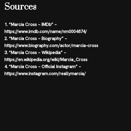
Sources
1. “Marcia Cross – IMDb” –
https://www.imdb.com/name/nm0004874/
2. “Marcia Cross – Biography” –
https://www.biography.com/actor/marcia-cross
3. “Marcia Cross – Wikipedia” –
https://en.wikipedia.org/wiki/Marcia_Cross
4. “Marcia Cross – Official Instagram” –
https://www.instagram.com/reallymarcia/