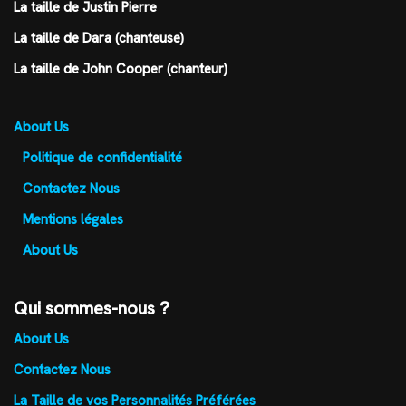
La taille de Justin Pierre
La taille de Dara (chanteuse)
La taille de John Cooper (chanteur)
About Us
Politique de confidentialité
Contactez Nous
Mentions légales
About Us
Qui sommes-nous ?
About Us
Contactez Nous
La Taille de vos Personnalités Préférées