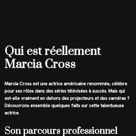
Qui est réellement
Marcia Cross
Marcia Cross est une actrice américaine renommée, célèbre
pour ses rôles dans des séries télévisées à succès. Mais qui
est-elle vraiment en dehors des projecteurs et des caméras ?
Découvrons ensemble quelques faits sur cette talentueuse
actrice.
Son parcours professionnel