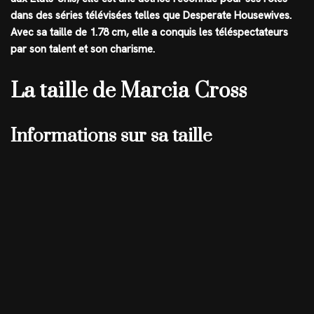
dans des séries télévisées telles que Desperate Housewives.
Avec sa taille de
1.78 cm
, elle a conquis les téléspectateurs
par son talent et son charisme.
La taille de Marcia Cross
Informations sur sa taille