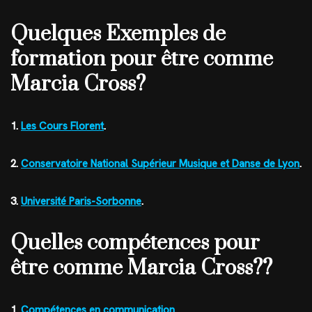
Quelques Exemples de
formation pour être comme
Marcia Cross?
1.
Les Cours Florent
.
2.
Conservatoire National Supérieur Musique et Danse de Lyon
.
3.
Université Paris-Sorbonne
.
Quelles compétences pour
être comme Marcia Cross??
1.
Compétences en communication
.