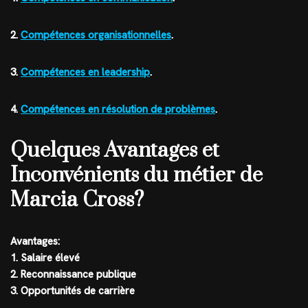
2.
Compétences organisationnelles
.
3.
Compétences en leadership
.
4.
Compétences en résolution de problèmes
.
Quelques Avantages et
Inconvénients du métier de
Marcia Cross?
Avantages:
1. Salaire élevé
2. Reconnaissance publique
3. Opportunités de carrière