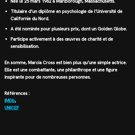
Née le 25 mars 1962 à Marlborough, Massachusetts.
Titulaire d’un diplôme en psychologie de l’Université de
Californie du Nord.
A été nominée pour plusieurs prix, dont un Golden Globe.
Participe activement à des œuvres de charité et de
sensibilisation.
En somme, Marcia Cross est bien plus qu’une simple actrice.
Elle est une combattante, une philanthrope et une figure
inspirante pour de nombreuses personnes.
Références :
IMDb
,
UNICEF