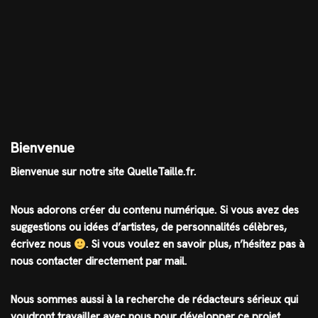
Bienvenue
Bienvenue sur notre site QuelleTaille.fr.
Nous adorons créer du contenu numérique. Si vous avez des
suggestions ou idées d’artistes, de personnalités célèbres,
écrivez nous
.
Si vous voulez en savoir plus, n’hésitez pas à
nous contacter directement par mail.
Nous sommes aussi à la recherche de rédacteurs sérieux qui
voudront travailler avec nous pour développer ce projet.