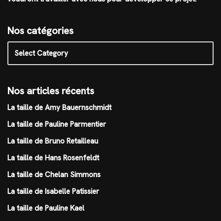
Nos catégories
Nos articles récents
La taille de Amy Bauernschmidt
La taille de Pauline Parmentier
La taille de Bruno Retailleau
La taille de Hans Rosenfeldt
La taille de Chelan Simmons
La taille de Isabelle Patissier
La taille de Pauline Kael