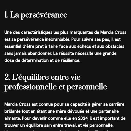
1. La persévérance
Une des caractéristiques les plus marquantes de Marcia Cross
est sa persévérance inébranlable. Pour suivre ses pas, il est
essentiel d’être prêt à faire face aux échecs et aux obstacles
sans jamais abandonner. La réussite nécessite une grande
dose de détermination et de résilience.
2. L’équilibre entre vie
professionnelle et personnelle
Marcia Cross est connue pour sa capacité à gérer sa carrière
brillante tout en étant une mère dévouée et une partenaire
aimante. Pour devenir comme elle en 2024, il est important de
trouver un équilibre sain entre travail et vie personnelle.