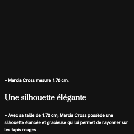
– Marcia Cross mesure 1.78 cm.
Une silhouette élégante
– Avec sa taille de 1.78 cm, Marcia Cross possède une
silhouette élancée et gracieuse qui lui permet de rayonner sur
les tapis rouges.