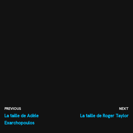
PREVIOUS
NEXT
La taille de Adèle
La taille de Roger Taylor
Exarchopoulos