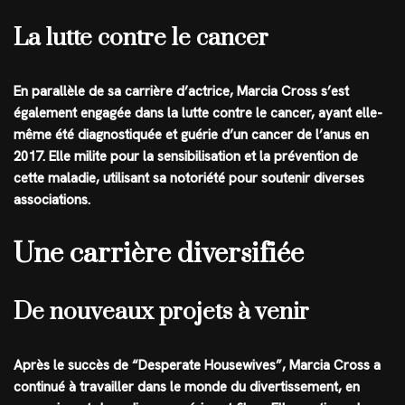
La lutte contre le cancer
En parallèle de sa carrière d’actrice, Marcia Cross s’est
également engagée dans la lutte contre le cancer, ayant elle-
même été diagnostiquée et guérie d’un cancer de l’anus en
2017. Elle milite pour la sensibilisation et la prévention de
cette maladie, utilisant sa notoriété pour soutenir diverses
associations.
Une carrière diversifiée
De nouveaux projets à venir
Après le succès de “Desperate Housewives”, Marcia Cross a
continué à travailler dans le monde du divertissement, en