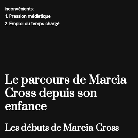
Inconvénients:
1. Pression médiatique
2. Emploi du temps chargé
Le parcours de Marcia
Cross depuis son
enfance
Les débuts de Marcia Cross