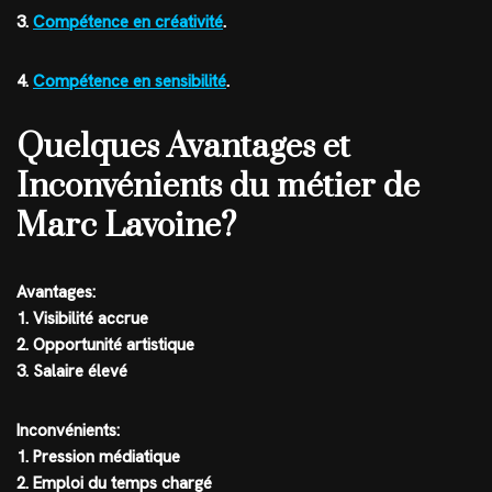
3.
Compétence en créativité
.
4.
Compétence en sensibilité
.
Quelques Avantages et
Inconvénients du métier de
Marc Lavoine?
Avantages:
1. Visibilité accrue
2. Opportunité artistique
3. Salaire élevé
Inconvénients:
1. Pression médiatique
2. Emploi du temps chargé