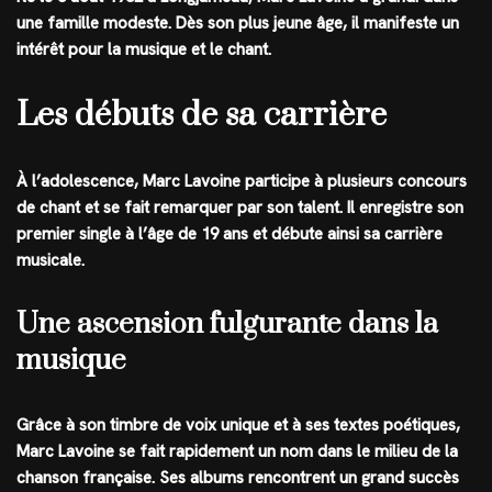
une famille modeste. Dès son plus jeune âge, il manifeste un
intérêt pour la musique et le chant.
Les débuts de sa carrière
À l’adolescence, Marc Lavoine participe à plusieurs concours
de chant et se fait remarquer par son talent. Il enregistre son
premier single à l’âge de 19 ans et débute ainsi sa carrière
musicale.
Une ascension fulgurante dans la
musique
Grâce à son timbre de voix unique et à ses textes poétiques,
Marc Lavoine se fait rapidement un nom dans le milieu de la
chanson française. Ses albums rencontrent un grand succès