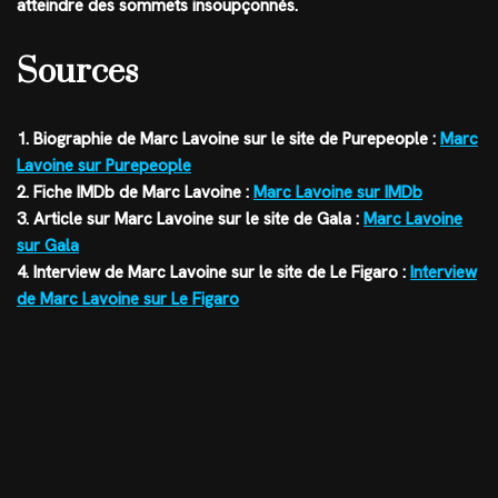
atteindre des sommets insoupçonnés.
Sources
1. Biographie de Marc Lavoine sur le site de Purepeople :
Marc
Lavoine sur Purepeople
2. Fiche IMDb de Marc Lavoine :
Marc Lavoine sur IMDb
3. Article sur Marc Lavoine sur le site de Gala :
Marc Lavoine
sur Gala
4. Interview de Marc Lavoine sur le site de Le Figaro :
Interview
de Marc Lavoine sur Le Figaro