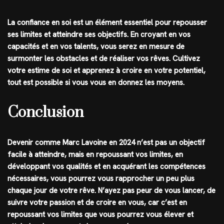
La confiance en soi est un élément essentiel pour repousser
ses limites et atteindre ses objectifs. En croyant en vos
capacités et en vos talents, vous serez en mesure de
surmonter les obstacles et de réaliser vos rêves. Cultivez
votre estime de soi et apprenez à croire en votre potentiel,
tout est possible si vous vous en donnez les moyens.
Conclusion
Devenir comme Marc Lavoine en 2024 n’est pas un objectif
facile à atteindre, mais en repoussant vos limites, en
développant vos qualités et en acquérant les compétences
nécessaires, vous pourrez vous rapprocher un peu plus
chaque jour de votre rêve. N’ayez pas peur de vous lancer, de
suivre votre passion et de croire en vous, car c’est en
repoussant vos limites que vous pourrez vous élever et