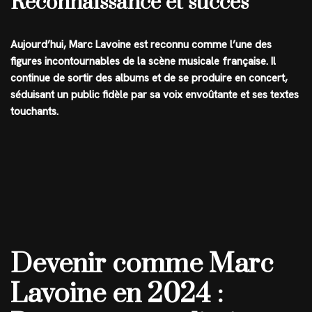
Reconnaissance et succès
Aujourd’hui, Marc Lavoine est reconnu comme l’une des
figures incontournables de la scène musicale française. Il
continue de sortir des albums et de se produire en concert,
séduisant un public fidèle par sa voix envoûtante et ses textes
touchants.
Devenir comme Marc
Lavoine en 2024 :