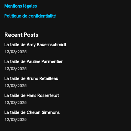
Mentions légales
Politique de confidentialité
Recent Posts
La taille de Amy Bauernschmidt
13/03/2025
La taille de Pauline Parmentier
13/03/2025
La taille de Bruno Retailleau
13/03/2025
La taille de Hans Rosenfeldt
13/03/2025
La taille de Chelan Simmons
12/03/2025