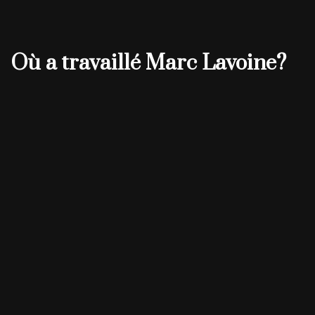
Où a travaillé Marc Lavoine?