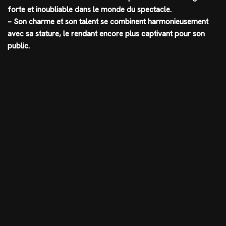
forte et inoubliable dans le monde du spectacle.
– Son charme et son talent se combinent harmonieusement
avec sa stature, le rendant encore plus captivant pour son
public.