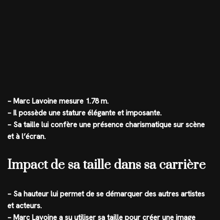
– Marc Lavoine mesure 1.78 m.
– Il possède une stature élégante et imposante.
– Sa taille lui confère une présence charismatique sur scène
et à l’écran.
Impact de sa taille dans sa carrière
– Sa hauteur lui permet de se démarquer des autres artistes
et acteurs.
– Marc Lavoine a su utiliser sa taille pour créer une image