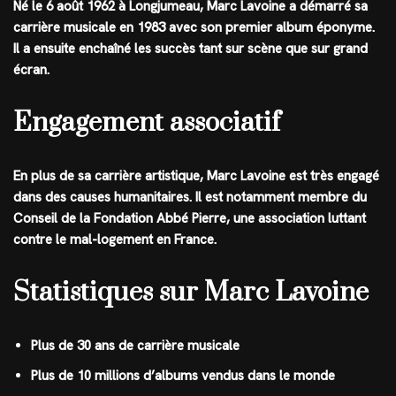
Né le 6 août 1962 à Longjumeau, Marc Lavoine a démarré sa
carrière musicale en 1983 avec son premier album éponyme.
Il a ensuite enchaîné les succès tant sur scène que sur grand
écran.
Engagement associatif
En plus de sa carrière artistique, Marc Lavoine est très engagé
dans des causes humanitaires. Il est notamment membre du
Conseil de la Fondation Abbé Pierre, une association luttant
contre le mal-logement en France.
Statistiques sur Marc Lavoine
Plus de 30 ans de carrière musicale
Plus de 10 millions d’albums vendus dans le monde