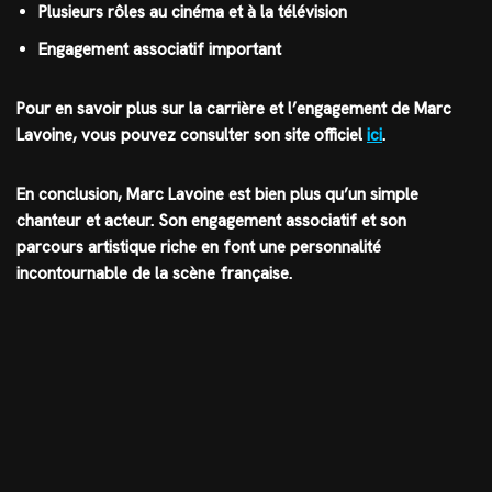
Plusieurs rôles au cinéma et à la télévision
Engagement associatif important
Pour en savoir plus sur la carrière et l’engagement de Marc
Lavoine, vous pouvez consulter son site officiel
ici
.
En conclusion, Marc Lavoine est bien plus qu’un simple
chanteur et acteur. Son engagement associatif et son
parcours artistique riche en font une personnalité
incontournable de la scène française.