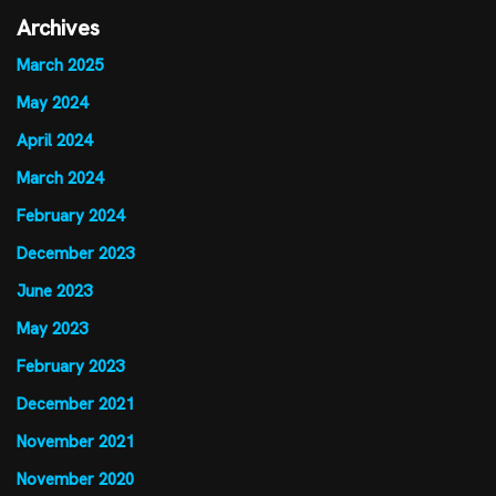
Archives
March 2025
May 2024
April 2024
March 2024
February 2024
December 2023
June 2023
May 2023
February 2023
December 2021
November 2021
November 2020