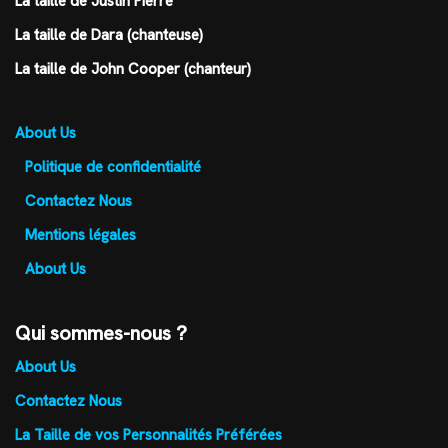
La taille de Justin Pierre
La taille de Dara (chanteuse)
La taille de John Cooper (chanteur)
About Us
Politique de confidentialité
Contactez Nous
Mentions légales
About Us
Qui sommes-nous ?
About Us
Contactez Nous
La Taille de vos Personnalités Préférées