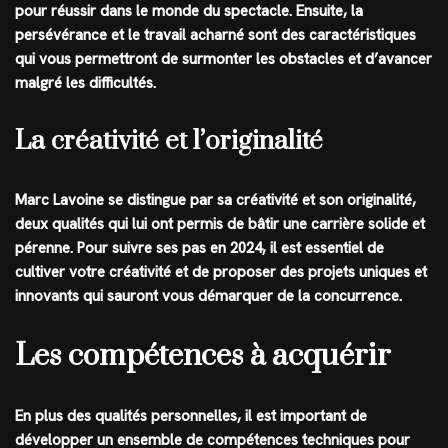
pour réussir dans le monde du spectacle. Ensuite, la
persévérance et le travail acharné sont des caractéristiques
qui vous permettront de surmonter les obstacles et d’avancer
malgré les difficultés.
La créativité et l’originalité
Marc Lavoine se distingue par sa créativité et son originalité,
deux qualités qui lui ont permis de bâtir une carrière solide et
pérenne. Pour suivre ses pas en 2024, il est essentiel de
cultiver votre créativité et de proposer des projets uniques et
innovants qui sauront vous démarquer de la concurrence.
Les compétences à acquérir
En plus des qualités personnelles, il est important de
développer un ensemble de compétences techniques pour