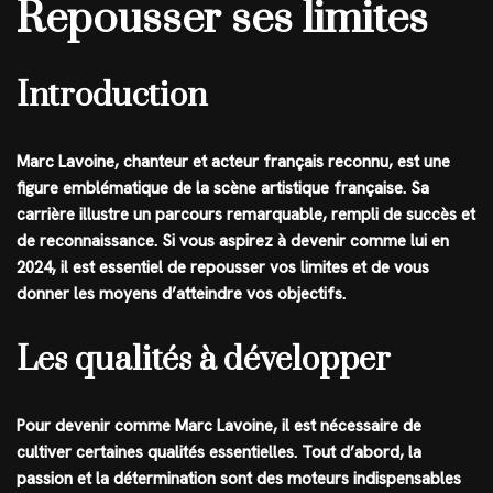
Repousser ses limites
Introduction
Marc Lavoine, chanteur et acteur français reconnu, est une
figure emblématique de la scène artistique française. Sa
carrière illustre un parcours remarquable, rempli de succès et
de reconnaissance. Si vous aspirez à devenir comme lui en
2024, il est essentiel de repousser vos limites et de vous
donner les moyens d’atteindre vos objectifs.
Les qualités à développer
Pour devenir comme Marc Lavoine, il est nécessaire de
cultiver certaines qualités essentielles. Tout d’abord, la
passion et la détermination sont des moteurs indispensables