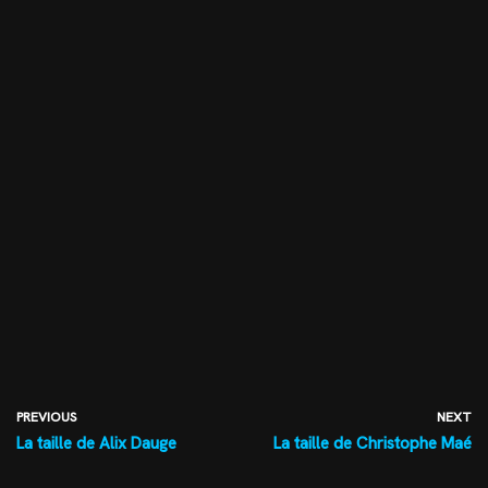
PREVIOUS
NEXT
La taille de Alix Dauge
La taille de Christophe Maé