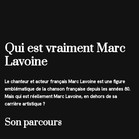
Qui est vraiment Marc
Lavoine
Le chanteur et acteur français Marc Lavoine est une figure
emblématique de la chanson française depuis les années 80.
Mais qui est réellement Marc Lavoine, en dehors de sa
carrière artistique ?
Son parcours