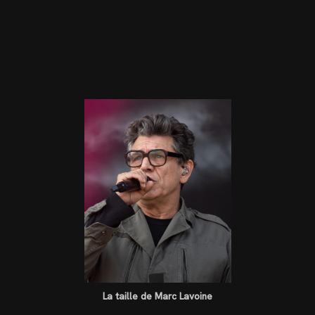
La taille de Marc Lavoine