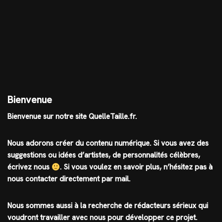
Bienvenue
Bienvenue sur notre site QuelleTaille.fr.
Nous adorons créer du contenu numérique. Si vous avez des
suggestions ou idées d’artistes, de personnalités célèbres,
écrivez nous
.
Si vous voulez en savoir plus, n’hésitez pas à
nous contacter directement par mail.
Nous sommes aussi à la recherche de rédacteurs sérieux qui
voudront travailler avec nous pour développer ce projet.