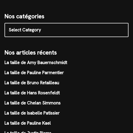
Nos catégories
Nos articles récents
La taille de Amy Bauernschmidt
La taille de Pauline Parmentier
La taille de Bruno Retailleau
La taille de Hans Rosenfeldt
La taille de Chelan Simmons
La taille de Isabelle Patissier
La taille de Pauline Kael