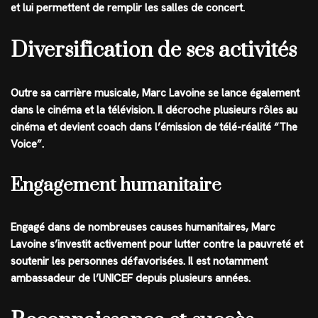
et lui permettent de remplir les salles de concert.
Diversification de ses activités
Outre sa carrière musicale, Marc Lavoine se lance également
dans le cinéma et la télévision. Il décroche plusieurs rôles au
cinéma et devient coach dans l’émission de télé-réalité “The
Voice”.
Engagement humanitaire
Engagé dans de nombreuses causes humanitaires, Marc
Lavoine s’investit activement pour lutter contre la pauvreté et
soutenir les personnes défavorisées. Il est notamment
ambassadeur de l’UNICEF depuis plusieurs années.