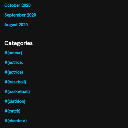
October 2020
September 2020
August 2020
Categories
#(acteur)
#(actrice,
#(actrice)
#(baseball)
#(basketball)
#(biathlon)
#(catch)
#(chanteur)