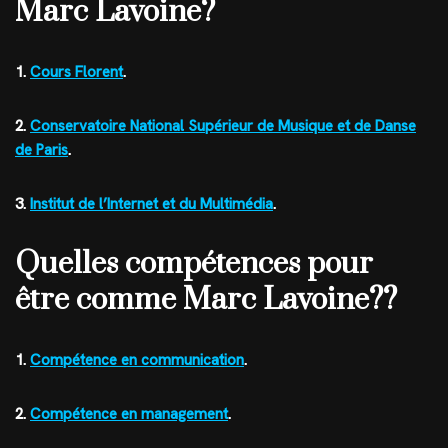
Marc Lavoine?
1.
Cours Florent
.
2.
Conservatoire National Supérieur de Musique et de Danse
de Paris
.
3.
Institut de l’Internet et du Multimédia
.
Quelles compétences pour
être comme Marc Lavoine??
1.
Compétence en communication
.
2.
Compétence en management
.