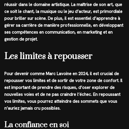
réussir dans le domaine artistique. La maîtrise de son art, que
ce soit le chant, la musique ou le jeu d’acteur, est primordiale
pour briller sur scène. De plus, il est essentiel d’apprendre à
gérer sa carrière de manière professionnelle, en développant
ses compétences en communication, en marketing et en
gestion de projet.
Les limites à repousser
Pour devenir comme Marc Lavoine en 2024, il est crucial de
repousser vos limites et de sortir de votre zone de confort. Il
est important de prendre des risques, d’oser explorer de
nouvelles voies et de ne pas craindre l’échec. En repoussant
vos limites, vous pourrez atteindre des sommets que vous
n’auriez jamais cru possibles.
La confiance en soi