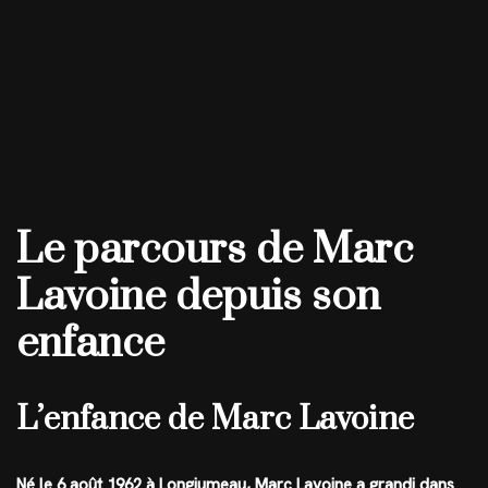
Le parcours de Marc
Lavoine depuis son
enfance
L’enfance de Marc Lavoine
Né le 6 août 1962 à Longjumeau, Marc Lavoine a grandi dans