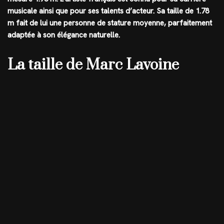
musicale ainsi que pour ses talents d’acteur. Sa taille de
1.78
m
fait de lui une personne de stature moyenne, parfaitement
adaptée à son élégance naturelle.
La taille de Marc Lavoine