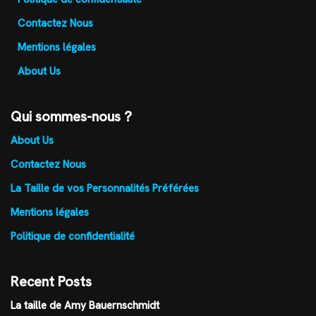
Contactez Nous
Mentions légales
About Us
Qui sommes-nous ?
About Us
Contactez Nous
La Taille de vos Personnalités Préférées
Mentions légales
Politique de confidentialité
Recent Posts
La taille de Amy Bauernschmidt