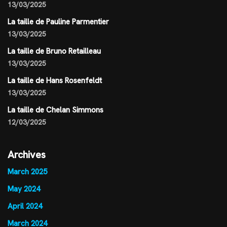
13/03/2025
La taille de Pauline Parmentier
13/03/2025
La taille de Bruno Retailleau
13/03/2025
La taille de Hans Rosenfeldt
13/03/2025
La taille de Chelan Simmons
12/03/2025
Archives
March 2025
May 2024
April 2024
March 2024