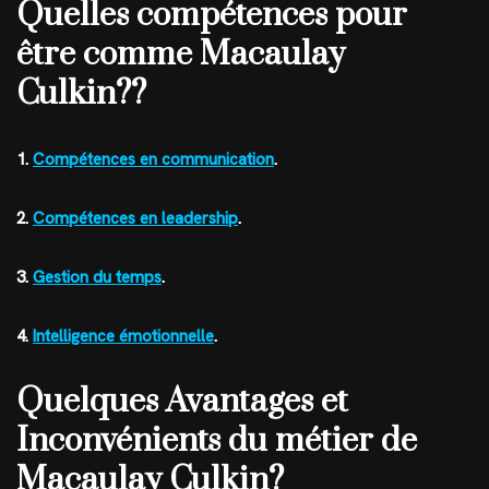
Quelles compétences pour
être comme Macaulay
Culkin??
1.
Compétences en communication
.
2.
Compétences en leadership
.
3.
Gestion du temps
.
4.
Intelligence émotionnelle
.
Quelques Avantages et
Inconvénients du métier de
Macaulay Culkin?