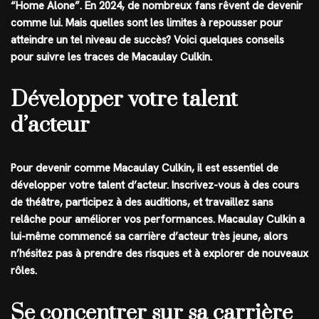
“Home Alone”. En 2024, de nombreux fans rêvent de devenir
comme lui. Mais quelles sont les limites à repousser pour
atteindre un tel niveau de succès? Voici quelques conseils
pour suivre les traces de Macaulay Culkin.
Développer votre talent
d’acteur
Pour devenir comme Macaulay Culkin, il est essentiel de
développer votre talent d’acteur. Inscrivez-vous à des cours
de théâtre, participez à des auditions, et travaillez sans
relâche pour améliorer vos performances. Macaulay Culkin a
lui-même commencé sa carrière d’acteur très jeune, alors
n’hésitez pas à prendre des risques et à explorer de nouveaux
rôles.
Se concentrer sur sa carrière