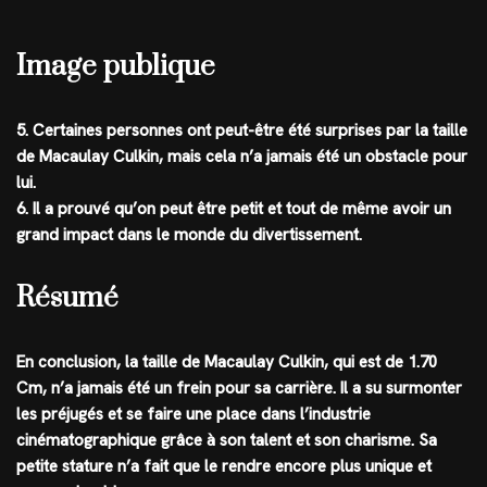
Image publique
5. Certaines personnes ont peut-être été surprises par la taille
de Macaulay Culkin, mais cela n’a jamais été un obstacle pour
lui.
6. Il a prouvé qu’on peut être petit et tout de même avoir un
grand impact dans le monde du divertissement.
Résumé
En conclusion, la taille de Macaulay Culkin, qui est de 1.70
Cm, n’a jamais été un frein pour sa carrière. Il a su surmonter
les préjugés et se faire une place dans l’industrie
cinématographique grâce à son talent et son charisme. Sa
petite stature n’a fait que le rendre encore plus unique et