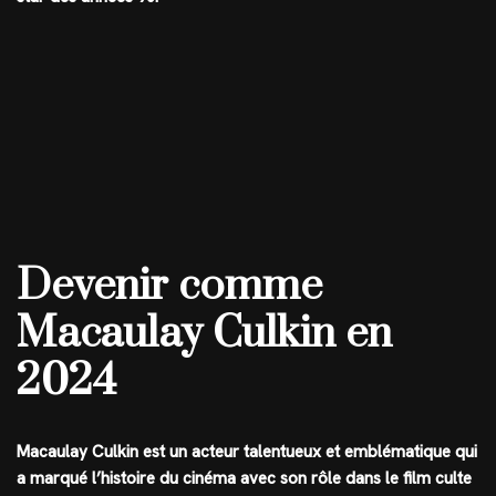
Devenir comme
Macaulay Culkin en
2024
Macaulay Culkin est un acteur talentueux et emblématique qui
a marqué l’histoire du cinéma avec son rôle dans le film culte