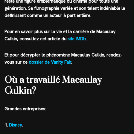
reste une figure emblématique du cinéma pour toute une
génération. Sa filmographie variée et son talent indéniable le
définissent comme un acteur à part entière.
Pour en savoir plus sur la vie et la carrière de Macaulay
Culkin, consultez cet article du
site IMDb
.
Et pour décrypter le phénomène Macaulay Culkin, rendez-
vous sur ce
dossier de Vanity Fair
.
Où a travaillé Macaulay
Culkin?
Grandes entreprises:
1.
Disney
.