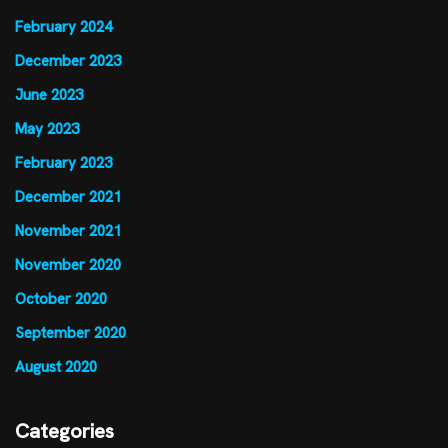
February 2024
December 2023
June 2023
May 2023
February 2023
December 2021
November 2021
November 2020
October 2020
September 2020
August 2020
Categories