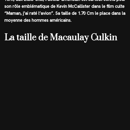
son rôle emblématique de Kevin McCallister dans le film culte
“Maman, j’ai raté l’avion”. Sa taille de
1.70 Cm
le place dans la
moyenne des hommes américains.
La taille de Macaulay Culkin