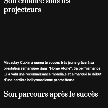
Son enfance sous les
projecteurs
Macaulay Culkin a connu le succès très jeune grâce à sa
prestation remarquée dans “Home Alone”. Sa performance
lui a valu une reconnaissance mondiale et a marqué le début
d’une carrière hollywoodienne prometteuse.
Son parcours après le succès