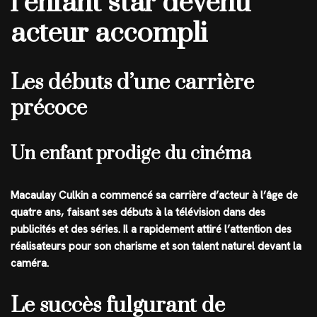
l’enfant star devenu
acteur accompli
Les débuts d’une carrière
précoce
Un enfant prodige du cinéma
Macaulay Culkin a commencé sa carrière d’acteur à l’âge de
quatre ans, faisant ses débuts à la télévision dans des
publicités et des séries. Il a rapidement attiré l’attention des
réalisateurs pour son charisme et son talent naturel devant la
caméra.
Le succès fulgurant de