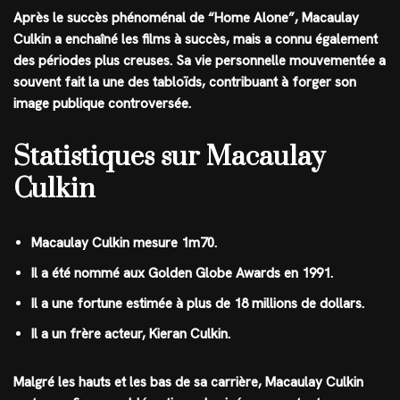
Après le succès phénoménal de “Home Alone”, Macaulay
Culkin a enchaîné les films à succès, mais a connu également
des périodes plus creuses. Sa vie personnelle mouvementée a
souvent fait la une des tabloïds, contribuant à forger son
image publique controversée.
Statistiques sur Macaulay
Culkin
Macaulay Culkin mesure 1m70.
Il a été nommé aux Golden Globe Awards en 1991.
Il a une fortune estimée à plus de 18 millions de dollars.
Il a un frère acteur, Kieran Culkin.
Malgré les hauts et les bas de sa carrière, Macaulay Culkin