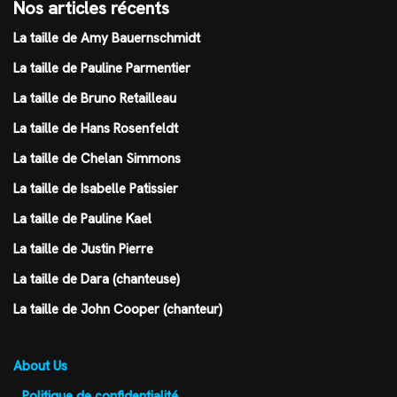
Nos articles récents
La taille de Amy Bauernschmidt
La taille de Pauline Parmentier
La taille de Bruno Retailleau
La taille de Hans Rosenfeldt
La taille de Chelan Simmons
La taille de Isabelle Patissier
La taille de Pauline Kael
La taille de Justin Pierre
La taille de Dara (chanteuse)
La taille de John Cooper (chanteur)
About Us
Politique de confidentialité