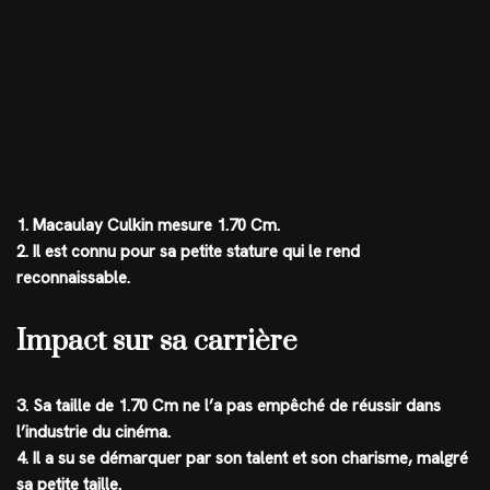
1. Macaulay Culkin mesure 1.70 Cm.
2. Il est connu pour sa petite stature qui le rend
reconnaissable.
Impact sur sa carrière
3. Sa taille de 1.70 Cm ne l’a pas empêché de réussir dans
l’industrie du cinéma.
4. Il a su se démarquer par son talent et son charisme, malgré
sa petite taille.