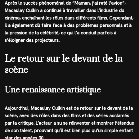
Après le succès phénoménal de “Maman, j’ai raté l’avion”,
Macaulay Culkin a continué à travailler dans l’industrie du
cinéma, enchaînant les rôles dans différents films. Cependant,
il a également dû faire face à des problèmes personnels et à
la pression de la célébrité, ce qui l’a conduit parfois à
s’éloigner des projecteurs.
Le retour sur le devant de la
scène
Une renaissance artistique
Aujourd’hui, Macaulay Culkin est de retour sur le devant de la
scène, avec des rôles dans des films et des séries acclamés
par la critique. L’acteur a su se réinventer et montrer l’étendue
de son talent, prouvant qu’il est bien plus qu’un simple enfant
star des années 90.