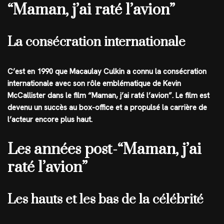
“Maman, j’ai raté l’avion”
La consécration internationale
C’est en 1990 que Macaulay Culkin a connu la consécration
internationale avec son rôle emblématique de Kevin
McCallister dans le film “Maman, j’ai raté l’avion”. Le film est
devenu un succès au box-office et a propulsé la carrière de
l’acteur encore plus haut.
Les années post-“Maman, j’ai
raté l’avion”
Les hauts et les bas de la célébrité