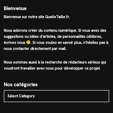
Bienvenue
Bienvenue sur notre site QuelleTaille.fr.
Nous adorons créer du contenu numérique. Si vous avez des
suggestions ou idées d’artistes, de personnalités célèbres,
écrivez nous
.
Si vous voulez en savoir plus, n’hésitez pas à
nous contacter directement par mail.
Nous sommes aussi à la recherche de rédacteurs sérieux qui
voudront travailler avec nous pour développer ce projet.
Nos catégories