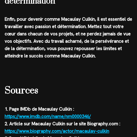
détermination
Enfin, pour devenir comme Macaulay Culkin, il est essentiel de
travailler avec passion et détermination. Mettez tout votre
cœur dans chacun de vos projets, et ne perdez jamais de vue
vos objectifs. Avec du travail acharné, de la persévérance et
de la détermination, vous pouvez repousser les limites et
atteindre le succès comme Macaulay Culkin.
Sources
1. Page IMDb de Macaulay Culkin :
https://www.imdb.com/name/nm0000346/
2. Article sur Macaulay Culkin sur le site Biography.com :
https://www.biography.com/actor/macaulay-culkin