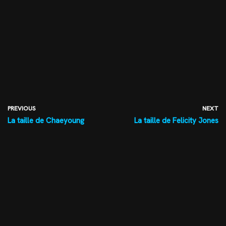
PREVIOUS
NEXT
La taille de Chaeyoung
La taille de Felicity Jones