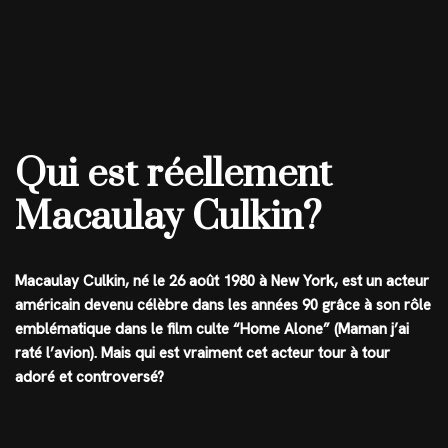
Qui est réellement
Macaulay Culkin?
Macaulay Culkin, né le 26 août 1980 à New York, est un acteur
américain devenu célèbre dans les années 90 grâce à son rôle
emblématique dans le film culte “Home Alone” (Maman j’ai
raté l’avion). Mais qui est vraiment cet acteur tour à tour
adoré et controversé?