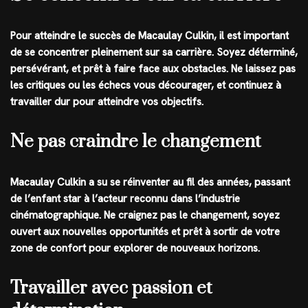
Pour atteindre le succès de Macaulay Culkin, il est important
de se concentrer pleinement sur sa carrière. Soyez déterminé,
persévérant, et prêt à faire face aux obstacles. Ne laissez pas
les critiques ou les échecs vous décourager, et continuez à
travailler dur pour atteindre vos objectifs.
Ne pas craindre le changement
Macaulay Culkin a su se réinventer au fil des années, passant
de l’enfant star à l’acteur reconnu dans l’industrie
cinématographique. Ne craignez pas le changement, soyez
ouvert aux nouvelles opportunités et prêt à sortir de votre
zone de confort pour explorer de nouveaux horizons.
Travailler avec passion et