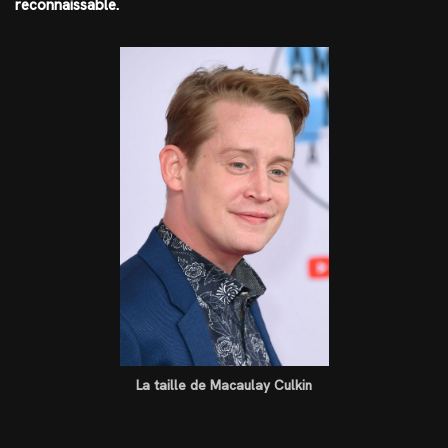
reconnaissable.
La taille de Macaulay Culkin