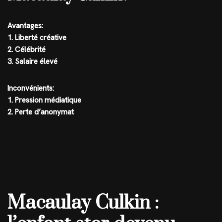
Avantages:
1. Liberté créative
2. Célébrité
3. Salaire élevé
Inconvénients:
1. Pression médiatique
2. Perte d’anonymat
Macaulay Culkin :