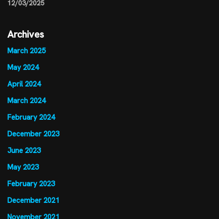
12/03/2025
Archives
March 2025
May 2024
April 2024
March 2024
February 2024
December 2023
June 2023
May 2023
February 2023
December 2021
November 2021