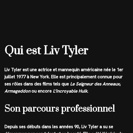
Qui est Liv Tyler
Liv Tyler est une actrice et mannequin américaine née le 1er
juillet 1977 à New York. Elle est principalement connue pour
ses rôles dans des films tels que
Le Seigneur des Anneaux
,
Armageddon
ou encore
L’Incroyable Hulk
.
Son parcours professionnel
Depuis ses débuts dans les années 90, Liv Tyler a su se