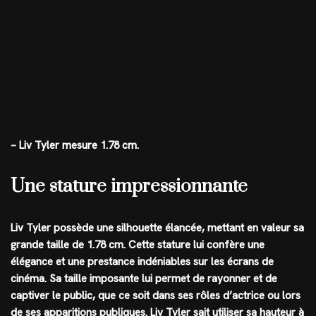
– Liv Tyler mesure 1.78 cm.
Une stature impressionnante
Liv Tyler possède une silhouette élancée, mettant en valeur sa
grande taille de 1.78 cm. Cette stature lui confère une
élégance et une prestance indéniables sur les écrans de
cinéma. Sa taille imposante lui permet de rayonner et de
captiver le public, que ce soit dans ses rôles d’actrice ou lors
de ses apparitions publiques. Liv Tyler sait utiliser sa hauteur à