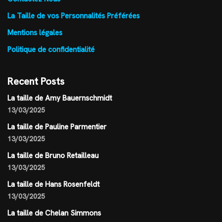
La Taille de vos Personnalités Préférées
Mentions légales
Politique de confidentialité
Recent Posts
La taille de Amy Bauernschmidt
13/03/2025
La taille de Pauline Parmentier
13/03/2025
La taille de Bruno Retailleau
13/03/2025
La taille de Hans Rosenfeldt
13/03/2025
La taille de Chelan Simmons