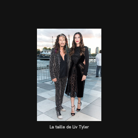
La taille de Liv Tyler