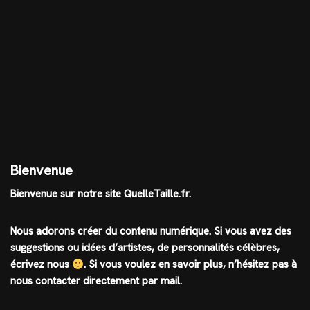
Bienvenue
Bienvenue sur notre site QuelleTaille.fr.
Nous adorons créer du contenu numérique. Si vous avez des
suggestions ou idées d’artistes, de personnalités célèbres,
écrivez nous
.
Si vous voulez en savoir plus, n’hésitez pas à
nous contacter directement par mail.