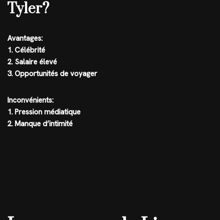
Tyler?
Avantages:
1. Célébrité
2. Salaire élevé
3. Opportunités de voyager
Inconvénients:
1. Pression médiatique
2. Manque d’intimité