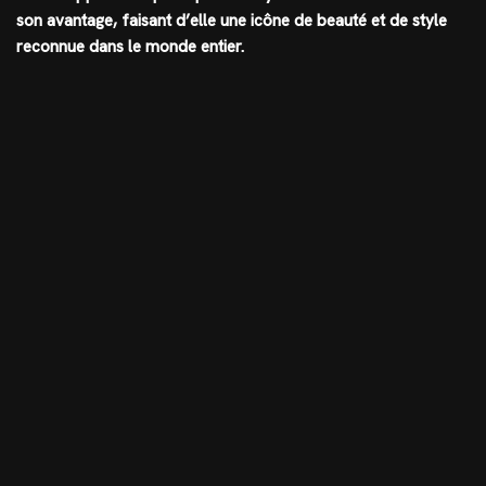
son avantage, faisant d’elle une icône de beauté et de style
reconnue dans le monde entier.