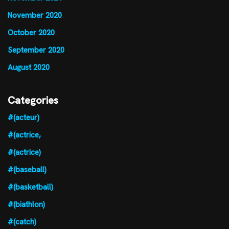
November 2020
October 2020
September 2020
August 2020
Categories
#(acteur)
#(actrice,
#(actrice)
#(baseball)
#(basketball)
#(biathlon)
#(catch)