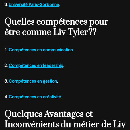
3.
Université Paris-Sorbonne
.
Quelles compétences pour
être comme Liv Tyler??
1.
Compétences en communication
.
2.
Compétences en leadership
.
3.
Compétences en gestion
.
4.
Compétences en créativité
.
Quelques Avantages et
Inconvénients du métier de Liv