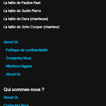
La taille de Pauline Kael
La taille de Justin Pierre
La taille de Dara (chanteuse)
La taille de John Cooper (chanteur)
About Us
Politique de confidentialité
Contactez Nous
Mentions légales
About Us
Qui sommes-nous ?
About Us
Contactez Nous