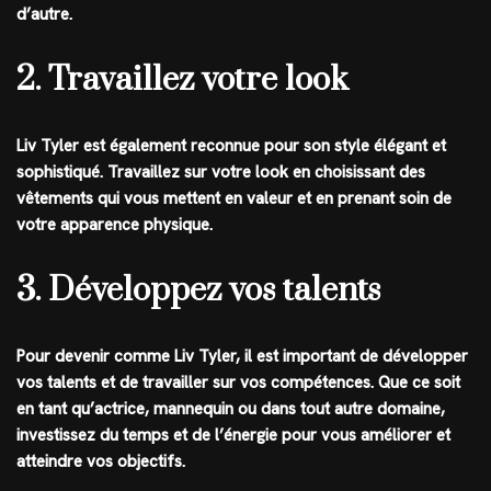
d’autre.
2. Travaillez votre look
Liv Tyler est également reconnue pour son style élégant et
sophistiqué. Travaillez sur votre look en choisissant des
vêtements qui vous mettent en valeur et en prenant soin de
votre apparence physique.
3. Développez vos talents
Pour devenir comme Liv Tyler, il est important de développer
vos talents et de travailler sur vos compétences. Que ce soit
en tant qu’actrice, mannequin ou dans tout autre domaine,
investissez du temps et de l’énergie pour vous améliorer et
atteindre vos objectifs.