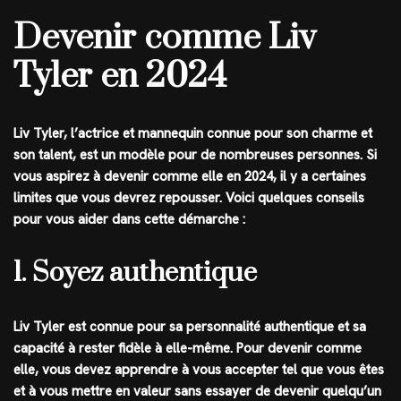
Devenir comme Liv
Tyler en 2024
Liv Tyler, l’actrice et mannequin connue pour son charme et
son talent, est un modèle pour de nombreuses personnes. Si
vous aspirez à devenir comme elle en 2024, il y a certaines
limites que vous devrez repousser. Voici quelques conseils
pour vous aider dans cette démarche :
1. Soyez authentique
Liv Tyler est connue pour sa personnalité authentique et sa
capacité à rester fidèle à elle-même. Pour devenir comme
elle, vous devez apprendre à vous accepter tel que vous êtes
et à vous mettre en valeur sans essayer de devenir quelqu’un