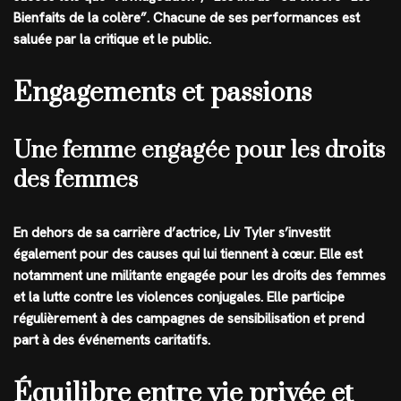
Bienfaits de la colère”. Chacune de ses performances est
saluée par la critique et le public.
Engagements et passions
Une femme engagée pour les droits
des femmes
En dehors de sa carrière d’actrice, Liv Tyler s’investit
également pour des causes qui lui tiennent à cœur. Elle est
notamment une militante engagée pour les droits des femmes
et la lutte contre les violences conjugales. Elle participe
régulièrement à des campagnes de sensibilisation et prend
part à des événements caritatifs.
Équilibre entre vie privée et