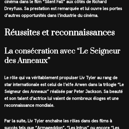
cinéma dans le film “Silent Fall” aux côtés de Richard
Dreyfuss. Sa prestation est remarquée et lui ouvre les portes
d’autres opportunités dans l’industrie du cinéma.
Réussites et reconnaissances
La consécration avec “Le Seigneur
des Anneaux”
Le rôle qui va véritablement propulser Liv Tyler au rang de
star internationale est celui de l’elfe Arwen dans la trilogie “Le
Seigneur des Anneaux” réalisée par Peter Jackson. Sa beauté
et son talent d’actrice lui valent de nombreux éloges et une
reconnaissance mondiale.
Par la suite, Liv Tyler enchaîne les rôles dans des films à
succès tels que “Armageddon”, “Les Intrus” ou encore “Les