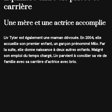
carrière
Une mère et une actrice accomplie
Liv Tyler est également une maman dévouée. En 2004, elle
accueille son premier enfant, un garçon prénommé Milo. Par
la suite, elle donne naissance à deux autres enfants. Malgré
son emploi du temps chargé, Liv parvient à concilier sa vie de
famille avec sa carrière d’actrice avec brio.