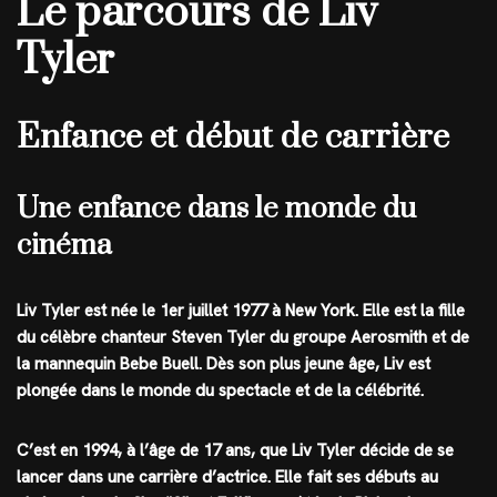
Le parcours de Liv
Tyler
Enfance et début de carrière
Une enfance dans le monde du
cinéma
Liv Tyler est née le 1er juillet 1977 à New York. Elle est la fille
du célèbre chanteur Steven Tyler du groupe Aerosmith et de
la mannequin Bebe Buell. Dès son plus jeune âge, Liv est
plongée dans le monde du spectacle et de la célébrité.
C’est en 1994, à l’âge de 17 ans, que Liv Tyler décide de se
lancer dans une carrière d’actrice. Elle fait ses débuts au