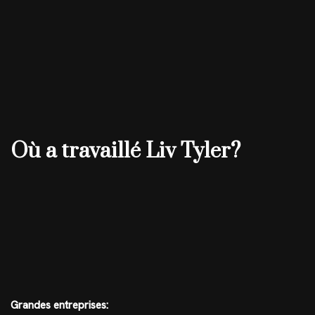
Où a travaillé Liv Tyler?
Grandes entreprises: