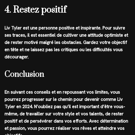
4. Restez positif
Liv Tyler est une personne positive et inspirante. Pour suivre
ses traces, il est essentiel de cultiver une attitude optimiste et
de rester motivé malgré les obstacles. Gardez votre objectif
en tête et ne laissez pas les critiques ou les difficultés vous
décourager.
Conclusion
En suivant ces conseils et en repoussant vos limites, vous
pourrez progresser sur le chemin pour devenir comme Liv
Tyler en 2024. N’oubliez pas qu’il est important d’être vous-
même, de travailler sur votre style et vos talents, de rester
positif et de persévérer dans vos efforts. Avec détermination
et passion, vous pourrez réaliser vos rêves et atteindre vos