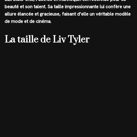
beauté et son talent. Sa taille impressionnante lui confère une
allure élancée et gracieuse, faisant d’elle un véritable modèle
de mode et de cinéma.
La taille de Liv Tyler