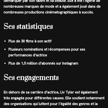
démarquer par son talent et sa beauté. Elle a été l’égérie de
nombreuses marques de mode et a également joué dans de
nombreuses productions cinématographiques à succès.
Ses statistiques
Plus de 30 films à son actif
Plusieurs nominations et récompenses pour ses
performances d’actrice
Plus de 1,5 million d’abonnés sur Instagram
Ses engagements
En dehors de sa carrière d’actrice, Liv Tyler est également
très engagée pour différentes causes. Elle soutient notamment
des organisations qui luttent pour l’égalité des genres et la