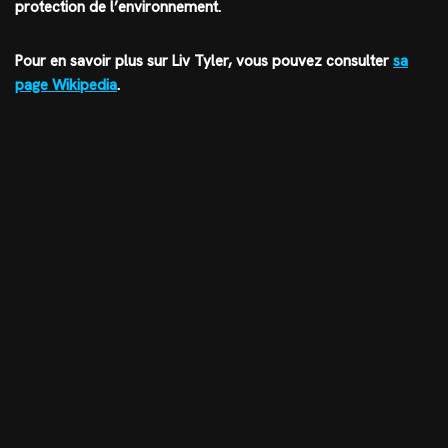
protection de l’environnement.
Pour en savoir plus sur Liv Tyler, vous pouvez consulter
sa
page Wikipedia
.