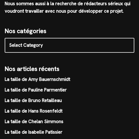
Nous sommes aussi à la recherche de rédacteurs sérieux qui
voudront travailler avec nous pour développer ce projet.
Nos catégories
Nos articles récents
La taille de Amy Bauernschmidt
La taille de Pauline Parmentier
La taille de Bruno Retailleau
La taille de Hans Rosenfeldt
La taille de Chelan Simmons
La taille de Isabelle Patissier