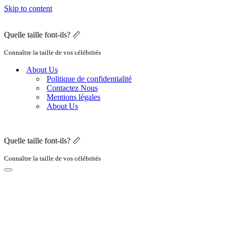
Skip to content
Quelle taille font-ils? 📏
Connaître la taille de vos célébrités
About Us
Politique de confidentialité
Contactez Nous
Mentions légales
About Us
Quelle taille font-ils? 📏
Connaître la taille de vos célébrités
Navigation
Menu