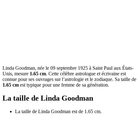
Linda Goodman, née le 09 septembre 1925 à Saint Paul aux États-
Unis, mesure
1.65 cm
. Cette célèbre astrologue et écrivaine est
connue pour ses ouvrages sur l’astrologie et le zodiaque. Sa taille de
1.65 cm
est typique pour une femme de sa génération.
La taille de Linda Goodman
La taille de Linda Goodman est de 1.65 cm.