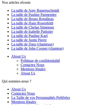
Nos articles récents
La taille de Amy Bauernschmidt
La taille de Pauline Parmentier
La taille de Bruno Retailleau
La taille de Hans Rosenfeldt
La taille de Chelan Simmons
La taille de Isabelle Patissier
La taille de Pauline Kael
La taille de Justin Pierre
La taille de Dara (chanteuse)
La taille de John Cooper (chanteur)
About Us
Politique de confidentialité
Contactez Nous
Mentions légales
About Us
Qui sommes-nous ?
About Us
Contactez Nous
La Taille de vos Personnalités Préférées
Mentions légales