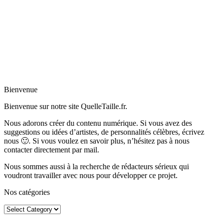
Bienvenue
Bienvenue sur notre site QuelleTaille.fr.
Nous adorons créer du contenu numérique. Si vous avez des
suggestions ou idées d’artistes, de personnalités célèbres, écrivez
nous 🙂
.
Si vous voulez en savoir plus, n’hésitez pas à nous
contacter directement par mail.
Nous sommes aussi à la recherche de rédacteurs sérieux qui
voudront travailler avec nous pour développer ce projet.
Nos catégories
Nos
catégories