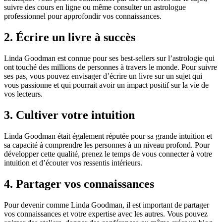
suivre des cours en ligne ou même consulter un astrologue
professionnel pour approfondir vos connaissances.
2. Écrire un livre à succès
Linda Goodman est connue pour ses best-sellers sur l’astrologie qui
ont touché des millions de personnes à travers le monde. Pour suivre
ses pas, vous pouvez envisager d’écrire un livre sur un sujet qui
vous passionne et qui pourrait avoir un impact positif sur la vie de
vos lecteurs.
3. Cultiver votre intuition
Linda Goodman était également réputée pour sa grande intuition et
sa capacité à comprendre les personnes à un niveau profond. Pour
développer cette qualité, prenez le temps de vous connecter à votre
intuition et d’écouter vos ressentis intérieurs.
4. Partager vos connaissances
Pour devenir comme Linda Goodman, il est important de partager
vos connaissances et votre expertise avec les autres. Vous pouvez