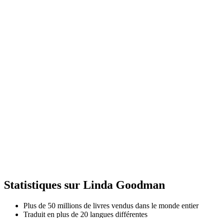
Statistiques sur Linda Goodman
Plus de 50 millions de livres vendus dans le monde entier
Traduit en plus de 20 langues différentes