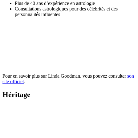
Plus de 40 ans d’expérience en astrologie
Consultations astrologiques pour des célébrités et des
personnalités influentes
Pour en savoir plus sur Linda Goodman, vous pouvez consulter
son
site officiel
.
Héritage