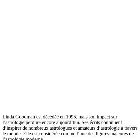
Linda Goodman est décédée en 1995, mais son impact sur
l’astrologie perdure encore aujourd’hui. Ses écrits continuent
d’inspirer de nombreux astrologues et amateurs d’astrologie à travers
le monde. Elle est considérée comme l’une des figures majeures de
l’astrologie moderne.