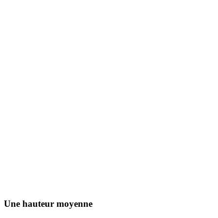
Une hauteur moyenne