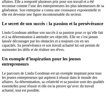
affaires. Elle a remporté plusieurs prix pour son travail et a été
reconnue comme l’une des entrepreneures les plus talentueuses de sa
génération. Son entreprise a connu une croissance exponentielle et
elle est devenue une figure incontournable du secteur.
Le secret de son succès : la passion et la persévérance
Linda Goodman attribue son succès à sa passion pour ce qu’elle fait
et à sa détermination à atteindre ses objectifs. Elle ne s’est jamais
laissée décourager par les obstacles et a toujours cru en ses
capacités. Sa persévérance et son travail acharné lui ont permis de
surmonter les défis et de réaliser ses rêves.
Un exemple d’inspiration pour les jeunes
entrepreneurs
Le parcours de Linda Goodman est un exemple inspirant pour tous
les jeunes entrepreneurs qui aspirent à réussir dans le monde des
affaires. Sa détermination, sa créativité et sa passion sont des qualités
essentielles pour réussir et elle est la preuve qu’avec du travail
acharné, tout est possible.