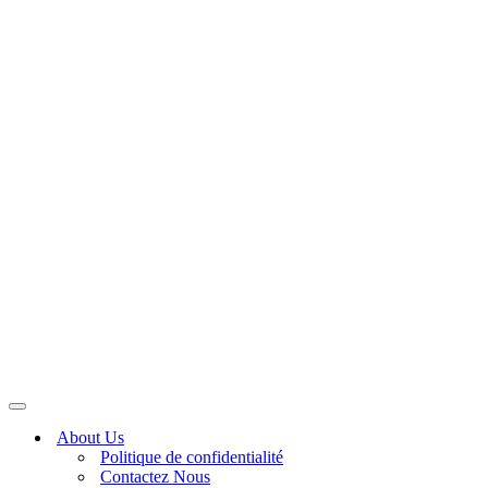
Navigation
Menu
About Us
Politique de confidentialité
Contactez Nous