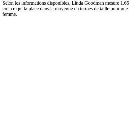
Selon les informations disponibles, Linda Goodman mesure 1.65
cm, ce qui la place dans la moyenne en termes de taille pour une
femme.