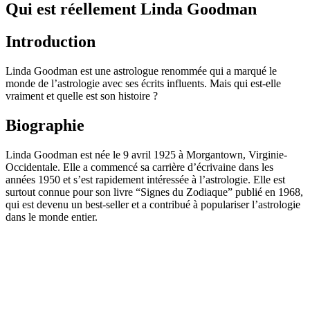
Qui est réellement Linda Goodman
Introduction
Linda Goodman est une astrologue renommée qui a marqué le
monde de l’astrologie avec ses écrits influents. Mais qui est-elle
vraiment et quelle est son histoire ?
Biographie
Linda Goodman est née le 9 avril 1925 à Morgantown, Virginie-
Occidentale. Elle a commencé sa carrière d’écrivaine dans les
années 1950 et s’est rapidement intéressée à l’astrologie. Elle est
surtout connue pour son livre “Signes du Zodiaque” publié en 1968,
qui est devenu un best-seller et a contribué à populariser l’astrologie
dans le monde entier.