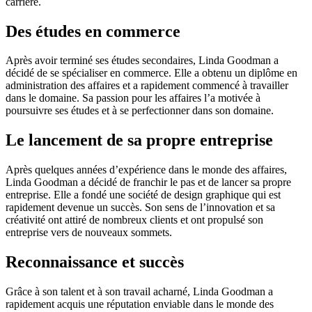
carrière.
Des études en commerce
Après avoir terminé ses études secondaires, Linda Goodman a
décidé de se spécialiser en commerce. Elle a obtenu un diplôme en
administration des affaires et a rapidement commencé à travailler
dans le domaine. Sa passion pour les affaires l’a motivée à
poursuivre ses études et à se perfectionner dans son domaine.
Le lancement de sa propre entreprise
Après quelques années d’expérience dans le monde des affaires,
Linda Goodman a décidé de franchir le pas et de lancer sa propre
entreprise. Elle a fondé une société de design graphique qui est
rapidement devenue un succès. Son sens de l’innovation et sa
créativité ont attiré de nombreux clients et ont propulsé son
entreprise vers de nouveaux sommets.
Reconnaissance et succès
Grâce à son talent et à son travail acharné, Linda Goodman a
rapidement acquis une réputation enviable dans le monde des