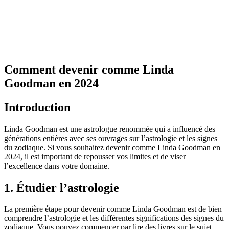
Comment devenir comme Linda
Goodman en 2024
Introduction
Linda Goodman est une astrologue renommée qui a influencé des
générations entières avec ses ouvrages sur l’astrologie et les signes
du zodiaque. Si vous souhaitez devenir comme Linda Goodman en
2024, il est important de repousser vos limites et de viser
l’excellence dans votre domaine.
1. Étudier l’astrologie
La première étape pour devenir comme Linda Goodman est de bien
comprendre l’astrologie et les différentes significations des signes du
zodiaque. Vous pouvez commencer par lire des livres sur le sujet,