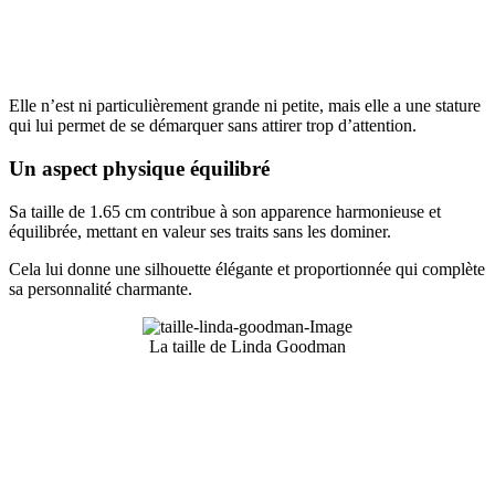
Elle n’est ni particulièrement grande ni petite, mais elle a une stature
qui lui permet de se démarquer sans attirer trop d’attention.
Un aspect physique équilibré
Sa taille de 1.65 cm contribue à son apparence harmonieuse et
équilibrée, mettant en valeur ses traits sans les dominer.
Cela lui donne une silhouette élégante et proportionnée qui complète
sa personnalité charmante.
La taille de Linda Goodman