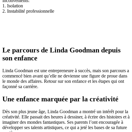
Inconvénients:
1. Isolation
2. Instabilité professionnelle
Le parcours de Linda Goodman depuis
son enfance
Linda Goodman est une entrepreneure à succès, mais son parcours a
commencé bien avant qu’elle ne devienne une figure de proue dans
le monde des affaires. Retour sur son enfance et les étapes qui ont
façonné sa carrière.
Une enfance marquée par la créativité
Dès son plus jeune âge, Linda Goodman a montré un intérêt pour la
créativité. Elle passait des heures à dessiner, à écrire des histoires et à
imaginer des mondes fantastiques. Ses parents l’ont encouragée à
développer ses talents artistiques, ce qui a jeté les bases de sa future