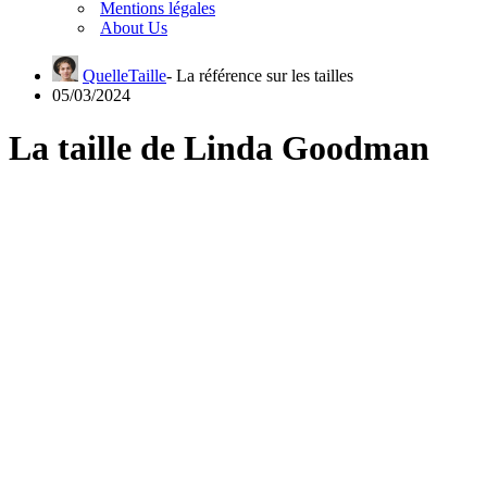
Mentions légales
About Us
QuelleTaille
05/03/2024
La taille de Linda Goodman